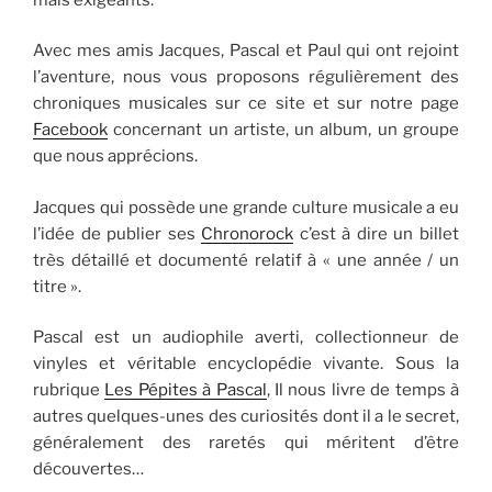
Avec mes amis Jacques, Pascal et Paul qui ont rejoint
l’aventure, nous vous proposons régulièrement des
chroniques musicales sur ce site et sur notre page
Facebook
concernant un artiste, un album, un groupe
que nous apprécions.
Jacques qui possède une grande culture musicale a eu
l’idée de publier ses
Chronorock
c’est à dire un billet
très détaillé et documenté relatif à « une année / un
titre ».
Pascal est un audiophile averti, collectionneur de
vinyles et véritable encyclopédie vivante. Sous la
rubrique
Les Pépites à Pascal
, Il nous livre de temps à
autres quelques-unes des curiosités dont il a le secret,
généralement des raretés qui méritent d’être
découvertes…