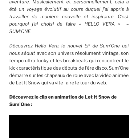
aventure. Musicalement et personnellement, cela a
été un voyage évolutif au cours duquel j’ai appris à
travailler de manière nouvelle et inspirante. C’est
pourquoi j’ai choisi de faire « HELLO VERA » –
SUM’ONE
Découvrez Hello Vera, le nouvel EP de Sum’One qui
nous séduit avec son
univers résolument vintage, son
tempo ultra funky et les breakbeats qui rencontrent le
kick caractéristique des débuts de l’ère disco. Sum’One
démarre sur les chapeaux de roue avec la vidéo animée
de Let It Snow qui va vite faire le tour du web.
Découvrez le clip en animation de Let It Snow de
Sum’One :