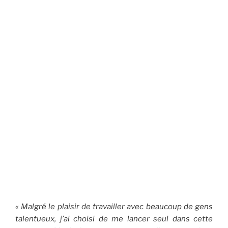
« Malgré le plaisir de travailler avec beaucoup de gens
talentueux, j’ai choisi de me lancer seul dans cette