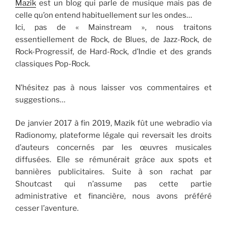
Mazik
est un blog qui parle de musique mais pas de
celle qu’on entend habituellement sur les ondes…
Ici, pas de « Mainstream », nous traitons
essentiellement de Rock, de Blues, de Jazz-Rock, de
Rock-Progressif, de Hard-Rock, d’Indie et des grands
classiques Pop-Rock.
N’hésitez pas à nous laisser vos commentaires et
suggestions…
De janvier 2017 à fin 2019, Mazik fût une webradio via
Radionomy, plateforme légale qui reversait les droits
d’auteurs concernés par les œuvres musicales
diffusées. Elle se rémunérait grâce aux spots et
bannières publicitaires. Suite à son rachat par
Shoutcast qui n’assume pas cette partie
administrative et financière, nous avons préféré
cesser l’aventure.