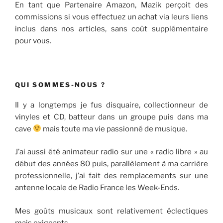
En tant que Partenaire Amazon, Mazik perçoit des
commissions si vous effectuez un achat via leurs liens
inclus dans nos articles, sans coût supplémentaire
pour vous.
QUI SOMMES-NOUS ?
Il y a longtemps je fus disquaire, collectionneur de
vinyles et CD, batteur dans un groupe puis dans ma
cave
mais toute ma vie passionné de musique.
J’ai aussi été animateur radio sur une « radio libre » au
début des années 80 puis, parallèlement à ma carrière
professionnelle, j’ai fait des remplacements sur une
antenne locale de Radio France les Week-Ends.
Mes goûts musicaux sont relativement éclectiques
mais exigeants.