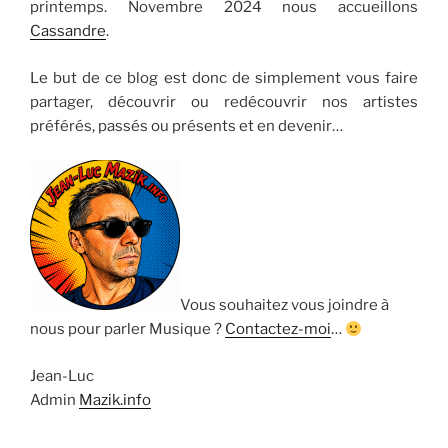
printemps. Novembre 2024 nous accueillons
Cassandre
.
Le but de ce blog est donc de simplement vous faire
partager, découvrir ou redécouvrir nos artistes
préférés, passés ou présents et en devenir…
Vous souhaitez vous joindre à
nous pour parler Musique ?
Contactez-moi
…
Jean-Luc
Admin
Mazik.info