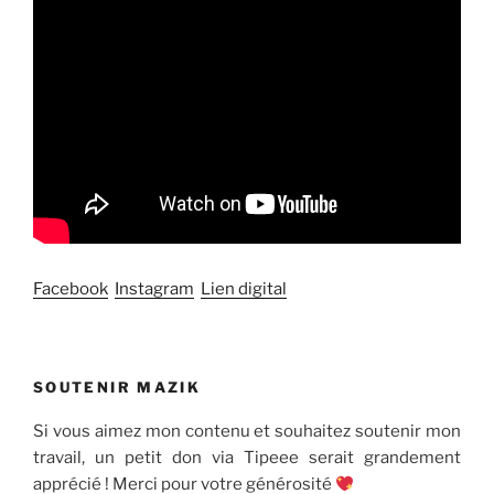
Facebook
Instagram
Lien digital
SOUTENIR MAZIK
Si vous aimez mon contenu et souhaitez soutenir mon
travail, un petit don via Tipeee serait grandement
apprécié ! Merci pour votre générosité