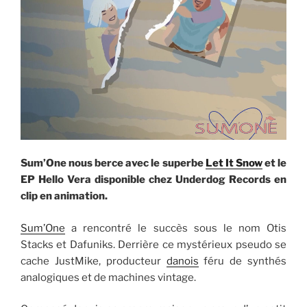
Sum’One nous berce avec le superbe
Let It Snow
et le
EP Hello Vera disponible chez Underdog Records en
clip en animation.
Sum’One
a rencontré le succès sous le nom Otis
Stacks et Dafuniks. Derrière ce mystérieux pseudo se
cache JustMike, producteur
danois
féru de synthés
analogiques et de machines vintage.