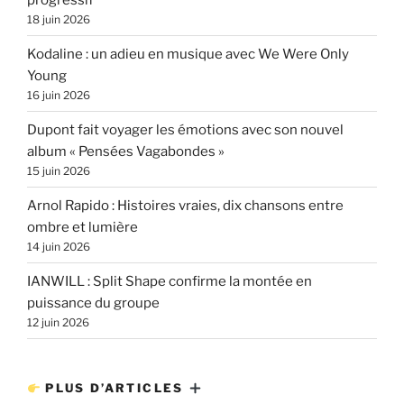
18 juin 2026
Kodaline : un adieu en musique avec We Were Only
Young
16 juin 2026
Dupont fait voyager les émotions avec son nouvel
album « Pensées Vagabondes »
15 juin 2026
Arnol Rapido : Histoires vraies, dix chansons entre
ombre et lumière
14 juin 2026
IANWILL : Split Shape confirme la montée en
puissance du groupe
12 juin 2026
PLUS D’ARTICLES