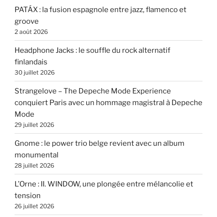
PATÁX : la fusion espagnole entre jazz, flamenco et
groove
2 août 2026
Headphone Jacks : le souffle du rock alternatif
finlandais
30 juillet 2026
Strangelove – The Depeche Mode Experience
conquiert Paris avec un hommage magistral à Depeche
Mode
29 juillet 2026
Gnome : le power trio belge revient avec un album
monumental
28 juillet 2026
L’Orne : II. WINDOW, une plongée entre mélancolie et
tension
26 juillet 2026