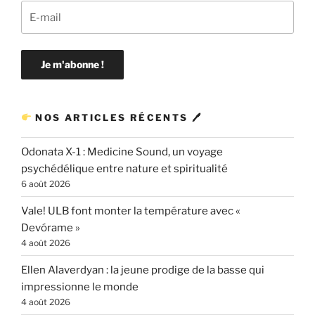
NOS ARTICLES RÉCENTS 🖊
Odonata X-1 : Medicine Sound, un voyage
psychédélique entre nature et spiritualité
6 août 2026
Vale! ULB font monter la température avec «
Devórame »
4 août 2026
Ellen Alaverdyan : la jeune prodige de la basse qui
impressionne le monde
4 août 2026