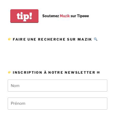
tip!
Soutenez
Mazik
sur Tipeee
FAIRE UNE RECHERCHE SUR MAZIK
INSCRIPTION À NOTRE NEWSLETTER ✉