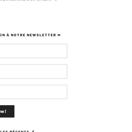
ON À NOTRE NEWSLETTER ✉