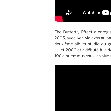
The Butterfly Effect a enregi
2005, avec Ken Malaxos au ban
deuxième album studio du gro
juillet 2006 et a débuté à la
100 albums musicaux les plus 