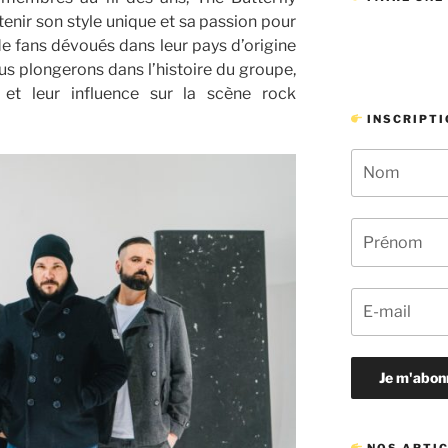
tenir son style unique et sa passion pour
de fans dévoués dans leur pays d’origine
ous plongerons dans l’histoire du groupe,
et leur influence sur la scène rock
INSCRIPTI