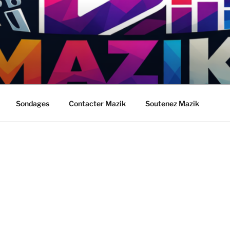
Sondages
Contacter Mazik
Soutenez Mazik