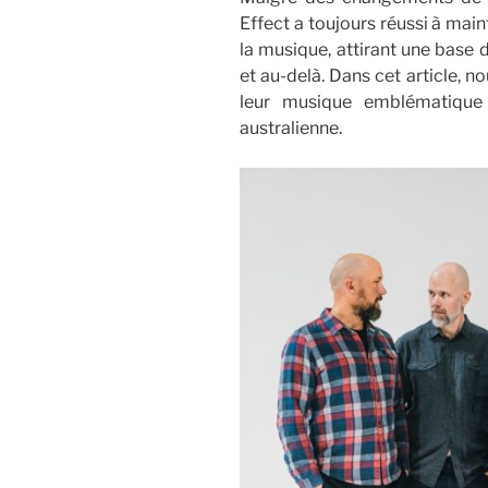
Effect a toujours réussi à main
la musique, attirant une base 
et au-delà. Dans cet article, n
leur musique emblématique 
australienne.