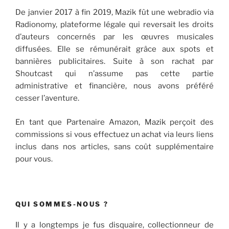
De janvier 2017 à fin 2019, Mazik fût une webradio via
Radionomy, plateforme légale qui reversait les droits
d’auteurs concernés par les œuvres musicales
diffusées. Elle se rémunérait grâce aux spots et
bannières publicitaires. Suite à son rachat par
Shoutcast qui n’assume pas cette partie
administrative et financière, nous avons préféré
cesser l’aventure.
En tant que Partenaire Amazon, Mazik perçoit des
commissions si vous effectuez un achat via leurs liens
inclus dans nos articles, sans coût supplémentaire
pour vous.
QUI SOMMES-NOUS ?
Il y a longtemps je fus disquaire, collectionneur de