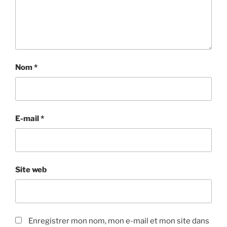
Nom
*
E-mail
*
Site web
Enregistrer mon nom, mon e-mail et mon site dans