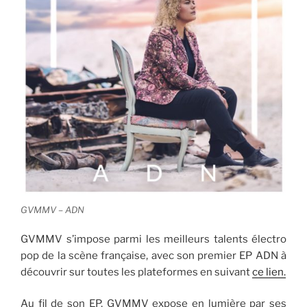
GVMMV – ADN
GVMMV s’impose parmi les meilleurs talents électro
pop de la scène française, avec son premier EP ADN à
découvrir sur toutes les plateformes en suivant
ce lien.
Au fil de son EP, GVMMV expose en lumière par ses