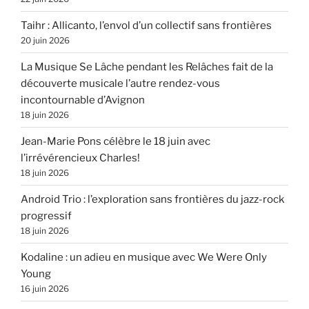
Taihr : Allicanto, l’envol d’un collectif sans frontières
20 juin 2026
La Musique Se Lâche pendant les Relâches fait de la
découverte musicale l’autre rendez-vous
incontournable d’Avignon
18 juin 2026
Jean-Marie Pons célèbre le 18 juin avec
l’irrévérencieux Charles!
18 juin 2026
Android Trio : l’exploration sans frontières du jazz-rock
progressif
18 juin 2026
Kodaline : un adieu en musique avec We Were Only
Young
16 juin 2026