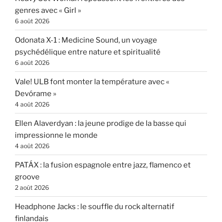
genres avec « Girl »
6 août 2026
Odonata X-1 : Medicine Sound, un voyage
psychédélique entre nature et spiritualité
6 août 2026
Vale! ULB font monter la température avec «
Devórame »
4 août 2026
Ellen Alaverdyan : la jeune prodige de la basse qui
impressionne le monde
4 août 2026
PATÁX : la fusion espagnole entre jazz, flamenco et
groove
2 août 2026
Headphone Jacks : le souffle du rock alternatif
finlandais