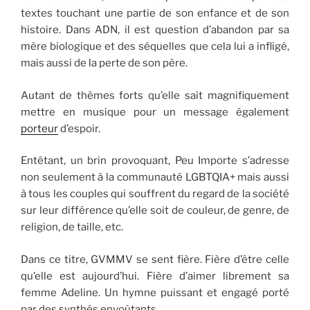
textes touchant une partie de son enfance et de son
histoire. Dans ADN, il est question d’abandon par sa
mère biologique et des séquelles que cela lui a infligé,
mais aussi de la perte de son père.
Autant de thèmes forts qu’elle sait magnifiquement
mettre en musique pour un message également
porteur
d’espoir.
Entêtant, un brin provoquant, Peu Importe s’adresse
non seulement à la communauté LGBTQIA+ mais aussi
à tous les couples qui souffrent du regard de la société
sur leur différence qu’elle soit de couleur, de genre, de
religion, de taille, etc.
Dans ce titre, GVMMV se sent fière. Fière d’être celle
qu’elle est aujourd’hui. Fière d’aimer librement sa
femme Adeline. Un hymne puissant et engagé porté
par des synthés envoûtants.