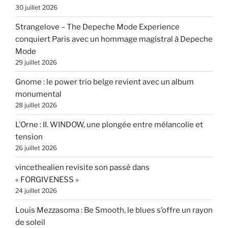
30 juillet 2026
Strangelove – The Depeche Mode Experience
conquiert Paris avec un hommage magistral à Depeche
Mode
29 juillet 2026
Gnome : le power trio belge revient avec un album
monumental
28 juillet 2026
L’Orne : II. WINDOW, une plongée entre mélancolie et
tension
26 juillet 2026
vincethealien revisite son passé dans
« FORGIVENESS »
24 juillet 2026
Louis Mezzasoma : Be Smooth, le blues s’offre un rayon
de soleil