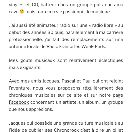
vinyles et CD, batteur dans un groupe puis dans ma
cave
mais toute ma vie passionné de musique.
J’ai aussi été animateur radio sur une « radio libre » au
début des années 80 puis, parallèlement à ma carrière
professionnelle, j’ai fait des remplacements sur une
antenne locale de Radio France les Week-Ends.
Mes goûts musicaux sont relativement éclectiques
mais exigeants.
Avec mes amis Jacques, Pascal et Paul qui ont rejoint
l’aventure, nous vous proposons régulièrement des
chroniques musicales sur ce site et sur notre page
Facebook
concernant un artiste, un album, un groupe
que nous apprécions.
Jacques qui possède une grande culture musicale a eu
l’idée de publier ses
Chronorock
c’est à dire un billet