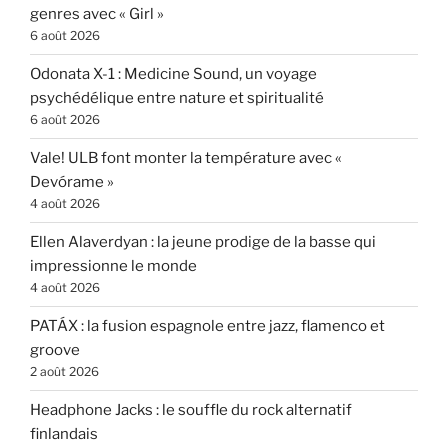
genres avec « Girl »
6 août 2026
Odonata X-1 : Medicine Sound, un voyage
psychédélique entre nature et spiritualité
6 août 2026
Vale! ULB font monter la température avec «
Devórame »
4 août 2026
Ellen Alaverdyan : la jeune prodige de la basse qui
impressionne le monde
4 août 2026
PATÁX : la fusion espagnole entre jazz, flamenco et
groove
2 août 2026
Headphone Jacks : le souffle du rock alternatif
finlandais