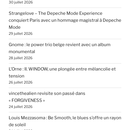
30 juillet 2026
Strangelove – The Depeche Mode Experience
conquiert Paris avec un hommage magistral à Depeche
Mode
29 juillet 2026
Gnome : le power trio belge revient avec un album
monumental
28 juillet 2026
L’Orne : II. WINDOW, une plongée entre mélancolie et
tension
26 juillet 2026
vincethealien revisite son passé dans
« FORGIVENESS »
24 juillet 2026
Louis Mezzasoma : Be Smooth, le blues s’offre un rayon
de soleil