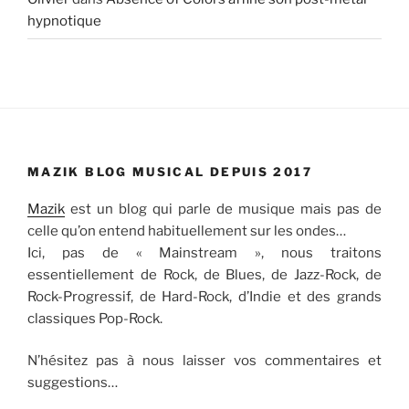
hypnotique
MAZIK BLOG MUSICAL DEPUIS 2017
Mazik
est un blog qui parle de musique mais pas de
celle qu’on entend habituellement sur les ondes…
Ici, pas de « Mainstream », nous traitons
essentiellement de Rock, de Blues, de Jazz-Rock, de
Rock-Progressif, de Hard-Rock, d’Indie et des grands
classiques Pop-Rock.
N’hésitez pas à nous laisser vos commentaires et
suggestions…