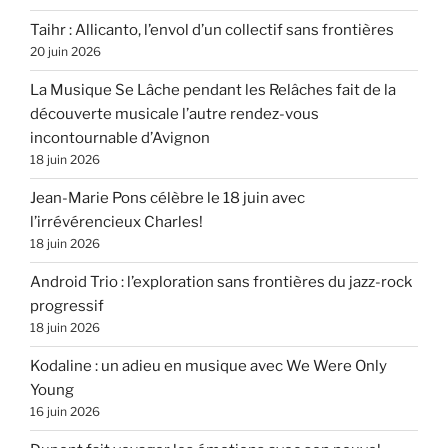
Taihr : Allicanto, l’envol d’un collectif sans frontières
20 juin 2026
La Musique Se Lâche pendant les Relâches fait de la
découverte musicale l’autre rendez-vous
incontournable d’Avignon
18 juin 2026
Jean-Marie Pons célèbre le 18 juin avec
l’irrévérencieux Charles!
18 juin 2026
Android Trio : l’exploration sans frontières du jazz-rock
progressif
18 juin 2026
Kodaline : un adieu en musique avec We Were Only
Young
16 juin 2026