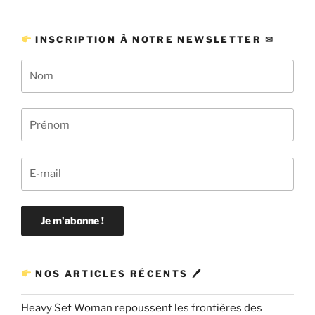
INSCRIPTION À NOTRE NEWSLETTER ✉
NOS ARTICLES RÉCENTS 🖊
Heavy Set Woman repoussent les frontières des