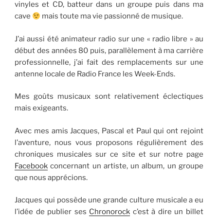
vinyles et CD, batteur dans un groupe puis dans ma
cave
mais toute ma vie passionné de musique.
J’ai aussi été animateur radio sur une « radio libre » au
début des années 80 puis, parallèlement à ma carrière
professionnelle, j’ai fait des remplacements sur une
antenne locale de Radio France les Week-Ends.
Mes goûts musicaux sont relativement éclectiques
mais exigeants.
Avec mes amis Jacques, Pascal et Paul qui ont rejoint
l’aventure, nous vous proposons régulièrement des
chroniques musicales sur ce site et sur notre page
Facebook
concernant un artiste, un album, un groupe
que nous apprécions.
Jacques qui possède une grande culture musicale a eu
l’idée de publier ses
Chronorock
c’est à dire un billet