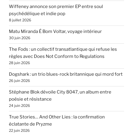
Wiffeney annonce son premier EP entre soul
psychédélique et indie pop
8 juillet 2026
Matu Miranda É Bom Voltar, voyage intérieur
30 juin 2026
The Fods : un collectif transatlantique qui refuse les
règles avec Does Not Conform to Regulations
28 juin 2026
Dogshark : un trio blues-rock britannique qui mord fort
26 juin 2026
Stéphane Blok dévoile City 8047, un album entre
poésie et résistance
24 juin 2026
True Stories… And Other Lies : la confirmation
éclatante de Pryzme
22 juin 2026