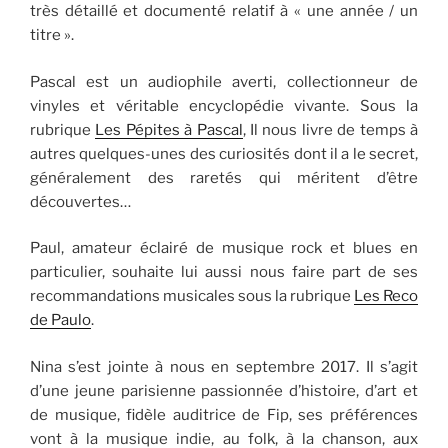
très détaillé et documenté relatif à « une année / un
titre ».
Pascal est un audiophile averti, collectionneur de
vinyles et véritable encyclopédie vivante. Sous la
rubrique
Les Pépites à Pascal
, Il nous livre de temps à
autres quelques-unes des curiosités dont il a le secret,
généralement des raretés qui méritent d’être
découvertes…
Paul, amateur éclairé de musique rock et blues en
particulier, souhaite lui aussi nous faire part de ses
recommandations musicales sous la rubrique
Les Reco
de Paulo
.
Nina s’est jointe à nous en septembre 2017. Il s’agit
d’une jeune parisienne passionnée d’histoire, d’art et
de musique, fidèle auditrice de Fip, ses préférences
vont à la musique indie, au folk, à la chanson, aux