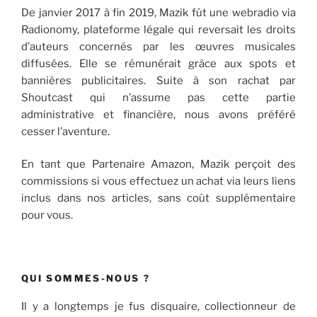
De janvier 2017 à fin 2019, Mazik fût une webradio via
Radionomy, plateforme légale qui reversait les droits
d’auteurs concernés par les œuvres musicales
diffusées. Elle se rémunérait grâce aux spots et
bannières publicitaires. Suite à son rachat par
Shoutcast qui n’assume pas cette partie
administrative et financière, nous avons préféré
cesser l’aventure.
En tant que Partenaire Amazon, Mazik perçoit des
commissions si vous effectuez un achat via leurs liens
inclus dans nos articles, sans coût supplémentaire
pour vous.
QUI SOMMES-NOUS ?
Il y a longtemps je fus disquaire, collectionneur de