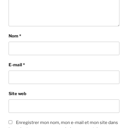
Nom
*
E-mail
*
Site web
Enregistrer mon nom, mon e-mail et mon site dans