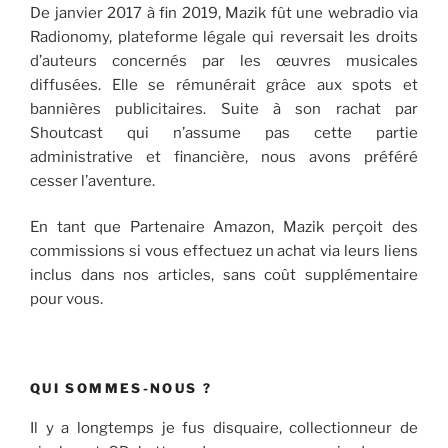
De janvier 2017 à fin 2019, Mazik fût une webradio via
Radionomy, plateforme légale qui reversait les droits
d’auteurs concernés par les œuvres musicales
diffusées. Elle se rémunérait grâce aux spots et
bannières publicitaires. Suite à son rachat par
Shoutcast qui n’assume pas cette partie
administrative et financière, nous avons préféré
cesser l’aventure.
En tant que Partenaire Amazon, Mazik perçoit des
commissions si vous effectuez un achat via leurs liens
inclus dans nos articles, sans coût supplémentaire
pour vous.
QUI SOMMES-NOUS ?
Il y a longtemps je fus disquaire, collectionneur de