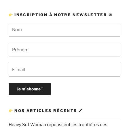
INSCRIPTION À NOTRE NEWSLETTER ✉
NOS ARTICLES RÉCENTS 🖊
Heavy Set Woman repoussent les frontières des