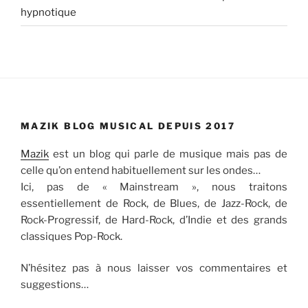
hypnotique
MAZIK BLOG MUSICAL DEPUIS 2017
Mazik
est un blog qui parle de musique mais pas de
celle qu’on entend habituellement sur les ondes…
Ici, pas de « Mainstream », nous traitons
essentiellement de Rock, de Blues, de Jazz-Rock, de
Rock-Progressif, de Hard-Rock, d’Indie et des grands
classiques Pop-Rock.
N’hésitez pas à nous laisser vos commentaires et
suggestions…