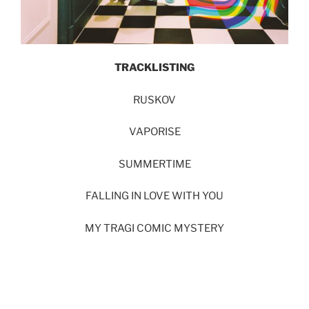
TRACKLISTING
RUSKOV
VAPORISE
SUMMERTIME
FALLING IN LOVE WITH YOU
MY TRAGI COMIC MYSTERY