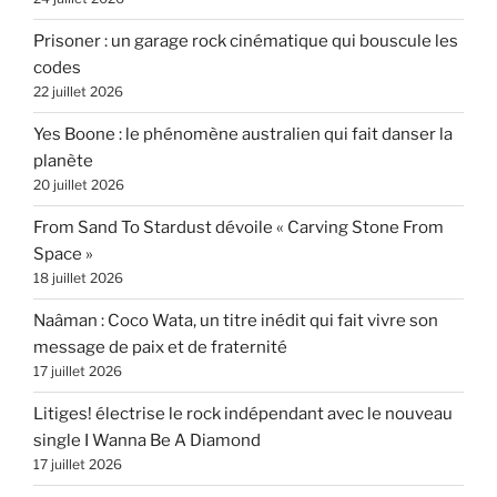
Prisoner : un garage rock cinématique qui bouscule les
codes
22 juillet 2026
Yes Boone : le phénomène australien qui fait danser la
planète
20 juillet 2026
From Sand To Stardust dévoile « Carving Stone From
Space »
18 juillet 2026
Naâman : Coco Wata, un titre inédit qui fait vivre son
message de paix et de fraternité
17 juillet 2026
Litiges! électrise le rock indépendant avec le nouveau
single I Wanna Be A Diamond
17 juillet 2026