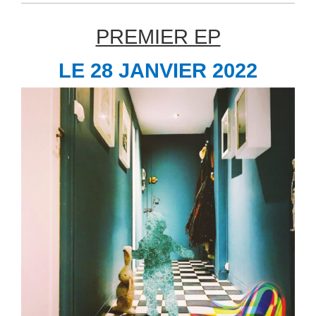
PREMIER EP
LE 28 JANVIER 2022