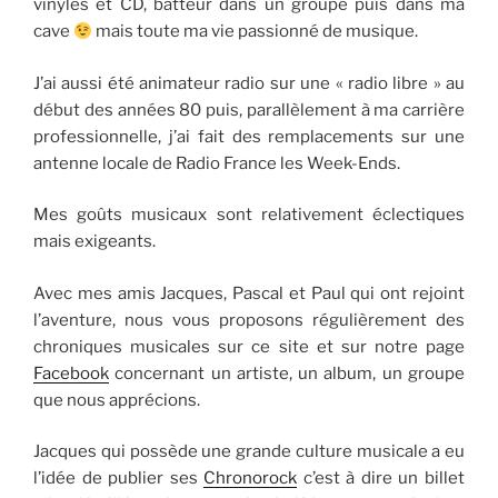
vinyles et CD, batteur dans un groupe puis dans ma
cave
mais toute ma vie passionné de musique.
J’ai aussi été animateur radio sur une « radio libre » au
début des années 80 puis, parallèlement à ma carrière
professionnelle, j’ai fait des remplacements sur une
antenne locale de Radio France les Week-Ends.
Mes goûts musicaux sont relativement éclectiques
mais exigeants.
Avec mes amis Jacques, Pascal et Paul qui ont rejoint
l’aventure, nous vous proposons régulièrement des
chroniques musicales sur ce site et sur notre page
Facebook
concernant un artiste, un album, un groupe
que nous apprécions.
Jacques qui possède une grande culture musicale a eu
l’idée de publier ses
Chronorock
c’est à dire un billet