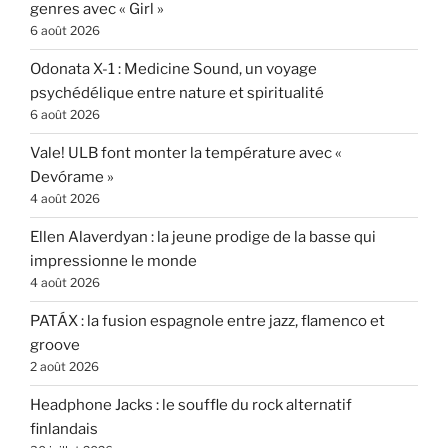
genres avec « Girl »
6 août 2026
Odonata X-1 : Medicine Sound, un voyage
psychédélique entre nature et spiritualité
6 août 2026
Vale! ULB font monter la température avec «
Devórame »
4 août 2026
Ellen Alaverdyan : la jeune prodige de la basse qui
impressionne le monde
4 août 2026
PATÁX : la fusion espagnole entre jazz, flamenco et
groove
2 août 2026
Headphone Jacks : le souffle du rock alternatif
finlandais