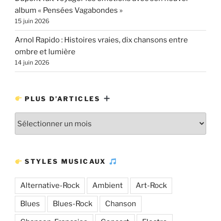
album « Pensées Vagabondes »
15 juin 2026
Arnol Rapido : Histoires vraies, dix chansons entre
ombre et lumière
14 juin 2026
PLUS D’ARTICLES
Plus
d’articles
STYLES MUSICAUX
Alternative-Rock
Ambient
Art-Rock
Blues
Blues-Rock
Chanson