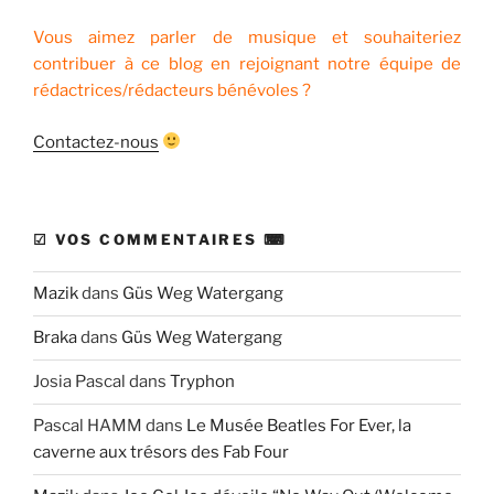
Vous aimez parler de musique et souhaiteriez
contribuer à ce blog en rejoignant notre équipe de
rédactrices/rédacteurs bénévoles ?
Contactez-nous
☑ VOS COMMENTAIRES ⌨
Mazik
dans
Güs Weg Watergang
Braka
dans
Güs Weg Watergang
Josia Pascal
dans
Tryphon
Pascal HAMM
dans
Le Musée Beatles For Ever, la
caverne aux trésors des Fab Four