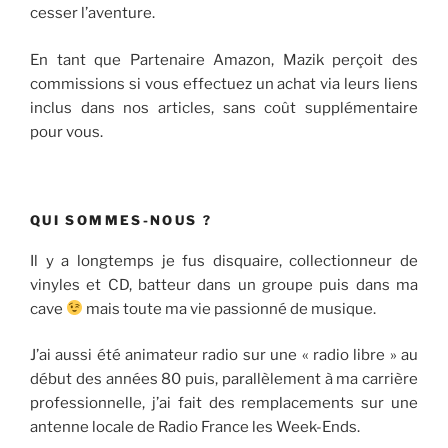
cesser l’aventure.
En tant que Partenaire Amazon, Mazik perçoit des
commissions si vous effectuez un achat via leurs liens
inclus dans nos articles, sans coût supplémentaire
pour vous.
QUI SOMMES-NOUS ?
Il y a longtemps je fus disquaire, collectionneur de
vinyles et CD, batteur dans un groupe puis dans ma
cave
mais toute ma vie passionné de musique.
J’ai aussi été animateur radio sur une « radio libre » au
début des années 80 puis, parallèlement à ma carrière
professionnelle, j’ai fait des remplacements sur une
antenne locale de Radio France les Week-Ends.