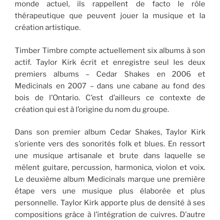
monde actuel, ils rappellent de facto le rôle
thérapeutique que peuvent jouer la musique et la
création artistique.
Timber Timbre compte actuellement six albums à son
actif. Taylor Kirk écrit et enregistre seul les deux
premiers albums – Cedar Shakes en 2006 et
Medicinals en 2007 – dans une cabane au fond des
bois de l’Ontario. C’est d’ailleurs ce contexte de
création qui est à l’origine du nom du groupe.
Dans son premier album Cedar Shakes, Taylor Kirk
s’oriente vers des sonorités folk et blues. En ressort
une musique artisanale et brute dans laquelle se
mêlent guitare, percussion, harmonica, violon et voix.
Le deuxième album Medicinals marque une première
étape vers une musique plus élaborée et plus
personnelle. Taylor Kirk apporte plus de densité à ses
compositions grâce à l’intégration de cuivres. D’autre