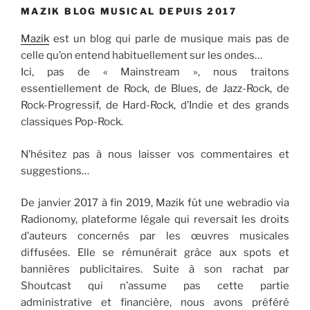
MAZIK BLOG MUSICAL DEPUIS 2017
Mazik
est un blog qui parle de musique mais pas de
celle qu’on entend habituellement sur les ondes…
Ici, pas de « Mainstream », nous traitons
essentiellement de Rock, de Blues, de Jazz-Rock, de
Rock-Progressif, de Hard-Rock, d’Indie et des grands
classiques Pop-Rock.
N’hésitez pas à nous laisser vos commentaires et
suggestions…
De janvier 2017 à fin 2019, Mazik fût une webradio via
Radionomy, plateforme légale qui reversait les droits
d’auteurs concernés par les œuvres musicales
diffusées. Elle se rémunérait grâce aux spots et
bannières publicitaires. Suite à son rachat par
Shoutcast qui n’assume pas cette partie
administrative et financière, nous avons préféré