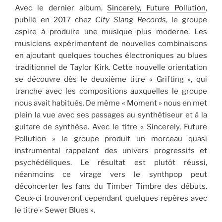
Avec le dernier album,
Sincerely, Future Pollution
,
publié en 2017 chez
City Slang Records
, le groupe
aspire à produire une musique plus moderne. Les
musiciens expérimentent de nouvelles combinaisons
en ajoutant quelques touches électroniques au blues
traditionnel de Taylor Kirk. Cette nouvelle orientation
se découvre dès le deuxième titre « Grifting », qui
tranche avec les compositions auxquelles le groupe
nous avait habitués. De même « Moment » nous en met
plein la vue avec ses passages au synthétiseur et à la
guitare de synthèse. Avec le titre « Sincerely, Future
Pollution » le groupe produit un morceau quasi
instrumental rappelant des univers progressifs et
psychédéliques. Le résultat est plutôt réussi,
néanmoins ce virage vers le synthpop peut
déconcerter les fans du Timber Timbre des débuts.
Ceux-ci trouveront cependant quelques repères avec
le titre « Sewer Blues ».