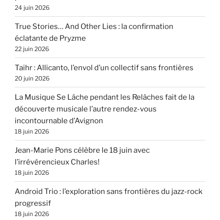
24 juin 2026
True Stories… And Other Lies : la confirmation
éclatante de Pryzme
22 juin 2026
Taihr : Allicanto, l’envol d’un collectif sans frontières
20 juin 2026
La Musique Se Lâche pendant les Relâches fait de la
découverte musicale l’autre rendez-vous
incontournable d’Avignon
18 juin 2026
Jean-Marie Pons célèbre le 18 juin avec
l’irrévérencieux Charles!
18 juin 2026
Android Trio : l’exploration sans frontières du jazz-rock
progressif
18 juin 2026