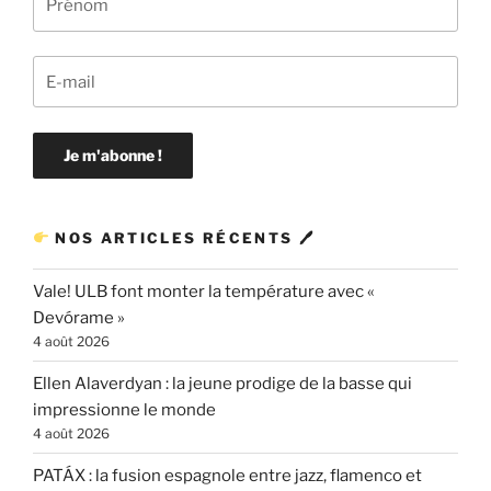
NOS ARTICLES RÉCENTS 🖊
Vale! ULB font monter la température avec «
Devórame »
4 août 2026
Ellen Alaverdyan : la jeune prodige de la basse qui
impressionne le monde
4 août 2026
PATÁX : la fusion espagnole entre jazz, flamenco et