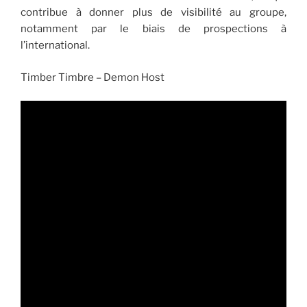
contribue à donner plus de visibilité au groupe,
notamment par le biais de prospections à
l’international.
Timber Timbre – Demon Host