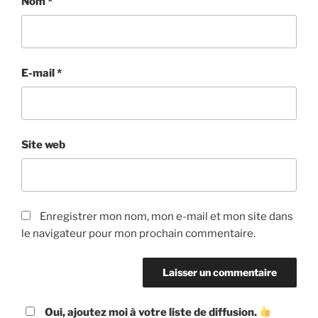
Nom
*
E-mail
*
Site web
Enregistrer mon nom, mon e-mail et mon site dans
le navigateur pour mon prochain commentaire.
Oui, ajoutez moi à votre liste de diffusion.