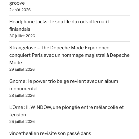
groove
2 août 2026
Headphone Jacks : le souffle du rock alternatif
finlandais
30 juillet 2026
Strangelove – The Depeche Mode Experience
conquiert Paris avec un hommage magistral à Depeche
Mode
29 juillet 2026
Gnome : le power trio belge revient avec un album
monumental
28 juillet 2026
L’Orne : II. WINDOW, une plongée entre mélancolie et
tension
26 juillet 2026
vincethealien revisite son passé dans