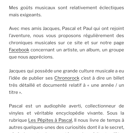
Mes goûts musicaux sont relativement éclectiques
mais exigeants.
Avec mes amis Jacques, Pascal et Paul qui ont rejoint
l’aventure, nous vous proposons régulièrement des
chroniques musicales sur ce site et sur notre page
Facebook
concernant un artiste, un album, un groupe
que nous apprécions.
Jacques qui possède une grande culture musicale a eu
l’idée de publier ses
Chronorock
c’est à dire un billet
très détaillé et documenté relatif à « une année / un
titre ».
Pascal est un audiophile averti, collectionneur de
vinyles et véritable encyclopédie vivante. Sous la
rubrique
Les Pépites à Pascal
, Il nous livre de temps à
autres quelques-unes des curiosités dont il a le secret,