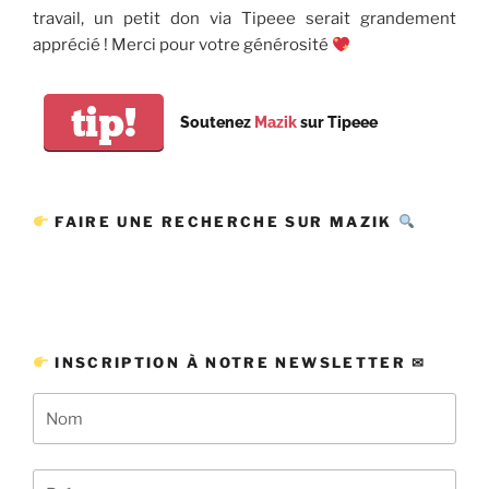
travail, un petit don via Tipeee serait grandement
apprécié ! Merci pour votre générosité
tip!
Soutenez
Mazik
sur Tipeee
FAIRE UNE RECHERCHE SUR MAZIK
INSCRIPTION À NOTRE NEWSLETTER ✉