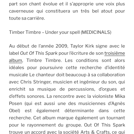
part son chant évolue et il s’approprie une voix plus
caverneuse qui constituera un très bel atout pour
toute sa carrière.
Timber Timbre – Under your spell (MEDICINALS)
Au début de l’année 2009, Taylor Kirk signe avec le
label
Out Of This Spark
pour l’écriture de son
troisième
album
, Timbre Timbre. Les conditions sont alors
idéales pour poursuivre cette recherche d’identité
musicale Le chanteur doit beaucoup à sa collaboration
avec Chris Stringer, musicien et ingénieur du son, qui
enrichit sa musique de percussions, d’orgues et
d’effets sonores. La rencontre avec la violoniste Mika
Posen (qui est aussi une des musiciennes d’Agnès
Obel) est également déterminante dans cette
recherche. Cet album marque également un tournant
pour le rayonnement du groupe. Out Of This Spark
trouve un accord avec la société Arts & Crafts, ce qui