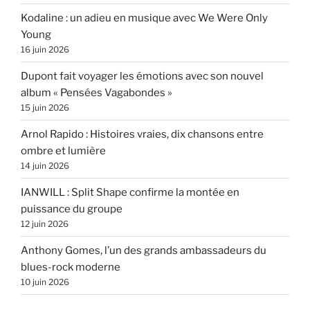
Kodaline : un adieu en musique avec We Were Only
Young
16 juin 2026
Dupont fait voyager les émotions avec son nouvel
album « Pensées Vagabondes »
15 juin 2026
Arnol Rapido : Histoires vraies, dix chansons entre
ombre et lumière
14 juin 2026
IANWILL : Split Shape confirme la montée en
puissance du groupe
12 juin 2026
Anthony Gomes, l’un des grands ambassadeurs du
blues-rock moderne
10 juin 2026