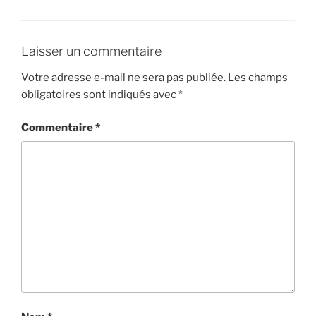
Laisser un commentaire
Votre adresse e-mail ne sera pas publiée.
Les champs
obligatoires sont indiqués avec
*
Commentaire
*