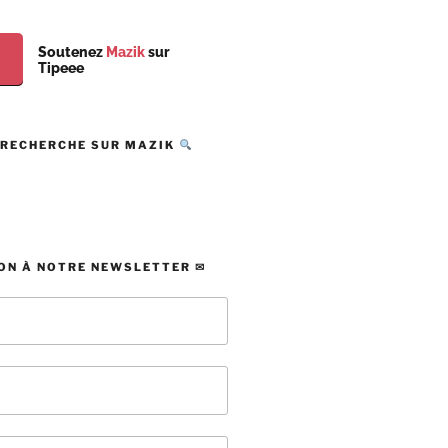
Soutenez
Mazik
sur
Tipeee
 RECHERCHE SUR MAZIK
ON À NOTRE NEWSLETTER ✉