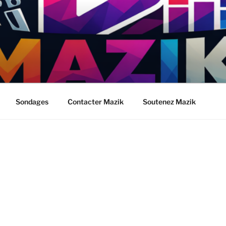
Sondages
Contacter Mazik
Soutenez Mazik