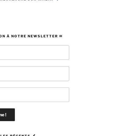
ON À NOTRE NEWSLETTER ✉