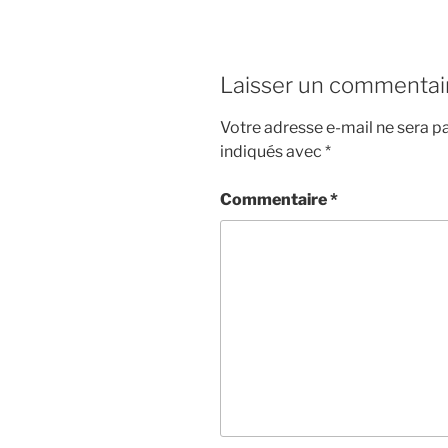
Laisser un commentai
Votre adresse e-mail ne sera pa
indiqués avec
*
Commentaire
*