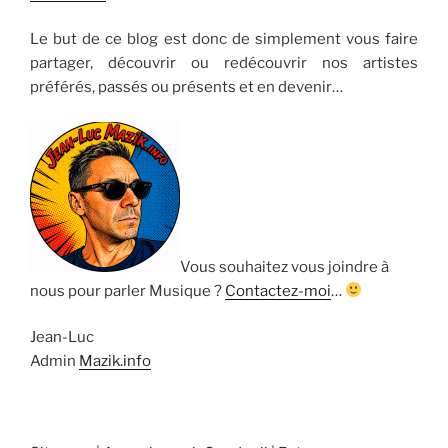
Le but de ce blog est donc de simplement vous faire
partager, découvrir ou redécouvrir nos artistes
préférés, passés ou présents et en devenir…
Vous souhaitez vous joindre à
nous pour parler Musique ?
Contactez-moi
…
Jean-Luc
Admin
Mazik.info