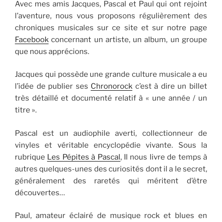
Avec mes amis Jacques, Pascal et Paul qui ont rejoint
l’aventure, nous vous proposons régulièrement des
chroniques musicales sur ce site et sur notre page
Facebook
concernant un artiste, un album, un groupe
que nous apprécions.
Jacques qui possède une grande culture musicale a eu
l’idée de publier ses
Chronorock
c’est à dire un billet
très détaillé et documenté relatif à « une année / un
titre ».
Pascal est un audiophile averti, collectionneur de
vinyles et véritable encyclopédie vivante. Sous la
rubrique
Les Pépites à Pascal
, Il nous livre de temps à
autres quelques-unes des curiosités dont il a le secret,
généralement des raretés qui méritent d’être
découvertes…
Paul, amateur éclairé de musique rock et blues en