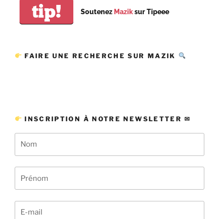
tip!
Soutenez
Mazik
sur Tipeee
FAIRE UNE RECHERCHE SUR MAZIK
INSCRIPTION À NOTRE NEWSLETTER ✉