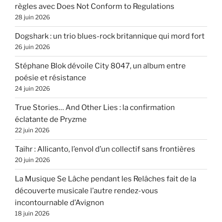
règles avec Does Not Conform to Regulations
28 juin 2026
Dogshark : un trio blues-rock britannique qui mord fort
26 juin 2026
Stéphane Blok dévoile City 8047, un album entre
poésie et résistance
24 juin 2026
True Stories… And Other Lies : la confirmation
éclatante de Pryzme
22 juin 2026
Taihr : Allicanto, l’envol d’un collectif sans frontières
20 juin 2026
La Musique Se Lâche pendant les Relâches fait de la
découverte musicale l’autre rendez-vous
incontournable d’Avignon
18 juin 2026