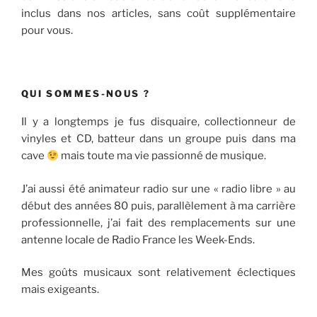
inclus dans nos articles, sans coût supplémentaire
pour vous.
QUI SOMMES-NOUS ?
Il y a longtemps je fus disquaire, collectionneur de
vinyles et CD, batteur dans un groupe puis dans ma
cave
mais toute ma vie passionné de musique.
J’ai aussi été animateur radio sur une « radio libre » au
début des années 80 puis, parallèlement à ma carrière
professionnelle, j’ai fait des remplacements sur une
antenne locale de Radio France les Week-Ends.
Mes goûts musicaux sont relativement éclectiques
mais exigeants.