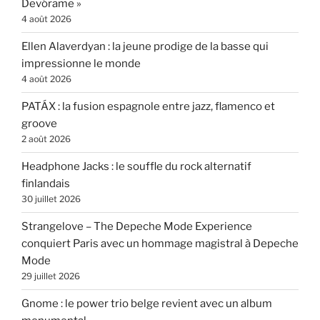
Devórame »
4 août 2026
Ellen Alaverdyan : la jeune prodige de la basse qui
impressionne le monde
4 août 2026
PATÁX : la fusion espagnole entre jazz, flamenco et
groove
2 août 2026
Headphone Jacks : le souffle du rock alternatif
finlandais
30 juillet 2026
Strangelove – The Depeche Mode Experience
conquiert Paris avec un hommage magistral à Depeche
Mode
29 juillet 2026
Gnome : le power trio belge revient avec un album