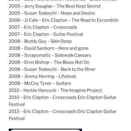
2005 – Jerry Douglas – The Best Kept Secret
2005 – Susan Tedeschi – Hope and Desire
2006 – JJ Cale – Eric Clapton – The Road to Escondido
2007 – Eric Clapton – Crossroads
2007 – Eric Clapton – Guitar Festival
2008 – Buddy Guy – Skin Deep
2008 – David Sanborn – Here and gone
2008 – Scrapomatic – Sidewalk Caesars
2008 – Elvin Bishop – The Blues Roll On
2008 – Susan Tedeschi – Back to the River
2008 – Jimmy Herring – Lifeboat
2008 – McCoy Tyner – Guitars
2010 – Herbie Hancock – The Imagine Project
2010 – Eric Clapton – Crossroads Eric Clapton Guitar
Festival
2013 – Eric Clapton – Crossroads Eric Clapton Guitar
Festival