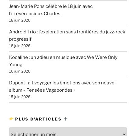
Jean-Marie Pons célèbre le 18 juin avec
l’irrévérencieux Charles!
18 juin 2026
Android Trio : l’exploration sans frontières du jazz-rock
progressif
18 juin 2026
Kodaline : un adieu en musique avec We Were Only
Young
16 juin 2026
Dupont fait voyager les émotions avec son nouvel
album « Pensées Vagabondes »
15 juin 2026
PLUS D’ARTICLES