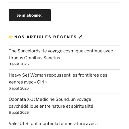
NOS ARTICLES RÉCENTS 🖊
The Spacelords : le voyage cosmique continue avec
Uranus Omnibus Sanctus
8 août 2026
Heavy Set Woman repoussent les frontières des
genres avec « Girl »
6 août 2026
Odonata X-1 : Medicine Sound, un voyage
psychédélique entre nature et spiritualité
6 août 2026
Vale! ULB font monter la température avec «