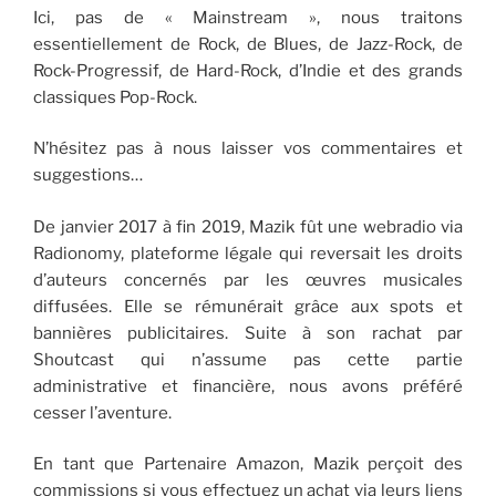
Ici, pas de « Mainstream », nous traitons
essentiellement de Rock, de Blues, de Jazz-Rock, de
Rock-Progressif, de Hard-Rock, d’Indie et des grands
classiques Pop-Rock.
N’hésitez pas à nous laisser vos commentaires et
suggestions…
De janvier 2017 à fin 2019, Mazik fût une webradio via
Radionomy, plateforme légale qui reversait les droits
d’auteurs concernés par les œuvres musicales
diffusées. Elle se rémunérait grâce aux spots et
bannières publicitaires. Suite à son rachat par
Shoutcast qui n’assume pas cette partie
administrative et financière, nous avons préféré
cesser l’aventure.
En tant que Partenaire Amazon, Mazik perçoit des
commissions si vous effectuez un achat via leurs liens