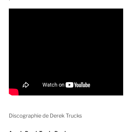
Discographie de Derek Trucks