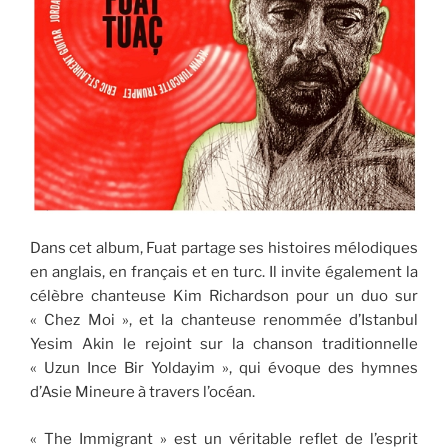
Dans cet album, Fuat partage ses histoires mélodiques
en anglais, en français et en turc. Il invite également la
célèbre chanteuse Kim Richardson pour un duo sur
« Chez Moi », et la chanteuse renommée d’Istanbul
Yesim Akin le rejoint sur la chanson traditionnelle
« Uzun Ince Bir Yoldayim », qui évoque des hymnes
d’Asie Mineure à travers l’océan.
« The Immigrant » est un véritable reflet de l’esprit