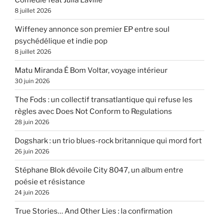
8 juillet 2026
Wiffeney annonce son premier EP entre soul
psychédélique et indie pop
8 juillet 2026
Matu Miranda É Bom Voltar, voyage intérieur
30 juin 2026
The Fods : un collectif transatlantique qui refuse les
règles avec Does Not Conform to Regulations
28 juin 2026
Dogshark : un trio blues-rock britannique qui mord fort
26 juin 2026
Stéphane Blok dévoile City 8047, un album entre
poésie et résistance
24 juin 2026
True Stories… And Other Lies : la confirmation