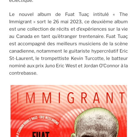
éclectique.
Le nouvel album de Fuat Tuaç intitulé « The
Immigrant » sort le 26 mai 2023, ce deuxième album
est une collection de récits et d’expériences sur la vie
au Canada en tant qu’étranger trentenaire. Fuat Tuaç
est accompagné des meilleurs musiciens de la scène
canadienne, notamment le guitariste hypercréatif Eric
St-Laurent, le trompettiste Kevin Turcotte, le batteur
nominé aux prix Juno Eric West et Jordan O’Connor à la
contrebasse.