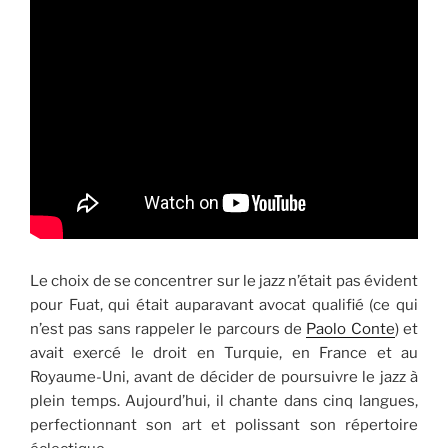
Le choix de se concentrer sur le jazz n’était pas évident
pour Fuat, qui était auparavant avocat qualifié (ce qui
n’est pas sans rappeler le parcours de
Paolo Conte
) et
avait exercé le droit en Turquie, en France et au
Royaume-Uni, avant de décider de poursuivre le jazz à
plein temps. Aujourd’hui, il chante dans cinq langues,
perfectionnant son art et polissant son répertoire