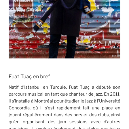
Fuat Tuaç en bref
Natif d’Istanbul en Turquie, Fuat Tuaç a débuté son
parcours musical en tant que chanteur de jazz. En 2011,
il s’installe à Montréal pour étudier le jazz à l’Université
Concordia, où il s’est rapidement fait une place en
jouant régulièrement dans des bars et des clubs, ainsi
qu’en organisant des jam sessions avec d’autres
musiciens. Il explore également des styles musicaux