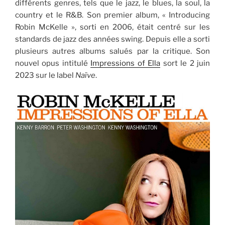
différents genres, tels que le jazz, le blues, la soul, la
country et le R&B. Son premier album, « Introducing
Robin McKelle », sorti en 2006, était centré sur les
standards de jazz des années swing. Depuis elle a sorti
plusieurs autres albums salués par la critique. Son
nouvel opus intitulé
Impressions of Ella
sort le 2 juin
2023 sur le label
Naïve
.