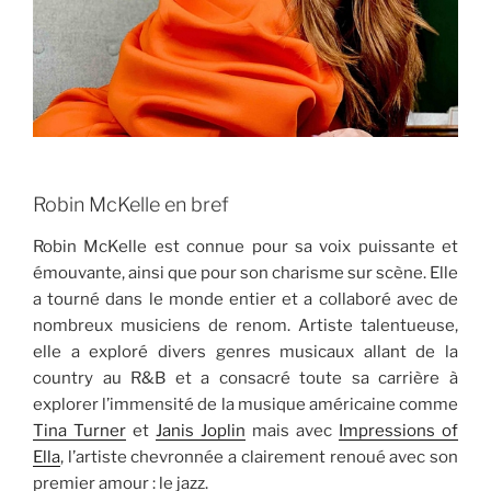
Robin McKelle en bref
Robin McKelle est connue pour sa voix puissante et
émouvante, ainsi que pour son charisme sur scène. Elle
a tourné dans le monde entier et a collaboré avec de
nombreux musiciens de renom. Artiste talentueuse,
elle a exploré divers genres musicaux allant de la
country au R&B et a consacré toute sa carrière à
explorer l’immensité de la musique américaine comme
Tina Turner
et
Janis Joplin
mais avec
Impressions of
Ella
, l’artiste chevronnée a clairement renoué avec son
premier amour : le jazz.