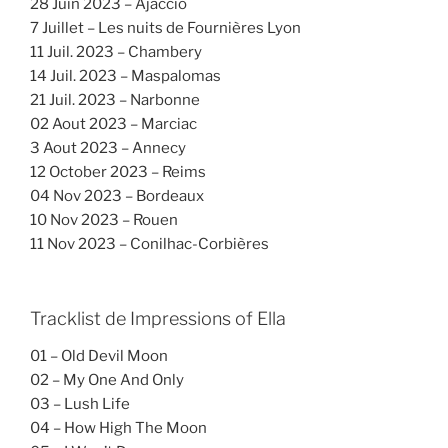
28 Juin 2023 – Ajaccio
7 Juillet – Les nuits de Fournières Lyon
11 Juil. 2023 – Chambery
14 Juil. 2023 – Maspalomas
21 Juil. 2023 – Narbonne
02 Aout 2023 – Marciac
3 Aout 2023 – Annecy
12 October 2023 – Reims
04 Nov 2023 – Bordeaux
10 Nov 2023 – Rouen
11 Nov 2023 – Conilhac-Corbières
Tracklist de Impressions of Ella
01 – Old Devil Moon
02 – My One And Only
03 – Lush Life
04 – How High The Moon