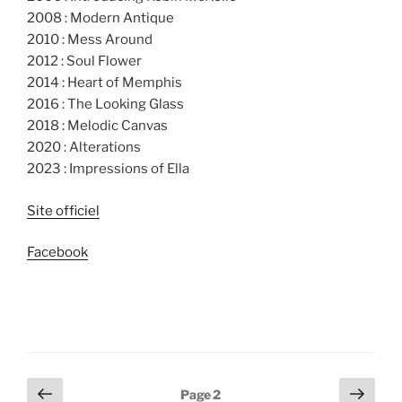
2008 : Modern Antique
2010 : Mess Around
2012 : Soul Flower
2014 : Heart of Memphis
2016 : The Looking Glass
2018 : Melodic Canvas
2020 : Alterations
2023 : Impressions of Ella
Site officiel
Facebook
Pagination
Page
Page
Page
2