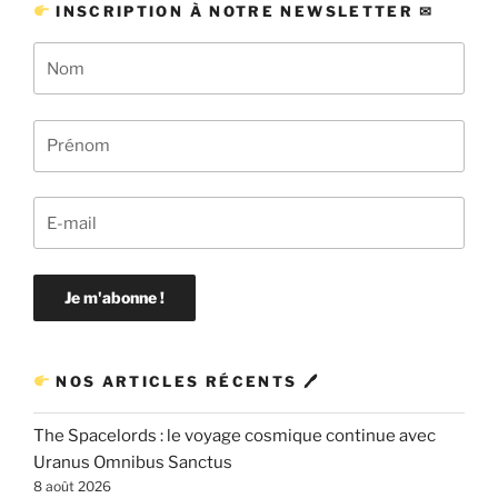
INSCRIPTION À NOTRE NEWSLETTER ✉
NOS ARTICLES RÉCENTS 🖊
The Spacelords : le voyage cosmique continue avec
Uranus Omnibus Sanctus
8 août 2026