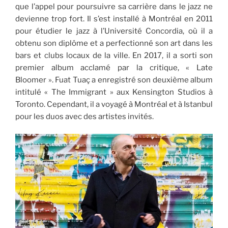
que l’appel pour poursuivre sa carrière dans le jazz ne
devienne trop fort. Il s’est installé à Montréal en 2011
pour étudier le jazz à l’Université Concordia, où il a
obtenu son diplôme et a perfectionné son art dans les
bars et clubs locaux de la ville. En 2017, il a sorti son
premier album acclamé par la critique, « Late
Bloomer ». Fuat Tuaç a enregistré son deuxième album
intitulé « The Immigrant » aux Kensington Studios à
Toronto. Cependant, il a voyagé à Montréal et à Istanbul
pour les duos avec des artistes invités.