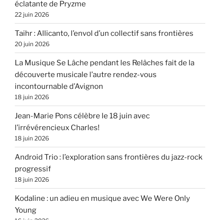
éclatante de Pryzme
22 juin 2026
Taihr : Allicanto, l’envol d’un collectif sans frontières
20 juin 2026
La Musique Se Lâche pendant les Relâches fait de la
découverte musicale l’autre rendez-vous
incontournable d’Avignon
18 juin 2026
Jean-Marie Pons célèbre le 18 juin avec
l’irrévérencieux Charles!
18 juin 2026
Android Trio : l’exploration sans frontières du jazz-rock
progressif
18 juin 2026
Kodaline : un adieu en musique avec We Were Only
Young