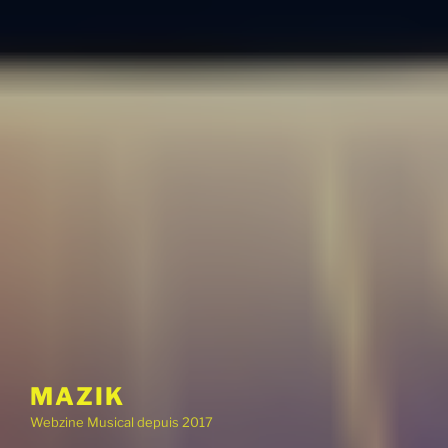
MAZIK
Webzine Musical depuis 2017