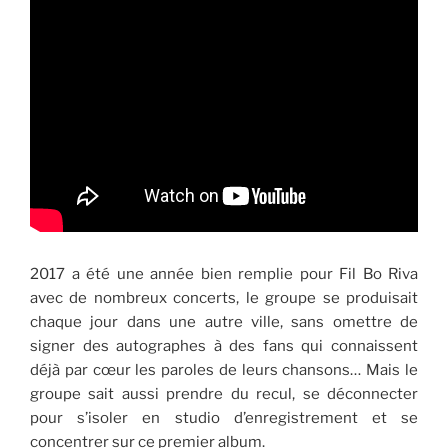
2017 a été une année bien remplie pour Fil Bo Riva
avec de nombreux concerts, le groupe se produisait
chaque jour dans une autre ville, sans omettre de
signer des autographes à des fans qui connaissent
déjà par cœur les paroles de leurs chansons… Mais le
groupe sait aussi prendre du recul, se déconnecter
pour s’isoler en studio d’enregistrement et se
concentrer sur ce premier album.