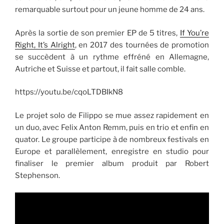
remarquable surtout pour un jeune homme de 24 ans.
Après la sortie de son premier EP de 5 titres,
If You’re
Right, It’s Alright
, en 2017 des tournées de promotion
se succèdent à un rythme effréné en Allemagne,
Autriche et Suisse et partout, il fait salle comble.
https://youtu.be/cqoLTDBIkN8
Le projet solo de Filippo se mue assez rapidement en
un duo, avec Felix Anton Remm, puis en trio et enfin en
quator. Le groupe participe à de nombreux festivals en
Europe et parallèlement, enregistre en studio pour
finaliser le premier album produit par Robert
Stephenson.