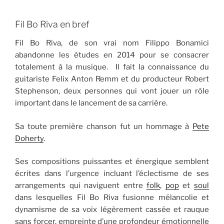
Fil Bo Riva en bref
Fil Bo Riva, de son vrai nom Filippo Bonamici
abandonne les études en 2014 pour se consacrer
totalement à la musique. Il fait la connaissance du
guitariste Felix Anton Remm et du producteur Robert
Stephenson, deux personnes qui vont jouer un rôle
important dans le lancement de sa carrière.
Sa toute première chanson fut un hommage à
Pete
Doherty
.
Ses compositions puissantes et énergique semblent
écrites dans l’urgence incluant l’éclectisme de ses
arrangements qui naviguent entre
folk
,
pop
et
soul
dans lesquelles Fil Bo Riva fusionne mélancolie et
dynamisme de sa voix légèrement cassée et rauque
sans forcer, empreinte d’une profondeur émotionnelle