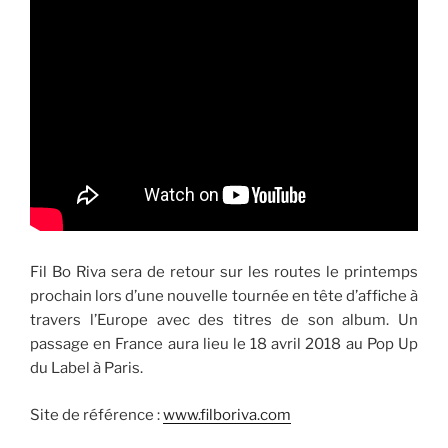
Fil Bo Riva sera de retour sur les routes le printemps
prochain lors d’une nouvelle tournée en tête d’affiche à
travers l’Europe avec des titres de son album. Un
passage en France aura lieu le 18 avril 2018 au Pop Up
du Label à Paris.
Site de référence :
www.filboriva.com