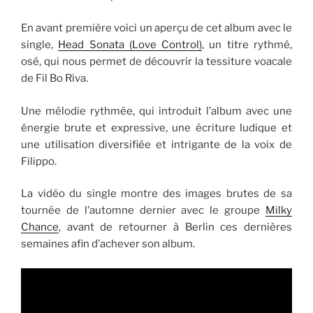
En avant première voici un aperçu de cet album avec le
single,
Head Sonata (Love Control)
, un titre rythmé,
osé, qui nous permet de découvrir la tessiture voacale
de Fil Bo Riva.
Une mélodie rythmée, qui introduit l’album avec une
énergie brute et expressive, une écriture ludique et
une utilisation diversifiée et intrigante de la voix de
Filippo.
La vidéo du single montre des images brutes de sa
tournée de l’automne dernier avec le groupe
Milky
Chance
, avant de retourner à Berlin ces dernières
semaines afin d’achever son album.