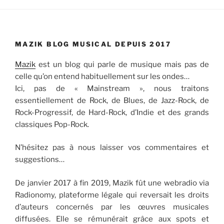
MAZIK BLOG MUSICAL DEPUIS 2017
Mazik
est un blog qui parle de musique mais pas de
celle qu’on entend habituellement sur les ondes…
Ici, pas de « Mainstream », nous traitons
essentiellement de Rock, de Blues, de Jazz-Rock, de
Rock-Progressif, de Hard-Rock, d’Indie et des grands
classiques Pop-Rock.
N’hésitez pas à nous laisser vos commentaires et
suggestions…
De janvier 2017 à fin 2019, Mazik fût une webradio via
Radionomy, plateforme légale qui reversait les droits
d’auteurs concernés par les œuvres musicales
diffusées. Elle se rémunérait grâce aux spots et