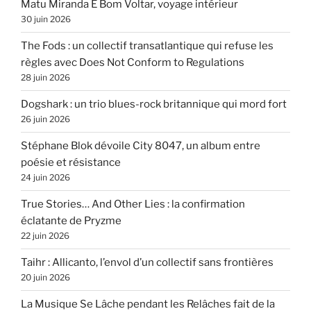
Matu Miranda É Bom Voltar, voyage intérieur
30 juin 2026
The Fods : un collectif transatlantique qui refuse les
règles avec Does Not Conform to Regulations
28 juin 2026
Dogshark : un trio blues-rock britannique qui mord fort
26 juin 2026
Stéphane Blok dévoile City 8047, un album entre
poésie et résistance
24 juin 2026
True Stories… And Other Lies : la confirmation
éclatante de Pryzme
22 juin 2026
Taihr : Allicanto, l’envol d’un collectif sans frontières
20 juin 2026
La Musique Se Lâche pendant les Relâches fait de la