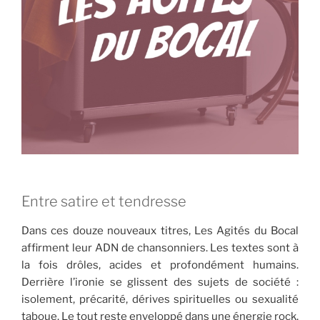
Entre satire et tendresse
Dans ces douze nouveaux titres, Les Agités du Bocal
affirment leur ADN de chansonniers. Les textes sont à
la fois drôles, acides et profondément humains.
Derrière l’ironie se glissent des sujets de société :
isolement, précarité, dérives spirituelles ou sexualité
taboue. Le tout reste enveloppé dans une énergie rock,