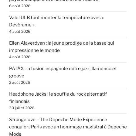
6 août 2026
Vale! ULB font monter la température avec «
Devórame »
4 août 2026
Ellen Alaverdyan : la jeune prodige de la basse qui
impressionne le monde
4 août 2026
PATÁX : la fusion espagnole entre jazz, flamenco et
groove
2 août 2026
Headphone Jacks : le souffle du rock alternatif
finlandais
30 juillet 2026
Strangelove – The Depeche Mode Experience
conquiert Paris avec un hommage magistral à Depeche
Mode