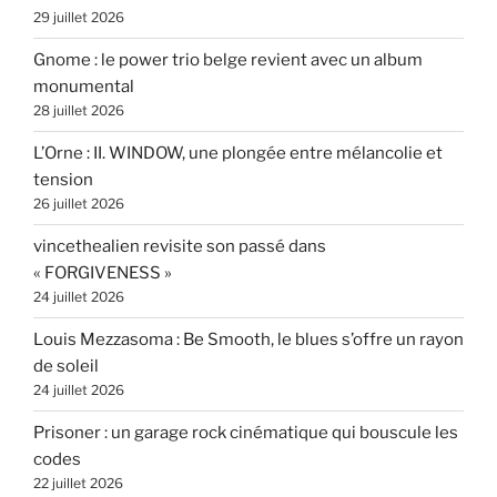
29 juillet 2026
Gnome : le power trio belge revient avec un album
monumental
28 juillet 2026
L’Orne : II. WINDOW, une plongée entre mélancolie et
tension
26 juillet 2026
vincethealien revisite son passé dans
« FORGIVENESS »
24 juillet 2026
Louis Mezzasoma : Be Smooth, le blues s’offre un rayon
de soleil
24 juillet 2026
Prisoner : un garage rock cinématique qui bouscule les
codes
22 juillet 2026