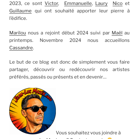
2023, ce sont
Victor
,
Emmanuelle
,
Laury
Nico
et
Guillaume
qui ont souhaité apporter leur pierre à
l’édifice.
Marilou
nous a rejoint début 2024 suivi par
Maël
au
printemps. Novembre 2024 nous accueillons
Cassandre
.
Le but de ce blog est donc de simplement vous faire
partager, découvrir ou redécouvrir nos artistes
préférés, passés ou présents et en devenir…
Vous souhaitez vous joindre à