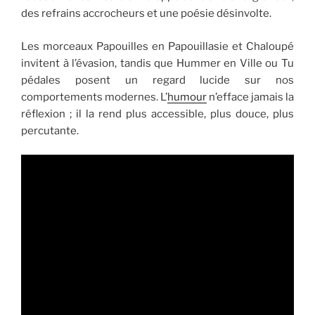
des refrains accrocheurs et une poésie désinvolte.
Les morceaux Papouilles en Papouillasie et Chaloupé
invitent à l’évasion, tandis que Hummer en Ville ou Tu
pédales posent un regard lucide sur nos
comportements modernes. L’
humour
n’efface jamais la
réflexion ; il la rend plus accessible, plus douce, plus
percutante.