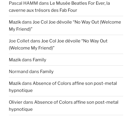
Pascal HAMM
dans
Le Musée Beatles For Ever, la
caverne aux trésors des Fab Four
Mazik
dans
Joe Col Joe dévoile “No Way Out (Welcome
My Friend)”
Joe Collet
dans
Joe Col Joe dévoile “No Way Out
(Welcome My Friend)”
Mazik
dans
Family
Normand
dans
Family
Mazik
dans
Absence of Colors affine son post-metal
hypnotique
Olivier
dans
Absence of Colors affine son post-metal
hypnotique