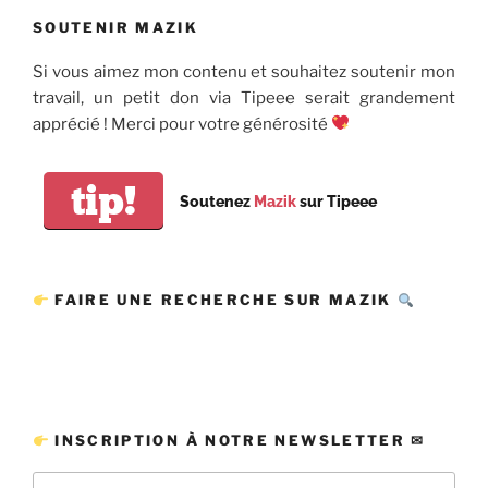
SOUTENIR MAZIK
Si vous aimez mon contenu et souhaitez soutenir mon
travail, un petit don via Tipeee serait grandement
apprécié ! Merci pour votre générosité
tip!
Soutenez
Mazik
sur Tipeee
FAIRE UNE RECHERCHE SUR MAZIK
INSCRIPTION À NOTRE NEWSLETTER ✉