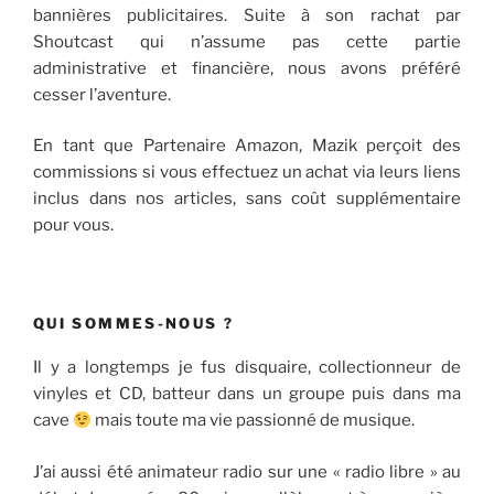
bannières publicitaires. Suite à son rachat par
Shoutcast qui n’assume pas cette partie
administrative et financière, nous avons préféré
cesser l’aventure.
En tant que Partenaire Amazon, Mazik perçoit des
commissions si vous effectuez un achat via leurs liens
inclus dans nos articles, sans coût supplémentaire
pour vous.
QUI SOMMES-NOUS ?
Il y a longtemps je fus disquaire, collectionneur de
vinyles et CD, batteur dans un groupe puis dans ma
cave
mais toute ma vie passionné de musique.
J’ai aussi été animateur radio sur une « radio libre » au