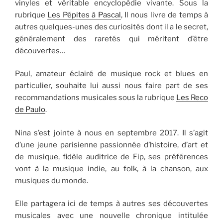
vinyles et véritable encyclopédie vivante. Sous la
rubrique
Les Pépites à Pascal
, Il nous livre de temps à
autres quelques-unes des curiosités dont il a le secret,
généralement des raretés qui méritent d’être
découvertes…
Paul, amateur éclairé de musique rock et blues en
particulier, souhaite lui aussi nous faire part de ses
recommandations musicales sous la rubrique
Les Reco
de Paulo
.
Nina s’est jointe à nous en septembre 2017. Il s’agit
d’une jeune parisienne passionnée d’histoire, d’art et
de musique, fidèle auditrice de Fip, ses préférences
vont à la musique indie, au folk, à la chanson, aux
musiques du monde.
Elle partagera ici de temps à autres ses découvertes
musicales avec une nouvelle chronique intitulée