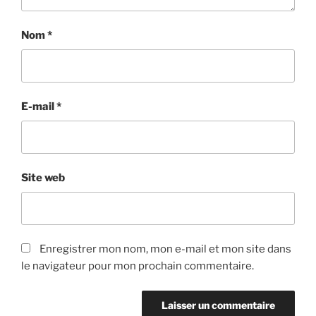
Nom
*
E-mail
*
Site web
Enregistrer mon nom, mon e-mail et mon site dans
le navigateur pour mon prochain commentaire.