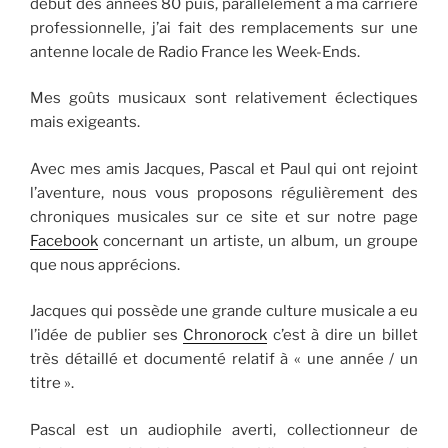
début des années 80 puis, parallèlement à ma carrière
professionnelle, j’ai fait des remplacements sur une
antenne locale de Radio France les Week-Ends.
Mes goûts musicaux sont relativement éclectiques
mais exigeants.
Avec mes amis Jacques, Pascal et Paul qui ont rejoint
l’aventure, nous vous proposons régulièrement des
chroniques musicales sur ce site et sur notre page
Facebook
concernant un artiste, un album, un groupe
que nous apprécions.
Jacques qui possède une grande culture musicale a eu
l’idée de publier ses
Chronorock
c’est à dire un billet
très détaillé et documenté relatif à « une année / un
titre ».
Pascal est un audiophile averti, collectionneur de