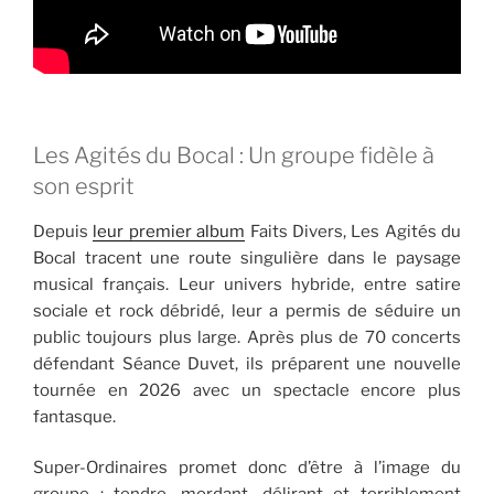
Les Agités du Bocal : Un groupe fidèle à
son esprit
Depuis
leur premier album
Faits Divers, Les Agités du
Bocal tracent une route singulière dans le paysage
musical français. Leur univers hybride, entre satire
sociale et rock débridé, leur a permis de séduire un
public toujours plus large. Après plus de 70 concerts
défendant Séance Duvet, ils préparent une nouvelle
tournée en 2026 avec un spectacle encore plus
fantasque.
Super-Ordinaires promet donc d’être à l’image du