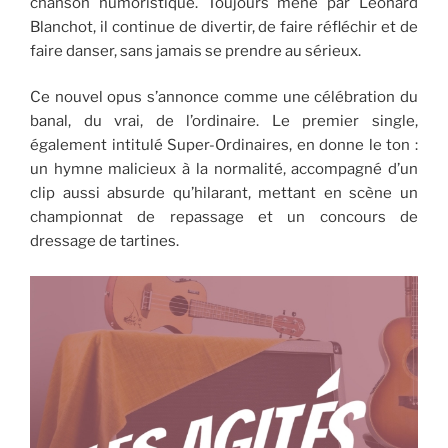
chanson humoristique. Toujours mené par Léonard
Blanchot, il continue de divertir, de faire réfléchir et de
faire danser, sans jamais se prendre au sérieux.
Ce nouvel opus s’annonce comme une célébration du
banal, du vrai, de l’ordinaire. Le premier single,
également intitulé Super-Ordinaires, en donne le ton :
un hymne malicieux à la normalité, accompagné d’un
clip aussi absurde qu’hilarant, mettant en scène un
championnat de repassage et un concours de
dressage de tartines.