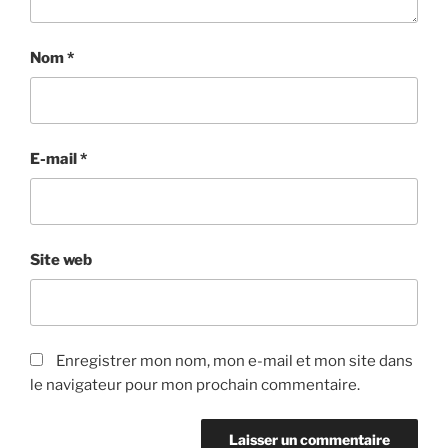
Nom
*
E-mail
*
Site web
Enregistrer mon nom, mon e-mail et mon site dans
le navigateur pour mon prochain commentaire.