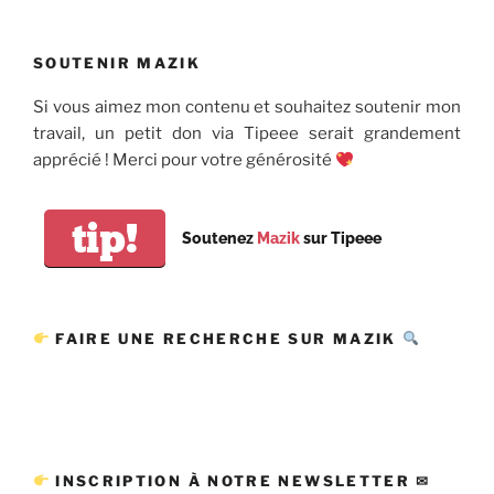
SOUTENIR MAZIK
Si vous aimez mon contenu et souhaitez soutenir mon
travail, un petit don via Tipeee serait grandement
apprécié ! Merci pour votre générosité
tip!
Soutenez
Mazik
sur Tipeee
FAIRE UNE RECHERCHE SUR MAZIK
INSCRIPTION À NOTRE NEWSLETTER ✉