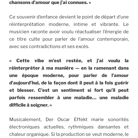
chansons d’amour que j’ai connues. »
Ce souvenir d’enfance devient le point de départ d’une
réinterprétation moderne, intime et vibrante. Le
musicien raconte avoir voulu réactualiser l’énergie de
ce titre culte pour parler de l’amour contemporain,
avec ses contradictions et ses excès.
« Cette vibe m’est restée, et j’ai voulu la
réinterpréter à ma manière — en la ramenant dans
une époque moderne, pour parler de l’amour
d’aujourd’hui, de la façon dont il peut à la fois guérir
et blesser. C’est un sentiment si fort qu’il peut
parfois ressembler à une maladie… une maladie
difficile à soigner. »
Musicalement, Der Oscar Effekt marie sonorités
électroniques actuelles, rythmiques dansantes et
chaleur organique. Si la production se veut moderne, le