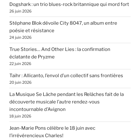
Dogshark : un trio blues-rock britannique qui mord fort
26 juin 2026
Stéphane Blok dévoile City 8047, un album entre
poésie et résistance
24 juin 2026
True Stories… And Other Lies : la confirmation
éclatante de Pryzme
22 juin 2026
Taihr : Allicanto, l’envol d’un collectif sans frontières
20 juin 2026
La Musique Se Lâche pendant les Relâches fait de la
découverte musicale l’autre rendez-vous
incontournable d’Avignon
18 juin 2026
Jean-Marie Pons célèbre le 18 juin avec
l’irrévérencieux Charles!