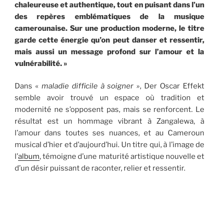
chaleureuse et authentique, tout en puisant dans l’un
des repères emblématiques de la musique
camerounaise. Sur une production moderne, le titre
garde cette énergie qu’on peut danser et ressentir,
mais aussi un message profond sur l’amour et la
vulnérabilité. »
Dans «
maladie difficile à soigner »
, Der Oscar Effekt
semble avoir trouvé un espace où tradition et
modernité ne s’opposent pas, mais se renforcent. Le
résultat est un hommage vibrant à Zangalewa, à
l’amour dans toutes ses nuances, et au Cameroun
musical d’hier et d’aujourd’hui. Un titre qui, à l’image de
l’
album
, témoigne d’une maturité artistique nouvelle et
d’un désir puissant de raconter, relier et ressentir.