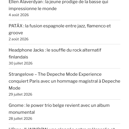
Ellen Alaverdyan : la jeune prodige de la basse qui
impressionne le monde
4 août 2026
PATÁX : la fusion espagnole entre jazz, flamenco et
groove
2 août 2026
Headphone Jacks : le souffle du rock alternatif
finlandais
30 juillet 2026
Strangelove – The Depeche Mode Experience
conquiert Paris avec un hommage magistral à Depeche
Mode
29 juillet 2026
Gnome : le power trio belge revient avec un album
monumental
28 juillet 2026