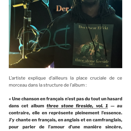
L’artiste explique d’ailleurs la place cruciale de ce
morceau dans la structure de l’album :
« Une chanson en français n’est pas du tout un hasard
dans cet album
three stone fireside, vol. 1
— au
contraire, elle en représente pleinement l’essence.
J’y chante en français, en anglais et en camfranglais,
pour parler de l’amour d’une manière sincère,