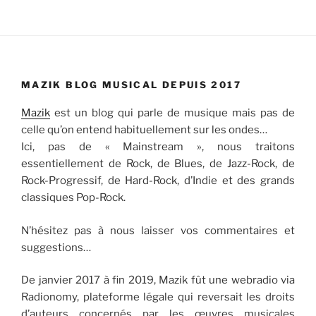
MAZIK BLOG MUSICAL DEPUIS 2017
Mazik
est un blog qui parle de musique mais pas de
celle qu’on entend habituellement sur les ondes…
Ici, pas de « Mainstream », nous traitons
essentiellement de Rock, de Blues, de Jazz-Rock, de
Rock-Progressif, de Hard-Rock, d’Indie et des grands
classiques Pop-Rock.
N’hésitez pas à nous laisser vos commentaires et
suggestions…
De janvier 2017 à fin 2019, Mazik fût une webradio via
Radionomy, plateforme légale qui reversait les droits
d’auteurs concernés par les œuvres musicales