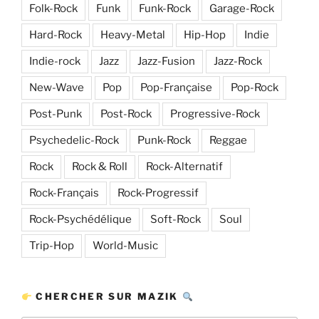
Folk-Rock
Funk
Funk-Rock
Garage-Rock
Hard-Rock
Heavy-Metal
Hip-Hop
Indie
Indie-rock
Jazz
Jazz-Fusion
Jazz-Rock
New-Wave
Pop
Pop-Française
Pop-Rock
Post-Punk
Post-Rock
Progressive-Rock
Psychedelic-Rock
Punk-Rock
Reggae
Rock
Rock & Roll
Rock-Alternatif
Rock-Français
Rock-Progressif
Rock-Psychédélique
Soft-Rock
Soul
Trip-Hop
World-Music
CHERCHER SUR MAZIK