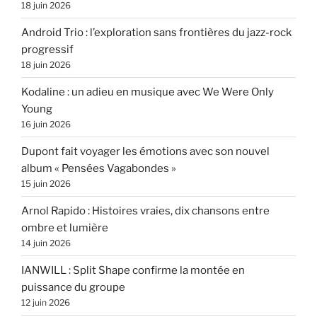
18 juin 2026
Android Trio : l’exploration sans frontières du jazz-rock
progressif
18 juin 2026
Kodaline : un adieu en musique avec We Were Only
Young
16 juin 2026
Dupont fait voyager les émotions avec son nouvel
album « Pensées Vagabondes »
15 juin 2026
Arnol Rapido : Histoires vraies, dix chansons entre
ombre et lumière
14 juin 2026
IANWILL : Split Shape confirme la montée en
puissance du groupe
12 juin 2026