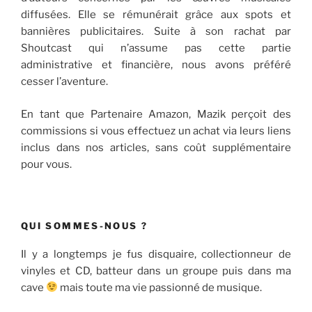
diffusées. Elle se rémunérait grâce aux spots et
bannières publicitaires. Suite à son rachat par
Shoutcast qui n’assume pas cette partie
administrative et financière, nous avons préféré
cesser l’aventure.
En tant que Partenaire Amazon, Mazik perçoit des
commissions si vous effectuez un achat via leurs liens
inclus dans nos articles, sans coût supplémentaire
pour vous.
QUI SOMMES-NOUS ?
Il y a longtemps je fus disquaire, collectionneur de
vinyles et CD, batteur dans un groupe puis dans ma
cave
mais toute ma vie passionné de musique.