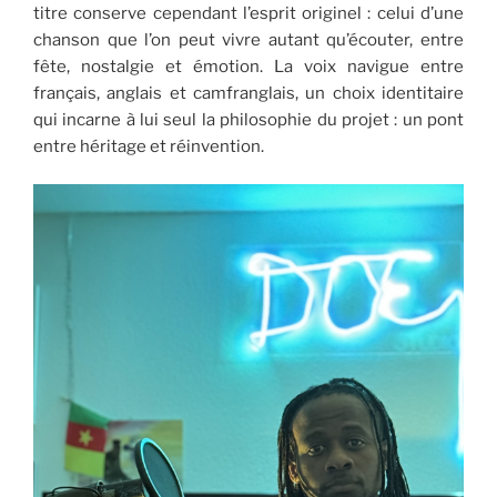
titre conserve cependant l’esprit originel : celui d’une
chanson que l’on peut vivre autant qu’écouter, entre
fête, nostalgie et émotion. La voix navigue entre
français, anglais et camfranglais, un choix identitaire
qui incarne à lui seul la philosophie du projet : un pont
entre héritage et réinvention.