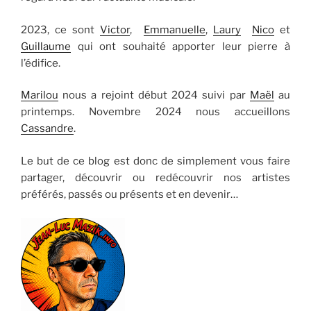
2023, ce sont
Victor
,
Emmanuelle
,
Laury
Nico
et
Guillaume
qui ont souhaité apporter leur pierre à
l’édifice.
Marilou
nous a rejoint début 2024 suivi par
Maël
au
printemps. Novembre 2024 nous accueillons
Cassandre
.
Le but de ce blog est donc de simplement vous faire
partager, découvrir ou redécouvrir nos artistes
préférés, passés ou présents et en devenir…