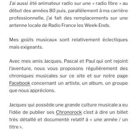
J’ai aussi été animateur radio sur une « radio libre » au
début des années 80 puis, parallèlement à ma carrière
professionnelle, j’ai fait des remplacements sur une
antenne locale de Radio France les Week-Ends.
Mes goûts musicaux sont relativement éclectiques
mais exigeants.
Avec mes amis Jacques, Pascal et Paul qui ont rejoint
l’aventure, nous vous proposons régulièrement des
chroniques musicales sur ce site et sur notre page
Facebook
concernant un artiste, un album, un groupe
que nous apprécions.
Jacques qui possède une grande culture musicale a eu
l’idée de publier ses
Chronorock
c’est à dire un billet
très détaillé et documenté relatif à « une année / un
titre ».