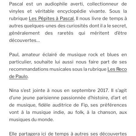
Pascal est un audiophile averti, collectionneur de
vinyles et véritable encyclopédie vivante. Sous la
rubrique
Les Pépites à Pascal
, Il nous livre de temps à
autres quelques-unes des curiosités dont il a le secret,
généralement des raretés qui méritent d’être
découvertes…
Paul, amateur éclairé de musique rock et blues en
particulier, souhaite lui aussi nous faire part de ses
recommandations musicales sous la rubrique
Les Reco
de Paulo
.
Nina s’est jointe à nous en septembre 2017. Il s’agit
d’une jeune parisienne passionnée d’histoire, d’art et
de musique, fidèle auditrice de Fip, ses préférences
vont à la musique indie, au folk, à la chanson, aux
musiques du monde.
Elle partagera ici de temps à autres ses découvertes