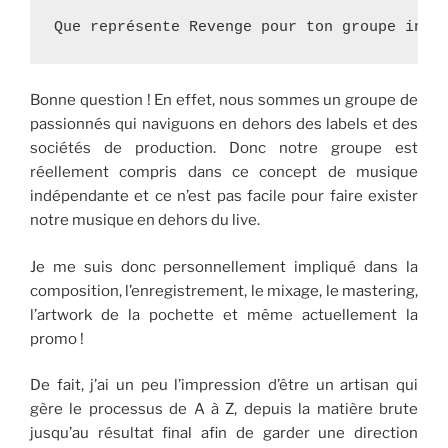
Que représente Revenge pour ton groupe indé
Bonne question ! En effet, nous sommes un groupe de
passionnés qui naviguons en dehors des labels et des
sociétés de production. Donc notre groupe est
réellement compris dans ce concept de musique
indépendante et ce n’est pas facile pour faire exister
notre musique en dehors du live.
Je me suis donc personnellement impliqué dans la
composition, l’enregistrement, le mixage, le mastering,
l’artwork de la pochette et même actuellement la
promo !
De fait, j’ai un peu l’impression d’être un artisan qui
gère le processus de A à Z, depuis la matière brute
jusqu’au résultat final afin de garder une direction