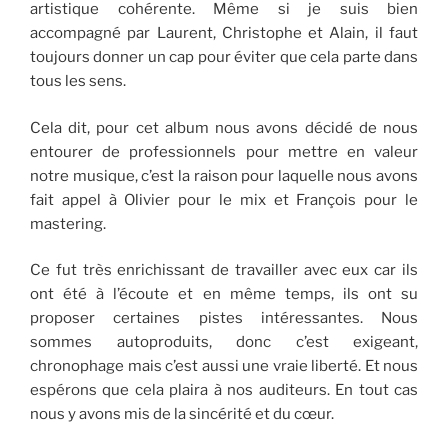
artistique cohérente. Même si je suis bien
accompagné par Laurent, Christophe et Alain, il faut
toujours donner un cap pour éviter que cela parte dans
tous les sens.
Cela dit, pour cet album nous avons décidé de nous
entourer de professionnels pour mettre en valeur
notre musique, c’est la raison pour laquelle nous avons
fait appel à Olivier pour le mix et François pour le
mastering.
Ce fut très enrichissant de travailler avec eux car ils
ont été à l’écoute et en même temps, ils ont su
proposer certaines pistes intéressantes. Nous
sommes autoproduits, donc c’est exigeant,
chronophage mais c’est aussi une vraie liberté. Et nous
espérons que cela plaira à nos auditeurs. En tout cas
nous y avons mis de la sincérité et du cœur.