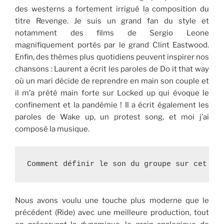
des westerns a fortement irrigué la composition du
titre Revenge. Je suis un grand fan du style et
notamment des films de Sergio Leone
magnifiquement portés par le grand Clint Eastwood.
Enfin, des thèmes plus quotidiens peuvent inspirer nos
chansons : Laurent a écrit les paroles de Do it that way
où un mari décide de reprendre en main son couple et
il m’a prêté main forte sur Locked up qui évoque le
confinement et la pandémie ! Il a écrit également les
paroles de Wake up, un protest song, et moi j’ai
composé la musique.
Comment définir le son du groupe sur cet al
Nous avons voulu une touche plus moderne que le
précédent (Ride) avec une meilleure production, tout