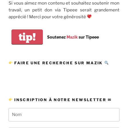
Si vous aimez mon contenu et souhaitez soutenir mon
travail, un petit don via Tipeee serait grandement
apprécié ! Merci pour votre générosité
tip!
Soutenez
Mazik
sur Tipeee
FAIRE UNE RECHERCHE SUR MAZIK
INSCRIPTION À NOTRE NEWSLETTER ✉