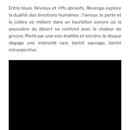
Entre blues fiévreux et riffs abrasifs, Revenge explore
la dualité des émotions humaines : l’amour, la perte et
la colère se mêlent dans un tourbillon sonore où la
poussière du désert se confond avec la chaleur du
groove. Porté par une voix éraillée et sincère, le disque
dégage une intensité rare, tantôt sauvage, tantôt
introspective.