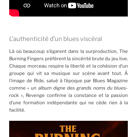
L’authenticité d’un blues viscéral
Là où beaucoup s’égarent dans la surproduction, The
Burning Fingers préfèrent la sincérité brute du jeu live.
Chaque morceau respire la liberté et la cohésion d’un
groupe qui vit sa musique sur scène avant tout. À
l’image de Ride, salué à l’époque par Blues Magazine
comme «
un album digne des grands noms du blues-
rock
», Revenge confirme la constance et la passion
d’une formation indépendante qui ne cède rien à la
facilité.