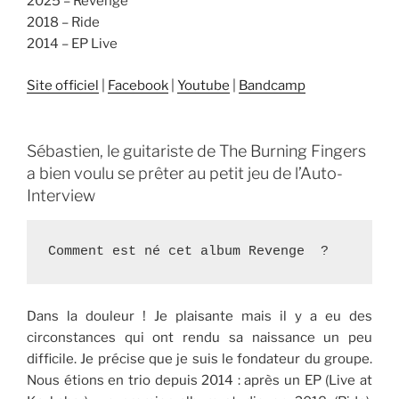
2025 – Revenge
2018 – Ride
2014 – EP Live
Site officiel
|
Facebook
|
Youtube
|
Bandcamp
Sébastien, le guitariste de The Burning Fingers
a bien voulu se prêter au petit jeu de l’Auto-
Interview
Comment est né cet album Revenge  ?
Dans la douleur ! Je plaisante mais il y a eu des
circonstances qui ont rendu sa naissance un peu
difficile. Je précise que je suis le fondateur du groupe.
Nous étions en trio depuis 2014 : après un EP (Live at