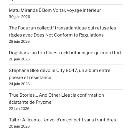
Matu Miranda É Bom Voltar, voyage intérieur
30 juin 2026
The Fods : un collectif transatlantique qui refuse les
règles avec Does Not Conform to Regulations
28 juin 2026
Dogshark : un trio blues-rock britannique qui mord fort
26 juin 2026
Stéphane Blok dévoile City 8047, un album entre
poésie et résistance
24 juin 2026
True Stories… And Other Lies : la confirmation
éclatante de Pryzme
22 juin 2026
Taihr : Allicanto, l’envol d’un collectif sans frontières
20 juin 2026