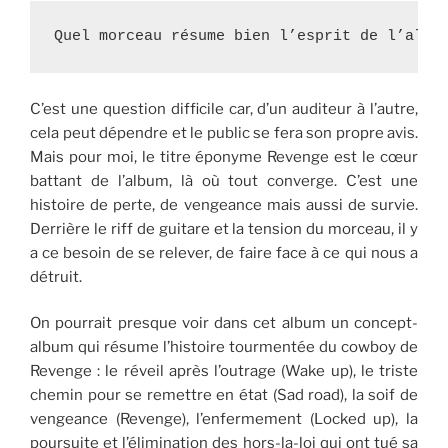
Quel morceau résume bien l’esprit de l’albu
C’est une question difficile car, d’un auditeur à l’autre,
cela peut dépendre et le public se fera son propre avis.
Mais pour moi, le titre éponyme Revenge est le cœur
battant de l’album, là où tout converge. C’est une
histoire de perte, de vengeance mais aussi de survie.
Derrière le riff de guitare et la tension du morceau, il y
a ce besoin de se relever, de faire face à ce qui nous a
détruit.
On pourrait presque voir dans cet album un concept-
album qui résume l’histoire tourmentée du cowboy de
Revenge : le réveil après l’outrage (Wake up), le triste
chemin pour se remettre en état (Sad road), la soif de
vengeance (Revenge), l’enfermement (Locked up), la
poursuite et l’élimination des hors-la-loi qui ont tué sa