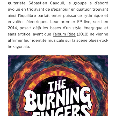
guitariste Sébastien Cauquil, le groupe a d’abord
évolué en trio avant de s’épanouir en quatuor, trouvant
ainsi l’équilibre parfait entre puissance rythmique et
envolées électriques. Leur premier EP live, sorti en
2014, posait déjà les bases d’un style énergique et
sans artifice, avant que
l’album Ride
(2018) ne vienne
affirmer leur identité musicale sur la scène blues-rock
hexagonale.