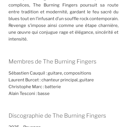
complices, The Burning Fingers poursuit sa route
entre tradition et modernité, gardant le feu sacré du
blues tout en l’infusant d’un souffle rock contemporain.
Revenge s’impose ainsi comme une étape charnière,
une œuvre qui conjugue rage et élégance, sincérité et
intensité.
Membres de The Burning Fingers
Sébastien Cauquil : guitare, compositions
Laurent Burcet : chanteur principal, guitare
Christophe Marc : batterie
Alain Tesconi : basse
Discographie de The Burning Fingers