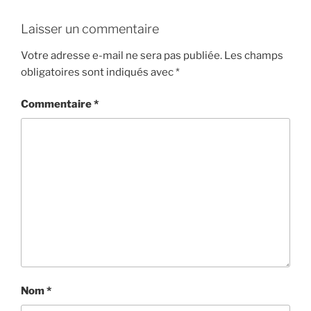
Laisser un commentaire
Votre adresse e-mail ne sera pas publiée.
Les champs
obligatoires sont indiqués avec
*
Commentaire
*
Nom
*