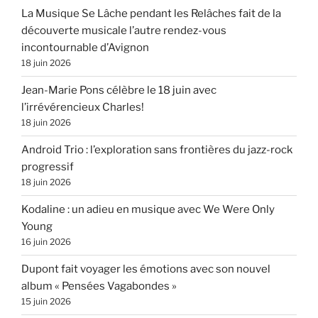
La Musique Se Lâche pendant les Relâches fait de la
découverte musicale l’autre rendez-vous
incontournable d’Avignon
18 juin 2026
Jean-Marie Pons célèbre le 18 juin avec
l’irrévérencieux Charles!
18 juin 2026
Android Trio : l’exploration sans frontières du jazz-rock
progressif
18 juin 2026
Kodaline : un adieu en musique avec We Were Only
Young
16 juin 2026
Dupont fait voyager les émotions avec son nouvel
album « Pensées Vagabondes »
15 juin 2026