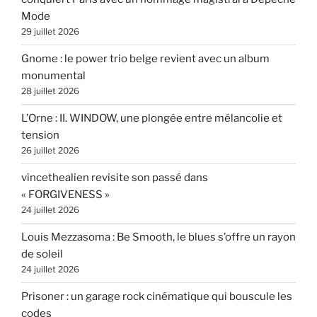
Mode
29 juillet 2026
Gnome : le power trio belge revient avec un album
monumental
28 juillet 2026
L’Orne : II. WINDOW, une plongée entre mélancolie et
tension
26 juillet 2026
vincethealien revisite son passé dans
« FORGIVENESS »
24 juillet 2026
Louis Mezzasoma : Be Smooth, le blues s’offre un rayon
de soleil
24 juillet 2026
Prisoner : un garage rock cinématique qui bouscule les
codes