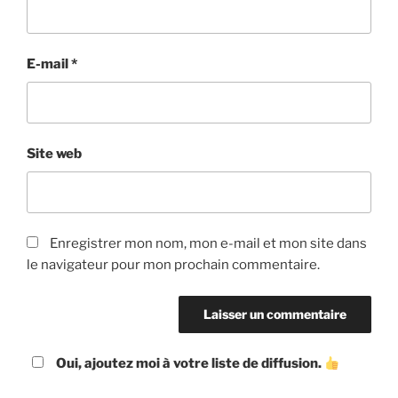
E-mail
*
Site web
Enregistrer mon nom, mon e-mail et mon site dans
le navigateur pour mon prochain commentaire.
Oui, ajoutez moi à votre liste de diffusion.