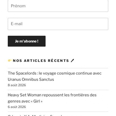
NOS ARTICLES RÉCENTS 🖊
The Spacelords : le voyage cosmique continue avec
Uranus Omnibus Sanctus
8 août 2026
Heavy Set Woman repoussent les frontières des
genres avec « Girl »
6 août 2026