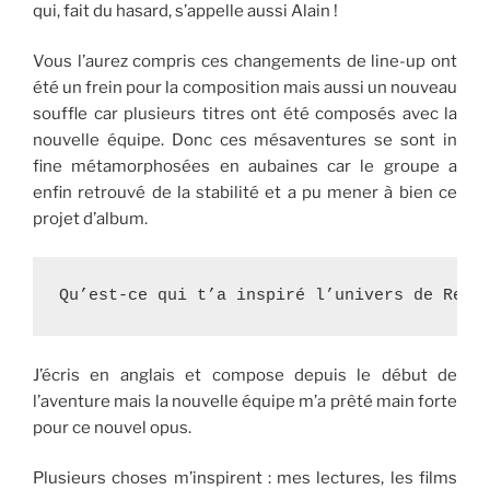
qui, fait du hasard, s’appelle aussi Alain !
Vous l’aurez compris ces changements de line-up ont
été un frein pour la composition mais aussi un nouveau
souffle car plusieurs titres ont été composés avec la
nouvelle équipe. Donc ces mésaventures se sont in
fine métamorphosées en aubaines car le groupe a
enfin retrouvé de la stabilité et a pu mener à bien ce
projet d’album.
Qu’est-ce qui t’a inspiré l’univers de Reve
J’écris en anglais et compose depuis le début de
l’aventure mais la nouvelle équipe m’a prêté main forte
pour ce nouvel opus.
Plusieurs choses m’inspirent : mes lectures, les films