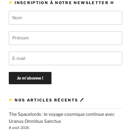
INSCRIPTION À NOTRE NEWSLETTER ✉
NOS ARTICLES RÉCENTS 🖊
The Spacelords : le voyage cosmique continue avec
Uranus Omnibus Sanctus
8 août 2026