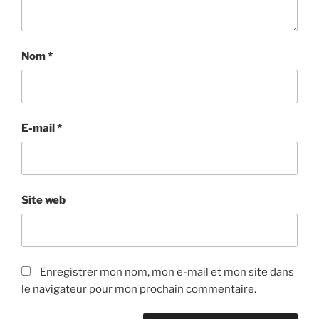
Nom
*
E-mail
*
Site web
Enregistrer mon nom, mon e-mail et mon site dans
le navigateur pour mon prochain commentaire.