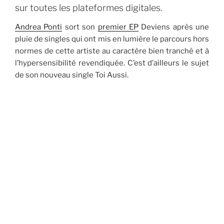
sur toutes les plateformes digitales.
Andrea Ponti
sort son
premier EP
Deviens après une
pluie de singles qui ont mis en lumière le parcours hors
normes de cette artiste au caractère bien tranché et à
l’hypersensibilité revendiquée. C’est d’ailleurs le sujet
de son nouveau single Toi Aussi.