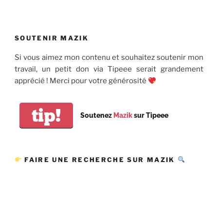
SOUTENIR MAZIK
Si vous aimez mon contenu et souhaitez soutenir mon
travail, un petit don via Tipeee serait grandement
apprécié ! Merci pour votre générosité
tip!
Soutenez
Mazik
sur Tipeee
FAIRE UNE RECHERCHE SUR MAZIK