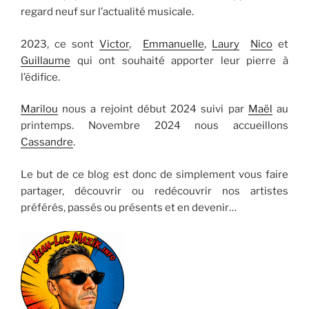
regard neuf sur l’actualité musicale.
2023, ce sont
Victor
,
Emmanuelle
,
Laury
Nico
et
Guillaume
qui ont souhaité apporter leur pierre à
l’édifice.
Marilou
nous a rejoint début 2024 suivi par
Maël
au
printemps. Novembre 2024 nous accueillons
Cassandre
.
Le but de ce blog est donc de simplement vous faire
partager, découvrir ou redécouvrir nos artistes
préférés, passés ou présents et en devenir…