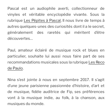
Pascal est un audiophile averti, collectionneur de
vinyles et véritable encyclopédie vivante. Sous la
rubrique
Les Pépites à Pascal
, Il nous livre de temps à
autres quelques-unes des curiosités dont il a le secret,
généralement des raretés qui méritent d’être
découvertes…
Paul, amateur éclairé de musique rock et blues en
particulier, souhaite lui aussi nous faire part de ses
recommandations musicales sous la rubrique
Les Reco
de Paulo
.
Nina s’est jointe à nous en septembre 2017. Il s’agit
d’une jeune parisienne passionnée d’histoire, d’art et
de musique, fidèle auditrice de Fip, ses préférences
vont à la musique indie, au folk, à la chanson, aux
musiques du monde.