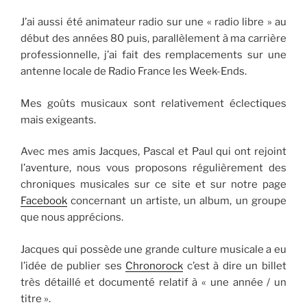
J’ai aussi été animateur radio sur une « radio libre » au
début des années 80 puis, parallèlement à ma carrière
professionnelle, j’ai fait des remplacements sur une
antenne locale de Radio France les Week-Ends.
Mes goûts musicaux sont relativement éclectiques
mais exigeants.
Avec mes amis Jacques, Pascal et Paul qui ont rejoint
l’aventure, nous vous proposons régulièrement des
chroniques musicales sur ce site et sur notre page
Facebook
concernant un artiste, un album, un groupe
que nous apprécions.
Jacques qui possède une grande culture musicale a eu
l’idée de publier ses
Chronorock
c’est à dire un billet
très détaillé et documenté relatif à « une année / un
titre ».