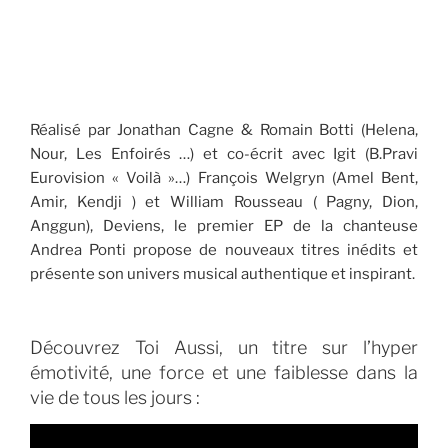
Réalisé par Jonathan Cagne & Romain Botti (Helena,
Nour, Les Enfoirés …) et co-écrit avec Igit (B.Pravi
Eurovision « Voilà »…) François Welgryn (Amel Bent,
Amir, Kendji ) et William Rousseau ( Pagny, Dion,
Anggun), Deviens, le premier EP de la chanteuse
Andrea Ponti propose de nouveaux titres inédits et
présente son univers musical authentique et inspirant.
Découvrez Toi Aussi, un titre sur l’hyper
émotivité, une force et une faiblesse dans la
vie de tous les jours :