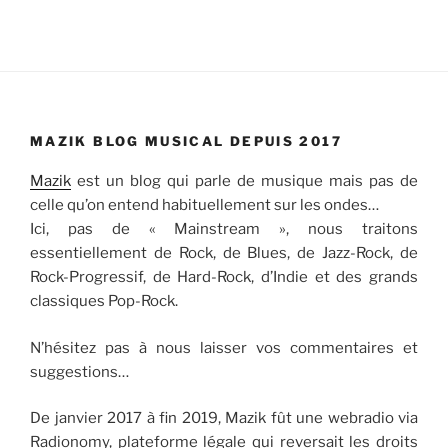
MAZIK BLOG MUSICAL DEPUIS 2017
Mazik
est un blog qui parle de musique mais pas de
celle qu’on entend habituellement sur les ondes…
Ici, pas de « Mainstream », nous traitons
essentiellement de Rock, de Blues, de Jazz-Rock, de
Rock-Progressif, de Hard-Rock, d’Indie et des grands
classiques Pop-Rock.
N’hésitez pas à nous laisser vos commentaires et
suggestions…
De janvier 2017 à fin 2019, Mazik fût une webradio via
Radionomy, plateforme légale qui reversait les droits