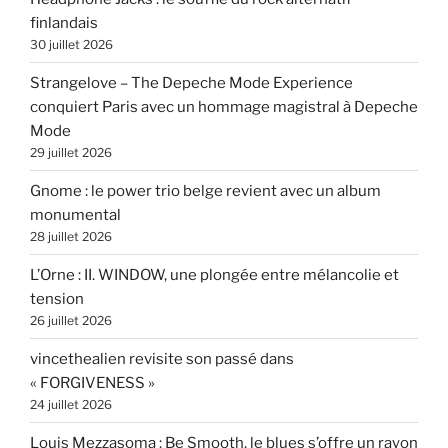
finlandais
30 juillet 2026
Strangelove – The Depeche Mode Experience
conquiert Paris avec un hommage magistral à Depeche
Mode
29 juillet 2026
Gnome : le power trio belge revient avec un album
monumental
28 juillet 2026
L’Orne : II. WINDOW, une plongée entre mélancolie et
tension
26 juillet 2026
vincethealien revisite son passé dans
« FORGIVENESS »
24 juillet 2026
Louis Mezzasoma : Be Smooth, le blues s’offre un rayon