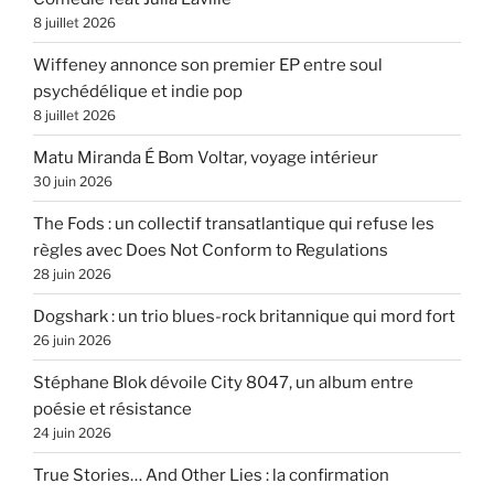
8 juillet 2026
Wiffeney annonce son premier EP entre soul
psychédélique et indie pop
8 juillet 2026
Matu Miranda É Bom Voltar, voyage intérieur
30 juin 2026
The Fods : un collectif transatlantique qui refuse les
règles avec Does Not Conform to Regulations
28 juin 2026
Dogshark : un trio blues-rock britannique qui mord fort
26 juin 2026
Stéphane Blok dévoile City 8047, un album entre
poésie et résistance
24 juin 2026
True Stories… And Other Lies : la confirmation