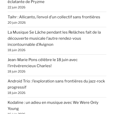
éclatante de Pryzme
22 juin 2026
Taihr : Allicanto, l’envol d’un collectif sans frontières
20 juin 2026
La Musique Se Lâche pendant les Relâches fait de la
découverte musicale l’autre rendez-vous
incontournable d’Avignon
18 juin 2026
Jean-Marie Pons célèbre le 18 juin avec
l’irrévérencieux Charles!
18 juin 2026
Android Trio : l’exploration sans frontières du jazz-rock
progressif
18 juin 2026
Kodaline : un adieu en musique avec We Were Only
Young