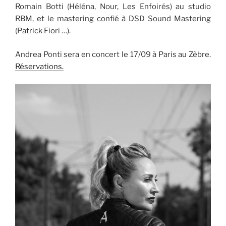
Romain Botti (Héléna, Nour, Les Enfoirés) au studio
RBM, et le mastering confié à DSD Sound Mastering
(Patrick Fiori …).
Andrea Ponti sera en concert le 17/09 à Paris au Zèbre.
Réservations.