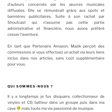
d’auteurs concernés par les œuvres musicales
diffusées. Elle se rémunérait grâce aux spots et
bannières publicitaires. Suite à son rachat par
Shoutcast qui n’assume pas cette partie
administrative et financière, nous avons préféré
cesser l’aventure.
En tant que Partenaire Amazon, Mazik perçoit des
commissions si vous effectuez un achat via leurs liens
inclus dans nos articles, sans coût supplémentaire
pour vous.
QUI SOMMES-NOUS ?
Il y a longtemps je fus disquaire, collectionneur de
vinyles et CD, batteur dans un groupe puis dans ma
cave
mais toute ma vie passionné de musique.