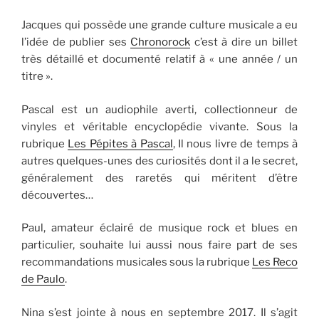
Jacques qui possède une grande culture musicale a eu
l’idée de publier ses
Chronorock
c’est à dire un billet
très détaillé et documenté relatif à « une année / un
titre ».
Pascal est un audiophile averti, collectionneur de
vinyles et véritable encyclopédie vivante. Sous la
rubrique
Les Pépites à Pascal
, Il nous livre de temps à
autres quelques-unes des curiosités dont il a le secret,
généralement des raretés qui méritent d’être
découvertes…
Paul, amateur éclairé de musique rock et blues en
particulier, souhaite lui aussi nous faire part de ses
recommandations musicales sous la rubrique
Les Reco
de Paulo
.
Nina s’est jointe à nous en septembre 2017. Il s’agit