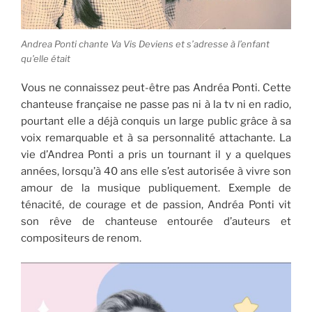
Andrea Ponti chante Va Vis Deviens et s’adresse à l’enfant
qu’elle était
Vous ne connaissez peut-être pas Andréa Ponti. Cette
chanteuse française ne passe pas ni à la tv ni en radio,
pourtant elle a déjà conquis un large public grâce à sa
voix remarquable et à sa personnalité attachante. La
vie d’Andrea Ponti a pris un tournant il y a quelques
années, lorsqu’à 40 ans elle s’est autorisée à vivre son
amour de la musique publiquement. Exemple de
ténacité, de courage et de passion, Andréa Ponti vit
son rêve de chanteuse entourée d’auteurs et
compositeurs de renom.