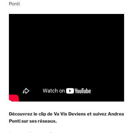
Ponti
Découvrez le clip de Va Vis Deviens et suivez Andrea
Ponti sur ses réseaux.