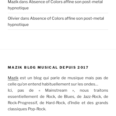
Mazik
dans
Absence of Colors affine son post-metal
hypnotique
Olivier
dans
Absence of Colors affine son post-metal
hypnotique
MAZIK BLOG MUSICAL DEPUIS 2017
Mazik
est un blog qui parle de musique mais pas de
celle qu’on entend habituellement sur les ondes…
Ici, pas de « Mainstream », nous traitons
essentiellement de Rock, de Blues, de Jazz-Rock, de
Rock-Progressif, de Hard-Rock, d’Indie et des grands
classiques Pop-Rock.