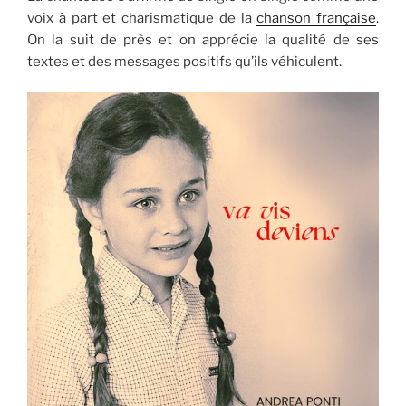
voix à part et charismatique de la
chanson française
.
On la suit de près et on apprécie la qualité de ses
textes et des messages positifs qu’ils véhiculent.