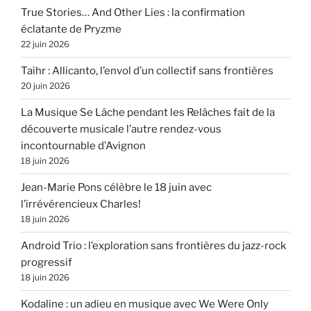
True Stories… And Other Lies : la confirmation
éclatante de Pryzme
22 juin 2026
Taihr : Allicanto, l’envol d’un collectif sans frontières
20 juin 2026
La Musique Se Lâche pendant les Relâches fait de la
découverte musicale l’autre rendez-vous
incontournable d’Avignon
18 juin 2026
Jean-Marie Pons célèbre le 18 juin avec
l’irrévérencieux Charles!
18 juin 2026
Android Trio : l’exploration sans frontières du jazz-rock
progressif
18 juin 2026
Kodaline : un adieu en musique avec We Were Only