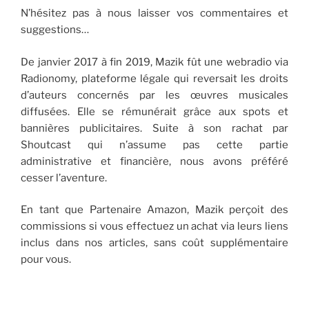
N’hésitez pas à nous laisser vos commentaires et
suggestions…
De janvier 2017 à fin 2019, Mazik fût une webradio via
Radionomy, plateforme légale qui reversait les droits
d’auteurs concernés par les œuvres musicales
diffusées. Elle se rémunérait grâce aux spots et
bannières publicitaires. Suite à son rachat par
Shoutcast qui n’assume pas cette partie
administrative et financière, nous avons préféré
cesser l’aventure.
En tant que Partenaire Amazon, Mazik perçoit des
commissions si vous effectuez un achat via leurs liens
inclus dans nos articles, sans coût supplémentaire
pour vous.