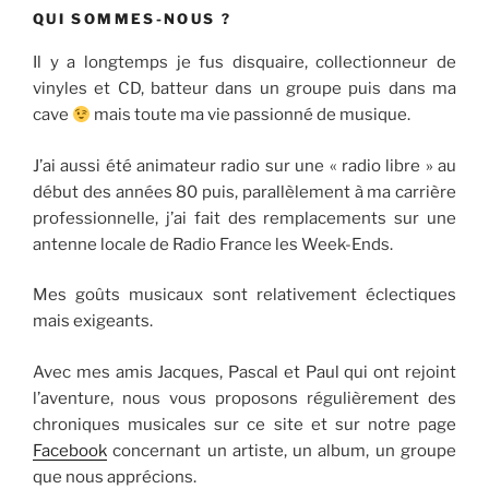
QUI SOMMES-NOUS ?
Il y a longtemps je fus disquaire, collectionneur de
vinyles et CD, batteur dans un groupe puis dans ma
cave
mais toute ma vie passionné de musique.
J’ai aussi été animateur radio sur une « radio libre » au
début des années 80 puis, parallèlement à ma carrière
professionnelle, j’ai fait des remplacements sur une
antenne locale de Radio France les Week-Ends.
Mes goûts musicaux sont relativement éclectiques
mais exigeants.
Avec mes amis Jacques, Pascal et Paul qui ont rejoint
l’aventure, nous vous proposons régulièrement des
chroniques musicales sur ce site et sur notre page
Facebook
concernant un artiste, un album, un groupe
que nous apprécions.