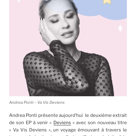
Andrea Ponti – Va Vis Deviens
Andrea Ponti présente aujourd’hui le deuxième extrait
de son EP à venir «
Deviens
» avec son nouveau titre
« Va Vis Deviens », un voyage émouvant à travers le