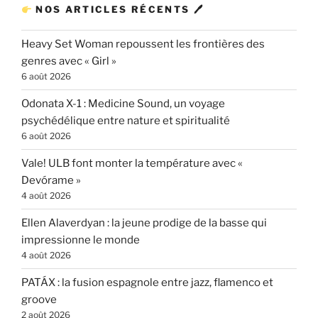
NOS ARTICLES RÉCENTS 🖊
Heavy Set Woman repoussent les frontières des
genres avec « Girl »
6 août 2026
Odonata X-1 : Medicine Sound, un voyage
psychédélique entre nature et spiritualité
6 août 2026
Vale! ULB font monter la température avec «
Devórame »
4 août 2026
Ellen Alaverdyan : la jeune prodige de la basse qui
impressionne le monde
4 août 2026
PATÁX : la fusion espagnole entre jazz, flamenco et
groove
2 août 2026