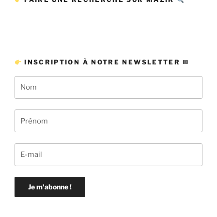
INSCRIPTION À NOTRE NEWSLETTER ✉