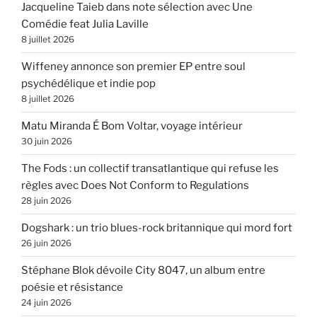
Jacqueline Taieb dans note sélection avec Une
Comédie feat Julia Laville
8 juillet 2026
Wiffeney annonce son premier EP entre soul
psychédélique et indie pop
8 juillet 2026
Matu Miranda É Bom Voltar, voyage intérieur
30 juin 2026
The Fods : un collectif transatlantique qui refuse les
règles avec Does Not Conform to Regulations
28 juin 2026
Dogshark : un trio blues-rock britannique qui mord fort
26 juin 2026
Stéphane Blok dévoile City 8047, un album entre
poésie et résistance
24 juin 2026