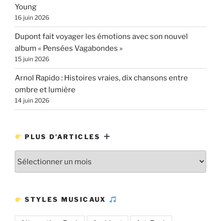
Young
16 juin 2026
Dupont fait voyager les émotions avec son nouvel
album « Pensées Vagabondes »
15 juin 2026
Arnol Rapido : Histoires vraies, dix chansons entre
ombre et lumière
14 juin 2026
PLUS D’ARTICLES
Plus
d’articles
STYLES MUSICAUX