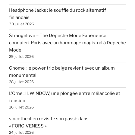
Headphone Jacks : le souffle du rock alternatif
finlandais
30 juillet 2026
Strangelove – The Depeche Mode Experience
conquiert Paris avec un hommage magistral à Depeche
Mode
29 juillet 2026
Gnome : le power trio belge revient avec un album
monumental
28 juillet 2026
L’Orne : II. WINDOW, une plongée entre mélancolie et
tension
26 juillet 2026
vincethealien revisite son passé dans
« FORGIVENESS »
24 juillet 2026