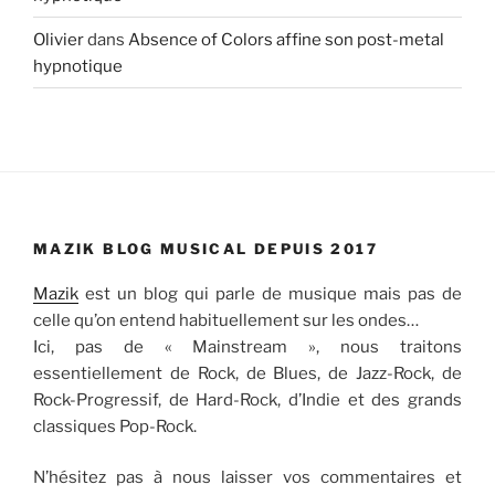
Olivier
dans
Absence of Colors affine son post-metal
hypnotique
MAZIK BLOG MUSICAL DEPUIS 2017
Mazik
est un blog qui parle de musique mais pas de
celle qu’on entend habituellement sur les ondes…
Ici, pas de « Mainstream », nous traitons
essentiellement de Rock, de Blues, de Jazz-Rock, de
Rock-Progressif, de Hard-Rock, d’Indie et des grands
classiques Pop-Rock.
N’hésitez pas à nous laisser vos commentaires et