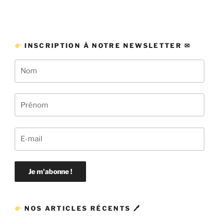
INSCRIPTION À NOTRE NEWSLETTER ✉
NOS ARTICLES RÉCENTS 🖊