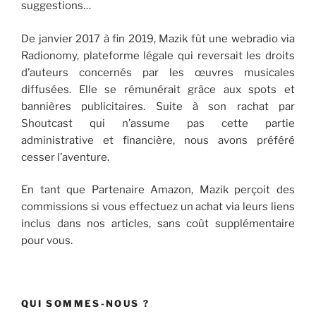
suggestions…
De janvier 2017 à fin 2019, Mazik fût une webradio via
Radionomy, plateforme légale qui reversait les droits
d’auteurs concernés par les œuvres musicales
diffusées. Elle se rémunérait grâce aux spots et
bannières publicitaires. Suite à son rachat par
Shoutcast qui n’assume pas cette partie
administrative et financière, nous avons préféré
cesser l’aventure.
En tant que Partenaire Amazon, Mazik perçoit des
commissions si vous effectuez un achat via leurs liens
inclus dans nos articles, sans coût supplémentaire
pour vous.
QUI SOMMES-NOUS ?