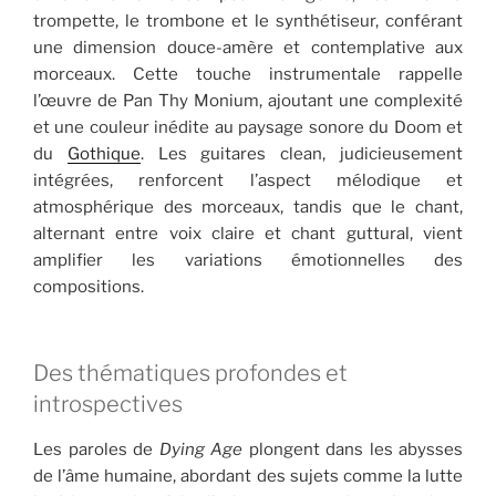
trompette, le trombone et le synthétiseur, conférant
une dimension douce-amère et contemplative aux
morceaux. Cette touche instrumentale rappelle
l’œuvre de Pan Thy Monium, ajoutant une complexité
et une couleur inédite au paysage sonore du Doom et
du
Gothique
. Les guitares clean, judicieusement
intégrées, renforcent l’aspect mélodique et
atmosphérique des morceaux, tandis que le chant,
alternant entre voix claire et chant guttural, vient
amplifier les variations émotionnelles des
compositions.
Des thématiques profondes et
introspectives
Les paroles de
Dying Age
plongent dans les abysses
de l’âme humaine, abordant des sujets comme la lutte