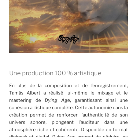
Une production 100 % artistique
En plus de la composition et de l’enregistrement,
Tamás Albert a réalisé lui-même le mixage et le
mastering de
Dying Age
, garantissant ainsi une
cohésion artistique complète. Cette autonomie dans la
création permet de renforcer l’authenticité de son
univers sonore, plongeant l’auditeur dans une
atmosphère riche et cohérente. Disponible en format