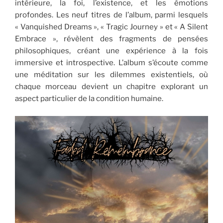
intérieure, la foi, l’existence, et les émotions
profondes. Les neuf titres de l’album, parmi lesquels
« Vanquished Dreams », « Tragic Journey » et « A Silent
Embrace », révèlent des fragments de pensées
philosophiques, créant une expérience à la fois
immersive et introspective. L’album s’écoute comme
une méditation sur les dilemmes existentiels, où
chaque morceau devient un chapitre explorant un
aspect particulier de la condition humaine.