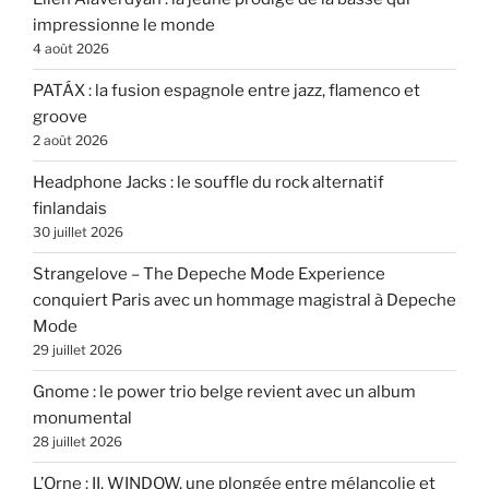
impressionne le monde
4 août 2026
PATÁX : la fusion espagnole entre jazz, flamenco et
groove
2 août 2026
Headphone Jacks : le souffle du rock alternatif
finlandais
30 juillet 2026
Strangelove – The Depeche Mode Experience
conquiert Paris avec un hommage magistral à Depeche
Mode
29 juillet 2026
Gnome : le power trio belge revient avec un album
monumental
28 juillet 2026
L’Orne : II. WINDOW, une plongée entre mélancolie et