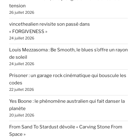
tension
26 juillet 2026
vincethealien revisite son passé dans
« FORGIVENESS »
24 juillet 2026
Louis Mezzasoma : Be Smooth, le blues s’offre un rayon
de soleil
24 juillet 2026
Prisoner : un garage rock cinématique qui bouscule les
codes
22 juillet 2026
Yes Boone : le phénomène australien qui fait danser la
planète
20 juillet 2026
From Sand To Stardust dévoile « Carving Stone From
Space »