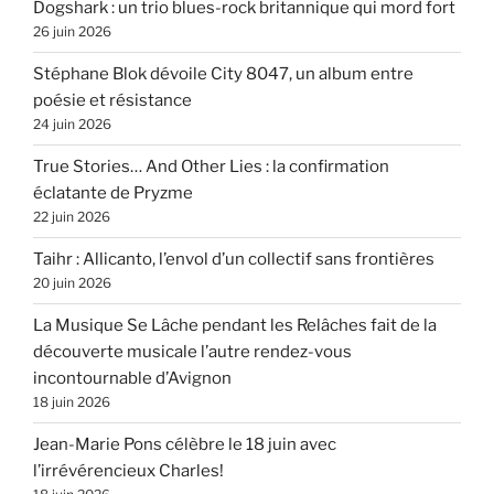
Dogshark : un trio blues-rock britannique qui mord fort
26 juin 2026
Stéphane Blok dévoile City 8047, un album entre
poésie et résistance
24 juin 2026
True Stories… And Other Lies : la confirmation
éclatante de Pryzme
22 juin 2026
Taihr : Allicanto, l’envol d’un collectif sans frontières
20 juin 2026
La Musique Se Lâche pendant les Relâches fait de la
découverte musicale l’autre rendez-vous
incontournable d’Avignon
18 juin 2026
Jean-Marie Pons célèbre le 18 juin avec
l’irrévérencieux Charles!