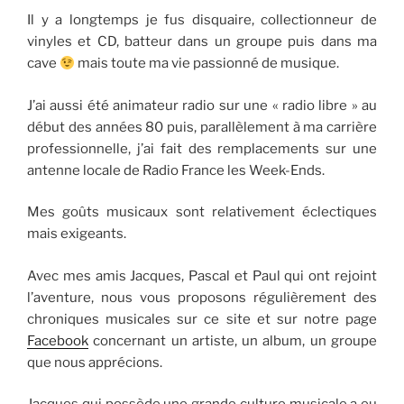
Il y a longtemps je fus disquaire, collectionneur de
vinyles et CD, batteur dans un groupe puis dans ma
cave
mais toute ma vie passionné de musique.
J’ai aussi été animateur radio sur une « radio libre » au
début des années 80 puis, parallèlement à ma carrière
professionnelle, j’ai fait des remplacements sur une
antenne locale de Radio France les Week-Ends.
Mes goûts musicaux sont relativement éclectiques
mais exigeants.
Avec mes amis Jacques, Pascal et Paul qui ont rejoint
l’aventure, nous vous proposons régulièrement des
chroniques musicales sur ce site et sur notre page
Facebook
concernant un artiste, un album, un groupe
que nous apprécions.