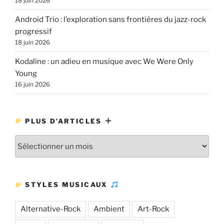
18 juin 2026
Android Trio : l’exploration sans frontières du jazz-rock
progressif
18 juin 2026
Kodaline : un adieu en musique avec We Were Only
Young
16 juin 2026
PLUS D’ARTICLES
Plus
d’articles
STYLES MUSICAUX
Alternative-Rock
Ambient
Art-Rock