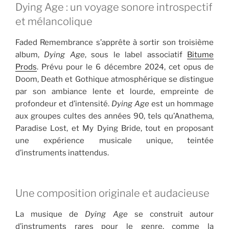
Dying Age : un voyage sonore introspectif
et mélancolique
Faded Remembrance s’apprête à sortir son troisième
album,
Dying Age
, sous le label associatif
Bitume
Prods
. Prévu pour le 6 décembre 2024, cet opus de
Doom, Death et Gothique atmosphérique se distingue
par son ambiance lente et lourde, empreinte de
profondeur et d’intensité.
Dying Age
est un hommage
aux groupes cultes des années 90, tels qu’Anathema,
Paradise Lost, et My Dying Bride, tout en proposant
une expérience musicale unique, teintée
d’instruments inattendus.
Une composition originale et audacieuse
La musique de
Dying Age
se construit autour
d’instruments rares pour le genre, comme la