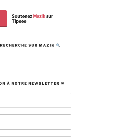
Soutenez
Mazik
sur
Tipeee
 RECHERCHE SUR MAZIK
ON À NOTRE NEWSLETTER ✉