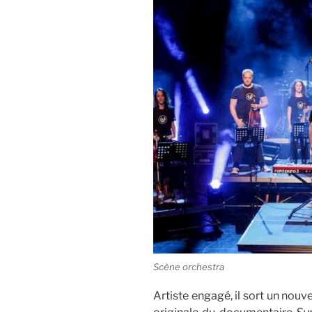
Scène orchestra
Artiste engagé, il sort un nou