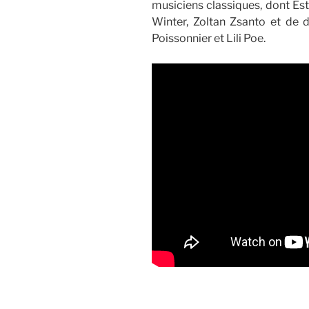
musiciens classiques, dont Es
Winter, Zoltan Zsanto et de d
Poissonnier et Lili Poe.