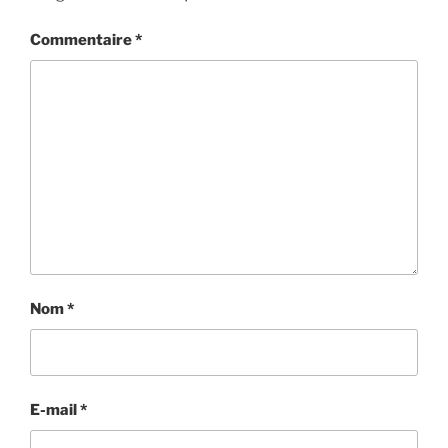
Commentaire
*
Nom
*
E-mail
*