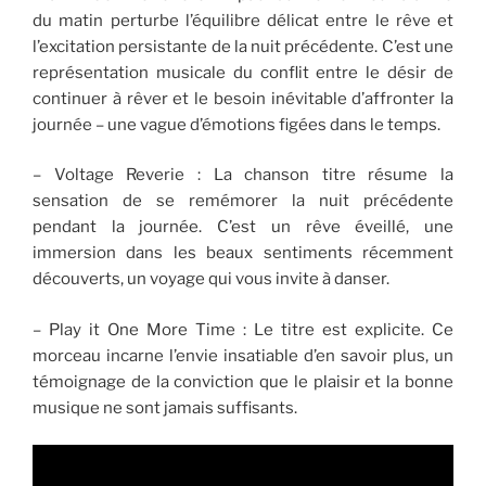
du matin perturbe l’équilibre délicat entre le rêve et
l’excitation persistante de la nuit précédente. C’est une
représentation musicale du conflit entre le désir de
continuer à rêver et le besoin inévitable d’affronter la
journée – une vague d’émotions figées dans le temps.
– Voltage Reverie : La chanson titre résume la
sensation de se remémorer la nuit précédente
pendant la journée. C’est un rêve éveillé, une
immersion dans les beaux sentiments récemment
découverts, un voyage qui vous invite à danser.
– Play it One More Time : Le titre est explicite. Ce
morceau incarne l’envie insatiable d’en savoir plus, un
témoignage de la conviction que le plaisir et la bonne
musique ne sont jamais suffisants.