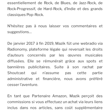
essentiellement de Rock, de Blues, de Jazz-Rock, de
Rock-Progressif, de Hard-Rock, d’Indie et des grands
classiques Pop-Rock.
N’hésitez pas à nous laisser vos commentaires et
suggestions…
De janvier 2017 à fin 2019, Mazik fût une webradio via
Radionomy, plateforme légale qui reversait les droits
d’auteurs concernés par les œuvres musicales
diffusées. Elle se rémunérait grâce aux spots et
bannières publicitaires. Suite à son rachat par
Shoutcast qui n’assume pas cette partie
administrative et financière, nous avons préféré
cesser l’aventure.
En tant que Partenaire Amazon, Mazik perçoit des
commissions si vous effectuez un achat via leurs liens
inclus dans nos articles, sans coût supplémentaire