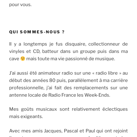
pour vous.
QUI SOMMES-NOUS ?
Il y a longtemps je fus disquaire, collectionneur de
vinyles et CD, batteur dans un groupe puis dans ma
cave
mais toute ma vie passionné de musique.
J’ai aussi été animateur radio sur une « radio libre » au
début des années 80 puis, parallèlement à ma carrière
professionnelle, j’ai fait des remplacements sur une
antenne locale de Radio France les Week-Ends.
Mes goûts musicaux sont relativement éclectiques
mais exigeants.
Avec mes amis Jacques, Pascal et Paul qui ont rejoint