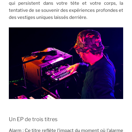
qui persistent dans votre tête et votre corps, la
tentative de se souvenir des expériences profondes et
des vestiges uniques laissés derrière.
Un EP de trois titres
Alarm : Ce titre reflète l’impact du moment où l’alarme