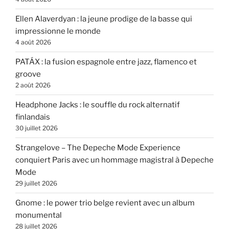
Ellen Alaverdyan : la jeune prodige de la basse qui
impressionne le monde
4 août 2026
PATÁX : la fusion espagnole entre jazz, flamenco et
groove
2 août 2026
Headphone Jacks : le souffle du rock alternatif
finlandais
30 juillet 2026
Strangelove – The Depeche Mode Experience
conquiert Paris avec un hommage magistral à Depeche
Mode
29 juillet 2026
Gnome : le power trio belge revient avec un album
monumental
28 juillet 2026