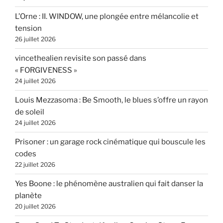
L’Orne : II. WINDOW, une plongée entre mélancolie et
tension
26 juillet 2026
vincethealien revisite son passé dans
« FORGIVENESS »
24 juillet 2026
Louis Mezzasoma : Be Smooth, le blues s’offre un rayon
de soleil
24 juillet 2026
Prisoner : un garage rock cinématique qui bouscule les
codes
22 juillet 2026
Yes Boone : le phénomène australien qui fait danser la
planète
20 juillet 2026