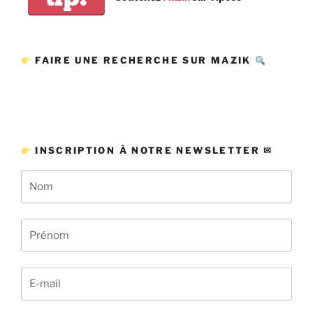
FAIRE UNE RECHERCHE SUR MAZIK
INSCRIPTION À NOTRE NEWSLETTER ✉