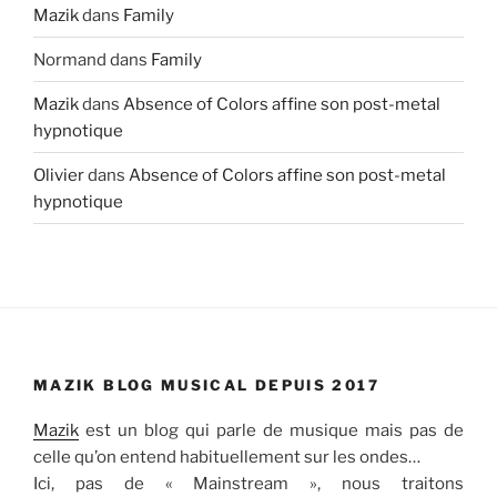
Mazik
dans
Family
Normand
dans
Family
Mazik
dans
Absence of Colors affine son post-metal
hypnotique
Olivier
dans
Absence of Colors affine son post-metal
hypnotique
MAZIK BLOG MUSICAL DEPUIS 2017
Mazik
est un blog qui parle de musique mais pas de
celle qu’on entend habituellement sur les ondes…
Ici, pas de « Mainstream », nous traitons