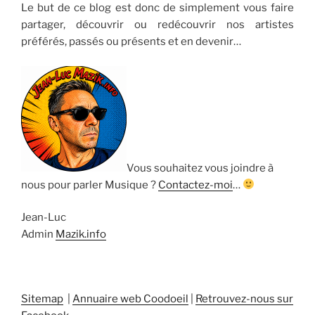
Le but de ce blog est donc de simplement vous faire
partager, découvrir ou redécouvrir nos artistes
préférés, passés ou présents et en devenir…
Vous souhaitez vous joindre à
nous pour parler Musique ?
Contactez-moi
…
Jean-Luc
Admin
Mazik.info
Sitemap
|
Annuaire web Coodoeil
|
Retrouvez-nous sur