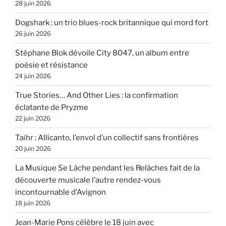
28 juin 2026
Dogshark : un trio blues-rock britannique qui mord fort
26 juin 2026
Stéphane Blok dévoile City 8047, un album entre
poésie et résistance
24 juin 2026
True Stories… And Other Lies : la confirmation
éclatante de Pryzme
22 juin 2026
Taihr : Allicanto, l’envol d’un collectif sans frontières
20 juin 2026
La Musique Se Lâche pendant les Relâches fait de la
découverte musicale l’autre rendez-vous
incontournable d’Avignon
18 juin 2026
Jean-Marie Pons célèbre le 18 juin avec