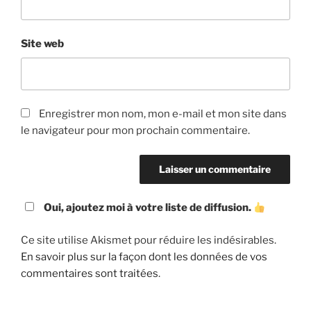
Site web
Enregistrer mon nom, mon e-mail et mon site dans
le navigateur pour mon prochain commentaire.
Oui, ajoutez moi à votre liste de diffusion.
Ce site utilise Akismet pour réduire les indésirables.
En savoir plus sur la façon dont les données de vos
commentaires sont traitées
.