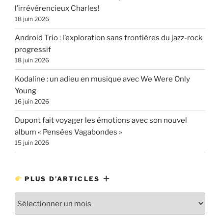
l’irrévérencieux Charles!
18 juin 2026
Android Trio : l’exploration sans frontières du jazz-rock
progressif
18 juin 2026
Kodaline : un adieu en musique avec We Were Only
Young
16 juin 2026
Dupont fait voyager les émotions avec son nouvel
album « Pensées Vagabondes »
15 juin 2026
PLUS D’ARTICLES
Plus