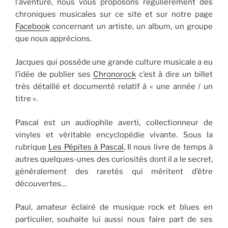
l’aventure, nous vous proposons régulièrement des
chroniques musicales sur ce site et sur notre page
Facebook
concernant un artiste, un album, un groupe
que nous apprécions.
Jacques qui possède une grande culture musicale a eu
l’idée de publier ses
Chronorock
c’est à dire un billet
très détaillé et documenté relatif à « une année / un
titre ».
Pascal est un audiophile averti, collectionneur de
vinyles et véritable encyclopédie vivante. Sous la
rubrique
Les Pépites à Pascal
, Il nous livre de temps à
autres quelques-unes des curiosités dont il a le secret,
généralement des raretés qui méritent d’être
découvertes…
Paul, amateur éclairé de musique rock et blues en
particulier, souhaite lui aussi nous faire part de ses