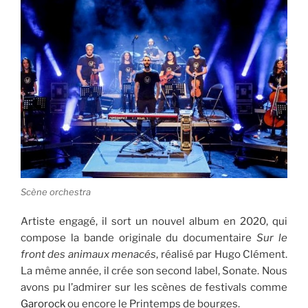
Scène orchestra
Artiste engagé, il sort un nouvel album en 2020, qui
compose la bande originale du documentaire
Sur le
front des animaux menacés
, réalisé par Hugo Clément.
La même année, il crée son second label, Sonate. Nous
avons pu l’admirer sur les scènes de festivals comme
Garorock
ou encore le Printemps de bourges.