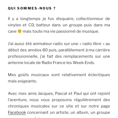
QUI SOMMES-NOUS ?
Il y a longtemps je fus disquaire, collectionneur de
vinyles et CD, batteur dans un groupe puis dans ma
cave
mais toute ma vie passionné de musique.
J’ai aussi été animateur radio sur une « radio libre » au
début des années 80 puis, parallèlement à ma carrière
professionnelle, j’ai fait des remplacements sur une
antenne locale de Radio France les Week-Ends.
Mes goûts musicaux sont relativement éclectiques
mais exigeants.
Avec mes amis Jacques, Pascal et Paul qui ont rejoint
l’aventure, nous vous proposons régulièrement des
chroniques musicales sur ce site et sur notre page
Facebook
concernant un artiste, un album, un groupe