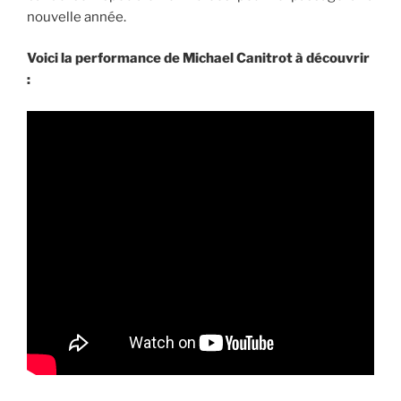
nouvelle année.
Voici la performance de Michael Canitrot à découvrir
: