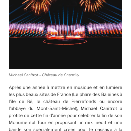
Michael Canitrot – Château de Chantilly
Après une année à mettre en musique et en lumière
les plus beaux sites de France (Le phare des Baleines à
l’île de Ré, le château de Pierrefonds ou encore
l’abbaye du Mont-Saint-Michel),
Michael Canitrot
a
profité de cette fin d’année pour célébrer la fin de son
Monumental Tour en proposant un mix inédit et une
bande son spécialement créés pour le passage à la