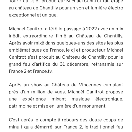
Tour » du DJ et producteur Michael Canitrot fait étape
au château de Chantilly pour un son et lumière électro
exceptionnel et unique.
Michael Canitrot a fêté le passage à 2022 avec un mix
inédit extraordinaire filmé au Château de Chantilly.
Après avoir mixé dans quelques-uns des sites les plus
emblématiques de France, le dj et producteur Michael
Canitrot s’est produit au Château de Chantilly pour le
grand feu d’artifice du 31 décembre, retransmis sur
France 2 et France.tv.
Après un show au Château de Vincennes cumulant
près d’un million de vues, Michaël Canitrot propose
une expérience mixant musique électronique,
patrimoine et mise en lumière d’un monument.
C’est après le compte à rebours des douze coups de
minuit qu’a démarré, sur France 2, le traditionnel feu