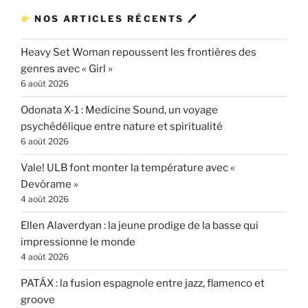
NOS ARTICLES RÉCENTS 🖊
Heavy Set Woman repoussent les frontières des
genres avec « Girl »
6 août 2026
Odonata X-1 : Medicine Sound, un voyage
psychédélique entre nature et spiritualité
6 août 2026
Vale! ULB font monter la température avec «
Devórame »
4 août 2026
Ellen Alaverdyan : la jeune prodige de la basse qui
impressionne le monde
4 août 2026
PATÁX : la fusion espagnole entre jazz, flamenco et
groove