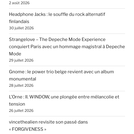
2 août 2026
Headphone Jacks : le souffle du rock alternatif
finlandais
30 juillet 2026
Strangelove – The Depeche Mode Experience
conquiert Paris avec un hommage magistral à Depeche
Mode
29 juillet 2026
Gnome : le power trio belge revient avec un album
monumental
28 juillet 2026
L’Orne : II. WINDOW, une plongée entre mélancolie et
tension
26 juillet 2026
vincethealien revisite son passé dans
« FORGIVENESS »