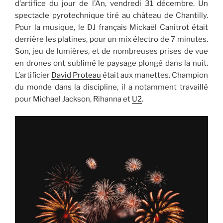
d’artifice du jour de l’An, vendredi 31 décembre. Un
spectacle pyrotechnique tiré au château de Chantilly.
Pour la musique, le DJ français Mickaël Canitrot était
derrière les platines, pour un mix électro de 7 minutes.
Son, jeu de lumières, et de nombreuses prises de vue
en drones ont sublimé le paysage plongé dans la nuit.
L’artificier
David Proteau
était aux manettes. Champion
du monde dans la discipline, il a notamment travaillé
pour Michael Jackson, Rihanna et
U2
.