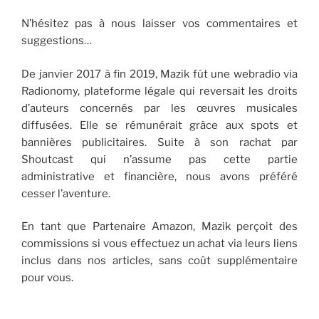
N’hésitez pas à nous laisser vos commentaires et
suggestions…
De janvier 2017 à fin 2019, Mazik fût une webradio via
Radionomy, plateforme légale qui reversait les droits
d’auteurs concernés par les œuvres musicales
diffusées. Elle se rémunérait grâce aux spots et
bannières publicitaires. Suite à son rachat par
Shoutcast qui n’assume pas cette partie
administrative et financière, nous avons préféré
cesser l’aventure.
En tant que Partenaire Amazon, Mazik perçoit des
commissions si vous effectuez un achat via leurs liens
inclus dans nos articles, sans coût supplémentaire
pour vous.