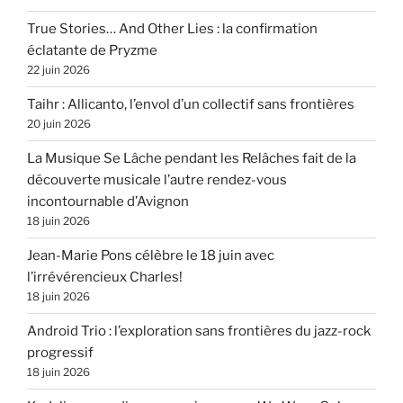
True Stories… And Other Lies : la confirmation
éclatante de Pryzme
22 juin 2026
Taihr : Allicanto, l’envol d’un collectif sans frontières
20 juin 2026
La Musique Se Lâche pendant les Relâches fait de la
découverte musicale l’autre rendez-vous
incontournable d’Avignon
18 juin 2026
Jean-Marie Pons célèbre le 18 juin avec
l’irrévérencieux Charles!
18 juin 2026
Android Trio : l’exploration sans frontières du jazz-rock
progressif
18 juin 2026