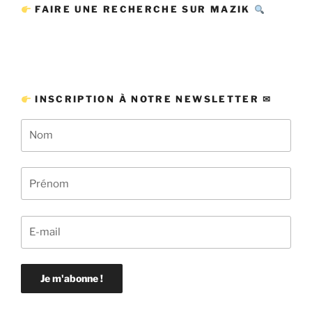
FAIRE UNE RECHERCHE SUR MAZIK
INSCRIPTION À NOTRE NEWSLETTER ✉