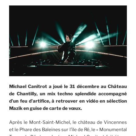
Michael Canitrot a joué le 31 décembre au Château
de Chantilly, un mix techno splendide accompagné
d’un feu d’artifice, à retrouver en vidéo en sélection
Mazik en guise de carte de vœux.
Après le Mont-Saint-Michel, le château de Vincennes
et le Phare des Baleines sur l’île de Ré, le « Monumental