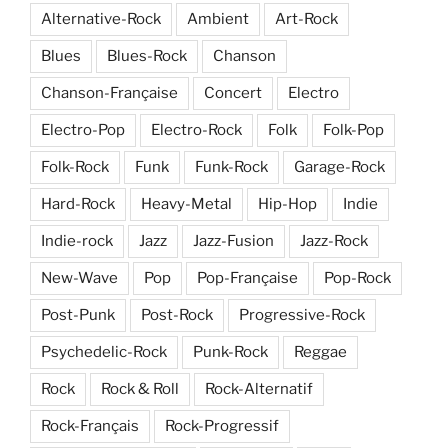
Alternative-Rock
Ambient
Art-Rock
Blues
Blues-Rock
Chanson
Chanson-Française
Concert
Electro
Electro-Pop
Electro-Rock
Folk
Folk-Pop
Folk-Rock
Funk
Funk-Rock
Garage-Rock
Hard-Rock
Heavy-Metal
Hip-Hop
Indie
Indie-rock
Jazz
Jazz-Fusion
Jazz-Rock
New-Wave
Pop
Pop-Française
Pop-Rock
Post-Punk
Post-Rock
Progressive-Rock
Psychedelic-Rock
Punk-Rock
Reggae
Rock
Rock & Roll
Rock-Alternatif
Rock-Français
Rock-Progressif