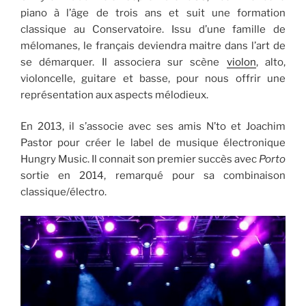
piano à l’âge de trois ans et suit une formation
classique au Conservatoire. Issu d’une famille de
mélomanes, le français deviendra maitre dans l’art de
se démarquer. Il associera sur scène
violon
, alto,
violoncelle, guitare et basse, pour nous offrir une
représentation aux aspects mélodieux.
En 2013, il s’associe avec ses amis N’to et Joachim
Pastor pour créer le label de musique électronique
Hungry Music. Il connait son premier succès avec
Porto
sortie en 2014, remarqué pour sa combinaison
classique/électro.