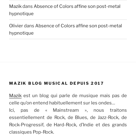
Mazik
dans
Absence of Colors affine son post-metal
hypnotique
Olivier
dans
Absence of Colors affine son post-metal
hypnotique
MAZIK BLOG MUSICAL DEPUIS 2017
Mazik
est un blog qui parle de musique mais pas de
celle qu’on entend habituellement sur les ondes…
Ici, pas de « Mainstream », nous traitons
essentiellement de Rock, de Blues, de Jazz-Rock, de
Rock-Progressif, de Hard-Rock, d’Indie et des grands
classiques Pop-Rock.