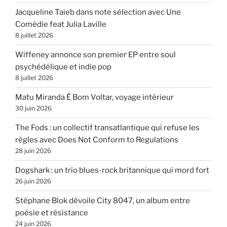
Jacqueline Taieb dans note sélection avec Une
Comédie feat Julia Laville
8 juillet 2026
Wiffeney annonce son premier EP entre soul
psychédélique et indie pop
8 juillet 2026
Matu Miranda É Bom Voltar, voyage intérieur
30 juin 2026
The Fods : un collectif transatlantique qui refuse les
règles avec Does Not Conform to Regulations
28 juin 2026
Dogshark : un trio blues-rock britannique qui mord fort
26 juin 2026
Stéphane Blok dévoile City 8047, un album entre
poésie et résistance
24 juin 2026