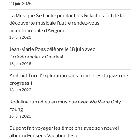
20 juin 2026
La Musique Se Lâche pendant les Relâches fait de la
découverte musicale l’autre rendez-vous
incontournable d’Avignon
18 juin 2026
Jean-Marie Pons célèbre le 18 juin avec
l’irrévérencieux Charles!
18 juin 2026
Android Trio : l’exploration sans frontières du jazz-rock
progressif
18 juin 2026
Kodaline : un adieu en musique avec We Were Only
Young
16 juin 2026
Dupont fait voyager les émotions avec son nouvel
album « Pensées Vagabondes »