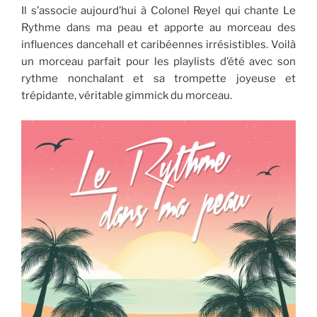
Il s’associe aujourd’hui à Colonel Reyel qui chante Le
Rythme dans ma peau et apporte au morceau des
influences dancehall et caribéennes irrésistibles. Voilà
un morceau parfait pour les playlists d’été avec son
rythme nonchalant et sa trompette joyeuse et
trépidante, véritable gimmick du morceau.