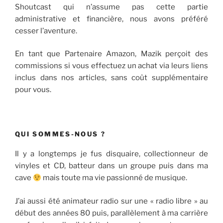
Shoutcast qui n’assume pas cette partie
administrative et financière, nous avons préféré
cesser l’aventure.
En tant que Partenaire Amazon, Mazik perçoit des
commissions si vous effectuez un achat via leurs liens
inclus dans nos articles, sans coût supplémentaire
pour vous.
QUI SOMMES-NOUS ?
Il y a longtemps je fus disquaire, collectionneur de
vinyles et CD, batteur dans un groupe puis dans ma
cave
mais toute ma vie passionné de musique.
J’ai aussi été animateur radio sur une « radio libre » au
début des années 80 puis, parallèlement à ma carrière