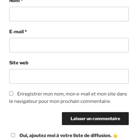
Nom
*
E-mail
*
Site web
Enregistrer mon nom, mon e-mail et mon site dans
le navigateur pour mon prochain commentaire.
Oui, ajoutez moi à votre liste de diffusion.