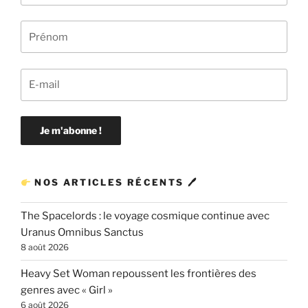
NOS ARTICLES RÉCENTS 🖊
The Spacelords : le voyage cosmique continue avec
Uranus Omnibus Sanctus
8 août 2026
Heavy Set Woman repoussent les frontières des
genres avec « Girl »
6 août 2026