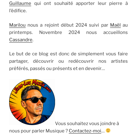
Guillaume
qui ont souhaité apporter leur pierre à
l’édifice.
Marilou
nous a rejoint début 2024 suivi par
Maël
au
printemps. Novembre 2024 nous accueillons
Cassandre
.
Le but de ce blog est donc de simplement vous faire
partager, découvrir ou redécouvrir nos artistes
préférés, passés ou présents et en devenir…
Vous souhaitez vous joindre à
nous pour parler Musique ?
Contactez-moi
…