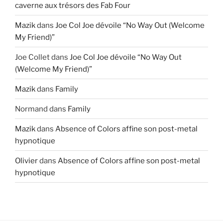
caverne aux trésors des Fab Four
Mazik
dans
Joe Col Joe dévoile “No Way Out (Welcome
My Friend)”
Joe Collet
dans
Joe Col Joe dévoile “No Way Out
(Welcome My Friend)”
Mazik
dans
Family
Normand
dans
Family
Mazik
dans
Absence of Colors affine son post-metal
hypnotique
Olivier
dans
Absence of Colors affine son post-metal
hypnotique