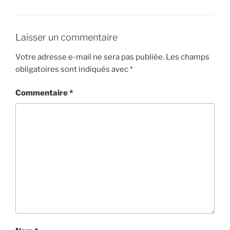
Laisser un commentaire
Votre adresse e-mail ne sera pas publiée.
Les champs
obligatoires sont indiqués avec
*
Commentaire
*