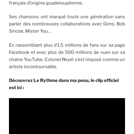
français d’origine guadeloupéenne.
Ses chansons ont marqué toute une génération sans
parler des nombreuses collaborations avec Gims, Bob
Sinclar, Mister You…
En rassemblant plus d’1,5 millions de fans sur sa page
Facebook et avec plus de 500 millions de vues sur sa
chaîne YouTube, Colonel Reyel s’est imposé comme un
artiste incontournable.
Découvrez Le Rythme dans ma peau, le clip officiel
est ici :