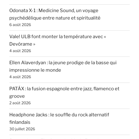
Odonata X-1 : Medicine Sound, un voyage
psychédélique entre nature et spiritualité
6 août 2026
Vale! ULB font monter la température avec «
Devórame »
4 août 2026
Ellen Alaverdyan : la jeune prodige de la basse qui
impressionne le monde
4 août 2026
PATÁX : la fusion espagnole entre jazz, flamenco et
groove
2 août 2026
Headphone Jacks : le souffle du rock alternatif
finlandais
30 juillet 2026