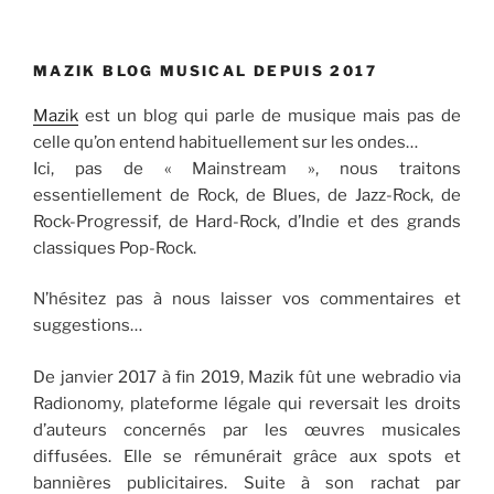
MAZIK BLOG MUSICAL DEPUIS 2017
Mazik
est un blog qui parle de musique mais pas de
celle qu’on entend habituellement sur les ondes…
Ici, pas de « Mainstream », nous traitons
essentiellement de Rock, de Blues, de Jazz-Rock, de
Rock-Progressif, de Hard-Rock, d’Indie et des grands
classiques Pop-Rock.
N’hésitez pas à nous laisser vos commentaires et
suggestions…
De janvier 2017 à fin 2019, Mazik fût une webradio via
Radionomy, plateforme légale qui reversait les droits
d’auteurs concernés par les œuvres musicales
diffusées. Elle se rémunérait grâce aux spots et
bannières publicitaires. Suite à son rachat par