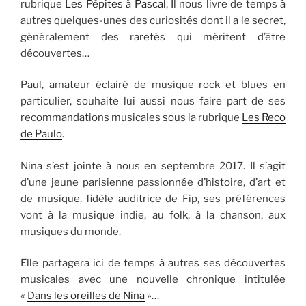
rubrique
Les Pépites à Pascal
, Il nous livre de temps à
autres quelques-unes des curiosités dont il a le secret,
généralement des raretés qui méritent d’être
découvertes…
Paul, amateur éclairé de musique rock et blues en
particulier, souhaite lui aussi nous faire part de ses
recommandations musicales sous la rubrique
Les Reco
de Paulo
.
Nina s’est jointe à nous en septembre 2017. Il s’agit
d’une jeune parisienne passionnée d’histoire, d’art et
de musique, fidèle auditrice de Fip, ses préférences
vont à la musique indie, au folk, à la chanson, aux
musiques du monde.
Elle partagera ici de temps à autres ses découvertes
musicales avec une nouvelle chronique intitulée
«
Dans les oreilles de Nina
»…