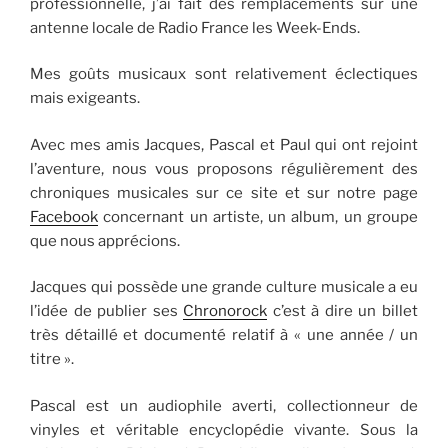
professionnelle, j’ai fait des remplacements sur une
antenne locale de Radio France les Week-Ends.
Mes goûts musicaux sont relativement éclectiques
mais exigeants.
Avec mes amis Jacques, Pascal et Paul qui ont rejoint
l’aventure, nous vous proposons régulièrement des
chroniques musicales sur ce site et sur notre page
Facebook
concernant un artiste, un album, un groupe
que nous apprécions.
Jacques qui possède une grande culture musicale a eu
l’idée de publier ses
Chronorock
c’est à dire un billet
très détaillé et documenté relatif à « une année / un
titre ».
Pascal est un audiophile averti, collectionneur de
vinyles et véritable encyclopédie vivante. Sous la