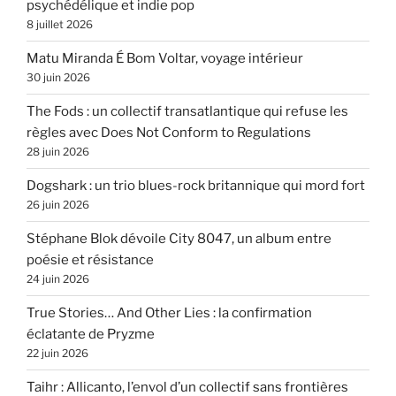
psychédélique et indie pop
8 juillet 2026
Matu Miranda É Bom Voltar, voyage intérieur
30 juin 2026
The Fods : un collectif transatlantique qui refuse les
règles avec Does Not Conform to Regulations
28 juin 2026
Dogshark : un trio blues-rock britannique qui mord fort
26 juin 2026
Stéphane Blok dévoile City 8047, un album entre
poésie et résistance
24 juin 2026
True Stories… And Other Lies : la confirmation
éclatante de Pryzme
22 juin 2026
Taihr : Allicanto, l’envol d’un collectif sans frontières