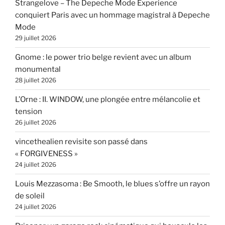
Strangelove – The Depeche Mode Experience
conquiert Paris avec un hommage magistral à Depeche
Mode
29 juillet 2026
Gnome : le power trio belge revient avec un album
monumental
28 juillet 2026
L’Orne : II. WINDOW, une plongée entre mélancolie et
tension
26 juillet 2026
vincethealien revisite son passé dans
« FORGIVENESS »
24 juillet 2026
Louis Mezzasoma : Be Smooth, le blues s’offre un rayon
de soleil
24 juillet 2026