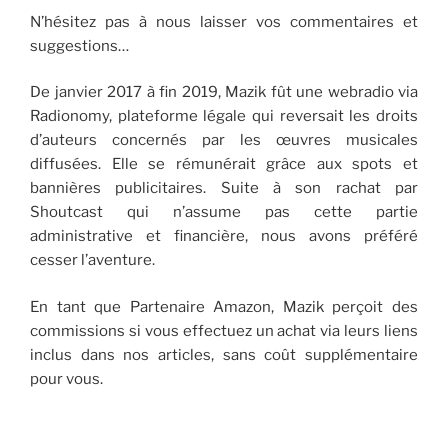
N’hésitez pas à nous laisser vos commentaires et
suggestions…
De janvier 2017 à fin 2019, Mazik fût une webradio via
Radionomy, plateforme légale qui reversait les droits
d’auteurs concernés par les œuvres musicales
diffusées. Elle se rémunérait grâce aux spots et
bannières publicitaires. Suite à son rachat par
Shoutcast qui n’assume pas cette partie
administrative et financière, nous avons préféré
cesser l’aventure.
En tant que Partenaire Amazon, Mazik perçoit des
commissions si vous effectuez un achat via leurs liens
inclus dans nos articles, sans coût supplémentaire
pour vous.