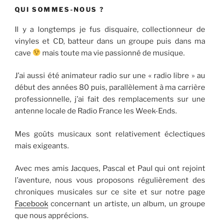
QUI SOMMES-NOUS ?
Il y a longtemps je fus disquaire, collectionneur de
vinyles et CD, batteur dans un groupe puis dans ma
cave
mais toute ma vie passionné de musique.
J’ai aussi été animateur radio sur une « radio libre » au
début des années 80 puis, parallèlement à ma carrière
professionnelle, j’ai fait des remplacements sur une
antenne locale de Radio France les Week-Ends.
Mes goûts musicaux sont relativement éclectiques
mais exigeants.
Avec mes amis Jacques, Pascal et Paul qui ont rejoint
l’aventure, nous vous proposons régulièrement des
chroniques musicales sur ce site et sur notre page
Facebook
concernant un artiste, un album, un groupe
que nous apprécions.