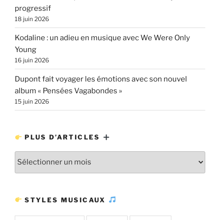
progressif
18 juin 2026
Kodaline : un adieu en musique avec We Were Only
Young
16 juin 2026
Dupont fait voyager les émotions avec son nouvel
album « Pensées Vagabondes »
15 juin 2026
PLUS D’ARTICLES
Plus
d’articles
STYLES MUSICAUX