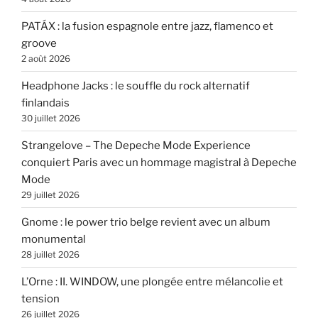
PATÁX : la fusion espagnole entre jazz, flamenco et
groove
2 août 2026
Headphone Jacks : le souffle du rock alternatif
finlandais
30 juillet 2026
Strangelove – The Depeche Mode Experience
conquiert Paris avec un hommage magistral à Depeche
Mode
29 juillet 2026
Gnome : le power trio belge revient avec un album
monumental
28 juillet 2026
L’Orne : II. WINDOW, une plongée entre mélancolie et
tension
26 juillet 2026