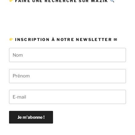
FAIRE UNE RECHERCHE SUR MAZIK
INSCRIPTION À NOTRE NEWSLETTER ✉