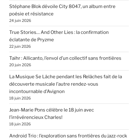
Stéphane Blok dévoile City 8047, un album entre
poésie et résistance
24 juin 2026
True Stories… And Other Lies : la confirmation
éclatante de Pryzme
22 juin 2026
Taihr : Allicanto, l’envol d’un collectif sans frontières
20 juin 2026
La Musique Se Lâche pendant les Relâches fait de la
découverte musicale l’autre rendez-vous
incontournable d’Avignon
18 juin 2026
Jean-Marie Pons célèbre le 18 juin avec
l’irrévérencieux Charles!
18 juin 2026
Android Trio : l’exploration sans frontières du jazz-rock