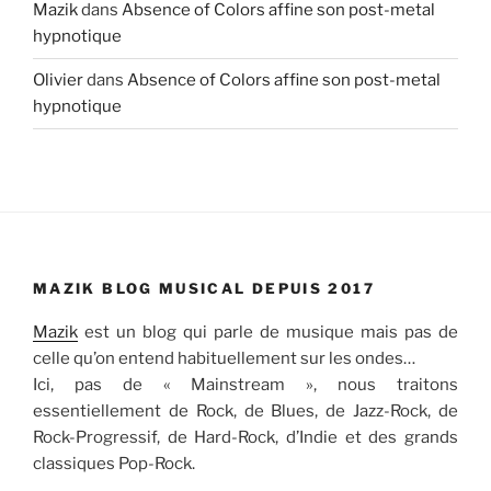
Mazik
dans
Absence of Colors affine son post-metal
hypnotique
Olivier
dans
Absence of Colors affine son post-metal
hypnotique
MAZIK BLOG MUSICAL DEPUIS 2017
Mazik
est un blog qui parle de musique mais pas de
celle qu’on entend habituellement sur les ondes…
Ici, pas de « Mainstream », nous traitons
essentiellement de Rock, de Blues, de Jazz-Rock, de
Rock-Progressif, de Hard-Rock, d’Indie et des grands
classiques Pop-Rock.