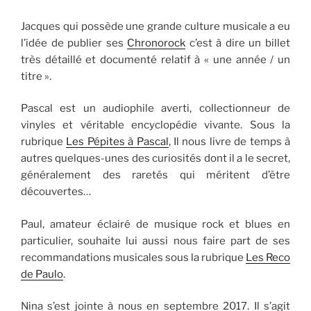
Jacques qui possède une grande culture musicale a eu
l’idée de publier ses
Chronorock
c’est à dire un billet
très détaillé et documenté relatif à « une année / un
titre ».
Pascal est un audiophile averti, collectionneur de
vinyles et véritable encyclopédie vivante. Sous la
rubrique
Les Pépites à Pascal
, Il nous livre de temps à
autres quelques-unes des curiosités dont il a le secret,
généralement des raretés qui méritent d’être
découvertes…
Paul, amateur éclairé de musique rock et blues en
particulier, souhaite lui aussi nous faire part de ses
recommandations musicales sous la rubrique
Les Reco
de Paulo
.
Nina s’est jointe à nous en septembre 2017. Il s’agit