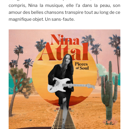
compris, Nina la musique, elle l’a dans la peau, son
amour des belles chansons transpire tout au long de ce
magnifique objet. Un sans-faute.