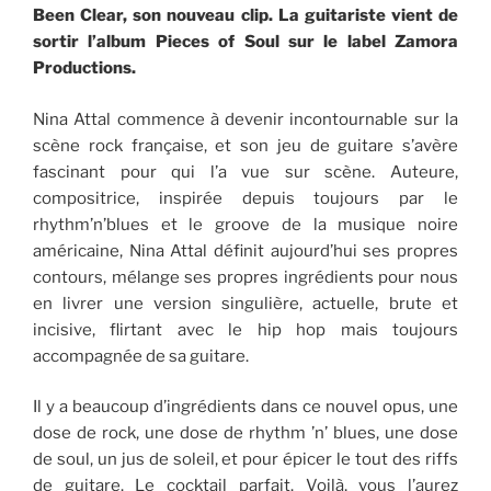
Been Clear, son nouveau clip. La guitariste vient de
sortir l’album Pieces of Soul sur le label Zamora
Productions.
Nina Attal commence à devenir incontournable sur la
scène rock française, et son jeu de guitare s’avère
fascinant pour qui l’a vue sur scène. Auteure,
compositrice, inspirée depuis toujours par le
rhythm’n’blues et le groove de la musique noire
américaine, Nina Attal définit aujourd’hui ses propres
contours, mélange ses propres ingrédients pour nous
en livrer une version singulière, actuelle, brute et
incisive, flirtant avec le hip hop mais toujours
accompagnée de sa guitare.
Il y a beaucoup d’ingrédients dans ce nouvel opus, une
dose de rock, une dose de rhythm ’n’ blues, une dose
de soul, un jus de soleil, et pour épicer le tout des riffs
de guitare. Le cocktail parfait. Voilà, vous l’aurez