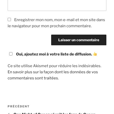
Enregistrer mon nom, mon e-mail et mon site dans
le navigateur pour mon prochain commentaire.
Oui, ajoutez moi à votre liste de diffusion.
Ce site utilise Akismet pour réduire les indésirables.
En savoir plus sur la façon dont les données de vos
commentaires sont traitées
.
Navigation
Article
PRÉCÉDENT
de
précédent