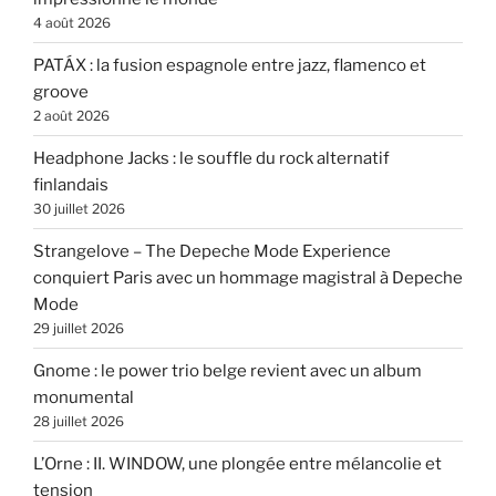
4 août 2026
PATÁX : la fusion espagnole entre jazz, flamenco et
groove
2 août 2026
Headphone Jacks : le souffle du rock alternatif
finlandais
30 juillet 2026
Strangelove – The Depeche Mode Experience
conquiert Paris avec un hommage magistral à Depeche
Mode
29 juillet 2026
Gnome : le power trio belge revient avec un album
monumental
28 juillet 2026
L’Orne : II. WINDOW, une plongée entre mélancolie et
tension