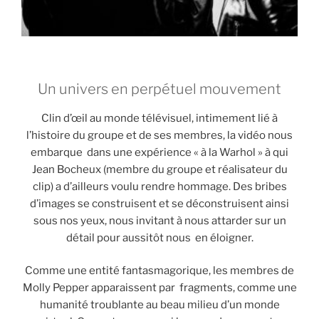
Un univers en perpétuel mouvement
Clin d’œil au monde télévisuel, intimement lié à
l’histoire du groupe et de ses membres, la vidéo nous
embarque dans une expérience « à la Warhol » à qui
Jean Bocheux (membre du groupe et réalisateur du
clip) a d’ailleurs voulu rendre hommage. Des bribes
d’images se construisent et se déconstruisent ainsi
sous nos yeux, nous invitant à nous attarder sur un
détail pour aussitôt nous en éloigner.
Comme une entité fantasmagorique, les membres de
Molly Pepper apparaissent par fragments, comme une
humanité troublante au beau milieu d’un monde