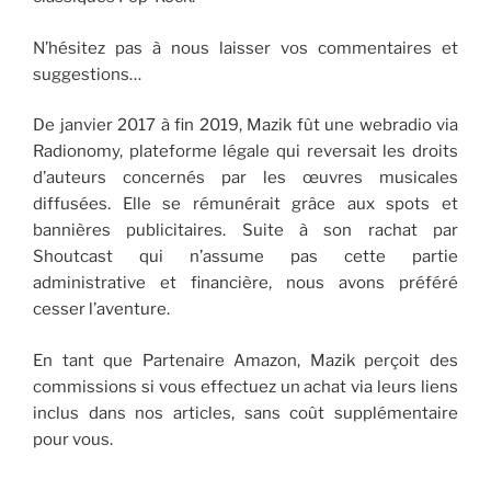
N’hésitez pas à nous laisser vos commentaires et
suggestions…
De janvier 2017 à fin 2019, Mazik fût une webradio via
Radionomy, plateforme légale qui reversait les droits
d’auteurs concernés par les œuvres musicales
diffusées. Elle se rémunérait grâce aux spots et
bannières publicitaires. Suite à son rachat par
Shoutcast qui n’assume pas cette partie
administrative et financière, nous avons préféré
cesser l’aventure.
En tant que Partenaire Amazon, Mazik perçoit des
commissions si vous effectuez un achat via leurs liens
inclus dans nos articles, sans coût supplémentaire
pour vous.