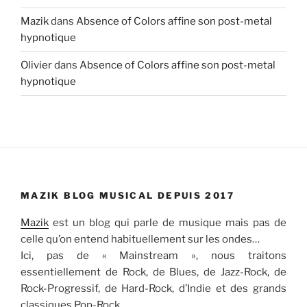
Mazik
dans
Absence of Colors affine son post-metal
hypnotique
Olivier
dans
Absence of Colors affine son post-metal
hypnotique
MAZIK BLOG MUSICAL DEPUIS 2017
Mazik
est un blog qui parle de musique mais pas de
celle qu’on entend habituellement sur les ondes…
Ici, pas de « Mainstream », nous traitons
essentiellement de Rock, de Blues, de Jazz-Rock, de
Rock-Progressif, de Hard-Rock, d’Indie et des grands
classiques Pop-Rock.