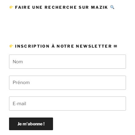
FAIRE UNE RECHERCHE SUR MAZIK
INSCRIPTION À NOTRE NEWSLETTER ✉