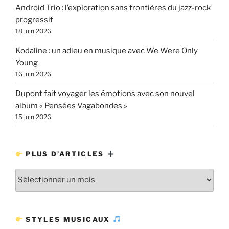
Android Trio : l’exploration sans frontières du jazz-rock
progressif
18 juin 2026
Kodaline : un adieu en musique avec We Were Only
Young
16 juin 2026
Dupont fait voyager les émotions avec son nouvel
album « Pensées Vagabondes »
15 juin 2026
PLUS D’ARTICLES
Plus
d’articles
STYLES MUSICAUX