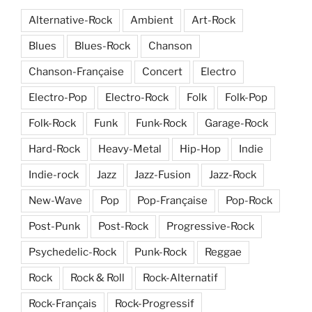
Alternative-Rock
Ambient
Art-Rock
Blues
Blues-Rock
Chanson
Chanson-Française
Concert
Electro
Electro-Pop
Electro-Rock
Folk
Folk-Pop
Folk-Rock
Funk
Funk-Rock
Garage-Rock
Hard-Rock
Heavy-Metal
Hip-Hop
Indie
Indie-rock
Jazz
Jazz-Fusion
Jazz-Rock
New-Wave
Pop
Pop-Française
Pop-Rock
Post-Punk
Post-Rock
Progressive-Rock
Psychedelic-Rock
Punk-Rock
Reggae
Rock
Rock & Roll
Rock-Alternatif
Rock-Français
Rock-Progressif