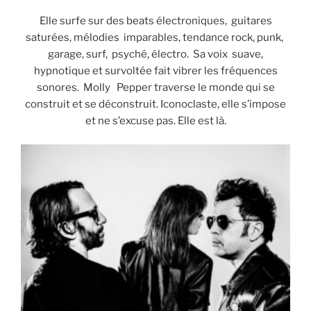
Elle surfe sur des beats électroniques, guitares
saturées, mélodies imparables, tendance rock, punk,
garage, surf, psyché, électro. Sa voix suave,
hypnotique et survoltée fait vibrer les fréquences
sonores. Molly Pepper traverse le monde qui se
construit et se déconstruit. Iconoclaste, elle s’impose
et ne s’excuse pas. Elle est là.