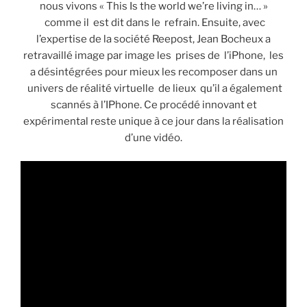
nous vivons « This Is the world we’re living in… »
comme il est dit dans le refrain. Ensuite, avec
l’expertise de la société Reepost, Jean Bocheux a
retravaillé image par image les prises de l’iPhone, les
a désintégrées pour mieux les recomposer dans un
univers de réalité virtuelle de lieux qu’il a également
scannés à l’IPhone. Ce procédé innovant et
expérimental reste unique à ce jour dans la réalisation
d’une vidéo.