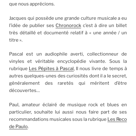
que nous apprécions.
Jacques qui possède une grande culture musicale a eu
l’idée de publier ses
Chronorock
c’est à dire un billet
très détaillé et documenté relatif à « une année / un
titre ».
Pascal est un audiophile averti, collectionneur de
vinyles et véritable encyclopédie vivante. Sous la
rubrique
Les Pépites à Pascal
, Il nous livre de temps à
autres quelques-unes des curiosités dont il a le secret,
généralement des raretés qui méritent d’être
découvertes…
Paul, amateur éclairé de musique rock et blues en
particulier, souhaite lui aussi nous faire part de ses
recommandations musicales sous la rubrique
Les Reco
de Paulo
.