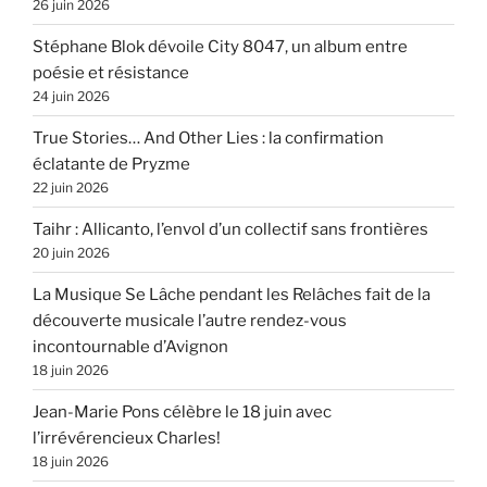
26 juin 2026
Stéphane Blok dévoile City 8047, un album entre
poésie et résistance
24 juin 2026
True Stories… And Other Lies : la confirmation
éclatante de Pryzme
22 juin 2026
Taihr : Allicanto, l’envol d’un collectif sans frontières
20 juin 2026
La Musique Se Lâche pendant les Relâches fait de la
découverte musicale l’autre rendez-vous
incontournable d’Avignon
18 juin 2026
Jean-Marie Pons célèbre le 18 juin avec
l’irrévérencieux Charles!
18 juin 2026