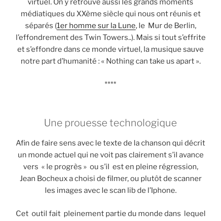
virtuel. On y retrouve aussi les grands moments
médiatiques du XXème siècle qui nous ont réunis et
séparés (
1er homme sur la Lune
, le Mur de Berlin,
l’effondrement des Twin Towers..). Mais si tout s’effrite
et s’effondre dans ce monde virtuel, la musique sauve
notre part d’humanité : « Nothing can take us apart ».
****
Une prouesse technologique
Afin de faire sens avec le texte de la chanson qui décrit
un monde actuel qui ne voit pas clairement s’il avance
vers « le progrès » ou s’il est en pleine régression,
Jean Bocheux a choisi de filmer, ou plutôt de scanner
les images avec le scan lib de l’Iphone.
Cet outil fait pleinement partie du monde dans lequel