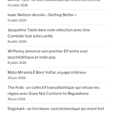
10 juillet 2026
Isaac Neilson dévoile « Getting Better »
9 juillet 2026
Jacqueline Taieb dans note sélection avec Une
Comédie feat Julia Laville
8 juillet 2026
Wiffeney annonce son premier EP entre soul
psychédélique et indie pop
8 juillet 2026
Matu Miranda É Bom Voltar, voyage intérieur
30 juin 2026
The Fods : un collectif transatlantique qui refuse les
règles avec Does Not Conform to Regulations
28 juin 2026
Dogshark : un trio blues-rock britannique qui mord fort