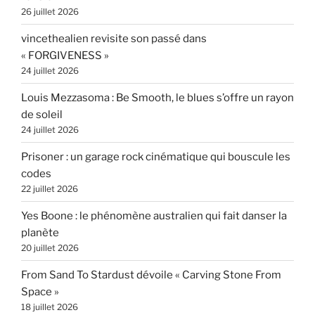
26 juillet 2026
vincethealien revisite son passé dans
« FORGIVENESS »
24 juillet 2026
Louis Mezzasoma : Be Smooth, le blues s’offre un rayon
de soleil
24 juillet 2026
Prisoner : un garage rock cinématique qui bouscule les
codes
22 juillet 2026
Yes Boone : le phénomène australien qui fait danser la
planète
20 juillet 2026
From Sand To Stardust dévoile « Carving Stone From
Space »
18 juillet 2026