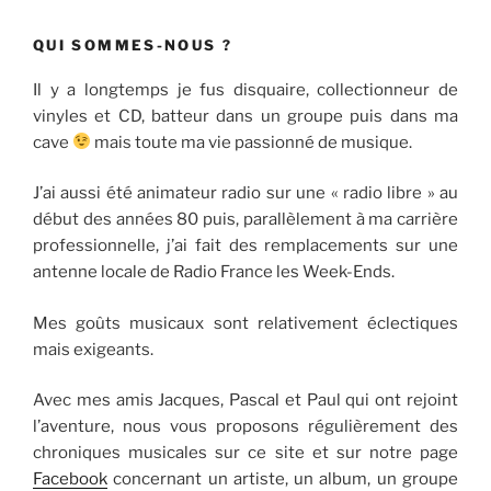
QUI SOMMES-NOUS ?
Il y a longtemps je fus disquaire, collectionneur de
vinyles et CD, batteur dans un groupe puis dans ma
cave
mais toute ma vie passionné de musique.
J’ai aussi été animateur radio sur une « radio libre » au
début des années 80 puis, parallèlement à ma carrière
professionnelle, j’ai fait des remplacements sur une
antenne locale de Radio France les Week-Ends.
Mes goûts musicaux sont relativement éclectiques
mais exigeants.
Avec mes amis Jacques, Pascal et Paul qui ont rejoint
l’aventure, nous vous proposons régulièrement des
chroniques musicales sur ce site et sur notre page
Facebook
concernant un artiste, un album, un groupe