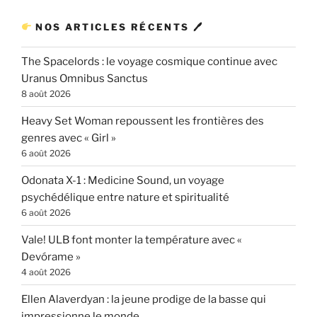
NOS ARTICLES RÉCENTS 🖊
The Spacelords : le voyage cosmique continue avec
Uranus Omnibus Sanctus
8 août 2026
Heavy Set Woman repoussent les frontières des
genres avec « Girl »
6 août 2026
Odonata X-1 : Medicine Sound, un voyage
psychédélique entre nature et spiritualité
6 août 2026
Vale! ULB font monter la température avec «
Devórame »
4 août 2026
Ellen Alaverdyan : la jeune prodige de la basse qui
impressionne le monde