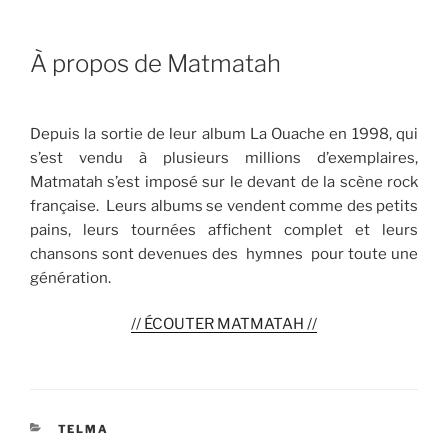
À propos de Matmatah
Depuis la sortie de leur album La Ouache en 1998, qui
s’est vendu à plusieurs millions d’exemplaires,
Matmatah s’est imposé sur le devant de la scène rock
française. Leurs albums se vendent comme des petits
pains, leurs tournées affichent complet et leurs
chansons sont devenues des hymnes pour toute une
génération.
// ÉCOUTER MATMATAH //
CATÉGORIES
TELMA