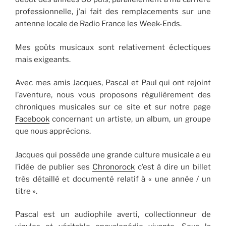
professionnelle, j’ai fait des remplacements sur une
antenne locale de Radio France les Week-Ends.
Mes goûts musicaux sont relativement éclectiques
mais exigeants.
Avec mes amis Jacques, Pascal et Paul qui ont rejoint
l’aventure, nous vous proposons régulièrement des
chroniques musicales sur ce site et sur notre page
Facebook
concernant un artiste, un album, un groupe
que nous apprécions.
Jacques qui possède une grande culture musicale a eu
l’idée de publier ses
Chronorock
c’est à dire un billet
très détaillé et documenté relatif à « une année / un
titre ».
Pascal est un audiophile averti, collectionneur de