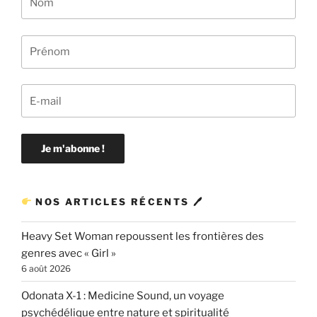
NOS ARTICLES RÉCENTS 🖊
Heavy Set Woman repoussent les frontières des
genres avec « Girl »
6 août 2026
Odonata X-1 : Medicine Sound, un voyage
psychédélique entre nature et spiritualité