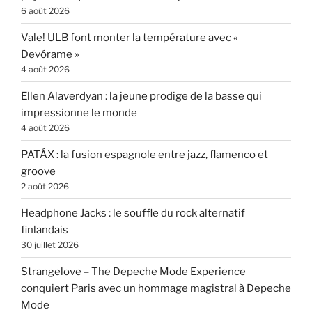
6 août 2026
Vale! ULB font monter la température avec «
Devórame »
4 août 2026
Ellen Alaverdyan : la jeune prodige de la basse qui
impressionne le monde
4 août 2026
PATÁX : la fusion espagnole entre jazz, flamenco et
groove
2 août 2026
Headphone Jacks : le souffle du rock alternatif
finlandais
30 juillet 2026
Strangelove – The Depeche Mode Experience
conquiert Paris avec un hommage magistral à Depeche
Mode