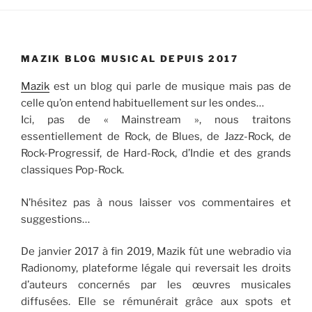
MAZIK BLOG MUSICAL DEPUIS 2017
Mazik
est un blog qui parle de musique mais pas de
celle qu’on entend habituellement sur les ondes…
Ici, pas de « Mainstream », nous traitons
essentiellement de Rock, de Blues, de Jazz-Rock, de
Rock-Progressif, de Hard-Rock, d’Indie et des grands
classiques Pop-Rock.
N’hésitez pas à nous laisser vos commentaires et
suggestions…
De janvier 2017 à fin 2019, Mazik fût une webradio via
Radionomy, plateforme légale qui reversait les droits
d’auteurs concernés par les œuvres musicales
diffusées. Elle se rémunérait grâce aux spots et