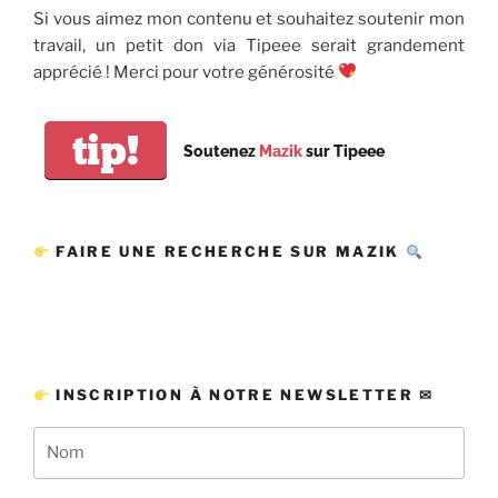
Si vous aimez mon contenu et souhaitez soutenir mon
travail, un petit don via Tipeee serait grandement
apprécié ! Merci pour votre générosité
tip!
Soutenez
Mazik
sur Tipeee
FAIRE UNE RECHERCHE SUR MAZIK
INSCRIPTION À NOTRE NEWSLETTER ✉