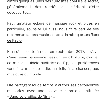
autres quelques-unes des curiosités dont il a le secret,
généralement des raretés qui méritent d’être
découvertes…
Paul, amateur éclairé de musique rock et blues en
particulier, souhaite lui aussi nous faire part de ses
recommandations musicales sous la rubrique
Les Reco
de Paulo
.
Nina s’est jointe à nous en septembre 2017. Il s’agit
d’une jeune parisienne passionnée d’histoire, d’art et
de musique, fidèle auditrice de Fip, ses préférences
vont à la musique indie, au folk, à la chanson, aux
musiques du monde.
Elle partagera ici de temps à autres ses découvertes
musicales avec une nouvelle chronique intitulée
«
Dans les oreilles de Nina
»…