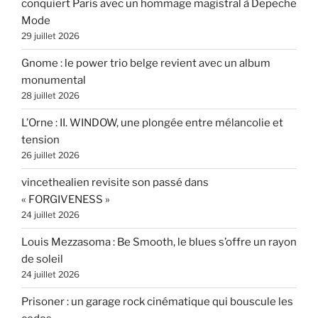
conquiert Paris avec un hommage magistral à Depeche
Mode
29 juillet 2026
Gnome : le power trio belge revient avec un album
monumental
28 juillet 2026
L’Orne : II. WINDOW, une plongée entre mélancolie et
tension
26 juillet 2026
vincethealien revisite son passé dans
« FORGIVENESS »
24 juillet 2026
Louis Mezzasoma : Be Smooth, le blues s’offre un rayon
de soleil
24 juillet 2026
Prisoner : un garage rock cinématique qui bouscule les