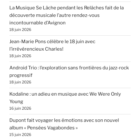
La Musique Se Lâche pendant les Relâches fait de la
découverte musicale l’autre rendez-vous
incontournable d’Avignon
18 juin 2026
Jean-Marie Pons célèbre le 18 juin avec
l’irrévérencieux Charles!
18 juin 2026
Android Trio : l’exploration sans frontières du jazz-rock
progressif
18 juin 2026
Kodaline : un adieu en musique avec We Were Only
Young
16 juin 2026
Dupont fait voyager les émotions avec son nouvel
album « Pensées Vagabondes »
15 juin 2026