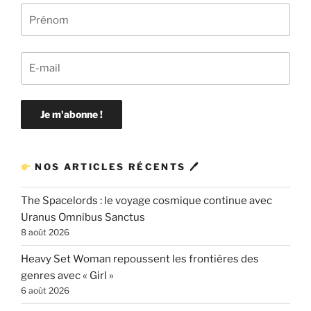
NOS ARTICLES RÉCENTS 🖊
The Spacelords : le voyage cosmique continue avec
Uranus Omnibus Sanctus
8 août 2026
Heavy Set Woman repoussent les frontières des
genres avec « Girl »
6 août 2026