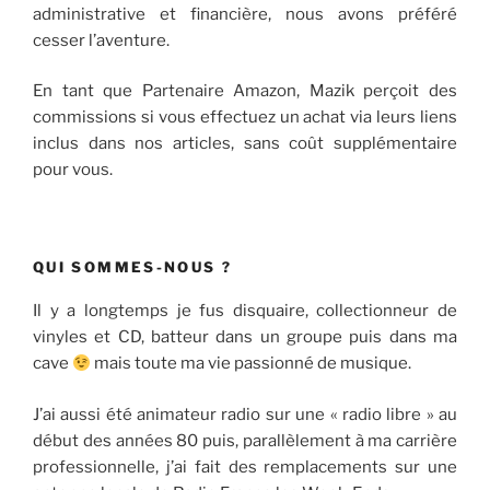
administrative et financière, nous avons préféré
cesser l’aventure.
En tant que Partenaire Amazon, Mazik perçoit des
commissions si vous effectuez un achat via leurs liens
inclus dans nos articles, sans coût supplémentaire
pour vous.
QUI SOMMES-NOUS ?
Il y a longtemps je fus disquaire, collectionneur de
vinyles et CD, batteur dans un groupe puis dans ma
cave
mais toute ma vie passionné de musique.
J’ai aussi été animateur radio sur une « radio libre » au
début des années 80 puis, parallèlement à ma carrière
professionnelle, j’ai fait des remplacements sur une