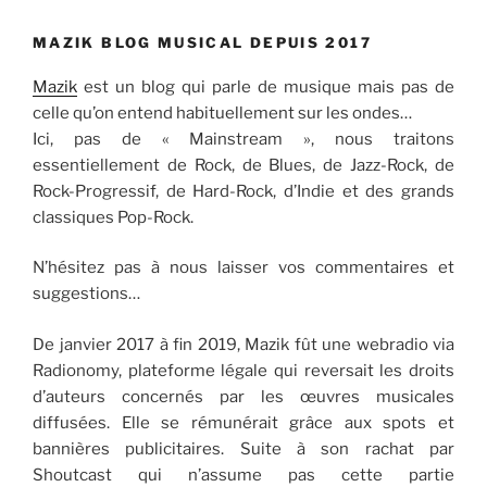
MAZIK BLOG MUSICAL DEPUIS 2017
Mazik
est un blog qui parle de musique mais pas de
celle qu’on entend habituellement sur les ondes…
Ici, pas de « Mainstream », nous traitons
essentiellement de Rock, de Blues, de Jazz-Rock, de
Rock-Progressif, de Hard-Rock, d’Indie et des grands
classiques Pop-Rock.
N’hésitez pas à nous laisser vos commentaires et
suggestions…
De janvier 2017 à fin 2019, Mazik fût une webradio via
Radionomy, plateforme légale qui reversait les droits
d’auteurs concernés par les œuvres musicales
diffusées. Elle se rémunérait grâce aux spots et
bannières publicitaires. Suite à son rachat par
Shoutcast qui n’assume pas cette partie