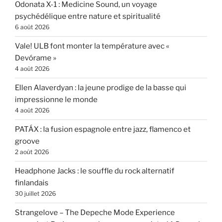
Odonata X-1 : Medicine Sound, un voyage
psychédélique entre nature et spiritualité
6 août 2026
Vale! ULB font monter la température avec «
Devórame »
4 août 2026
Ellen Alaverdyan : la jeune prodige de la basse qui
impressionne le monde
4 août 2026
PATÁX : la fusion espagnole entre jazz, flamenco et
groove
2 août 2026
Headphone Jacks : le souffle du rock alternatif
finlandais
30 juillet 2026
Strangelove – The Depeche Mode Experience