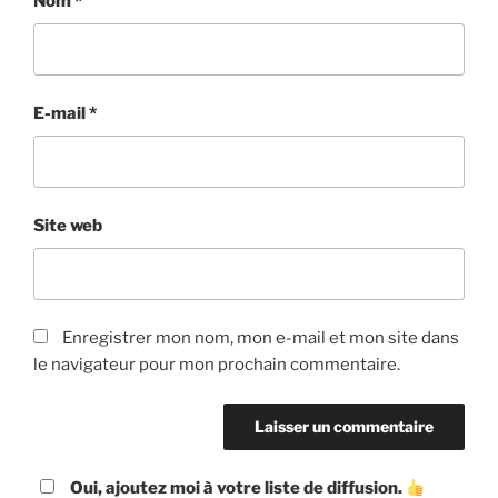
Nom
*
E-mail
*
Site web
Enregistrer mon nom, mon e-mail et mon site dans
le navigateur pour mon prochain commentaire.
Oui, ajoutez moi à votre liste de diffusion.