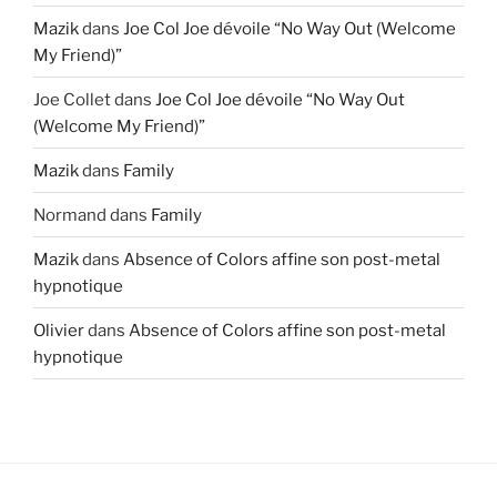
Mazik
dans
Joe Col Joe dévoile “No Way Out (Welcome
My Friend)”
Joe Collet
dans
Joe Col Joe dévoile “No Way Out
(Welcome My Friend)”
Mazik
dans
Family
Normand
dans
Family
Mazik
dans
Absence of Colors affine son post-metal
hypnotique
Olivier
dans
Absence of Colors affine son post-metal
hypnotique