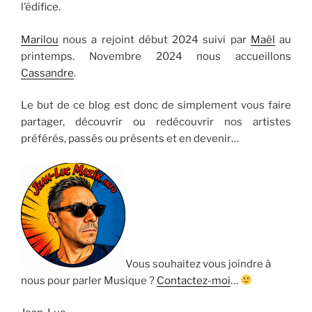
l’édifice.
Marilou
nous a rejoint début 2024 suivi par
Maël
au
printemps. Novembre 2024 nous accueillons
Cassandre
.
Le but de ce blog est donc de simplement vous faire
partager, découvrir ou redécouvrir nos artistes
préférés, passés ou présents et en devenir…
Vous souhaitez vous joindre à
nous pour parler Musique ?
Contactez-moi
…