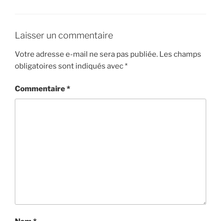
Laisser un commentaire
Votre adresse e-mail ne sera pas publiée.
Les champs
obligatoires sont indiqués avec
*
Commentaire
*