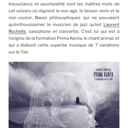
Insouciance et spontanéité sont les maîtres mots de
cet univers où règnent le non-agir, le laisser-venir et le
non-vouloir. Bases philosophiques qui ne pouvaient
qu’enthousiasmer le musicien de jazz qu’est
Laurent
Rochelle
, saxophone et clarinette. C’est lui qui est à
l’origine de la formation Prima Kenta, le chant primal, et
qui a élaboré cette superbe musique de 7 variations
sur le Tao.