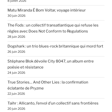
8 juillet 2026
Matu Miranda É Bom Voltar, voyage intérieur
30 juin 2026
The Fods : un collectif transatlantique qui refuse les
règles avec Does Not Conform to Regulations
28 juin 2026
Dogshark : un trio blues-rock britannique qui mord fort
26 juin 2026
Stéphane Blok dévoile City 8047, un album entre
poésie et résistance
24 juin 2026
True Stories… And Other Lies : la confirmation
éclatante de Pryzme
22 juin 2026
Taihr : Allicanto, l’envol d’un collectif sans frontières
20 juin 2026