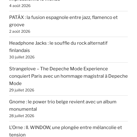
4 août 2026
PATÁX : la fusion espagnole entre jazz, flamenco et
groove
2 août 2026
Headphone Jacks : le souffle du rock alternatif
finlandais
30 juillet 2026
Strangelove – The Depeche Mode Experience
conquiert Paris avec un hommage magistral à Depeche
Mode
29 juillet 2026
Gnome : le power trio belge revient avec un album
monumental
28 juillet 2026
L’Orne : II. WINDOW, une plongée entre mélancolie et
tension