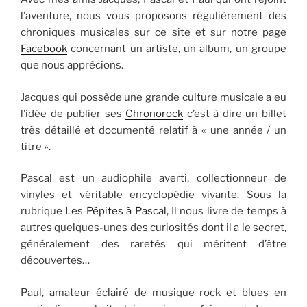
l’aventure, nous vous proposons régulièrement des
chroniques musicales sur ce site et sur notre page
Facebook
concernant un artiste, un album, un groupe
que nous apprécions.
Jacques qui possède une grande culture musicale a eu
l’idée de publier ses
Chronorock
c’est à dire un billet
très détaillé et documenté relatif à « une année / un
titre ».
Pascal est un audiophile averti, collectionneur de
vinyles et véritable encyclopédie vivante. Sous la
rubrique
Les Pépites à Pascal
, Il nous livre de temps à
autres quelques-unes des curiosités dont il a le secret,
généralement des raretés qui méritent d’être
découvertes…
Paul, amateur éclairé de musique rock et blues en