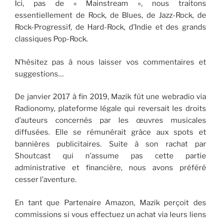
Ici, pas de « Mainstream », nous traitons
essentiellement de Rock, de Blues, de Jazz-Rock, de
Rock-Progressif, de Hard-Rock, d’Indie et des grands
classiques Pop-Rock.
N’hésitez pas à nous laisser vos commentaires et
suggestions…
De janvier 2017 à fin 2019, Mazik fût une webradio via
Radionomy, plateforme légale qui reversait les droits
d’auteurs concernés par les œuvres musicales
diffusées. Elle se rémunérait grâce aux spots et
bannières publicitaires. Suite à son rachat par
Shoutcast qui n’assume pas cette partie
administrative et financière, nous avons préféré
cesser l’aventure.
En tant que Partenaire Amazon, Mazik perçoit des
commissions si vous effectuez un achat via leurs liens