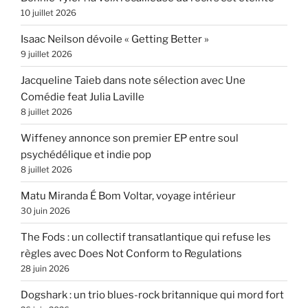
10 juillet 2026
Isaac Neilson dévoile « Getting Better »
9 juillet 2026
Jacqueline Taieb dans note sélection avec Une
Comédie feat Julia Laville
8 juillet 2026
Wiffeney annonce son premier EP entre soul
psychédélique et indie pop
8 juillet 2026
Matu Miranda É Bom Voltar, voyage intérieur
30 juin 2026
The Fods : un collectif transatlantique qui refuse les
règles avec Does Not Conform to Regulations
28 juin 2026
Dogshark : un trio blues-rock britannique qui mord fort