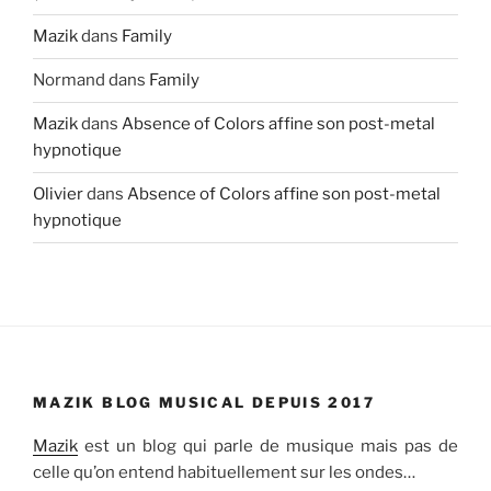
Mazik
dans
Family
Normand
dans
Family
Mazik
dans
Absence of Colors affine son post-metal
hypnotique
Olivier
dans
Absence of Colors affine son post-metal
hypnotique
MAZIK BLOG MUSICAL DEPUIS 2017
Mazik
est un blog qui parle de musique mais pas de
celle qu’on entend habituellement sur les ondes…