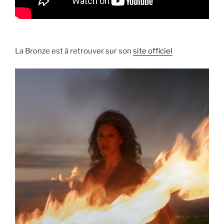
La Bronze est à retrouver sur son
site officiel