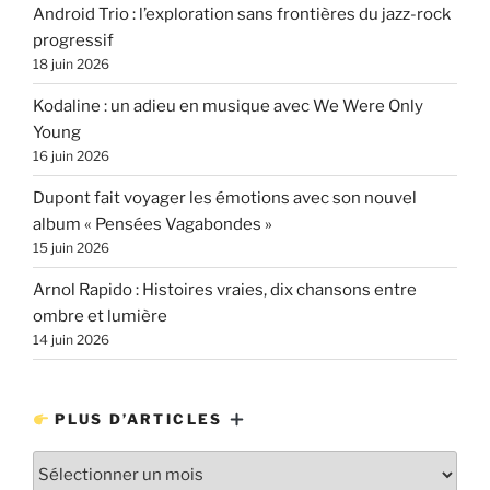
Android Trio : l’exploration sans frontières du jazz-rock
progressif
18 juin 2026
Kodaline : un adieu en musique avec We Were Only
Young
16 juin 2026
Dupont fait voyager les émotions avec son nouvel
album « Pensées Vagabondes »
15 juin 2026
Arnol Rapido : Histoires vraies, dix chansons entre
ombre et lumière
14 juin 2026
PLUS D’ARTICLES
Plus