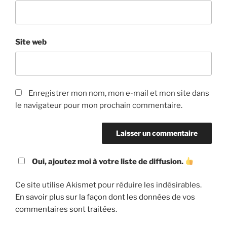
Site web
Enregistrer mon nom, mon e-mail et mon site dans
le navigateur pour mon prochain commentaire.
Oui, ajoutez moi à votre liste de diffusion.
Ce site utilise Akismet pour réduire les indésirables.
En savoir plus sur la façon dont les données de vos
commentaires sont traitées
.