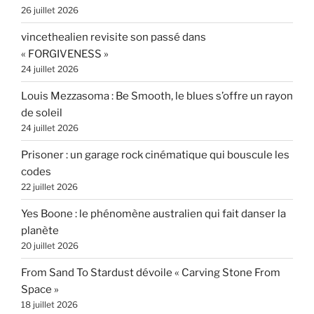
26 juillet 2026
vincethealien revisite son passé dans
« FORGIVENESS »
24 juillet 2026
Louis Mezzasoma : Be Smooth, le blues s’offre un rayon
de soleil
24 juillet 2026
Prisoner : un garage rock cinématique qui bouscule les
codes
22 juillet 2026
Yes Boone : le phénomène australien qui fait danser la
planète
20 juillet 2026
From Sand To Stardust dévoile « Carving Stone From
Space »
18 juillet 2026