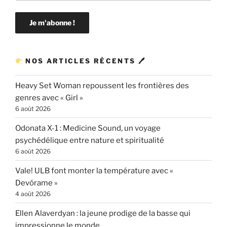
NOS ARTICLES RÉCENTS 🖊
Heavy Set Woman repoussent les frontières des
genres avec « Girl »
6 août 2026
Odonata X-1 : Medicine Sound, un voyage
psychédélique entre nature et spiritualité
6 août 2026
Vale! ULB font monter la température avec «
Devórame »
4 août 2026
Ellen Alaverdyan : la jeune prodige de la basse qui
impressionne le monde