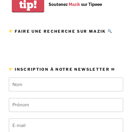
tip!
Soutenez
Mazik
sur Tipeee
FAIRE UNE RECHERCHE SUR MAZIK
INSCRIPTION À NOTRE NEWSLETTER ✉