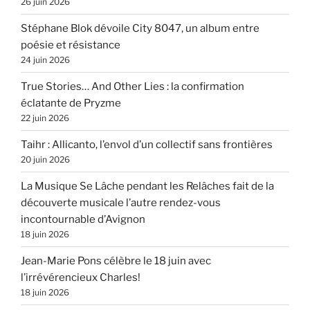
26 juin 2026
Stéphane Blok dévoile City 8047, un album entre
poésie et résistance
24 juin 2026
True Stories… And Other Lies : la confirmation
éclatante de Pryzme
22 juin 2026
Taihr : Allicanto, l’envol d’un collectif sans frontières
20 juin 2026
La Musique Se Lâche pendant les Relâches fait de la
découverte musicale l’autre rendez-vous
incontournable d’Avignon
18 juin 2026
Jean-Marie Pons célèbre le 18 juin avec
l’irrévérencieux Charles!
18 juin 2026