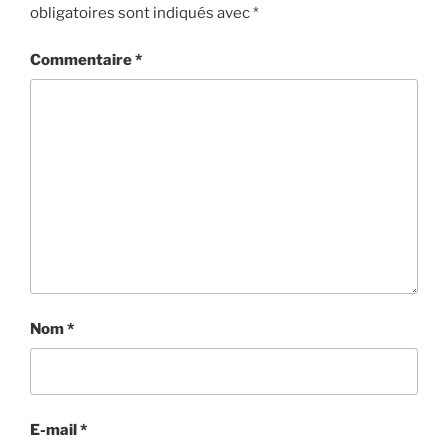
obligatoires sont indiqués avec
*
Commentaire
*
Nom
*
E-mail
*