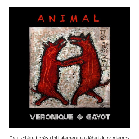
Celui-ci était prévu initialement au début du printemps