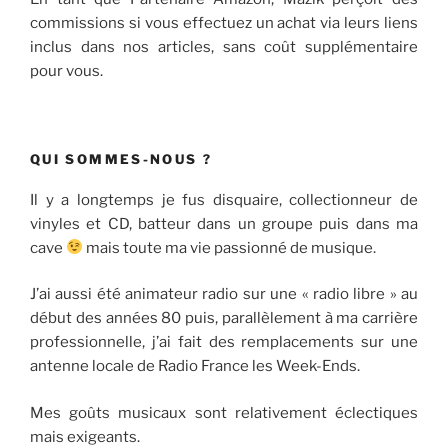
commissions si vous effectuez un achat via leurs liens
inclus dans nos articles, sans coût supplémentaire
pour vous.
QUI SOMMES-NOUS ?
Il y a longtemps je fus disquaire, collectionneur de
vinyles et CD, batteur dans un groupe puis dans ma
cave
mais toute ma vie passionné de musique.
J’ai aussi été animateur radio sur une « radio libre » au
début des années 80 puis, parallèlement à ma carrière
professionnelle, j’ai fait des remplacements sur une
antenne locale de Radio France les Week-Ends.
Mes goûts musicaux sont relativement éclectiques
mais exigeants.