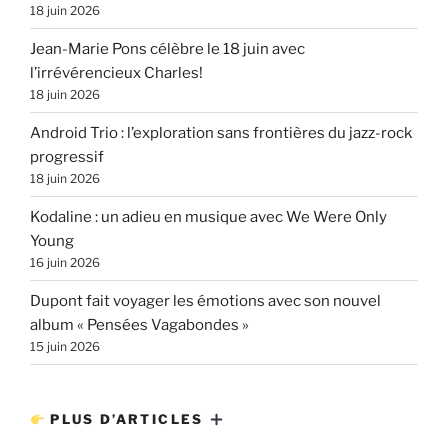
18 juin 2026
Jean-Marie Pons célèbre le 18 juin avec
l’irrévérencieux Charles!
18 juin 2026
Android Trio : l’exploration sans frontières du jazz-rock
progressif
18 juin 2026
Kodaline : un adieu en musique avec We Were Only
Young
16 juin 2026
Dupont fait voyager les émotions avec son nouvel
album « Pensées Vagabondes »
15 juin 2026
PLUS D’ARTICLES