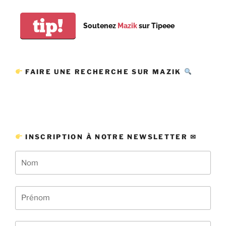
tip!
Soutenez
Mazik
sur Tipeee
FAIRE UNE RECHERCHE SUR MAZIK
INSCRIPTION À NOTRE NEWSLETTER ✉