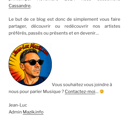
Cassandre
.
Le but de ce blog est donc de simplement vous faire
partager, découvrir ou redécouvrir nos artistes
préférés, passés ou présents et en devenir…
Vous souhaitez vous joindre à
nous pour parler Musique ?
Contactez-moi
…
Jean-Luc
Admin
Mazik.info