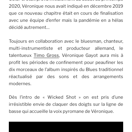
2020, Véronique nous avait indiqué en décembre 2019
que ce nouveau chapitre était en cours de finalisation
avec une équipe d’enfer mais la pandémie en a hélas
décidé autrement…
Toujours en collaboration avec le bluesman, chanteur,
multi-instrumentiste et producteur allemand, le
talentueux
Timo Gross
, Véronique Gayot aura mis à
profit les périodes de confinement pour peaufiner les
dix morceaux de l’album inspirés du Blues traditionnel
réactualisé par des sons et des arrangements
modernes.
Dès l’intro de « Wicked Shot » on est pris d’une
irrésistible envie de claquer des doigts sur la ligne de
basse qui accueille la voix pyromane de Véronique.