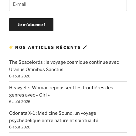
NOS ARTICLES RÉCENTS 🖊
The Spacelords : le voyage cosmique continue avec
Uranus Omnibus Sanctus
8 août 2026
Heavy Set Woman repoussent les frontières des
genres avec « Girl »
6 août 2026
Odonata X-1 : Medicine Sound, un voyage
psychédélique entre nature et spiritualité
6 août 2026