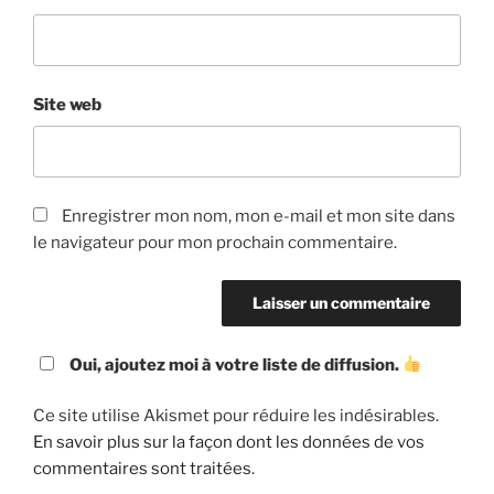
Site web
Enregistrer mon nom, mon e-mail et mon site dans
le navigateur pour mon prochain commentaire.
Oui, ajoutez moi à votre liste de diffusion.
Ce site utilise Akismet pour réduire les indésirables.
En savoir plus sur la façon dont les données de vos
commentaires sont traitées
.