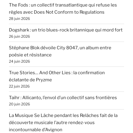
The Fods : un collectif transatlantique qui refuse les
règles avec Does Not Conform to Regulations
28 juin 2026
Dogshark : un trio blues-rock britannique qui mord fort
26 juin 2026
Stéphane Blok dévoile City 8047, un album entre
poésie et résistance
24 juin 2026
True Stories… And Other Lies : la confirmation
éclatante de Pryzme
22 juin 2026
Taihr : Allicanto, l’envol d’un collectif sans frontières
20 juin 2026
La Musique Se Lâche pendant les Relâches fait de la
découverte musicale l’autre rendez-vous
incontournable d’Avignon