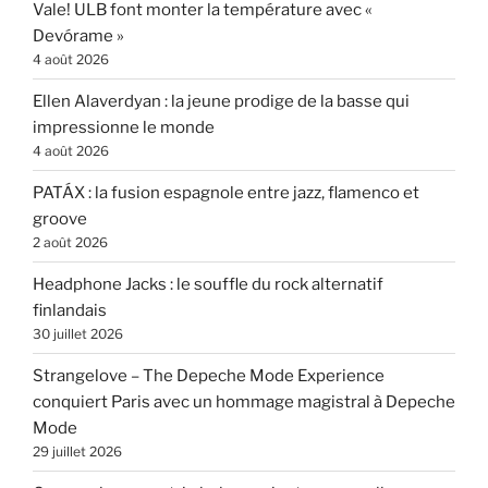
Vale! ULB font monter la température avec «
Devórame »
4 août 2026
Ellen Alaverdyan : la jeune prodige de la basse qui
impressionne le monde
4 août 2026
PATÁX : la fusion espagnole entre jazz, flamenco et
groove
2 août 2026
Headphone Jacks : le souffle du rock alternatif
finlandais
30 juillet 2026
Strangelove – The Depeche Mode Experience
conquiert Paris avec un hommage magistral à Depeche
Mode
29 juillet 2026