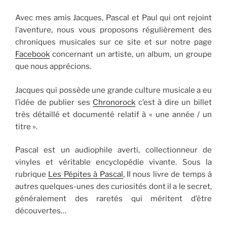
Avec mes amis Jacques, Pascal et Paul qui ont rejoint
l’aventure, nous vous proposons régulièrement des
chroniques musicales sur ce site et sur notre page
Facebook
concernant un artiste, un album, un groupe
que nous apprécions.
Jacques qui possède une grande culture musicale a eu
l’idée de publier ses
Chronorock
c’est à dire un billet
très détaillé et documenté relatif à « une année / un
titre ».
Pascal est un audiophile averti, collectionneur de
vinyles et véritable encyclopédie vivante. Sous la
rubrique
Les Pépites à Pascal
, Il nous livre de temps à
autres quelques-unes des curiosités dont il a le secret,
généralement des raretés qui méritent d’être
découvertes…