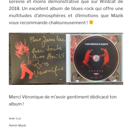
sereine et moins démonstrative que sur Wildcat de
2018. Un excellent album de blues-rock qui offre une
multitudes d’atmosphères et d’émotions que Mazik
vous recommande chaleureusement !
Merci Véronique de m’avoir gentiment dédicacé ton
album !
Jean-Luc
Admin Mazik