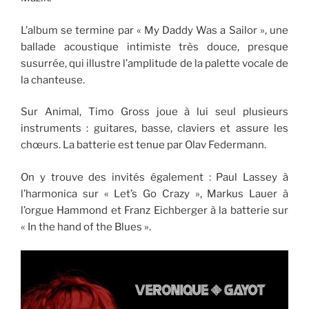
L’album se termine par « My Daddy Was a Sailor », une
ballade acoustique intimiste très douce, presque
susurrée, qui illustre l’amplitude de la palette vocale de
la chanteuse.
Sur Animal, Timo Gross joue à lui seul plusieurs
instruments : guitares, basse, claviers et assure les
chœurs. La batterie est tenue par Olav Federmann.
On y trouve des invités également : Paul Lassey à
l’harmonica sur « Let’s Go Crazy », Markus Lauer à
l’orgue Hammond et Franz Eichberger à la batterie sur
« In the hand of the Blues ».