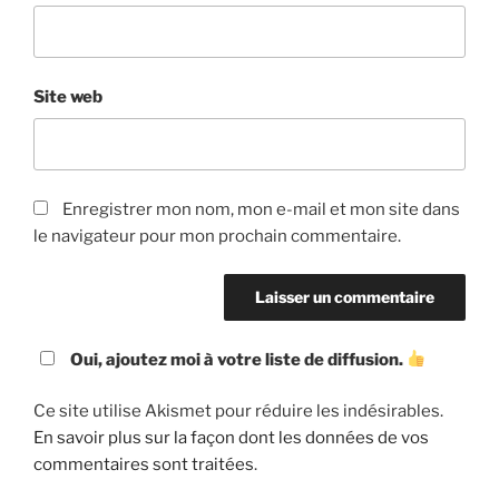
Site web
Enregistrer mon nom, mon e-mail et mon site dans
le navigateur pour mon prochain commentaire.
Oui, ajoutez moi à votre liste de diffusion.
Ce site utilise Akismet pour réduire les indésirables.
En savoir plus sur la façon dont les données de vos
commentaires sont traitées
.