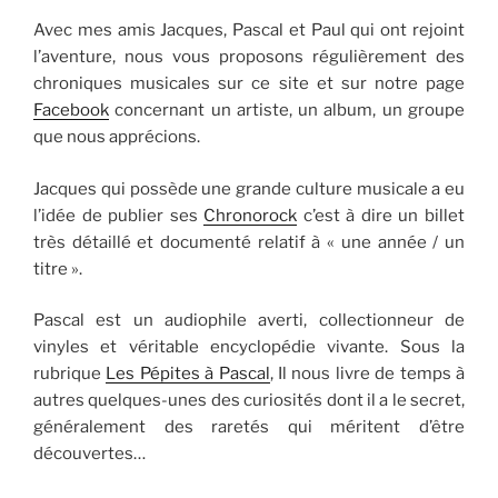
Avec mes amis Jacques, Pascal et Paul qui ont rejoint
l’aventure, nous vous proposons régulièrement des
chroniques musicales sur ce site et sur notre page
Facebook
concernant un artiste, un album, un groupe
que nous apprécions.
Jacques qui possède une grande culture musicale a eu
l’idée de publier ses
Chronorock
c’est à dire un billet
très détaillé et documenté relatif à « une année / un
titre ».
Pascal est un audiophile averti, collectionneur de
vinyles et véritable encyclopédie vivante. Sous la
rubrique
Les Pépites à Pascal
, Il nous livre de temps à
autres quelques-unes des curiosités dont il a le secret,
généralement des raretés qui méritent d’être
découvertes…