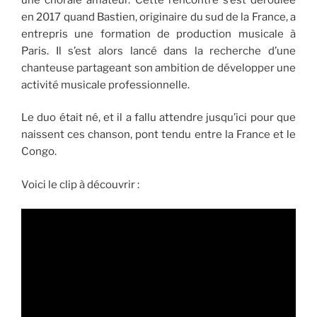
en 2017 quand Bastien, originaire du sud de la France, a
entrepris une formation de production musicale à
Paris. Il s’est alors lancé dans la recherche d’une
chanteuse partageant son ambition de développer une
activité musicale professionnelle.
Le duo était né, et il a fallu attendre jusqu’ici pour que
naissent ces chanson, pont tendu entre la France et le
Congo.
Voici le clip à découvrir :