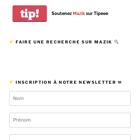
tip!
Soutenez
Mazik
sur Tipeee
FAIRE UNE RECHERCHE SUR MAZIK
INSCRIPTION À NOTRE NEWSLETTER ✉