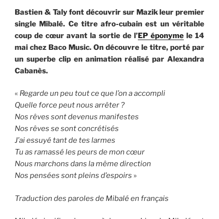
Bastien & Taly font découvrir sur Mazik leur premier
single Mibalé. Ce titre afro-cubain est un véritable
coup de cœur avant la sortie de l’
EP éponyme
le 14
mai chez Baco Music. On découvre le titre, porté par
un superbe clip en animation réalisé par Alexandra
Cabanès.
«
Regarde un peu tout ce que l’on a accompli
Quelle force peut nous arrêter ?
Nos rêves sont devenus manifestes
Nos rêves se sont concrétisés
J’ai essuyé tant de tes larmes
Tu as ramassé les peurs de mon cœur
Nous marchons dans la même direction
Nos pensées sont pleins d’espoirs
»
Traduction des paroles de Mibalé en français