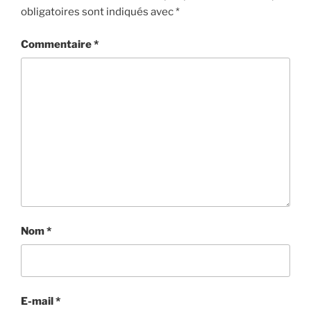
obligatoires sont indiqués avec
*
Commentaire
*
Nom
*
E-mail
*