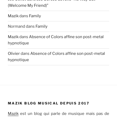
(Welcome My Friend)”
Mazik
dans
Family
Normand
dans
Family
Mazik
dans
Absence of Colors affine son post-metal
hypnotique
Olivier
dans
Absence of Colors affine son post-metal
hypnotique
MAZIK BLOG MUSICAL DEPUIS 2017
Mazik
est un blog qui parle de musique mais pas de