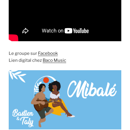
Le groupe sur
Facebook
Lien digital chez
Baco Music