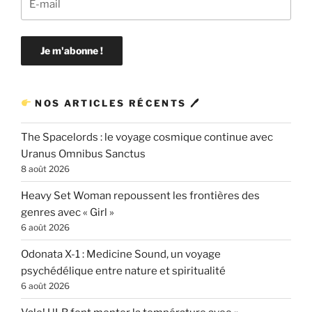
NOS ARTICLES RÉCENTS 🖊
The Spacelords : le voyage cosmique continue avec
Uranus Omnibus Sanctus
8 août 2026
Heavy Set Woman repoussent les frontières des
genres avec « Girl »
6 août 2026
Odonata X-1 : Medicine Sound, un voyage
psychédélique entre nature et spiritualité
6 août 2026