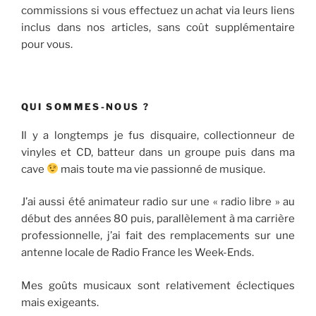
commissions si vous effectuez un achat via leurs liens
inclus dans nos articles, sans coût supplémentaire
pour vous.
QUI SOMMES-NOUS ?
Il y a longtemps je fus disquaire, collectionneur de
vinyles et CD, batteur dans un groupe puis dans ma
cave
mais toute ma vie passionné de musique.
J’ai aussi été animateur radio sur une « radio libre » au
début des années 80 puis, parallèlement à ma carrière
professionnelle, j’ai fait des remplacements sur une
antenne locale de Radio France les Week-Ends.
Mes goûts musicaux sont relativement éclectiques
mais exigeants.