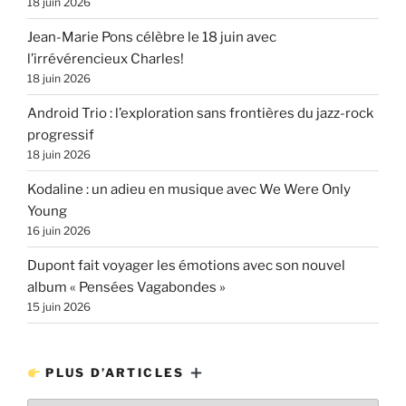
18 juin 2026
Jean-Marie Pons célèbre le 18 juin avec
l’irrévérencieux Charles!
18 juin 2026
Android Trio : l’exploration sans frontières du jazz-rock
progressif
18 juin 2026
Kodaline : un adieu en musique avec We Were Only
Young
16 juin 2026
Dupont fait voyager les émotions avec son nouvel
album « Pensées Vagabondes »
15 juin 2026
PLUS D’ARTICLES