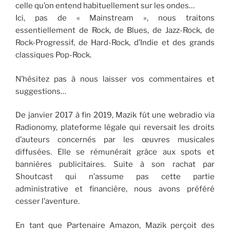
celle qu’on entend habituellement sur les ondes…
Ici, pas de « Mainstream », nous traitons
essentiellement de Rock, de Blues, de Jazz-Rock, de
Rock-Progressif, de Hard-Rock, d’Indie et des grands
classiques Pop-Rock.
N’hésitez pas à nous laisser vos commentaires et
suggestions…
De janvier 2017 à fin 2019, Mazik fût une webradio via
Radionomy, plateforme légale qui reversait les droits
d’auteurs concernés par les œuvres musicales
diffusées. Elle se rémunérait grâce aux spots et
bannières publicitaires. Suite à son rachat par
Shoutcast qui n’assume pas cette partie
administrative et financière, nous avons préféré
cesser l’aventure.
En tant que Partenaire Amazon, Mazik perçoit des