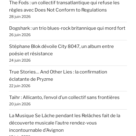
The Fods : un collectif transatlantique qui refuse les
règles avec Does Not Conform to Regulations
28 juin 2026
Dogshark : un trio blues-rock britannique qui mord fort
26 juin 2026
Stéphane Blok dévoile City 8047, un album entre
poésie et résistance
24 juin 2026
True Stories… And Other Lies : la confirmation
éclatante de Pryzme
22 juin 2026
Taihr : Allicanto, l’envol d’un collectif sans frontières
20 juin 2026
La Musique Se Lâche pendant les Relâches fait de la
découverte musicale l’autre rendez-vous
incontournable d’Avignon