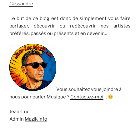
Cassandre
.
Le but de ce blog est donc de simplement vous faire
partager, découvrir ou redécouvrir nos artistes
préférés, passés ou présents et en devenir…
Vous souhaitez vous joindre à
nous pour parler Musique ?
Contactez-moi
…
Jean-Luc
Admin
Mazik.info