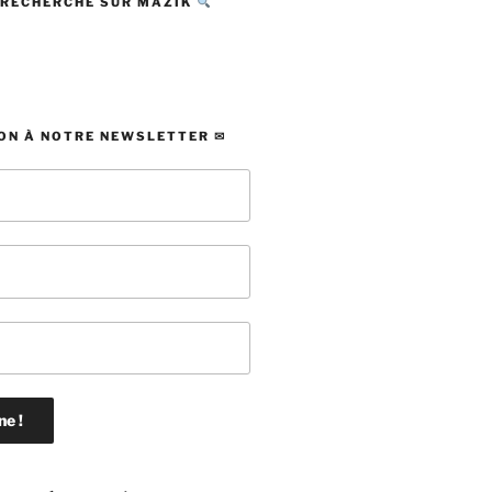
 RECHERCHE SUR MAZIK
ON À NOTRE NEWSLETTER ✉