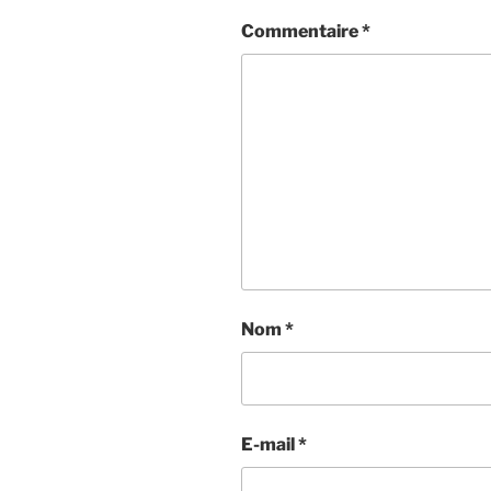
Commentaire
*
Nom
*
E-mail
*