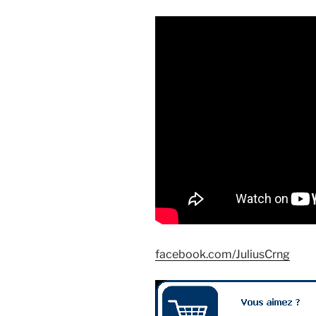
facebook.com/JuliusCrng