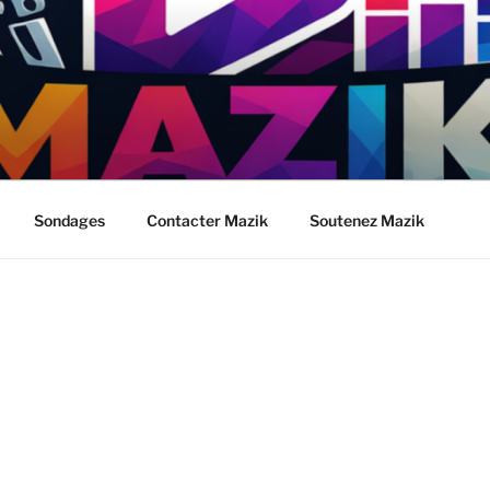
Sondages
Contacter Mazik
Soutenez Mazik