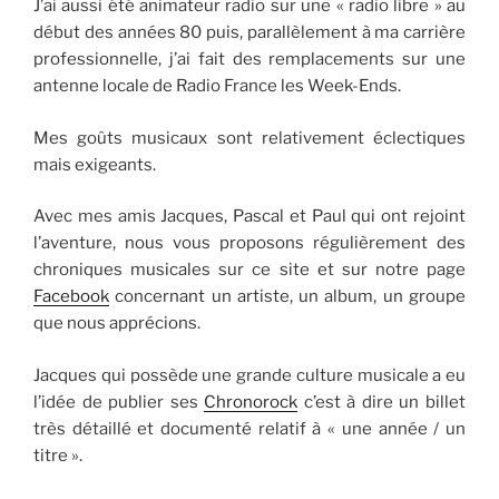
J’ai aussi été animateur radio sur une « radio libre » au
début des années 80 puis, parallèlement à ma carrière
professionnelle, j’ai fait des remplacements sur une
antenne locale de Radio France les Week-Ends.
Mes goûts musicaux sont relativement éclectiques
mais exigeants.
Avec mes amis Jacques, Pascal et Paul qui ont rejoint
l’aventure, nous vous proposons régulièrement des
chroniques musicales sur ce site et sur notre page
Facebook
concernant un artiste, un album, un groupe
que nous apprécions.
Jacques qui possède une grande culture musicale a eu
l’idée de publier ses
Chronorock
c’est à dire un billet
très détaillé et documenté relatif à « une année / un
titre ».