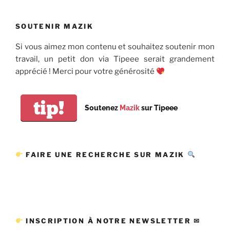
SOUTENIR MAZIK
Si vous aimez mon contenu et souhaitez soutenir mon
travail, un petit don via Tipeee serait grandement
apprécié ! Merci pour votre générosité
tip!
Soutenez
Mazik
sur Tipeee
FAIRE UNE RECHERCHE SUR MAZIK
INSCRIPTION À NOTRE NEWSLETTER ✉