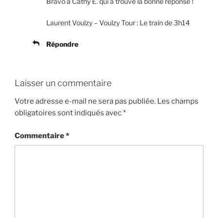
Bravo à Cathy E. qui a trouvé la bonne réponse !
Laurent Voulzy – Voulzy Tour : Le train de 3h14
Répondre
Laisser un commentaire
Votre adresse e-mail ne sera pas publiée.
Les champs
obligatoires sont indiqués avec
*
Commentaire
*