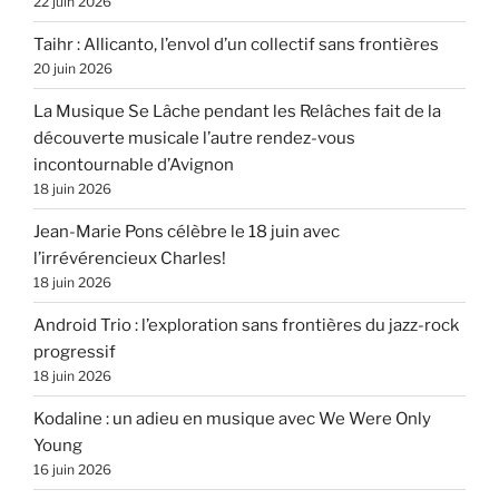
22 juin 2026
Taihr : Allicanto, l’envol d’un collectif sans frontières
20 juin 2026
La Musique Se Lâche pendant les Relâches fait de la
découverte musicale l’autre rendez-vous
incontournable d’Avignon
18 juin 2026
Jean-Marie Pons célèbre le 18 juin avec
l’irrévérencieux Charles!
18 juin 2026
Android Trio : l’exploration sans frontières du jazz-rock
progressif
18 juin 2026
Kodaline : un adieu en musique avec We Were Only
Young
16 juin 2026