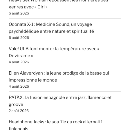
genres avec « Girl »
6 août 2026
Odonata X-1 : Medicine Sound, un voyage
psychédélique entre nature et spiritualité
6 août 2026
Vale! ULB font monter la température avec «
Devórame »
4 août 2026
Ellen Alaverdyan : la jeune prodige de la basse qui
impressionne le monde
4 août 2026
PATÁX : la fusion espagnole entre jazz, flamenco et
groove
2 août 2026
Headphone Jacks : le souffle du rock alternatif
finlandais