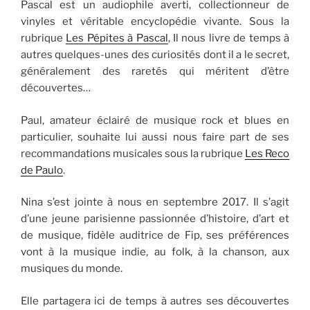
Pascal est un audiophile averti, collectionneur de
vinyles et véritable encyclopédie vivante. Sous la
rubrique
Les Pépites à Pascal
, Il nous livre de temps à
autres quelques-unes des curiosités dont il a le secret,
généralement des raretés qui méritent d’être
découvertes…
Paul, amateur éclairé de musique rock et blues en
particulier, souhaite lui aussi nous faire part de ses
recommandations musicales sous la rubrique
Les Reco
de Paulo
.
Nina s’est jointe à nous en septembre 2017. Il s’agit
d’une jeune parisienne passionnée d’histoire, d’art et
de musique, fidèle auditrice de Fip, ses préférences
vont à la musique indie, au folk, à la chanson, aux
musiques du monde.
Elle partagera ici de temps à autres ses découvertes