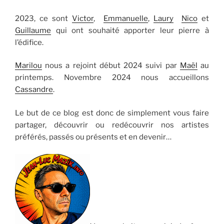
2023, ce sont
Victor
,
Emmanuelle
,
Laury
Nico
et
Guillaume
qui ont souhaité apporter leur pierre à
l’édifice.
Marilou
nous a rejoint début 2024 suivi par
Maël
au
printemps. Novembre 2024 nous accueillons
Cassandre
.
Le but de ce blog est donc de simplement vous faire
partager, découvrir ou redécouvrir nos artistes
préférés, passés ou présents et en devenir…