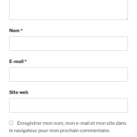
Nom
*
E-mail
*
Site web
Enregistrer mon nom, mon e-mail et mon site dans
le navigateur pour mon prochain commentaire.