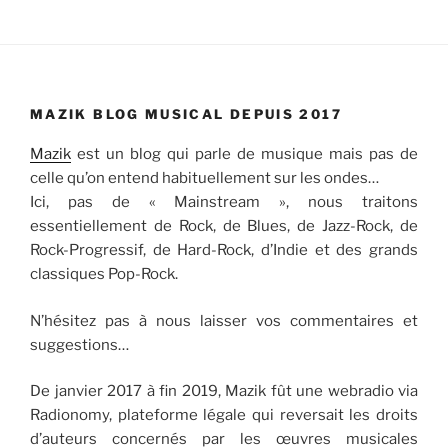
MAZIK BLOG MUSICAL DEPUIS 2017
Mazik
est un blog qui parle de musique mais pas de
celle qu’on entend habituellement sur les ondes…
Ici, pas de « Mainstream », nous traitons
essentiellement de Rock, de Blues, de Jazz-Rock, de
Rock-Progressif, de Hard-Rock, d’Indie et des grands
classiques Pop-Rock.
N’hésitez pas à nous laisser vos commentaires et
suggestions…
De janvier 2017 à fin 2019, Mazik fût une webradio via
Radionomy, plateforme légale qui reversait les droits
d’auteurs concernés par les œuvres musicales