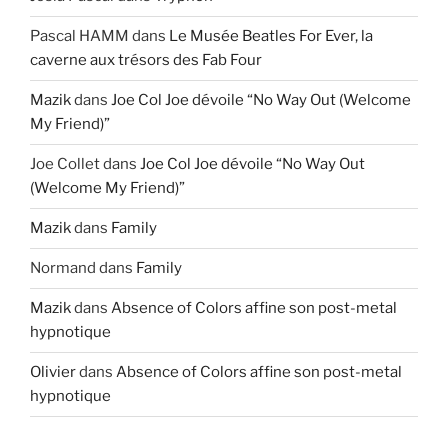
Pascal HAMM
dans
Le Musée Beatles For Ever, la
caverne aux trésors des Fab Four
Mazik
dans
Joe Col Joe dévoile “No Way Out (Welcome
My Friend)”
Joe Collet
dans
Joe Col Joe dévoile “No Way Out
(Welcome My Friend)”
Mazik
dans
Family
Normand
dans
Family
Mazik
dans
Absence of Colors affine son post-metal
hypnotique
Olivier
dans
Absence of Colors affine son post-metal
hypnotique