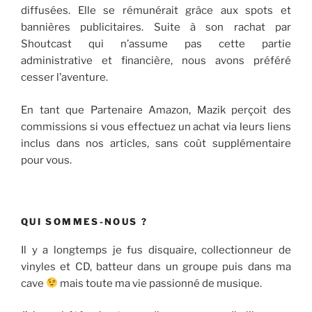
diffusées. Elle se rémunérait grâce aux spots et
bannières publicitaires. Suite à son rachat par
Shoutcast qui n’assume pas cette partie
administrative et financière, nous avons préféré
cesser l’aventure.
En tant que Partenaire Amazon, Mazik perçoit des
commissions si vous effectuez un achat via leurs liens
inclus dans nos articles, sans coût supplémentaire
pour vous.
QUI SOMMES-NOUS ?
Il y a longtemps je fus disquaire, collectionneur de
vinyles et CD, batteur dans un groupe puis dans ma
cave
mais toute ma vie passionné de musique.