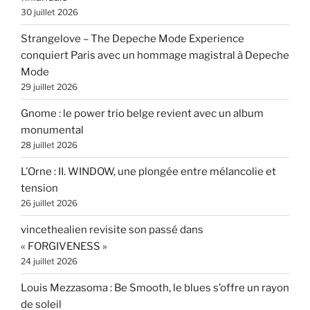
30 juillet 2026
Strangelove – The Depeche Mode Experience
conquiert Paris avec un hommage magistral à Depeche
Mode
29 juillet 2026
Gnome : le power trio belge revient avec un album
monumental
28 juillet 2026
L’Orne : II. WINDOW, une plongée entre mélancolie et
tension
26 juillet 2026
vincethealien revisite son passé dans
« FORGIVENESS »
24 juillet 2026
Louis Mezzasoma : Be Smooth, le blues s’offre un rayon
de soleil