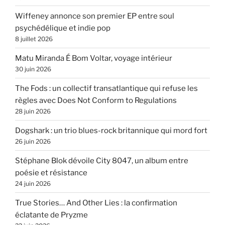
Wiffeney annonce son premier EP entre soul
psychédélique et indie pop
8 juillet 2026
Matu Miranda É Bom Voltar, voyage intérieur
30 juin 2026
The Fods : un collectif transatlantique qui refuse les
règles avec Does Not Conform to Regulations
28 juin 2026
Dogshark : un trio blues-rock britannique qui mord fort
26 juin 2026
Stéphane Blok dévoile City 8047, un album entre
poésie et résistance
24 juin 2026
True Stories… And Other Lies : la confirmation
éclatante de Pryzme