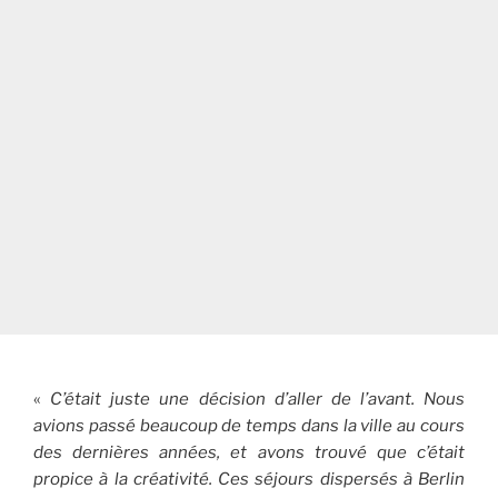
«
C’était juste une décision d’aller de l’avant. Nous
avions passé beaucoup de temps dans la ville au cours
des dernières années, et avons trouvé que c’était
propice à la créativité. Ces séjours dispersés à Berlin