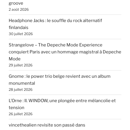
groove
2 août 2026
Headphone Jacks : le souffle du rock alternatif
finlandais
30 juillet 2026
Strangelove – The Depeche Mode Experience
conquiert Paris avec un hommage magistral à Depeche
Mode
29 juillet 2026
Gnome : le power trio belge revient avec un album
monumental
28 juillet 2026
L’Orne : II. WINDOW, une plongée entre mélancolie et
tension
26 juillet 2026
vincethealien revisite son passé dans