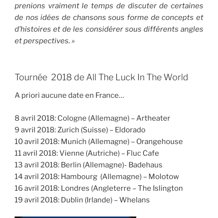
prenions vraiment le temps de
discuter de certaines
de nos idées de chansons sous forme de concepts et
d’histoires et de
les considérer sous différents angles
et perspectives. »
Tournée 2018 de All The Luck In The World
A priori aucune date en France…
8 avril 2018: Cologne (Allemagne) – Artheater
9 avril 2018: Zurich (Suisse) – Eldorado
10 avril 2018: Munich (Allemagne) – Orangehouse
11 avril 2018: Vienne (Autriche) – Fluc Cafe
13 avril 2018: Berlin (Allemagne)- Badehaus
14 avril 2018: Hambourg (Allemagne) – Molotow
16 avril 2018: Londres (Angleterre – The Islington
19 avril 2018: Dublin (Irlande) – Whelans