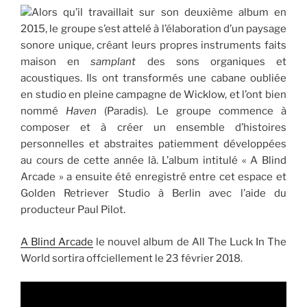
Alors qu’il travaillait sur son deuxième album en
2015, le groupe s’est attelé à l’élaboration d’un paysage
sonore unique, créant leurs propres instruments faits
maison en
samplant
des sons organiques et
acoustiques. Ils ont transformés une cabane oubliée
en studio en pleine campagne de Wicklow, et l’ont bien
nommé
Haven
(Paradis). Le groupe commence à
composer et à créer un ensemble d’histoires
personnelles et abstraites patiemment développées
au cours de cette année là. L’album intitulé « A Blind
Arcade » a ensuite été enregistré entre cet espace et
Golden Retriever Studio à Berlin avec l’aide du
producteur Paul Pilot.
A Blind Arcade
le nouvel album de All The Luck In The
World sortira offciellement le 23 février 2018.