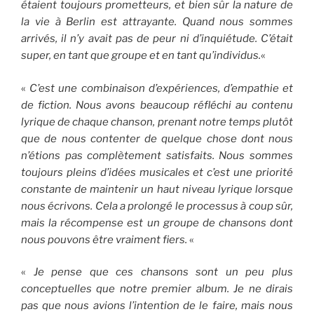
étaient toujours prometteurs, et bien sûr la nature de
la vie à Berlin est attrayante. Quand nous sommes
arrivés, il n’y avait pas de peur ni d’inquiétude. C’était
super, en tant que groupe et en tant qu’individus.
«
«
C’est une combinaison d’expériences, d’empathie et
de fiction. Nous avons beaucoup réfléchi au contenu
lyrique de chaque chanson, prenant notre temps plutôt
que de nous contenter de quelque chose dont nous
n’étions pas complètement satisfaits. Nous sommes
toujours pleins d’idées musicales et c’est une priorité
constante de maintenir un haut niveau lyrique lorsque
nous écrivons. Cela a prolongé le processus à coup sûr,
mais la récompense
est un groupe de chansons dont
nous pouvons être vraiment fiers.
«
«
Je pense que ces chansons sont un peu plus
conceptuelles que notre premier album. Je ne
dirais
pas que nous avions l’intention de le faire, mais nous