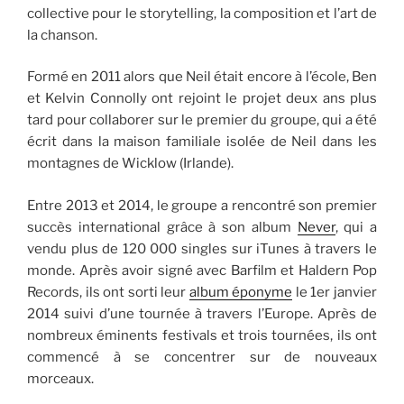
collective pour le storytelling, la composition et l’art de
la chanson.
Formé en 2011 alors que Neil était encore à l’école, Ben
et Kelvin Connolly ont rejoint le projet deux ans plus
tard pour collaborer sur le premier du groupe, qui a été
écrit dans la maison familiale isolée de Neil dans les
montagnes de Wicklow (Irlande).
Entre 2013 et 2014, le groupe a rencontré son premier
succès international grâce à son album
Never
, qui a
vendu plus de 120 000 singles sur iTunes à travers le
monde. Après avoir signé avec Barfilm et Haldern Pop
Records, ils ont sorti leur
album éponyme
le 1er janvier
2014 suivi d’une tournée à travers l’Europe. Après de
nombreux éminents festivals et trois tournées, ils ont
commencé à se concentrer sur de nouveaux
morceaux.