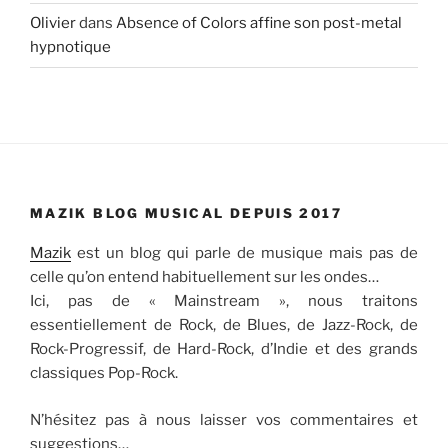
Olivier
dans
Absence of Colors affine son post-metal
hypnotique
MAZIK BLOG MUSICAL DEPUIS 2017
Mazik
est un blog qui parle de musique mais pas de
celle qu’on entend habituellement sur les ondes…
Ici, pas de « Mainstream », nous traitons
essentiellement de Rock, de Blues, de Jazz-Rock, de
Rock-Progressif, de Hard-Rock, d’Indie et des grands
classiques Pop-Rock.
N’hésitez pas à nous laisser vos commentaires et
suggestions…