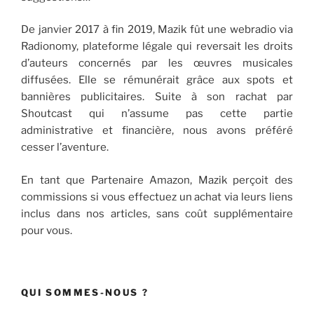
De janvier 2017 à fin 2019, Mazik fût une webradio via
Radionomy, plateforme légale qui reversait les droits
d’auteurs concernés par les œuvres musicales
diffusées. Elle se rémunérait grâce aux spots et
bannières publicitaires. Suite à son rachat par
Shoutcast qui n’assume pas cette partie
administrative et financière, nous avons préféré
cesser l’aventure.
En tant que Partenaire Amazon, Mazik perçoit des
commissions si vous effectuez un achat via leurs liens
inclus dans nos articles, sans coût supplémentaire
pour vous.
QUI SOMMES-NOUS ?