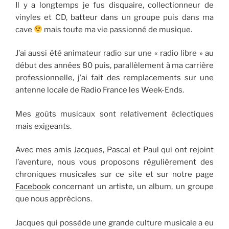
Il y a longtemps je fus disquaire, collectionneur de
vinyles et CD, batteur dans un groupe puis dans ma
cave
mais toute ma vie passionné de musique.
J’ai aussi été animateur radio sur une « radio libre » au
début des années 80 puis, parallèlement à ma carrière
professionnelle, j’ai fait des remplacements sur une
antenne locale de Radio France les Week-Ends.
Mes goûts musicaux sont relativement éclectiques
mais exigeants.
Avec mes amis Jacques, Pascal et Paul qui ont rejoint
l’aventure, nous vous proposons régulièrement des
chroniques musicales sur ce site et sur notre page
Facebook
concernant un artiste, un album, un groupe
que nous apprécions.
Jacques qui possède une grande culture musicale a eu