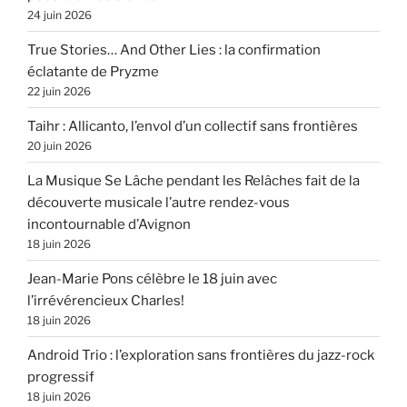
24 juin 2026
True Stories… And Other Lies : la confirmation
éclatante de Pryzme
22 juin 2026
Taihr : Allicanto, l’envol d’un collectif sans frontières
20 juin 2026
La Musique Se Lâche pendant les Relâches fait de la
découverte musicale l’autre rendez-vous
incontournable d’Avignon
18 juin 2026
Jean-Marie Pons célèbre le 18 juin avec
l’irrévérencieux Charles!
18 juin 2026
Android Trio : l’exploration sans frontières du jazz-rock
progressif
18 juin 2026