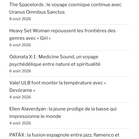
The Spacelords : le voyage cosmique continue avec
Uranus Omnibus Sanctus
8 août 2026
Heavy Set Woman repoussent les frontières des
genres avec « Girl »
6 août 2026
Odonata X-1 : Medicine Sound, un voyage
psychédélique entre nature et spiritualité
6 août 2026
Vale! ULB font monter la température avec «
Devórame »
4 août 2026
Ellen Alaverdyan : la jeune prodige de la basse qui
impressionne le monde
4 août 2026
PATÁX : la fusion espagnole entre jazz, flamenco et