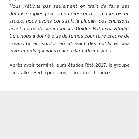
Nous n’étions pas seulement en train de faire des
démos simples pour recommencer à zéro une fois en
studio, nous avons construit la plupart
des chansons
avant même de commencer à Golden Retriever Studio.
Cela nous a donné plus de temps pour faire preuve de
créativité en studio, en utilisant des outils et des
instruments qui nous manquaient à la maison.
«
Après avoir terminé leurs études l’été 2017, le groupe
s’installe à Berlin pour ouvrir un autre chapitre.