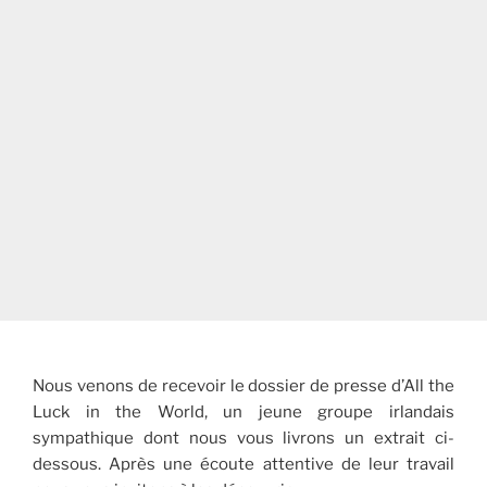
Nous venons de recevoir le dossier de presse d’All the
Luck in the World, un jeune groupe irlandais
sympathique dont nous vous livrons un extrait ci-
dessous. Après une écoute attentive de leur travail