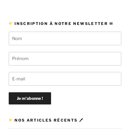
INSCRIPTION À NOTRE NEWSLETTER ✉
NOS ARTICLES RÉCENTS 🖊