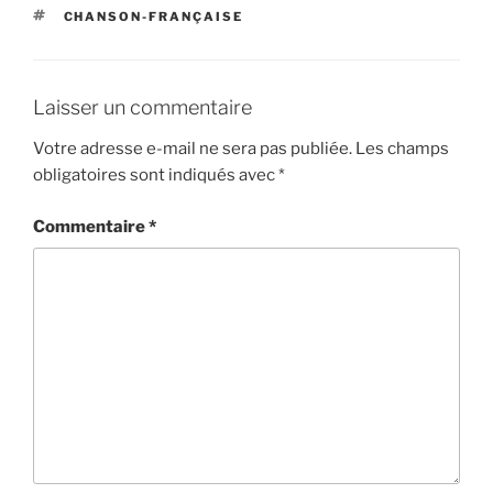
ÉTIQUETTES
CHANSON-FRANÇAISE
Laisser un commentaire
Votre adresse e-mail ne sera pas publiée.
Les champs
obligatoires sont indiqués avec
*
Commentaire
*