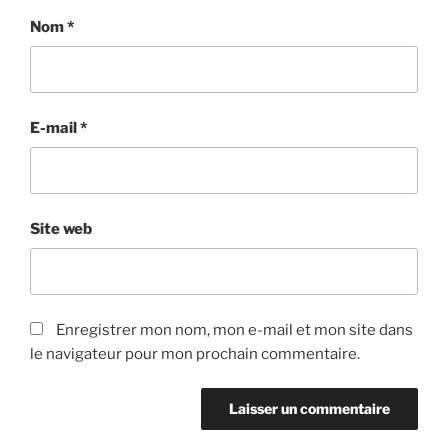
Nom
*
E-mail
*
Site web
Enregistrer mon nom, mon e-mail et mon site dans
le navigateur pour mon prochain commentaire.