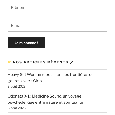
NOS ARTICLES RÉCENTS 🖊
Heavy Set Woman repoussent les frontières des
genres avec « Girl »
6 août 2026
Odonata X-1 : Medicine Sound, un voyage
psychédélique entre nature et spiritualité
6 août 2026