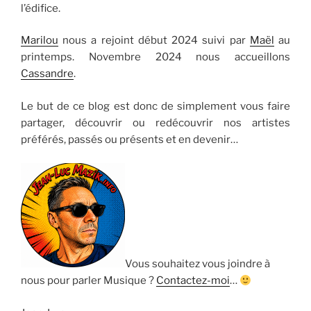
l’édifice.
Marilou
nous a rejoint début 2024 suivi par
Maël
au
printemps. Novembre 2024 nous accueillons
Cassandre
.
Le but de ce blog est donc de simplement vous faire
partager, découvrir ou redécouvrir nos artistes
préférés, passés ou présents et en devenir…
Vous souhaitez vous joindre à
nous pour parler Musique ?
Contactez-moi
…