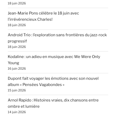
18 juin 2026
Jean-Marie Pons célèbre le 18 juin avec
l’irrévérencieux Charles!
18 juin 2026
Android Trio : l’exploration sans frontières du jazz-rock
progressif
18 juin 2026
Kodaline : un adieu en musique avec We Were Only
Young
16 juin 2026
Dupont fait voyager les émotions avec son nouvel
album « Pensées Vagabondes »
15 juin 2026
Arnol Rapido : Histoires vraies, dix chansons entre
ombre et lumière
14 juin 2026