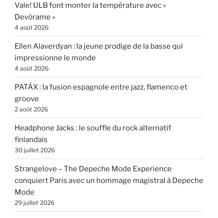
Vale! ULB font monter la température avec «
Devórame »
4 août 2026
Ellen Alaverdyan : la jeune prodige de la basse qui
impressionne le monde
4 août 2026
PATÁX : la fusion espagnole entre jazz, flamenco et
groove
2 août 2026
Headphone Jacks : le souffle du rock alternatif
finlandais
30 juillet 2026
Strangelove – The Depeche Mode Experience
conquiert Paris avec un hommage magistral à Depeche
Mode
29 juillet 2026