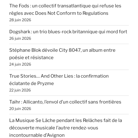
The Fods : un collectif transatlantique qui refuse les
règles avec Does Not Conform to Regulations
28 juin 2026
Dogshark : un trio blues-rock britannique qui mord fort
26 juin 2026
Stéphane Blok dévoile City 8047, un album entre
poésie et résistance
24 juin 2026
True Stories… And Other Lies : la confirmation
éclatante de Pryzme
22 juin 2026
Taihr : Allicanto, l’envol d’un collectif sans frontières
20 juin 2026
La Musique Se Lâche pendant les Relâches fait de la
découverte musicale l’autre rendez-vous
incontournable d’Avignon