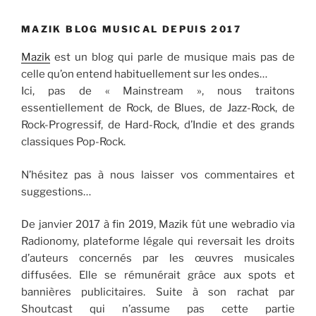
MAZIK BLOG MUSICAL DEPUIS 2017
Mazik
est un blog qui parle de musique mais pas de
celle qu’on entend habituellement sur les ondes…
Ici, pas de « Mainstream », nous traitons
essentiellement de Rock, de Blues, de Jazz-Rock, de
Rock-Progressif, de Hard-Rock, d’Indie et des grands
classiques Pop-Rock.
N’hésitez pas à nous laisser vos commentaires et
suggestions…
De janvier 2017 à fin 2019, Mazik fût une webradio via
Radionomy, plateforme légale qui reversait les droits
d’auteurs concernés par les œuvres musicales
diffusées. Elle se rémunérait grâce aux spots et
bannières publicitaires. Suite à son rachat par
Shoutcast qui n’assume pas cette partie