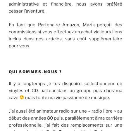
administrative et financière, nous avons préféré
cesser l’aventure.
En tant que Partenaire Amazon, Mazik perçoit des
commissions si vous effectuez un achat via leurs liens
inclus dans nos articles, sans coût supplémentaire
pour vous.
QUI SOMMES-NOUS ?
Il y a longtemps je fus disquaire, collectionneur de
vinyles et CD, batteur dans un groupe puis dans ma
cave
mais toute ma vie passionné de musique.
J’ai aussi été animateur radio sur une « radio libre » au
début des années 80 puis, parallèlement à ma carrière
professionnelle, j’ai fait des remplacements sur une