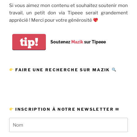
Si vous aimez mon contenu et souhaitez soutenir mon
travail, un petit don via Tipeee serait grandement
apprécié ! Merci pour votre générosité
tip!
Soutenez
Mazik
sur Tipeee
FAIRE UNE RECHERCHE SUR MAZIK
INSCRIPTION À NOTRE NEWSLETTER ✉