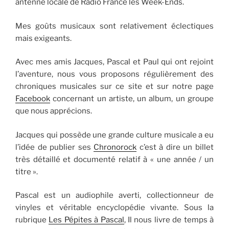
antenne locale de Radio France les Week-Ends.
Mes goûts musicaux sont relativement éclectiques
mais exigeants.
Avec mes amis Jacques, Pascal et Paul qui ont rejoint
l’aventure, nous vous proposons régulièrement des
chroniques musicales sur ce site et sur notre page
Facebook
concernant un artiste, un album, un groupe
que nous apprécions.
Jacques qui possède une grande culture musicale a eu
l’idée de publier ses
Chronorock
c’est à dire un billet
très détaillé et documenté relatif à « une année / un
titre ».
Pascal est un audiophile averti, collectionneur de
vinyles et véritable encyclopédie vivante. Sous la
rubrique
Les Pépites à Pascal
, Il nous livre de temps à