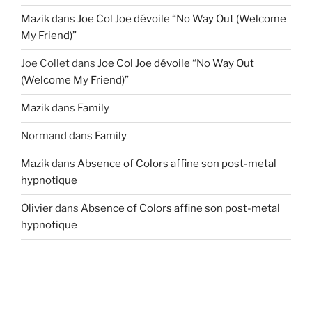
Mazik
dans
Joe Col Joe dévoile “No Way Out (Welcome
My Friend)”
Joe Collet
dans
Joe Col Joe dévoile “No Way Out
(Welcome My Friend)”
Mazik
dans
Family
Normand
dans
Family
Mazik
dans
Absence of Colors affine son post-metal
hypnotique
Olivier
dans
Absence of Colors affine son post-metal
hypnotique