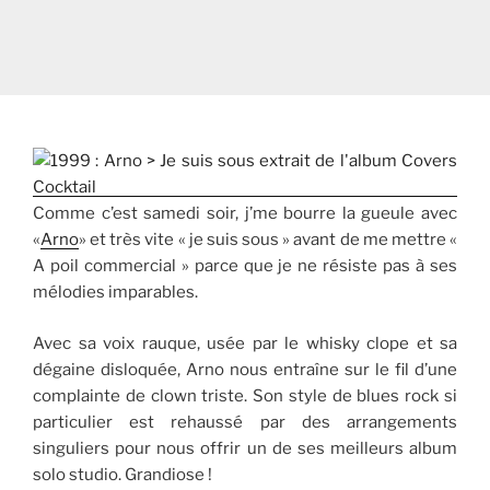
Comme c’est samedi soir, j’me bourre la gueule avec
«
Arno
» et très vite « je suis sous » avant de me mettre «
A poil commercial » parce que je ne résiste pas à ses
mélodies imparables.
Avec sa voix rauque, usée par le whisky clope et sa
dégaine disloquée, Arno nous entraîne sur le fil d’une
complainte de clown triste. Son style de blues rock si
particulier est rehaussé par des arrangements
singuliers pour nous offrir un de ses meilleurs album
solo studio. Grandiose !