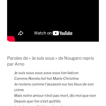
Paroles de « Je suis sous » de Nougaro repris
par Arno
Je suis sous sous sous sous ton balcon
Comme Roméo ho! ho! Marie Christine
Je reviens comme l’assassin sur les lieux de son
crime
Mais notre amour n’est pas mort, dis moi que non
Depuis que l’on s’est quittés