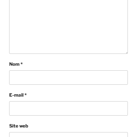
Nom
*
E-mail
*
Site web