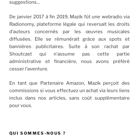
suggestions…
De janvier 2017 à fin 2019, Mazik fût une webradio via
Radionomy, plateforme légale qui reversait les droits
d’auteurs concernés par les œuvres musicales
diffusées. Elle se rémunérait grâce aux spots et
bannières publicitaires. Suite à son rachat par
Shoutcast qui n’assume pas cette partie
administrative et financière, nous avons préféré
cesser l’aventure.
En tant que Partenaire Amazon, Mazik perçoit des
commissions si vous effectuez un achat via leurs liens
inclus dans nos articles, sans coût supplémentaire
pour vous.
QUI SOMMES-NOUS ?