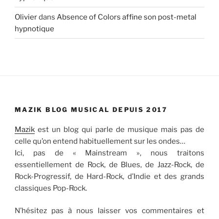
Olivier
dans
Absence of Colors affine son post-metal
hypnotique
MAZIK BLOG MUSICAL DEPUIS 2017
Mazik
est un blog qui parle de musique mais pas de
celle qu’on entend habituellement sur les ondes…
Ici, pas de « Mainstream », nous traitons
essentiellement de Rock, de Blues, de Jazz-Rock, de
Rock-Progressif, de Hard-Rock, d’Indie et des grands
classiques Pop-Rock.
N’hésitez pas à nous laisser vos commentaires et