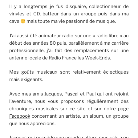
Il y a longtemps je fus disquaire, collectionneur de
vinyles et CD, batteur dans un groupe puis dans ma
cave
mais toute ma vie passionné de musique.
J’ai aussi été animateur radio sur une « radio libre » au
début des années 80 puis, parallèlement à ma carrière
professionnelle, j’ai fait des remplacements sur une
antenne locale de Radio France les Week-Ends.
Mes goûts musicaux sont relativement éclectiques
mais exigeants.
Avec mes amis Jacques, Pascal et Paul qui ont rejoint
l’aventure, nous vous proposons régulièrement des
chroniques musicales sur ce site et sur notre page
Facebook
concernant un artiste, un album, un groupe
que nous apprécions.
Jacques qui possède une grande culture musicale a eu