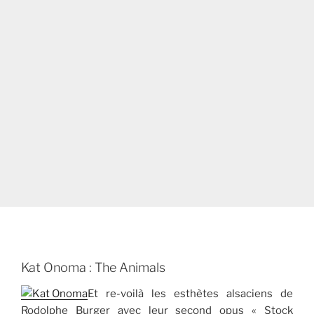
Kat Onoma : The Animals
Et re-voilà les esthètes alsaciens de
Rodolphe Burger avec leur second opus « Stock