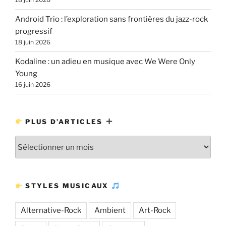
Android Trio : l’exploration sans frontières du jazz-rock
progressif
18 juin 2026
Kodaline : un adieu en musique avec We Were Only
Young
16 juin 2026
PLUS D’ARTICLES
Plus
d’articles
STYLES MUSICAUX
Alternative-Rock
Ambient
Art-Rock