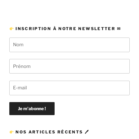
INSCRIPTION À NOTRE NEWSLETTER ✉
NOS ARTICLES RÉCENTS 🖊