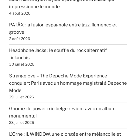
impressionne le monde
4 août 2026
PATÁX : la fusion espagnole entre jazz, flamenco et
groove
2 août 2026
Headphone Jacks : le souffle du rock alternatif
finlandais
30 juillet 2026
Strangelove – The Depeche Mode Experience
conquiert Paris avec un hommage magistral à Depeche
Mode
29 juillet 2026
Gnome : le power trio belge revient avec un album
monumental
28 juillet 2026
L’Orne : II. WINDOW, une plongée entre mélancolie et