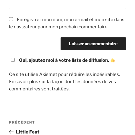
Enregistrer mon nom, mon e-mail et mon site dans
le navigateur pour mon prochain commentaire.
Oui, ajoutez moi à votre liste de diffusion.
Ce site utilise Akismet pour réduire les indésirables.
En savoir plus sur la façon dont les données de vos
commentaires sont traitées
.
Navigation
Article
PRÉCÉDENT
de
précédent
Little Feat