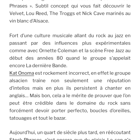
Phrases ». Subtil concept qui vous fait découvrir le
Velvet, Lou Reed, The Troggs et Nick Cave marinés au
vin blanc d’Alsace.
Fort d’une culture musicale allant du rock au jazz en
passant par des influences plus expérimentales
comme avec Ornette Coleman et la scène Free Jazz au
début des années 80 quand le groupe s’appelait
encore La dernière Bande.
Kat Onoma
est rockement incorrect, en effet le groupe
alsacien traîne non seulement une réputation
d’intellos mais en plus ils persistent à chanter en
anglais… Mais bon, cela a le mérite de prouver que l’on
peut être crédible dans le domaine du rock sans
forcément devoir porter perfecto, boucles d’oreilles,
tatouages et tout le bazar.
Aujourd’hui, un quart de siècle plus tard, en réécoutant