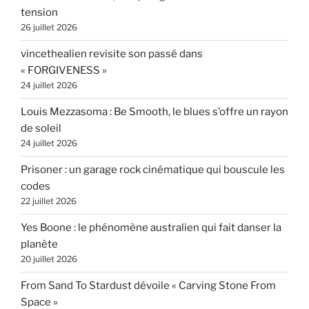
tension
26 juillet 2026
vincethealien revisite son passé dans
« FORGIVENESS »
24 juillet 2026
Louis Mezzasoma : Be Smooth, le blues s’offre un rayon
de soleil
24 juillet 2026
Prisoner : un garage rock cinématique qui bouscule les
codes
22 juillet 2026
Yes Boone : le phénomène australien qui fait danser la
planète
20 juillet 2026
From Sand To Stardust dévoile « Carving Stone From
Space »