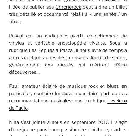
l’idée de publier ses
Chronorock
c’est à dire un billet
très détaillé et documenté relatif à « une année / un
titre ».
Pascal est un audiophile averti, collectionneur de
vinyles et véritable encyclopédie vivante. Sous la
rubrique
Les Pépites à Pascal
, Il nous livre de temps à
autres quelques-unes des curiosités dont il a le secret,
généralement des raretés qui méritent d’être
découvertes…
Paul, amateur éclairé de musique rock et blues en
particulier, souhaite lui aussi nous faire part de ses
recommandations musicales sous la rubrique
Les Reco
de Paulo
.
Nina s’est jointe à nous en septembre 2017. Il s’agit
d’une jeune parisienne passionnée d’histoire, d’art et