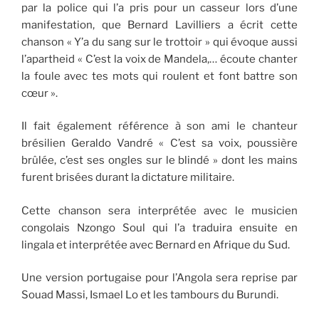
par la police qui l’a pris pour un casseur lors d’une
manifestation, que Bernard Lavilliers a écrit cette
chanson « Y’a du sang sur le trottoir » qui évoque aussi
l’apartheid « C’est la voix de Mandela,… écoute chanter
la foule avec tes mots qui roulent et font battre son
cœur ».
Il fait également référence à son ami le chanteur
brésilien Geraldo Vandré « C’est sa voix, poussière
brûlée, c’est ses ongles sur le blindé » dont les mains
furent brisées durant la dictature militaire.
Cette chanson sera interprétée avec le musicien
congolais Nzongo Soul qui l’a traduira ensuite en
lingala et interprétée avec Bernard en Afrique du Sud.
Une version portugaise pour l’Angola sera reprise par
Souad Massi, Ismael Lo et les tambours du Burundi.