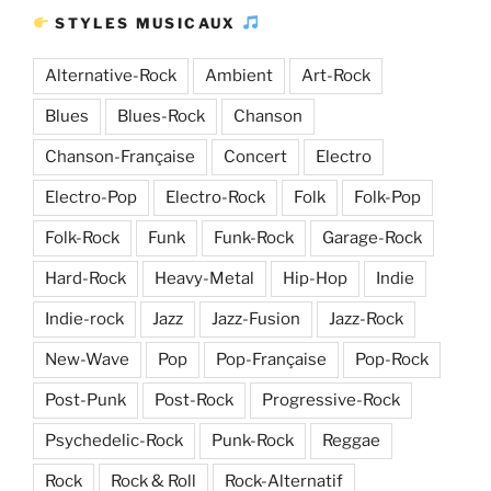
STYLES MUSICAUX
Alternative-Rock
Ambient
Art-Rock
Blues
Blues-Rock
Chanson
Chanson-Française
Concert
Electro
Electro-Pop
Electro-Rock
Folk
Folk-Pop
Folk-Rock
Funk
Funk-Rock
Garage-Rock
Hard-Rock
Heavy-Metal
Hip-Hop
Indie
Indie-rock
Jazz
Jazz-Fusion
Jazz-Rock
New-Wave
Pop
Pop-Française
Pop-Rock
Post-Punk
Post-Rock
Progressive-Rock
Psychedelic-Rock
Punk-Rock
Reggae
Rock
Rock & Roll
Rock-Alternatif