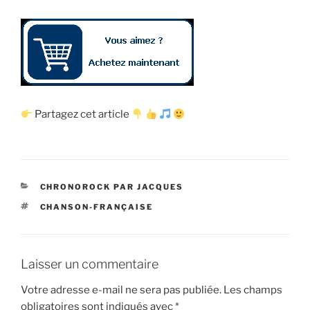
Partagez cet article
CATÉGORIES
CHRONOROCK PAR JACQUES
ÉTIQUETTES
CHANSON-FRANÇAISE
Laisser un commentaire
Votre adresse e-mail ne sera pas publiée.
Les champs
obligatoires sont indiqués avec
*