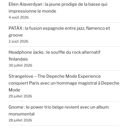
Ellen Alaverdyan : la jeune prodige de la basse qui
impressionne le monde
4 août 2026
PATÁX : la fusion espagnole entre jazz, flamenco et
groove
2 août 2026
Headphone Jacks : le souffle du rock alternatif
finlandais
30 juillet 2026
Strangelove – The Depeche Mode Experience
conquiert Paris avec un hommage magistral à Depeche
Mode
29 juillet 2026
Gnome : le power trio belge revient avec un album
monumental
28 juillet 2026