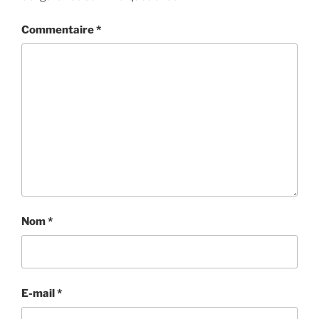
Commentaire
*
Nom
*
E-mail
*