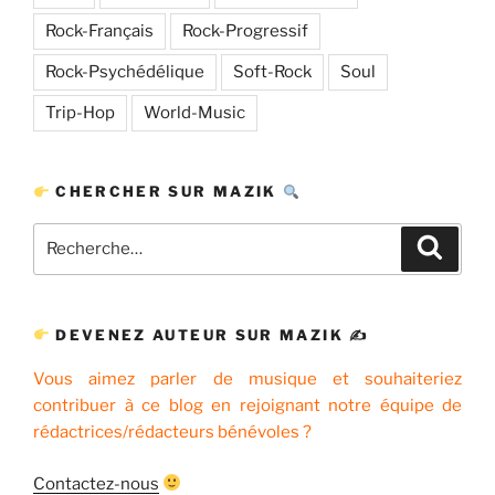
Rock-Français
Rock-Progressif
Rock-Psychédélique
Soft-Rock
Soul
Trip-Hop
World-Music
CHERCHER SUR MAZIK
Recherche
Recher
pour
:
DEVENEZ AUTEUR SUR MAZIK ✍
Vous aimez parler de musique et souhaiteriez
contribuer à ce blog en rejoignant notre équipe de
rédactrices/rédacteurs bénévoles ?
Contactez-nous