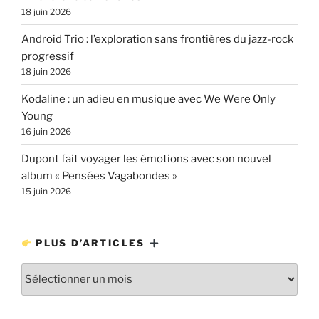
18 juin 2026
Android Trio : l’exploration sans frontières du jazz-rock
progressif
18 juin 2026
Kodaline : un adieu en musique avec We Were Only
Young
16 juin 2026
Dupont fait voyager les émotions avec son nouvel
album « Pensées Vagabondes »
15 juin 2026
PLUS D’ARTICLES
Plus
d’articles