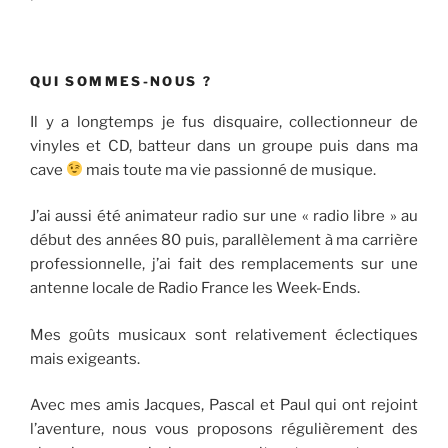
QUI SOMMES-NOUS ?
Il y a longtemps je fus disquaire, collectionneur de
vinyles et CD, batteur dans un groupe puis dans ma
cave
mais toute ma vie passionné de musique.
J’ai aussi été animateur radio sur une « radio libre » au
début des années 80 puis, parallèlement à ma carrière
professionnelle, j’ai fait des remplacements sur une
antenne locale de Radio France les Week-Ends.
Mes goûts musicaux sont relativement éclectiques
mais exigeants.
Avec mes amis Jacques, Pascal et Paul qui ont rejoint
l’aventure, nous vous proposons régulièrement des