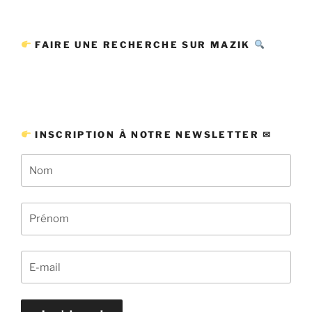
FAIRE UNE RECHERCHE SUR MAZIK
INSCRIPTION À NOTRE NEWSLETTER ✉