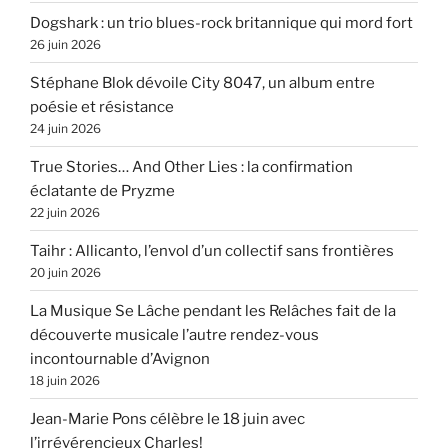
Dogshark : un trio blues-rock britannique qui mord fort
26 juin 2026
Stéphane Blok dévoile City 8047, un album entre
poésie et résistance
24 juin 2026
True Stories… And Other Lies : la confirmation
éclatante de Pryzme
22 juin 2026
Taihr : Allicanto, l’envol d’un collectif sans frontières
20 juin 2026
La Musique Se Lâche pendant les Relâches fait de la
découverte musicale l’autre rendez-vous
incontournable d’Avignon
18 juin 2026
Jean-Marie Pons célèbre le 18 juin avec
l’irrévérencieux Charles!