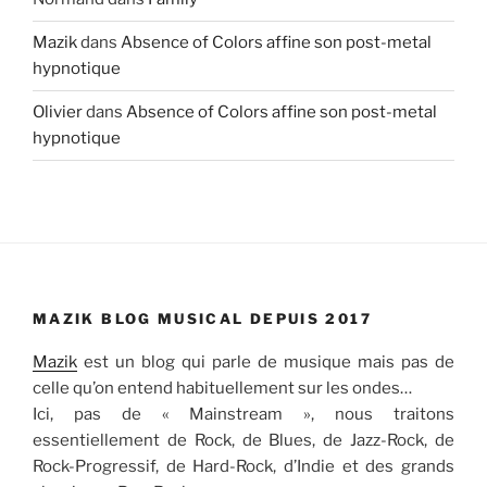
Mazik
dans
Absence of Colors affine son post-metal
hypnotique
Olivier
dans
Absence of Colors affine son post-metal
hypnotique
MAZIK BLOG MUSICAL DEPUIS 2017
Mazik
est un blog qui parle de musique mais pas de
celle qu’on entend habituellement sur les ondes…
Ici, pas de « Mainstream », nous traitons
essentiellement de Rock, de Blues, de Jazz-Rock, de
Rock-Progressif, de Hard-Rock, d’Indie et des grands