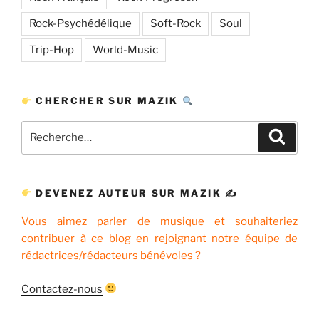
Rock-Psychédélique
Soft-Rock
Soul
Trip-Hop
World-Music
CHERCHER SUR MAZIK
Recherche
Recher
pour
:
DEVENEZ AUTEUR SUR MAZIK ✍
Vous aimez parler de musique et souhaiteriez
contribuer à ce blog en rejoignant notre équipe de
rédactrices/rédacteurs bénévoles ?
Contactez-nous