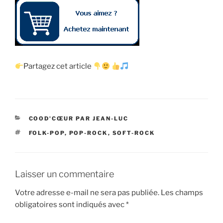
Partagez cet article
CATÉGORIES
COOD'CŒUR PAR JEAN-LUC
ÉTIQUETTES
FOLK-POP
,
POP-ROCK
,
SOFT-ROCK
Laisser un commentaire
Votre adresse e-mail ne sera pas publiée.
Les champs
obligatoires sont indiqués avec
*