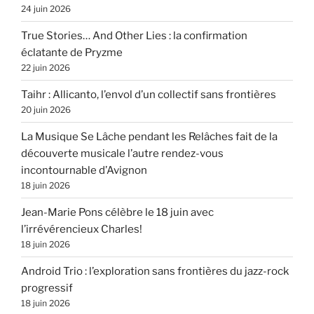
24 juin 2026
True Stories… And Other Lies : la confirmation
éclatante de Pryzme
22 juin 2026
Taihr : Allicanto, l’envol d’un collectif sans frontières
20 juin 2026
La Musique Se Lâche pendant les Relâches fait de la
découverte musicale l’autre rendez-vous
incontournable d’Avignon
18 juin 2026
Jean-Marie Pons célèbre le 18 juin avec
l’irrévérencieux Charles!
18 juin 2026
Android Trio : l’exploration sans frontières du jazz-rock
progressif
18 juin 2026