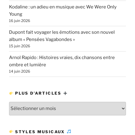
Kodaline : un adieu en musique avec We Were Only
Young
16 juin 2026
Dupont fait voyager les émotions avec son nouvel
album « Pensées Vagabondes »
15 juin 2026
Arnol Rapido : Histoires vraies, dix chansons entre
ombre et lumière
14 juin 2026
PLUS D’ARTICLES
Plus
d’articles
STYLES MUSICAUX