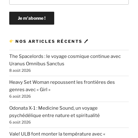
NOS ARTICLES RÉCENTS 🖊
The Spacelords : le voyage cosmique continue avec
Uranus Omnibus Sanctus
8 août 2026
Heavy Set Woman repoussent les frontières des
genres avec « Girl »
6 août 2026
Odonata X-1 : Medicine Sound, un voyage
psychédélique entre nature et spiritualité
6 août 2026
Vale! ULB font monter la température avec «