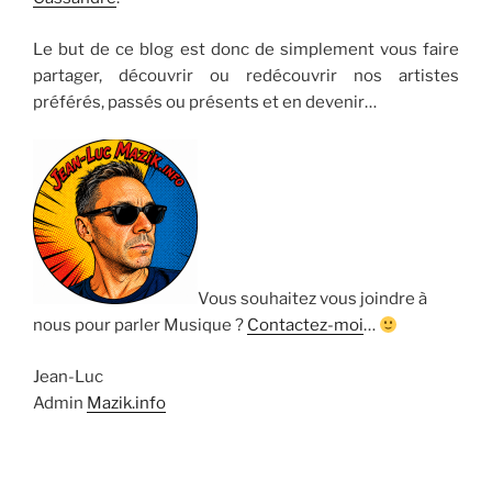
Le but de ce blog est donc de simplement vous faire
partager, découvrir ou redécouvrir nos artistes
préférés, passés ou présents et en devenir…
Vous souhaitez vous joindre à
nous pour parler Musique ?
Contactez-moi
…
Jean-Luc
Admin
Mazik.info