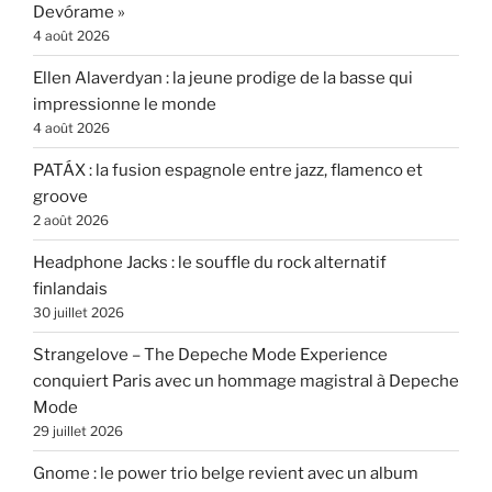
Devórame »
4 août 2026
Ellen Alaverdyan : la jeune prodige de la basse qui
impressionne le monde
4 août 2026
PATÁX : la fusion espagnole entre jazz, flamenco et
groove
2 août 2026
Headphone Jacks : le souffle du rock alternatif
finlandais
30 juillet 2026
Strangelove – The Depeche Mode Experience
conquiert Paris avec un hommage magistral à Depeche
Mode
29 juillet 2026
Gnome : le power trio belge revient avec un album