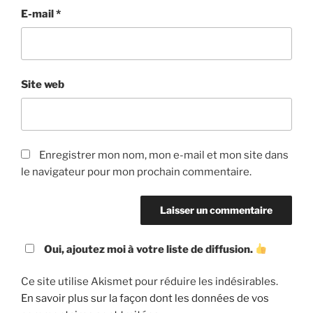
E-mail
*
Site web
Enregistrer mon nom, mon e-mail et mon site dans
le navigateur pour mon prochain commentaire.
Oui, ajoutez moi à votre liste de diffusion.
Ce site utilise Akismet pour réduire les indésirables.
En savoir plus sur la façon dont les données de vos