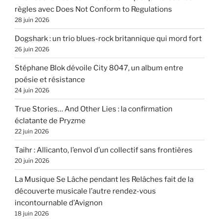
règles avec Does Not Conform to Regulations
28 juin 2026
Dogshark : un trio blues-rock britannique qui mord fort
26 juin 2026
Stéphane Blok dévoile City 8047, un album entre
poésie et résistance
24 juin 2026
True Stories… And Other Lies : la confirmation
éclatante de Pryzme
22 juin 2026
Taihr : Allicanto, l’envol d’un collectif sans frontières
20 juin 2026
La Musique Se Lâche pendant les Relâches fait de la
découverte musicale l’autre rendez-vous
incontournable d’Avignon
18 juin 2026