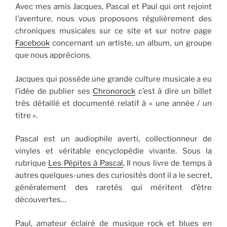
Avec mes amis Jacques, Pascal et Paul qui ont rejoint
l’aventure, nous vous proposons régulièrement des
chroniques musicales sur ce site et sur notre page
Facebook
concernant un artiste, un album, un groupe
que nous apprécions.
Jacques qui possède une grande culture musicale a eu
l’idée de publier ses
Chronorock
c’est à dire un billet
très détaillé et documenté relatif à « une année / un
titre ».
Pascal est un audiophile averti, collectionneur de
vinyles et véritable encyclopédie vivante. Sous la
rubrique
Les Pépites à Pascal
, Il nous livre de temps à
autres quelques-unes des curiosités dont il a le secret,
généralement des raretés qui méritent d’être
découvertes…
Paul, amateur éclairé de musique rock et blues en