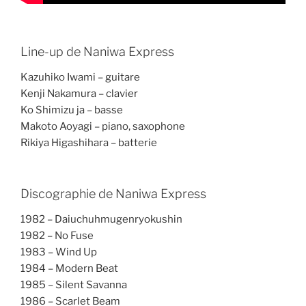
Line-up de Naniwa Express
Kazuhiko Iwami – guitare
Kenji Nakamura – clavier
Ko Shimizu ja – basse
Makoto Aoyagi – piano, saxophone
Rikiya Higashihara – batterie
Discographie de Naniwa Express
1982 – Daiuchuhmugenryokushin
1982 – No Fuse
1983 – Wind Up
1984 – Modern Beat
1985 – Silent Savanna
1986 – Scarlet Beam