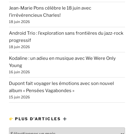
Jean-Marie Pons célèbre le 18 juin avec
l’irrévérencieux Charles!
18 juin 2026
Android Trio : l’exploration sans frontières du jazz-rock
progressif
18 juin 2026
Kodaline : un adieu en musique avec We Were Only
Young
16 juin 2026
Dupont fait voyager les émotions avec son nouvel
album « Pensées Vagabondes »
15 juin 2026
PLUS D’ARTICLES