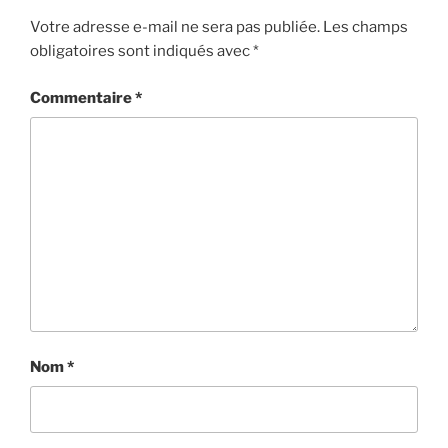
Votre adresse e-mail ne sera pas publiée.
Les champs
obligatoires sont indiqués avec
*
Commentaire
*
Nom
*