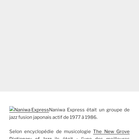
Naniwa Express était un groupe de
jazz fusion japonais actif de 1977 à 1986.
Selon encyclopédie de musicologie
The New Grove