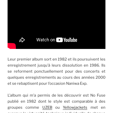
Leur premier album sort en 1982 et ils poursuivent les
enregistrement jusqu’à leurs dissolution en 1986. Ils
se reforment ponctuellement pour des concerts et
quelques enregistrements au cours des années 2000
et se rebaptisent pour l’occasion Naniwa Exp.
L’album qui m’a permis de les découvrir est No Fuse
publié en 1982 dont le style est comparable à des
groupes comme
UZEB
ou
Yellowjackets
met en