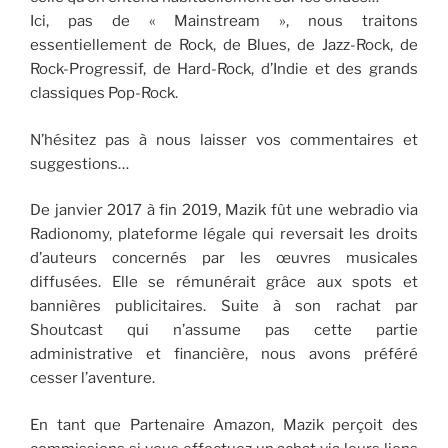
Ici, pas de « Mainstream », nous traitons
essentiellement de Rock, de Blues, de Jazz-Rock, de
Rock-Progressif, de Hard-Rock, d’Indie et des grands
classiques Pop-Rock.
N’hésitez pas à nous laisser vos commentaires et
suggestions…
De janvier 2017 à fin 2019, Mazik fût une webradio via
Radionomy, plateforme légale qui reversait les droits
d’auteurs concernés par les œuvres musicales
diffusées. Elle se rémunérait grâce aux spots et
bannières publicitaires. Suite à son rachat par
Shoutcast qui n’assume pas cette partie
administrative et financière, nous avons préféré
cesser l’aventure.
En tant que Partenaire Amazon, Mazik perçoit des