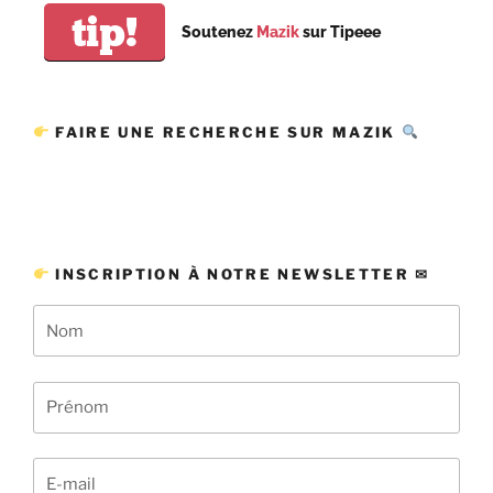
tip!
Soutenez
Mazik
sur Tipeee
FAIRE UNE RECHERCHE SUR MAZIK
INSCRIPTION À NOTRE NEWSLETTER ✉