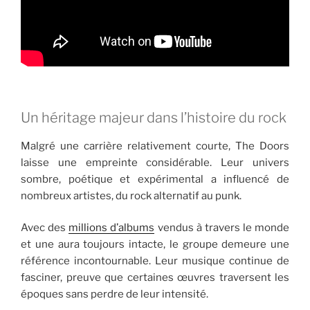
Un héritage majeur dans l’histoire du rock
Malgré une carrière relativement courte, The Doors
laisse une empreinte considérable. Leur univers
sombre, poétique et expérimental a influencé de
nombreux artistes, du rock alternatif au punk.
Avec des
millions d’albums
vendus à travers le monde
et une aura toujours intacte, le groupe demeure une
référence incontournable. Leur musique continue de
fasciner, preuve que certaines œuvres traversent les
époques sans perdre de leur intensité.