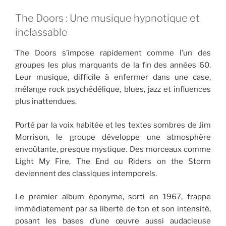
The Doors : Une musique hypnotique et
inclassable
The Doors s’impose rapidement comme l’un des
groupes les plus marquants de la fin des années 60.
Leur musique, difficile à enfermer dans une case,
mélange rock psychédélique, blues, jazz et influences
plus inattendues.
Porté par la voix habitée et les textes sombres de Jim
Morrison, le groupe développe une atmosphère
envoûtante, presque mystique. Des morceaux comme
Light My Fire, The End ou Riders on the Storm
deviennent des classiques intemporels.
Le premier album éponyme, sorti en 1967, frappe
immédiatement par sa liberté de ton et son intensité,
posant les bases d’une œuvre aussi audacieuse