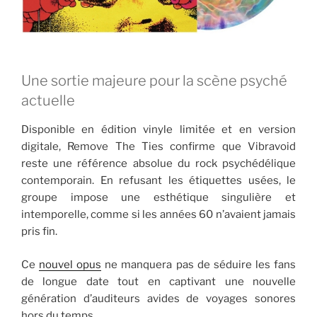
Une sortie majeure pour la scène psyché
actuelle
Disponible en édition vinyle limitée et en version
digitale, Remove The Ties confirme que Vibravoid
reste une référence absolue du rock psychédélique
contemporain. En refusant les étiquettes usées, le
groupe impose une esthétique singulière et
intemporelle, comme si les années 60 n’avaient jamais
pris fin.
Ce
nouvel opus
ne manquera pas de séduire les fans
de longue date tout en captivant une nouvelle
génération d’auditeurs avides de voyages sonores
hors du temps.