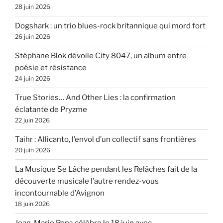
28 juin 2026
Dogshark : un trio blues-rock britannique qui mord fort
26 juin 2026
Stéphane Blok dévoile City 8047, un album entre
poésie et résistance
24 juin 2026
True Stories… And Other Lies : la confirmation
éclatante de Pryzme
22 juin 2026
Taihr : Allicanto, l’envol d’un collectif sans frontières
20 juin 2026
La Musique Se Lâche pendant les Relâches fait de la
découverte musicale l’autre rendez-vous
incontournable d’Avignon
18 juin 2026