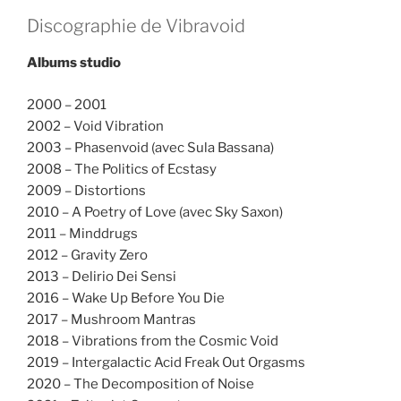
Discographie de Vibravoid
Albums studio
2000 – 2001
2002 – Void Vibration
2003 – Phasenvoid (avec Sula Bassana)
2008 – The Politics of Ecstasy
2009 – Distortions
2010 – A Poetry of Love (avec Sky Saxon)
2011 – Minddrugs
2012 – Gravity Zero
2013 – Delirio Dei Sensi
2016 – Wake Up Before You Die
2017 – Mushroom Mantras
2018 – Vibrations from the Cosmic Void
2019 – Intergalactic Acid Freak Out Orgasms
2020 – The Decomposition of Noise