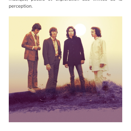
perception.