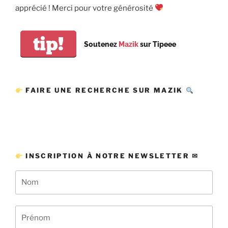
apprécié ! Merci pour votre générosité
tip!
Soutenez
Mazik
sur Tipeee
FAIRE UNE RECHERCHE SUR MAZIK
INSCRIPTION À NOTRE NEWSLETTER ✉