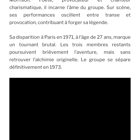
Morrison. Poète, provocateur et chanteur
charismatique, il incarne l’âme du groupe. Sur scène,
ses performances oscillent entre transe et
provocation, contribuant à forger sa légende.
Sa disparition à Paris en 1971, à l’âge de 27 ans, marque
un tournant brutal. Les trois membres restants
poursuivent brièvement l’aventure, mais sans
retrouver l’alchimie originelle. Le groupe se sépare
définitivement en 1973.