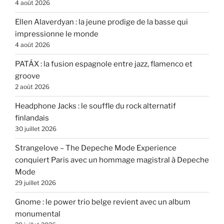
4 août 2026
Ellen Alaverdyan : la jeune prodige de la basse qui
impressionne le monde
4 août 2026
PATÁX : la fusion espagnole entre jazz, flamenco et
groove
2 août 2026
Headphone Jacks : le souffle du rock alternatif
finlandais
30 juillet 2026
Strangelove – The Depeche Mode Experience
conquiert Paris avec un hommage magistral à Depeche
Mode
29 juillet 2026
Gnome : le power trio belge revient avec un album
monumental