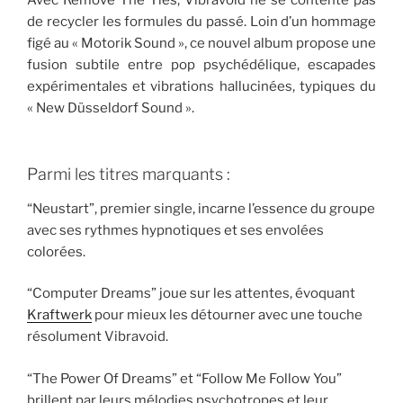
de recycler les formules du passé. Loin d’un hommage
figé au « Motorik Sound », ce nouvel album propose une
fusion subtile entre pop psychédélique, escapades
expérimentales et vibrations hallucinées, typiques du
« New Düsseldorf Sound ».
Parmi les titres marquants :
“Neustart”, premier single, incarne l’essence du groupe
avec ses rythmes hypnotiques et ses envolées
colorées.
“Computer Dreams” joue sur les attentes, évoquant
Kraftwerk
pour mieux les détourner avec une touche
résolument Vibravoid.
“The Power Of Dreams” et “Follow Me Follow You”
brillent par leurs mélodies psychotropes et leur