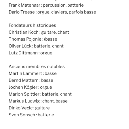
Frank Matenaar : percussion, batterie
Dario Treese : orgue, claviers, parfois basse
Fondateurs historiques
Christian Koch : guitare, chant
Thomas Pojonie : (basse
Oliver Lück : batterie, chant
Lutz Dittmann : orgue
Anciens membres notables
Martin Lammert : basse
Bernd Mattern : basse
Jochen Kögler : orgue
Marion Spittler : batterie, chant
Markus Ludwig : chant, basse
Dinko Vecic : guitare
Sven Sensch : batterie