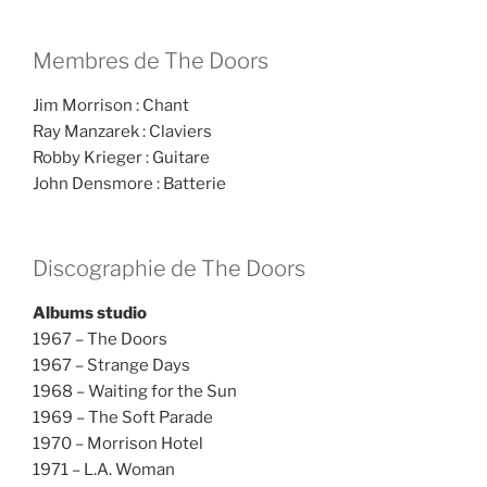
Membres de The Doors
Jim Morrison : Chant
Ray Manzarek : Claviers
Robby Krieger : Guitare
John Densmore : Batterie
Discographie de The Doors
Albums studio
1967 – The Doors
1967 – Strange Days
1968 – Waiting for the Sun
1969 – The Soft Parade
1970 – Morrison Hotel
1971 – L.A. Woman