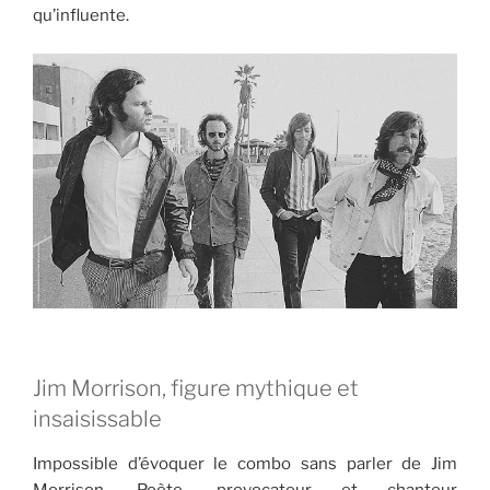
qu’influente.
Jim Morrison, figure mythique et
insaisissable
Impossible d’évoquer le combo sans parler de Jim