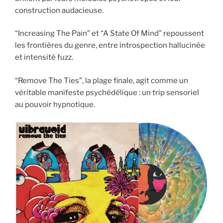
construction audacieuse.
“Increasing The Pain” et “A State Of Mind” repoussent
les frontières du genre, entre introspection hallucinée
et intensité fuzz.
“Remove The Ties”, la plage finale, agit comme un
véritable manifeste psychédélique : un trip sensoriel
au pouvoir hypnotique.