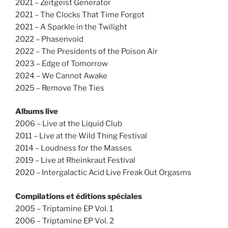
2021 – Zeitgeist Generator
2021 – The Clocks That Time Forgot
2021 – A Sparkle in the Twilight
2022 – Phasenvoid
2022 – The Presidents of the Poison Air
2023 – Edge of Tomorrow
2024 – We Cannot Awake
2025 – Remove The Ties
Albums live
2006 – Live at the Liquid Club
2011 – Live at the Wild Thing Festival
2014 – Loudness for the Masses
2019 – Live at Rheinkraut Festival
2020 – Intergalactic Acid Live Freak Out Orgasms
Compilations et éditions spéciales
2005 – Triptamine EP Vol. 1
2006 – Triptamine EP Vol. 2