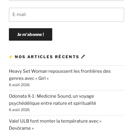
NOS ARTICLES RÉCENTS 🖊
Heavy Set Woman repoussent les frontières des
genres avec « Girl »
6 août 2026
Odonata X-1 : Medicine Sound, un voyage
psychédélique entre nature et spiritualité
6 août 2026
Vale! ULB font monter la température avec «
Devórame »