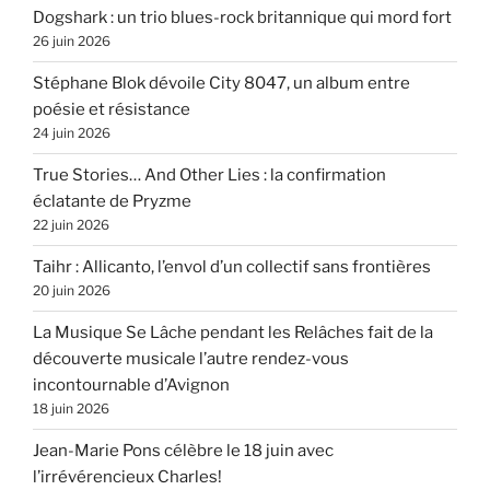
Dogshark : un trio blues-rock britannique qui mord fort
26 juin 2026
Stéphane Blok dévoile City 8047, un album entre
poésie et résistance
24 juin 2026
True Stories… And Other Lies : la confirmation
éclatante de Pryzme
22 juin 2026
Taihr : Allicanto, l’envol d’un collectif sans frontières
20 juin 2026
La Musique Se Lâche pendant les Relâches fait de la
découverte musicale l’autre rendez-vous
incontournable d’Avignon
18 juin 2026
Jean-Marie Pons célèbre le 18 juin avec
l’irrévérencieux Charles!