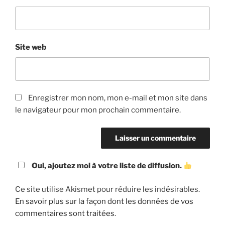
Site web
Enregistrer mon nom, mon e-mail et mon site dans
le navigateur pour mon prochain commentaire.
Oui, ajoutez moi à votre liste de diffusion.
Ce site utilise Akismet pour réduire les indésirables.
En savoir plus sur la façon dont les données de vos
commentaires sont traitées
.