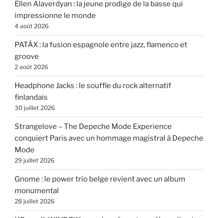
Ellen Alaverdyan : la jeune prodige de la basse qui
impressionne le monde
4 août 2026
PATÁX : la fusion espagnole entre jazz, flamenco et
groove
2 août 2026
Headphone Jacks : le souffle du rock alternatif
finlandais
30 juillet 2026
Strangelove – The Depeche Mode Experience
conquiert Paris avec un hommage magistral à Depeche
Mode
29 juillet 2026
Gnome : le power trio belge revient avec un album
monumental
28 juillet 2026