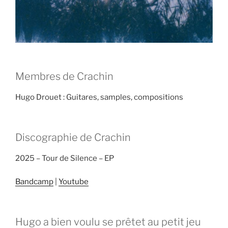
Membres de Crachin
Hugo Drouet : Guitares, samples, compositions
Discographie de Crachin
2025 – Tour de Silence – EP
Bandcamp
|
Youtube
Hugo a bien voulu se prêtet au petit jeu