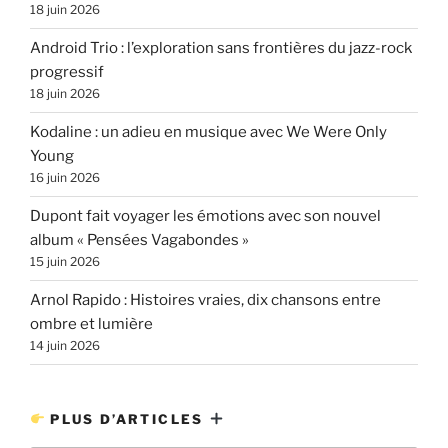
18 juin 2026
Android Trio : l’exploration sans frontières du jazz-rock
progressif
18 juin 2026
Kodaline : un adieu en musique avec We Were Only
Young
16 juin 2026
Dupont fait voyager les émotions avec son nouvel
album « Pensées Vagabondes »
15 juin 2026
Arnol Rapido : Histoires vraies, dix chansons entre
ombre et lumière
14 juin 2026
PLUS D’ARTICLES