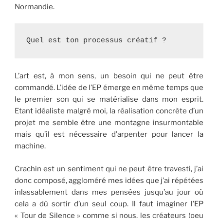
Normandie.
Quel est ton processus créatif ?
L’art est, à mon sens, un besoin qui ne peut être
commandé. L’idée de l’EP émerge en même temps que
le premier son qui se matérialise dans mon esprit.
Etant idéaliste malgré moi, la réalisation concrète d’un
projet me semble être une montagne insurmontable
mais qu’il est nécessaire d’arpenter pour lancer la
machine.
Crachin est un sentiment qui ne peut être travesti, j’ai
donc composé, aggloméré mes idées que j’ai répétées
inlassablement dans mes pensées jusqu’au jour où
cela a dû sortir d’un seul coup. Il faut imaginer l’EP
« Tour de Silence » comme si nous, les créateurs (peu