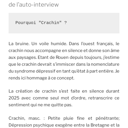
de l’auto-interview
Pourquoi "Crachin" ?
La bruine. Un voile humide. Dans l’ouest français, le
crachin nous accompagne en silence et donne son âme
aux paysages. Etant de Rouen depuis toujours, j’estime
que le crachin devrait s’immiscer dans la nomenclature
du syndrome dépressif en tant qu’état à part entière. Je
rends ici hommage à ce concept.
La création de crachin s’est faite en silence durant
2025 avec comme seul mot d’ordre, retranscrire ce
sentiment qui ne me quitte pas.
Crachin, masc. : Petite pluie fine et pénétrante;
Dépression psychique exogène entre la Bretagne et la