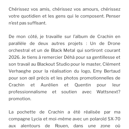
Chérissez vos amis, chérissez vos amours, chérissez
votre quotidien et les gens qui le composent. Penser
n’est pas suffisant.
De mon côté, je travaille sur l’album de Crachin en
parallèle de deux autres projets : Un de Drone
orchestral et un de Black Metal qui sortiront courant
2026. Je tiens à remercier Déhà pour sa gentillesse et
son travail au Blackout Studio pour le master, Clément
Verhaeghe pour la réalisation du logo, Emy Bertaud
pour son œil précis et les photos promotionnelles de
Crachin et Aurélien et Quentin pour leur
professionnalisme et soutien avec Wattsnext?
promotion.
La pochette de Crachin a été réalisée par ma
compagne Lycia et moi-même avec un polaroïd SX-70
aux alentours de Rouen, dans une zone où