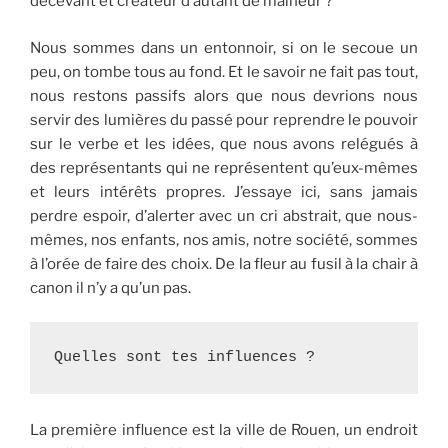
décevant et créateur d’autant de malheur ?
Nous sommes dans un entonnoir, si on le secoue un
peu, on tombe tous au fond. Et le savoir ne fait pas tout,
nous restons passifs alors que nous devrions nous
servir des lumières du passé pour reprendre le pouvoir
sur le verbe et les idées, que nous avons relégués à
des représentants qui ne représentent qu’eux-mêmes
et leurs intérêts propres. J’essaye ici, sans jamais
perdre espoir, d’alerter avec un cri abstrait, que nous-
mêmes, nos enfants, nos amis, notre société, sommes
à l’orée de faire des choix. De la fleur au fusil à la chair à
canon il n’y a qu’un pas.
Quelles sont tes influences ?
La première influence est la ville de Rouen, un endroit