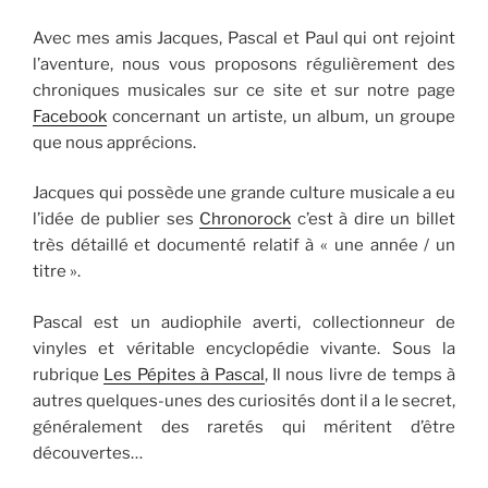
Avec mes amis Jacques, Pascal et Paul qui ont rejoint
l’aventure, nous vous proposons régulièrement des
chroniques musicales sur ce site et sur notre page
Facebook
concernant un artiste, un album, un groupe
que nous apprécions.
Jacques qui possède une grande culture musicale a eu
l’idée de publier ses
Chronorock
c’est à dire un billet
très détaillé et documenté relatif à « une année / un
titre ».
Pascal est un audiophile averti, collectionneur de
vinyles et véritable encyclopédie vivante. Sous la
rubrique
Les Pépites à Pascal
, Il nous livre de temps à
autres quelques-unes des curiosités dont il a le secret,
généralement des raretés qui méritent d’être
découvertes…