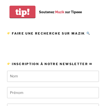
tip!
Soutenez
Mazik
sur Tipeee
FAIRE UNE RECHERCHE SUR MAZIK
INSCRIPTION À NOTRE NEWSLETTER ✉