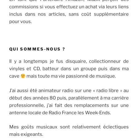
commissions si vous effectuez un achat via leurs liens
inclus dans nos articles, sans coût supplémentaire
pour vous.
QUI SOMMES-NOUS ?
Il y a longtemps je fus disquaire, collectionneur de
vinyles et CD, batteur dans un groupe puis dans ma
cave
mais toute ma vie passionné de musique.
J’ai aussi été animateur radio sur une « radio libre » au
début des années 80 puis, parallèlement à ma carrière
professionnelle, j’ai fait des remplacements sur une
antenne locale de Radio France les Week-Ends.
Mes goûts musicaux sont relativement éclectiques
mais exigeants.