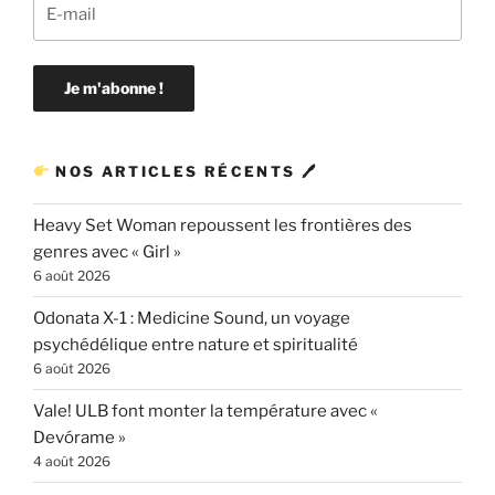
NOS ARTICLES RÉCENTS 🖊
Heavy Set Woman repoussent les frontières des
genres avec « Girl »
6 août 2026
Odonata X-1 : Medicine Sound, un voyage
psychédélique entre nature et spiritualité
6 août 2026
Vale! ULB font monter la température avec «
Devórame »
4 août 2026