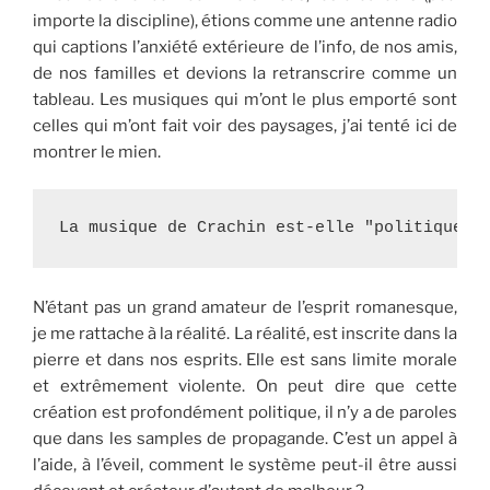
importe la discipline), étions comme une antenne radio
qui captions l’anxiété extérieure de l’info, de nos amis,
de nos familles et devions la retranscrire comme un
tableau. Les musiques qui m’ont le plus emporté sont
celles qui m’ont fait voir des paysages, j’ai tenté ici de
montrer le mien.
La musique de Crachin est-elle "politique"?
N’étant pas un grand amateur de l’esprit romanesque,
je me rattache à la réalité. La réalité, est inscrite dans la
pierre et dans nos esprits. Elle est sans limite morale
et extrêmement violente. On peut dire que cette
création est profondément politique, il n’y a de paroles
que dans les samples de propagande. C’est un appel à
l’aide, à l’éveil, comment le système peut-il être aussi