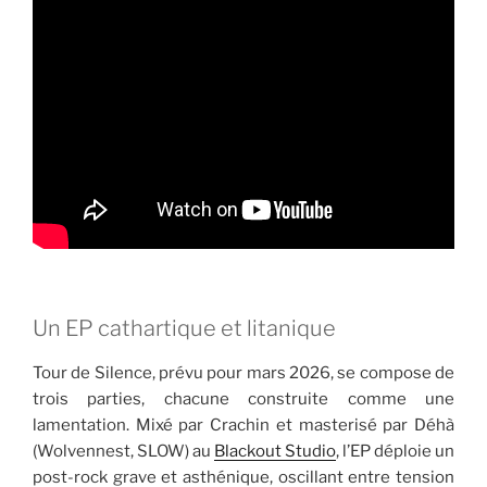
Un EP cathartique et litanique
Tour de Silence, prévu pour mars 2026, se compose de
trois parties, chacune construite comme une
lamentation. Mixé par Crachin et masterisé par Déhà
(Wolvennest, SLOW) au
Blackout Studio
, l’EP déploie un
post-rock grave et asthénique, oscillant entre tension