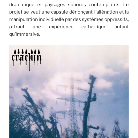
dramatique et paysages sonores contemplatifs. Le
projet se veut une capsule dénonçant l’aliénation et la
manipulation individuelle par des systèmes oppressifs,
offrant une expérience cathartique autant
qu’immersive.