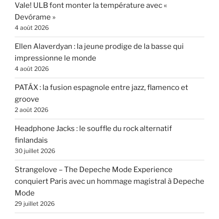
Vale! ULB font monter la température avec «
Devórame »
4 août 2026
Ellen Alaverdyan : la jeune prodige de la basse qui
impressionne le monde
4 août 2026
PATÁX : la fusion espagnole entre jazz, flamenco et
groove
2 août 2026
Headphone Jacks : le souffle du rock alternatif
finlandais
30 juillet 2026
Strangelove – The Depeche Mode Experience
conquiert Paris avec un hommage magistral à Depeche
Mode
29 juillet 2026