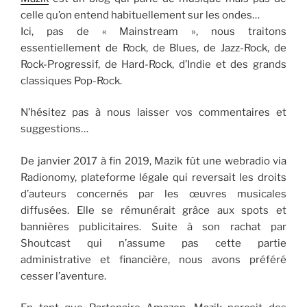
celle qu’on entend habituellement sur les ondes…
Ici, pas de « Mainstream », nous traitons
essentiellement de Rock, de Blues, de Jazz-Rock, de
Rock-Progressif, de Hard-Rock, d’Indie et des grands
classiques Pop-Rock.
N’hésitez pas à nous laisser vos commentaires et
suggestions…
De janvier 2017 à fin 2019, Mazik fût une webradio via
Radionomy, plateforme légale qui reversait les droits
d’auteurs concernés par les œuvres musicales
diffusées. Elle se rémunérait grâce aux spots et
bannières publicitaires. Suite à son rachat par
Shoutcast qui n’assume pas cette partie
administrative et financière, nous avons préféré
cesser l’aventure.