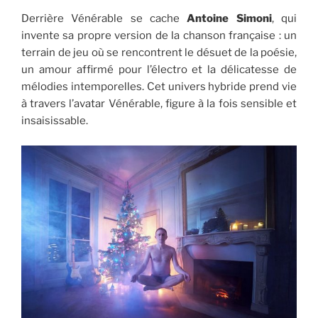
Derrière Vénérable se cache
Antoine Simoni
, qui
invente sa propre version de la chanson française : un
terrain de jeu où se rencontrent le désuet de la poésie,
un amour affirmé pour l’électro et la délicatesse de
mélodies intemporelles. Cet univers hybride prend vie
à travers l’avatar Vénérable, figure à la fois sensible et
insaisissable.