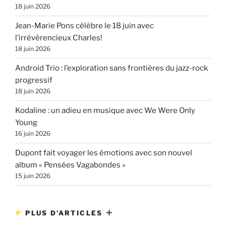
18 juin 2026
Jean-Marie Pons célèbre le 18 juin avec
l’irrévérencieux Charles!
18 juin 2026
Android Trio : l’exploration sans frontières du jazz-rock
progressif
18 juin 2026
Kodaline : un adieu en musique avec We Were Only
Young
16 juin 2026
Dupont fait voyager les émotions avec son nouvel
album « Pensées Vagabondes »
15 juin 2026
PLUS D’ARTICLES