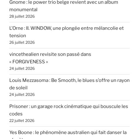
Gnome : le power trio belge revient avec un album
monumental
28 juillet 2026
L’Orne : II. WINDOW, une plongée entre mélancolie et
tension
26 juillet 2026
vincethealien revisite son passé dans
« FORGIVENESS »
24 juillet 2026
Louis Mezzasoma : Be Smooth, le blues s’offre un rayon
de soleil
24 juillet 2026
Prisoner : un garage rock cinématique qui bouscule les
codes
22 juillet 2026
Yes Boone : le phénomène australien qui fait danser la