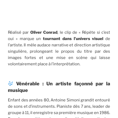
Réalisé par
Oliver Conrad
, le clip de « Répète si c’est
oui » marque un
tournant dans l’univers visuel
de
l’artiste. Il mêle audace narrative et direction artistique
singulière, prolongeant le propos du titre par des
images fortes et une mise en scène qui laisse
volontairement place à l’interprétation.
Vénérable : Un artiste façonné par la
musique
Enfant des années 80, Antoine Simoni grandit entouré
de sons et d’instruments. Pianiste dès 7 ans, leader de
groupe à 11, il enregistre sa première musique en 1986.