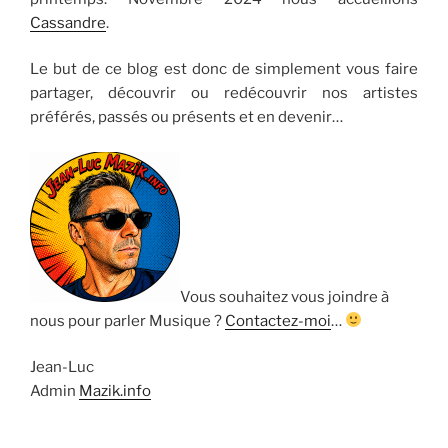
Cassandre
.
Le but de ce blog est donc de simplement vous faire
partager, découvrir ou redécouvrir nos artistes
préférés, passés ou présents et en devenir…
Vous souhaitez vous joindre à
nous pour parler Musique ?
Contactez-moi
…
Jean-Luc
Admin
Mazik.info