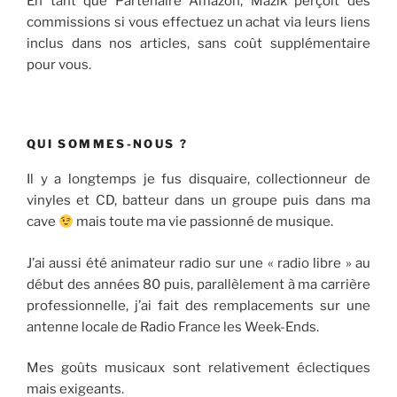
En tant que Partenaire Amazon, Mazik perçoit des
commissions si vous effectuez un achat via leurs liens
inclus dans nos articles, sans coût supplémentaire
pour vous.
QUI SOMMES-NOUS ?
Il y a longtemps je fus disquaire, collectionneur de
vinyles et CD, batteur dans un groupe puis dans ma
cave
mais toute ma vie passionné de musique.
J’ai aussi été animateur radio sur une « radio libre » au
début des années 80 puis, parallèlement à ma carrière
professionnelle, j’ai fait des remplacements sur une
antenne locale de Radio France les Week-Ends.
Mes goûts musicaux sont relativement éclectiques
mais exigeants.