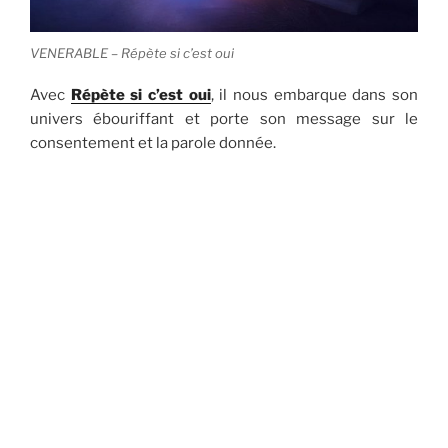
VENERABLE – Répète si c’est oui
Avec
Répète si c’est oui
, il nous embarque dans son
univers ébouriffant et porte son message sur le
consentement et la parole donnée.