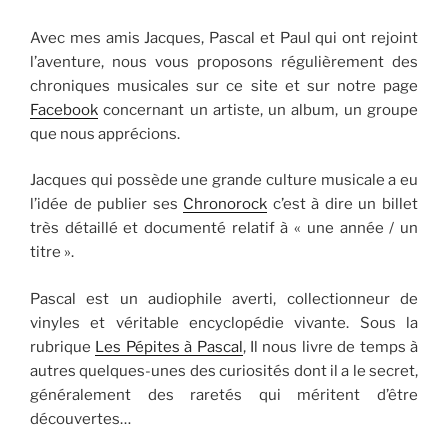
Avec mes amis Jacques, Pascal et Paul qui ont rejoint
l’aventure, nous vous proposons régulièrement des
chroniques musicales sur ce site et sur notre page
Facebook
concernant un artiste, un album, un groupe
que nous apprécions.
Jacques qui possède une grande culture musicale a eu
l’idée de publier ses
Chronorock
c’est à dire un billet
très détaillé et documenté relatif à « une année / un
titre ».
Pascal est un audiophile averti, collectionneur de
vinyles et véritable encyclopédie vivante. Sous la
rubrique
Les Pépites à Pascal
, Il nous livre de temps à
autres quelques-unes des curiosités dont il a le secret,
généralement des raretés qui méritent d’être
découvertes…