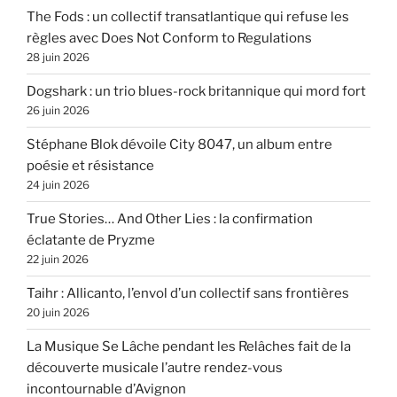
The Fods : un collectif transatlantique qui refuse les
règles avec Does Not Conform to Regulations
28 juin 2026
Dogshark : un trio blues-rock britannique qui mord fort
26 juin 2026
Stéphane Blok dévoile City 8047, un album entre
poésie et résistance
24 juin 2026
True Stories… And Other Lies : la confirmation
éclatante de Pryzme
22 juin 2026
Taihr : Allicanto, l’envol d’un collectif sans frontières
20 juin 2026
La Musique Se Lâche pendant les Relâches fait de la
découverte musicale l’autre rendez-vous
incontournable d’Avignon