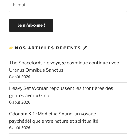
NOS ARTICLES RÉCENTS 🖊
The Spacelords : le voyage cosmique continue avec
Uranus Omnibus Sanctus
8 août 2026
Heavy Set Woman repoussent les frontières des
genres avec « Girl »
6 août 2026
Odonata X-1 : Medicine Sound, un voyage
psychédélique entre nature et spiritualité
6 août 2026