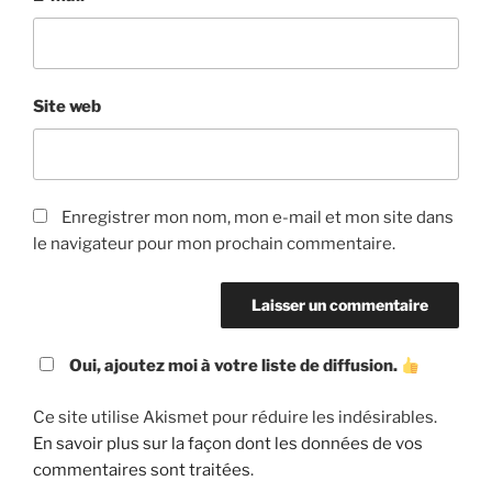
Site web
Enregistrer mon nom, mon e-mail et mon site dans
le navigateur pour mon prochain commentaire.
Oui, ajoutez moi à votre liste de diffusion.
Ce site utilise Akismet pour réduire les indésirables.
En savoir plus sur la façon dont les données de vos
commentaires sont traitées
.