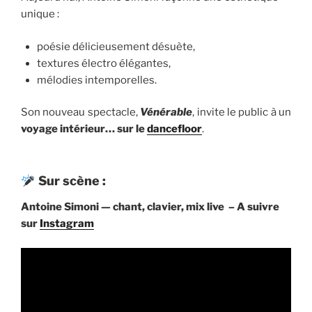
unique :
poésie délicieusement désuète,
textures électro élégantes,
mélodies intemporelles.
Son nouveau spectacle,
Vénérable
, invite le public à un
voyage intérieur… sur le
dancefloor
.
Sur scène :
Antoine Simoni — chant, clavier, mix live – A suivre
sur
Instagram