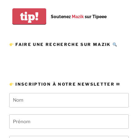
tip!
Soutenez
Mazik
sur Tipeee
FAIRE UNE RECHERCHE SUR MAZIK
INSCRIPTION À NOTRE NEWSLETTER ✉