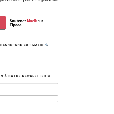
Soutenez
Mazik
sur
Tipeee
 RECHERCHE SUR MAZIK
ON À NOTRE NEWSLETTER ✉