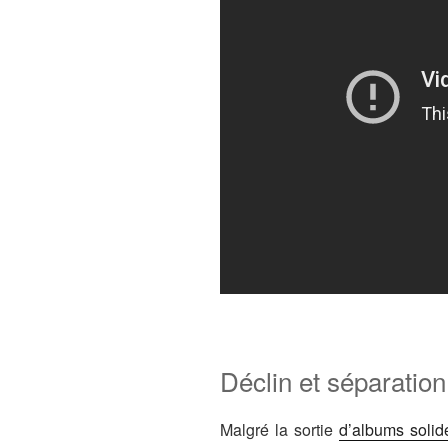
Déclin et séparation
Malgré la sortie
d’albums solid