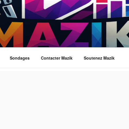
Sondages
Contacter Mazik
Soutenez Mazik