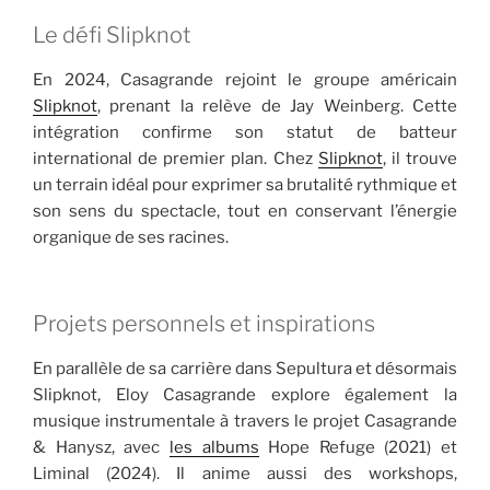
Le défi Slipknot
En 2024, Casagrande rejoint le groupe américain
Slipknot
, prenant la relève de Jay Weinberg. Cette
intégration confirme son statut de batteur
international de premier plan. Chez
Slipknot
, il trouve
un terrain idéal pour exprimer sa brutalité rythmique et
son sens du spectacle, tout en conservant l’énergie
organique de ses racines.
Projets personnels et inspirations
En parallèle de sa carrière dans Sepultura et désormais
Slipknot, Eloy Casagrande explore également la
musique instrumentale à travers le projet Casagrande
& Hanysz, avec
les albums
Hope Refuge (2021) et
Liminal (2024). Il anime aussi des workshops,