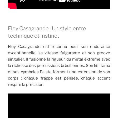
Eloy Casagrande : Un style entre
technique et instinct
Eloy Casagrande est reconnu pour son endurance
exceptionnelle, sa vitesse fulgurante et son groove
singulier. Il fusionne la rigueur du metal extrême avec
la richesse des percussions brésiliennes. Son kit Tama
et ses cymbales Paiste forment une extension de son
corps : chaque frappe est pensée, chaque accent
respire la précision.