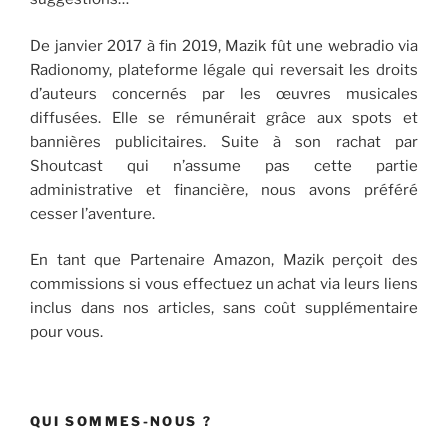
De janvier 2017 à fin 2019, Mazik fût une webradio via
Radionomy, plateforme légale qui reversait les droits
d’auteurs concernés par les œuvres musicales
diffusées. Elle se rémunérait grâce aux spots et
bannières publicitaires. Suite à son rachat par
Shoutcast qui n’assume pas cette partie
administrative et financière, nous avons préféré
cesser l’aventure.
En tant que Partenaire Amazon, Mazik perçoit des
commissions si vous effectuez un achat via leurs liens
inclus dans nos articles, sans coût supplémentaire
pour vous.
QUI SOMMES-NOUS ?