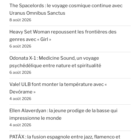
The Spacelords : le voyage cosmique continue avec
Uranus Omnibus Sanctus
8 août 2026
Heavy Set Woman repoussent les frontières des
genres avec « Girl »
6 août 2026
Odonata X-1 : Medicine Sound, un voyage
psychédélique entre nature et spiritualité
6 août 2026
Vale! ULB font monter la température avec «
Devórame »
4 août 2026
Ellen Alaverdyan : la jeune prodige de la basse qui
impressionne le monde
4 août 2026
PATÁX : la fusion espagnole entre jazz, flamenco et