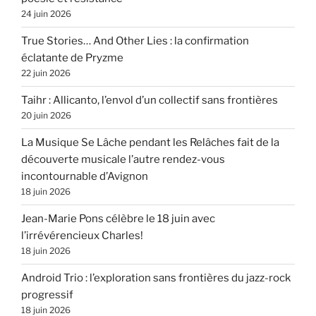
24 juin 2026
True Stories… And Other Lies : la confirmation
éclatante de Pryzme
22 juin 2026
Taihr : Allicanto, l’envol d’un collectif sans frontières
20 juin 2026
La Musique Se Lâche pendant les Relâches fait de la
découverte musicale l’autre rendez-vous
incontournable d’Avignon
18 juin 2026
Jean-Marie Pons célèbre le 18 juin avec
l’irrévérencieux Charles!
18 juin 2026
Android Trio : l’exploration sans frontières du jazz-rock
progressif
18 juin 2026