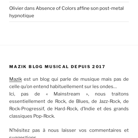
Olivier
dans
Absence of Colors affine son post-metal
hypnotique
MAZIK BLOG MUSICAL DEPUIS 2017
Mazik
est un blog qui parle de musique mais pas de
celle qu’on entend habituellement sur les ondes…
Ici, pas de « Mainstream », nous traitons
essentiellement de Rock, de Blues, de Jazz-Rock, de
Rock-Progressif, de Hard-Rock, d’Indie et des grands
classiques Pop-Rock.
N’hésitez pas à nous laisser vos commentaires et
suggestions…