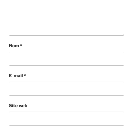
Nom
*
E-mail
*
Site web