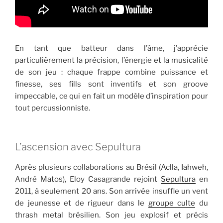
En tant que batteur dans l’âme, j’apprécie
particulièrement la précision, l’énergie et la musicalité
de son jeu : chaque frappe combine puissance et
finesse, ses fills sont inventifs et son groove
impeccable, ce qui en fait un modèle d’inspiration pour
tout percussionniste.
L’ascension avec Sepultura
Après plusieurs collaborations au Brésil (Aclla, Iahweh,
André Matos), Eloy Casagrande rejoint
Sepultura
en
2011, à seulement 20 ans. Son arrivée insuffle un vent
de jeunesse et de rigueur dans le
groupe culte
du
thrash metal brésilien. Son jeu explosif et précis