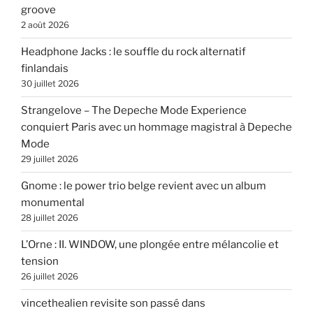
groove
2 août 2026
Headphone Jacks : le souffle du rock alternatif
finlandais
30 juillet 2026
Strangelove – The Depeche Mode Experience
conquiert Paris avec un hommage magistral à Depeche
Mode
29 juillet 2026
Gnome : le power trio belge revient avec un album
monumental
28 juillet 2026
L’Orne : II. WINDOW, une plongée entre mélancolie et
tension
26 juillet 2026
vincethealien revisite son passé dans