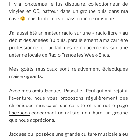
Il y a longtemps je fus disquaire, collectionneur de
vinyles et CD, batteur dans un groupe puis dans ma
cave
mais toute ma vie passionné de musique.
J’ai aussi été animateur radio sur une « radio libre » au
début des années 80 puis, parallèlement à ma carrière
professionnelle, j’ai fait des remplacements sur une
antenne locale de Radio France les Week-Ends.
Mes goûts musicaux sont relativement éclectiques
mais exigeants.
Avec mes amis Jacques, Pascal et Paul qui ont rejoint
l’aventure, nous vous proposons régulièrement des
chroniques musicales sur ce site et sur notre page
Facebook
concernant un artiste, un album, un groupe
que nous apprécions.
Jacques qui possède une grande culture musicale a eu