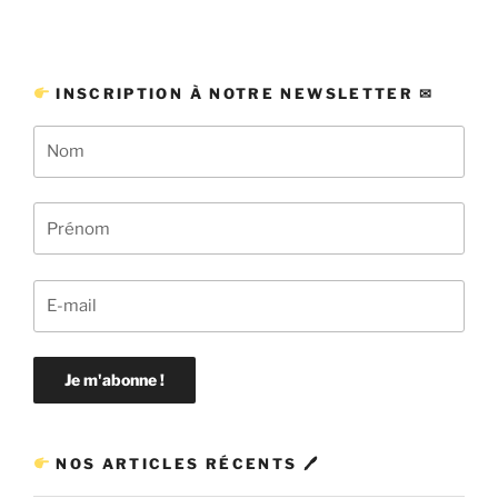
INSCRIPTION À NOTRE NEWSLETTER ✉
NOS ARTICLES RÉCENTS 🖊