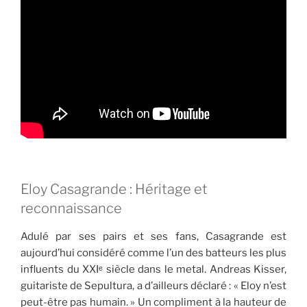
Eloy Casagrande : Héritage et
reconnaissance
Adulé par ses pairs et ses fans, Casagrande est
aujourd’hui considéré comme l’un des batteurs les plus
influents du XXIᵉ siècle dans le metal. Andreas Kisser,
guitariste de Sepultura, a d’ailleurs déclaré : « Eloy n’est
peut-être pas humain. » Un compliment à la hauteur de