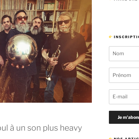
INSCRIPTI
ul à un son plus heavy