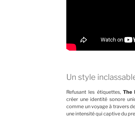
Un style inclassabl
Refusant les étiquettes,
The 
créer une identité sonore uni
comme un voyage à travers de
une intensité qui captive du pr