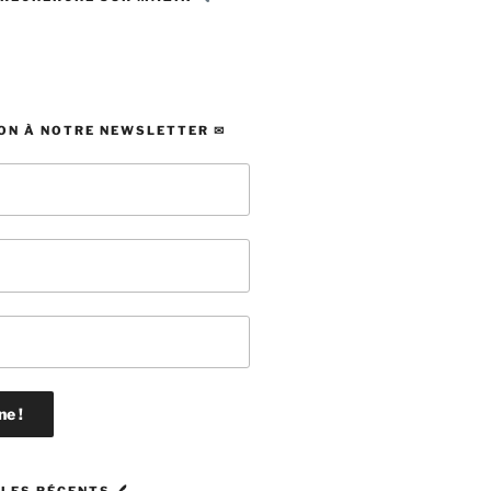
ON À NOTRE NEWSLETTER ✉