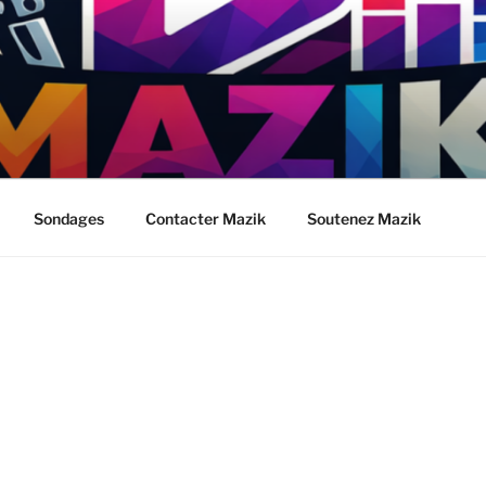
Sondages
Contacter Mazik
Soutenez Mazik