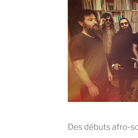
Des débuts afro-so