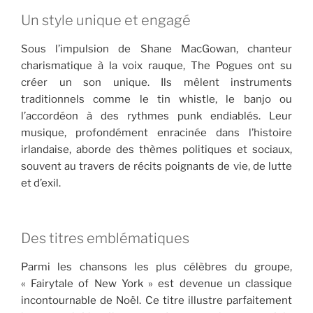
Un style unique et engagé
Sous l’impulsion de Shane MacGowan, chanteur
charismatique à la voix rauque, The Pogues ont su
créer un son unique. Ils mêlent instruments
traditionnels comme le tin whistle, le banjo ou
l’accordéon à des rythmes punk endiablés. Leur
musique, profondément enracinée dans l’histoire
irlandaise, aborde des thèmes politiques et sociaux,
souvent au travers de récits poignants de vie, de lutte
et d’exil.
Des titres emblématiques
Parmi les chansons les plus célèbres du groupe,
« Fairytale of New York » est devenue un classique
incontournable de Noël. Ce titre illustre parfaitement