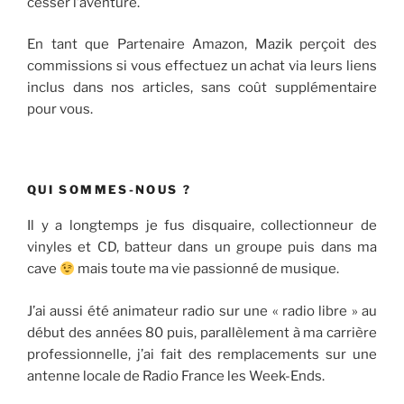
cesser l’aventure.
En tant que Partenaire Amazon, Mazik perçoit des
commissions si vous effectuez un achat via leurs liens
inclus dans nos articles, sans coût supplémentaire
pour vous.
QUI SOMMES-NOUS ?
Il y a longtemps je fus disquaire, collectionneur de
vinyles et CD, batteur dans un groupe puis dans ma
cave
mais toute ma vie passionné de musique.
J’ai aussi été animateur radio sur une « radio libre » au
début des années 80 puis, parallèlement à ma carrière
professionnelle, j’ai fait des remplacements sur une
antenne locale de Radio France les Week-Ends.