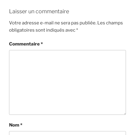
Laisser un commentaire
Votre adresse e-mail ne sera pas publiée.
Les champs
obligatoires sont indiqués avec
*
Commentaire
*
Nom
*