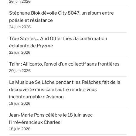
26 juin 2026
Stéphane Blok dévoile City 8047, un album entre
poésie et résistance
24 juin 2026
True Stories… And Other Lies : la confirmation
éclatante de Pryzme
22 juin 2026
Taihr : Allicanto, l’envol d’un collectif sans frontières
20 juin 2026
La Musique Se Lâche pendant les Relâches fait de la
découverte musicale l’autre rendez-vous
incontournable d’Avignon
18 juin 2026
Jean-Marie Pons célèbre le 18 juin avec
l’irrévérencieux Charles!
18 juin 2026