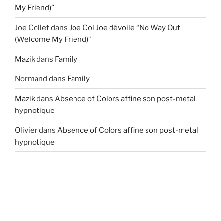
My Friend)”
Joe Collet
dans
Joe Col Joe dévoile “No Way Out
(Welcome My Friend)”
Mazik
dans
Family
Normand
dans
Family
Mazik
dans
Absence of Colors affine son post-metal
hypnotique
Olivier
dans
Absence of Colors affine son post-metal
hypnotique