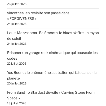
26 juillet 2026
vincethealien revisite son passé dans
« FORGIVENESS »
24 juillet 2026
Louis Mezzasoma : Be Smooth, le blues s’offre un rayon
de soleil
24 juillet 2026
Prisoner : un garage rock cinématique qui bouscule les
codes
22 juillet 2026
Yes Boone : le phénomène australien qui fait danser la
planète
20 juillet 2026
From Sand To Stardust dévoile « Carving Stone From
Space »
18 juillet 2026