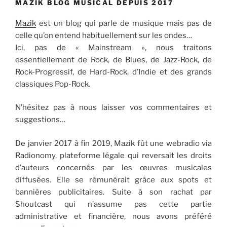
MAZIK BLOG MUSICAL DEPUIS 2017
Mazik
est un blog qui parle de musique mais pas de
celle qu’on entend habituellement sur les ondes…
Ici, pas de « Mainstream », nous traitons
essentiellement de Rock, de Blues, de Jazz-Rock, de
Rock-Progressif, de Hard-Rock, d’Indie et des grands
classiques Pop-Rock.
N’hésitez pas à nous laisser vos commentaires et
suggestions…
De janvier 2017 à fin 2019, Mazik fût une webradio via
Radionomy, plateforme légale qui reversait les droits
d’auteurs concernés par les œuvres musicales
diffusées. Elle se rémunérait grâce aux spots et
bannières publicitaires. Suite à son rachat par
Shoutcast qui n’assume pas cette partie
administrative et financière, nous avons préféré