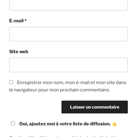
E-mail
*
Site web
Enregistrer mon nom, mon e-mail et mon site dans
le navigateur pour mon prochain commentaire.
Oui, ajoutez moi à votre liste de diffusion.