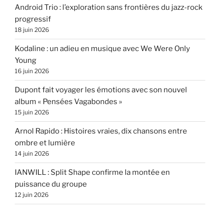
Android Trio : l’exploration sans frontières du jazz-rock
progressif
18 juin 2026
Kodaline : un adieu en musique avec We Were Only
Young
16 juin 2026
Dupont fait voyager les émotions avec son nouvel
album « Pensées Vagabondes »
15 juin 2026
Arnol Rapido : Histoires vraies, dix chansons entre
ombre et lumière
14 juin 2026
IANWILL : Split Shape confirme la montée en
puissance du groupe
12 juin 2026