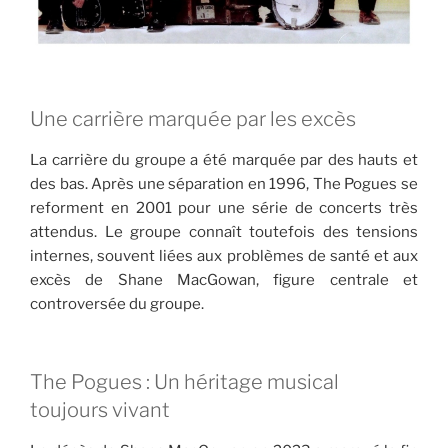
Une carrière marquée par les excès
La carrière du groupe a été marquée par des hauts et
des bas. Après une séparation en 1996, The Pogues se
reforment en 2001 pour une série de concerts très
attendus. Le groupe connaît toutefois des tensions
internes, souvent liées aux problèmes de santé et aux
excès de Shane MacGowan, figure centrale et
controversée du groupe.
The Pogues : Un héritage musical
toujours vivant