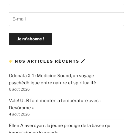
NOS ARTICLES RÉCENTS 🖊
Odonata X-1 : Medicine Sound, un voyage
psychédélique entre nature et spiritualité
6 août 2026
Vale! ULB font monter la température avec «
Devórame »
4 août 2026
Ellen Alaverdyan : la jeune prodige de la basse qui
impressionne le monde