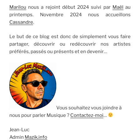
Marilou
nous a rejoint début 2024 suivi par
Maël
au
printemps. Novembre 2024 nous accueillons
Cassandre
.
Le but de ce blog est donc de simplement vous faire
partager, découvrir ou redécouvrir nos artistes
préférés, passés ou présents et en devenir…
Vous souhaitez vous joindre à
nous pour parler Musique ?
Contactez-moi
…
Jean-Luc
Admin
Mazik.info