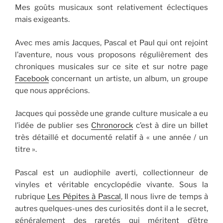
Mes goûts musicaux sont relativement éclectiques
mais exigeants.
Avec mes amis Jacques, Pascal et Paul qui ont rejoint
l’aventure, nous vous proposons régulièrement des
chroniques musicales sur ce site et sur notre page
Facebook
concernant un artiste, un album, un groupe
que nous apprécions.
Jacques qui possède une grande culture musicale a eu
l’idée de publier ses
Chronorock
c’est à dire un billet
très détaillé et documenté relatif à « une année / un
titre ».
Pascal est un audiophile averti, collectionneur de
vinyles et véritable encyclopédie vivante. Sous la
rubrique
Les Pépites à Pascal
, Il nous livre de temps à
autres quelques-unes des curiosités dont il a le secret,
généralement des raretés qui méritent d’être