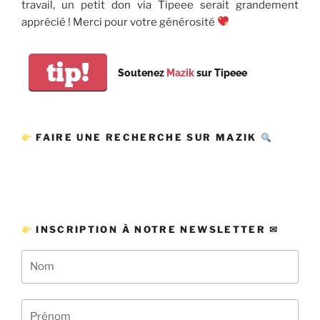
travail, un petit don via Tipeee serait grandement
apprécié ! Merci pour votre générosité
tip!
Soutenez
Mazik
sur Tipeee
FAIRE UNE RECHERCHE SUR MAZIK
INSCRIPTION À NOTRE NEWSLETTER ✉