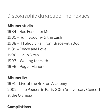
Discographie du groupe The Pogues
Albums studio
1984 – Red Roses for Me
1985 – Rum Sodomy & the Lash
1988 – If I Should Fall from Grace with God
1989 – Peace and Love
1990 – Hell’s Ditch
1993 – Waiting for Herb
1996 – Pogue Mahone
Albums live
1991 – Live at the Brixton Academy
2002 – The Pogues in Paris: 30th Anniversary Concert
at the Olympia
Compilations