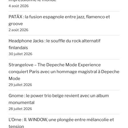
4 août 2026
PATÁX : la fusion espagnole entre jazz, flamenco et
groove
2 août 2026
Headphone Jacks : le souffle du rock alternatif
finlandais
30 juillet 2026
Strangelove – The Depeche Mode Experience
conquiert Paris avec un hommage magistral à Depeche
Mode
29 juillet 2026
Gnome : le power trio belge revient avec un album
monumental
28 juillet 2026
L’Orne : II. WINDOW, une plongée entre mélancolie et
tension