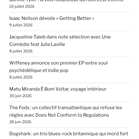
10 juillet 2026
Isaac Neilson dévoile « Getting Better »
9 juillet 2026
Jacqueline Taieb dans note sélection avec Une
Comédie feat Julia Laville
8 juillet 2026
Wiffeney annonce son premier EP entre soul
psychédélique et indie pop
8 juillet 2026
Matu Miranda É Bom Voltar, voyage intérieur
30 juin 2026
The Fods : un collectif transatlantique qui refuse les
règles avec Does Not Conform to Regulations
28 juin 2026
Dogshark : un trio blues-rock britannique qui mord fort