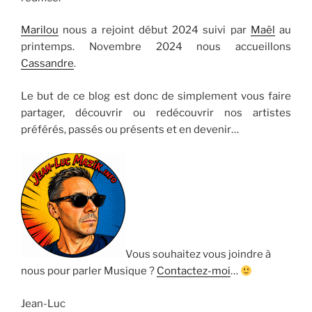
Marilou
nous a rejoint début 2024 suivi par
Maël
au
printemps. Novembre 2024 nous accueillons
Cassandre
.
Le but de ce blog est donc de simplement vous faire
partager, découvrir ou redécouvrir nos artistes
préférés, passés ou présents et en devenir…
Vous souhaitez vous joindre à
nous pour parler Musique ?
Contactez-moi
…
Jean-Luc