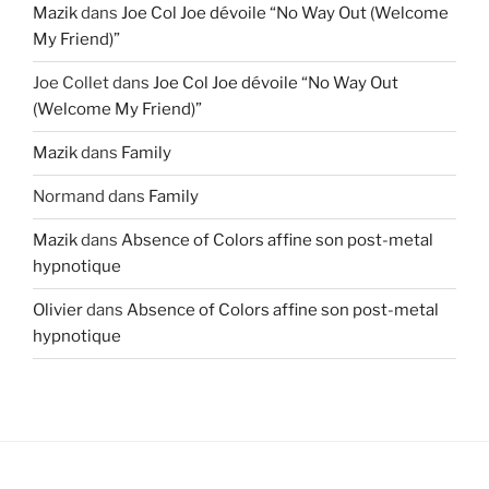
Mazik
dans
Joe Col Joe dévoile “No Way Out (Welcome
My Friend)”
Joe Collet
dans
Joe Col Joe dévoile “No Way Out
(Welcome My Friend)”
Mazik
dans
Family
Normand
dans
Family
Mazik
dans
Absence of Colors affine son post-metal
hypnotique
Olivier
dans
Absence of Colors affine son post-metal
hypnotique