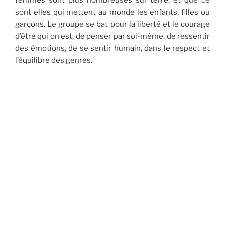
sont elles qui mettent au monde les enfants, filles ou
garçons. Le groupe se bat pour la liberté et le courage
d’être qui on est, de penser par soi-même, de ressentir
des émotions, de se sentir humain, dans le respect et
l’équilibre des genres.