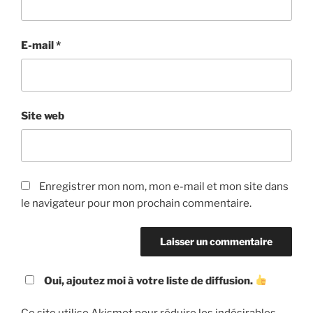
E-mail
*
Site web
Enregistrer mon nom, mon e-mail et mon site dans
le navigateur pour mon prochain commentaire.
Oui, ajoutez moi à votre liste de diffusion.