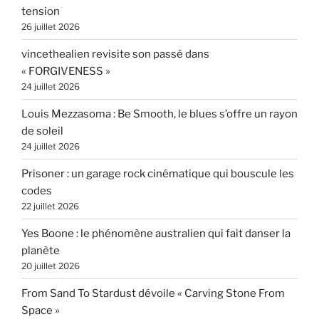
tension
26 juillet 2026
vincethealien revisite son passé dans
« FORGIVENESS »
24 juillet 2026
Louis Mezzasoma : Be Smooth, le blues s’offre un rayon
de soleil
24 juillet 2026
Prisoner : un garage rock cinématique qui bouscule les
codes
22 juillet 2026
Yes Boone : le phénomène australien qui fait danser la
planète
20 juillet 2026
From Sand To Stardust dévoile « Carving Stone From
Space »