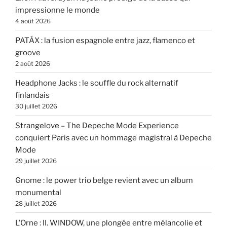
impressionne le monde
4 août 2026
PATÁX : la fusion espagnole entre jazz, flamenco et
groove
2 août 2026
Headphone Jacks : le souffle du rock alternatif
finlandais
30 juillet 2026
Strangelove – The Depeche Mode Experience
conquiert Paris avec un hommage magistral à Depeche
Mode
29 juillet 2026
Gnome : le power trio belge revient avec un album
monumental
28 juillet 2026
L’Orne : II. WINDOW, une plongée entre mélancolie et