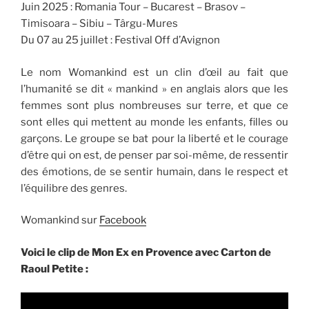
Juin 2025 : Romania Tour – Bucarest – Brasov –
Timisoara – Sibiu – Târgu-Mures
Du 07 au 25 juillet : Festival Off d’Avignon
Le nom Womankind est un clin d’œil au fait que
l’humanité se dit « mankind » en anglais alors que les
femmes sont plus nombreuses sur terre, et que ce
sont elles qui mettent au monde les enfants, filles ou
garçons. Le groupe se bat pour la liberté et le courage
d’être qui on est, de penser par soi-même, de ressentir
des émotions, de se sentir humain, dans le respect et
l’équilibre des genres.
Womankind sur
Facebook
Voici le clip de Mon Ex en Provence avec Carton de
Raoul Petite :