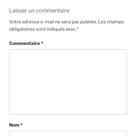
Laisser un commentaire
Votre adresse e-mail ne sera pas publiée.
Les champs
obligatoires sont indiqués avec
*
Commentaire
*
Nom
*