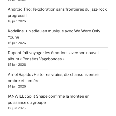
Android Trio : l’exploration sans frontières du jazz-rock
progressif
18 juin 2026
Kodaline : un adieu en musique avec We Were Only
Young
16 juin 2026
Dupont fait voyager les émotions avec son nouvel
album « Pensées Vagabondes »
15 juin 2026
Arnol Rapido : Histoires vraies, dix chansons entre
ombre et lumière
14 juin 2026
IANWILL : Split Shape confirme la montée en
puissance du groupe
12 juin 2026