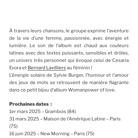
À travers leurs chansons, le groupe exprime l’aventure
de la vie d’une femme, passionnée, avec énergie et
lumière. Le son de l’album est chaud aux couleurs
latines avec des textes puissants, sensibles et drôles,
un univers très personnel qui évoque celui de Cesaria
Evora et
Bernard Lavilliers
au féminin !
L’énergie solaire de Sylvie Burger, l’humour et l’amour
des jeux de mots se retrouvent de manière flagrante
dans ce petit bijou d’album Womanpower of love.
Prochaines dates :
1er mars 2025 – Grambois (84)
31 mars 2025 – Maison de l’Amérique Latine – Paris
(75)
16 juin 2025 – New Morning – Paris (75)