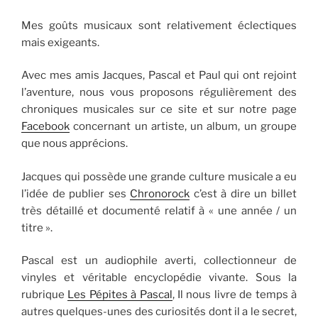
Mes goûts musicaux sont relativement éclectiques
mais exigeants.
Avec mes amis Jacques, Pascal et Paul qui ont rejoint
l’aventure, nous vous proposons régulièrement des
chroniques musicales sur ce site et sur notre page
Facebook
concernant un artiste, un album, un groupe
que nous apprécions.
Jacques qui possède une grande culture musicale a eu
l’idée de publier ses
Chronorock
c’est à dire un billet
très détaillé et documenté relatif à « une année / un
titre ».
Pascal est un audiophile averti, collectionneur de
vinyles et véritable encyclopédie vivante. Sous la
rubrique
Les Pépites à Pascal
, Il nous livre de temps à
autres quelques-unes des curiosités dont il a le secret,