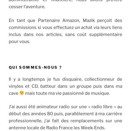
cesser l’aventure.
En tant que Partenaire Amazon, Mazik perçoit des
commissions si vous effectuez un achat via leurs liens
inclus dans nos articles, sans coût supplémentaire
pour vous.
QUI SOMMES-NOUS ?
Il y a longtemps je fus disquaire, collectionneur de
vinyles et CD, batteur dans un groupe puis dans ma
cave
mais toute ma vie passionné de musique.
J’ai aussi été animateur radio sur une « radio libre » au
début des années 80 puis, parallèlement à ma carrière
professionnelle, j’ai fait des remplacements sur une
antenne locale de Radio France les Week-Ends.