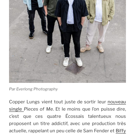
Par Everlong Photography
Copper Lungs vient tout juste de sortir leur
nouveau
single
Pieces of Me
. Et le moins que l’on puisse dire,
c’est que ces quatre Écossais talentueux nous
proposent un titre addictif, avec une production très
actuelle, rappelant un peu celle de Sam Fender et
Biffy