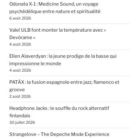
Odonata X-1 : Medicine Sound, un voyage
psychédélique entre nature et spiritualité
6 août 2026
Vale! ULB font monter la température avec «
Devórame »
4 août 2026
Ellen Alaverdyan : la jeune prodige de la basse qui
impressionne le monde
4 août 2026
PATÁX : la fusion espagnole entre jazz, flamenco et
groove
2 août 2026
Headphone Jacks : le souffle du rock alternatif
finlandais
30 juillet 2026
Strangelove – The Depeche Mode Experience