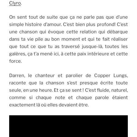
Clyro
.
On sent tout de suite que ça ne parle pas que d’une
simple histoire d’amour. C’est bien plus profond! C’est
une chanson qui évoque cette relation qui débarque
dans ta vie pile au bon moment et qui te fait réaliser
que tout ce que tu as traversé jusque-là, toutes les
galères, ça t’a mené ici, à cette paix intérieure et cette
force.
Darren, le chanteur et parolier de Copper Lungs,
raconte que la chanson s’est presque écrite toute
seule, en une heure. Et ça se sent ! C’est fluide, naturel,
comme si chaque note et chaque parole étaient
exactement là où elles devaient être.