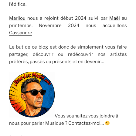
l’édifice.
Marilou
nous a rejoint début 2024 suivi par
Maël
au
printemps. Novembre 2024 nous accueillons
Cassandre
.
Le but de ce blog est donc de simplement vous faire
partager, découvrir ou redécouvrir nos artistes
préférés, passés ou présents et en devenir…
Vous souhaitez vous joindre à
nous pour parler Musique ?
Contactez-moi
…