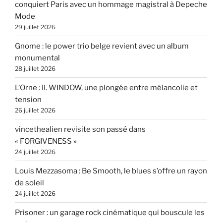
conquiert Paris avec un hommage magistral à Depeche
Mode
29 juillet 2026
Gnome : le power trio belge revient avec un album
monumental
28 juillet 2026
L’Orne : II. WINDOW, une plongée entre mélancolie et
tension
26 juillet 2026
vincethealien revisite son passé dans
« FORGIVENESS »
24 juillet 2026
Louis Mezzasoma : Be Smooth, le blues s’offre un rayon
de soleil
24 juillet 2026
Prisoner : un garage rock cinématique qui bouscule les