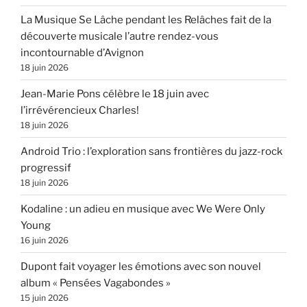
La Musique Se Lâche pendant les Relâches fait de la
découverte musicale l’autre rendez-vous
incontournable d’Avignon
18 juin 2026
Jean-Marie Pons célèbre le 18 juin avec
l’irrévérencieux Charles!
18 juin 2026
Android Trio : l’exploration sans frontières du jazz-rock
progressif
18 juin 2026
Kodaline : un adieu en musique avec We Were Only
Young
16 juin 2026
Dupont fait voyager les émotions avec son nouvel
album « Pensées Vagabondes »
15 juin 2026