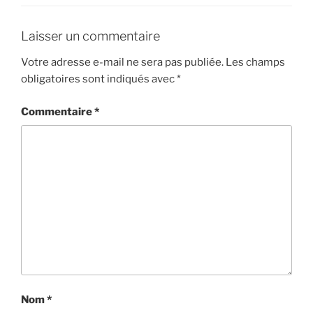
Laisser un commentaire
Votre adresse e-mail ne sera pas publiée.
Les champs
obligatoires sont indiqués avec
*
Commentaire
*
Nom
*