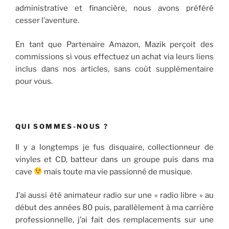
administrative et financière, nous avons préféré
cesser l’aventure.
En tant que Partenaire Amazon, Mazik perçoit des
commissions si vous effectuez un achat via leurs liens
inclus dans nos articles, sans coût supplémentaire
pour vous.
QUI SOMMES-NOUS ?
Il y a longtemps je fus disquaire, collectionneur de
vinyles et CD, batteur dans un groupe puis dans ma
cave
mais toute ma vie passionné de musique.
J’ai aussi été animateur radio sur une « radio libre » au
début des années 80 puis, parallèlement à ma carrière
professionnelle, j’ai fait des remplacements sur une