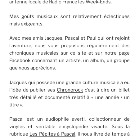
antenne locale de Radio France les Week-Ends.
Mes goûts musicaux sont relativement éclectiques
mais exigeants.
Avec mes amis Jacques, Pascal et Paul qui ont rejoint
l’aventure, nous vous proposons régulièrement des
chroniques musicales sur ce site et sur notre page
Facebook
concernant un artiste, un album, un groupe
que nous apprécions.
Jacques qui possède une grande culture musicale a eu
l’idée de publier ses
Chronorock
c’est à dire un billet
très détaillé et documenté relatif à « une année / un
titre ».
Pascal est un audiophile averti, collectionneur de
vinyles et véritable encyclopédie vivante. Sous la
rubrique
Les Pépites à Pascal
, Il nous livre de temps à