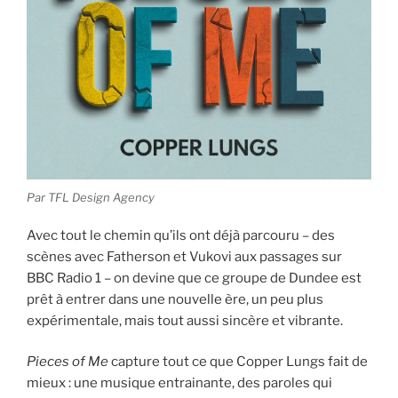
Par TFL Design Agency
Avec tout le chemin qu’ils ont déjà parcouru – des
scènes avec Fatherson et Vukovi aux passages sur
BBC Radio 1 – on devine que ce groupe de Dundee est
prêt à entrer dans une nouvelle ère, un peu plus
expérimentale, mais tout aussi sincère et vibrante.
Pieces of Me
capture tout ce que Copper Lungs fait de
mieux : une musique entrainante, des paroles qui