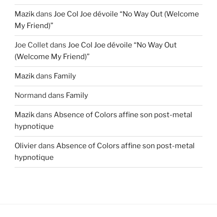
Mazik
dans
Joe Col Joe dévoile “No Way Out (Welcome
My Friend)”
Joe Collet
dans
Joe Col Joe dévoile “No Way Out
(Welcome My Friend)”
Mazik
dans
Family
Normand
dans
Family
Mazik
dans
Absence of Colors affine son post-metal
hypnotique
Olivier
dans
Absence of Colors affine son post-metal
hypnotique