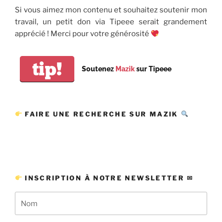
Si vous aimez mon contenu et souhaitez soutenir mon
travail, un petit don via Tipeee serait grandement
apprécié ! Merci pour votre générosité
tip!
Soutenez
Mazik
sur Tipeee
FAIRE UNE RECHERCHE SUR MAZIK
INSCRIPTION À NOTRE NEWSLETTER ✉