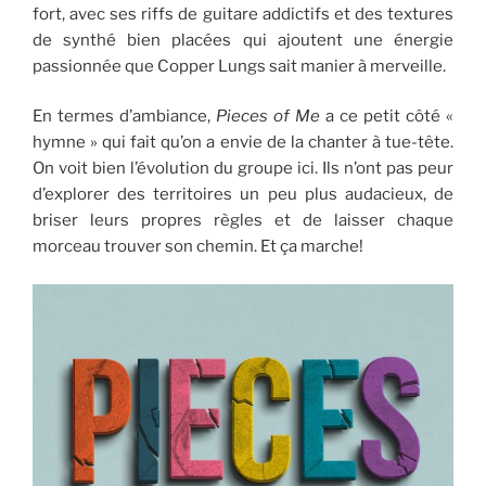
fort, avec ses riffs de guitare addictifs et des textures
de synthé bien placées qui ajoutent une énergie
passionnée que Copper Lungs sait manier à merveille.
En termes d’ambiance,
Pieces of Me
a ce petit côté «
hymne » qui fait qu’on a envie de la chanter à tue-tête.
On voit bien l’évolution du groupe ici. Ils n’ont pas peur
d’explorer des territoires un peu plus audacieux, de
briser leurs propres règles et de laisser chaque
morceau trouver son chemin. Et ça marche!