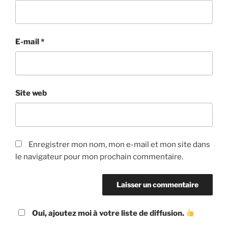
E-mail
*
Site web
Enregistrer mon nom, mon e-mail et mon site dans
le navigateur pour mon prochain commentaire.
Oui, ajoutez moi à votre liste de diffusion.