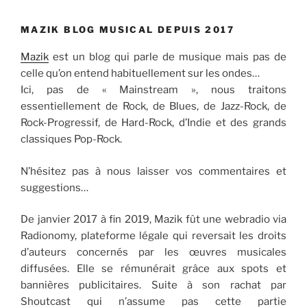
MAZIK BLOG MUSICAL DEPUIS 2017
Mazik
est un blog qui parle de musique mais pas de
celle qu’on entend habituellement sur les ondes…
Ici, pas de « Mainstream », nous traitons
essentiellement de Rock, de Blues, de Jazz-Rock, de
Rock-Progressif, de Hard-Rock, d’Indie et des grands
classiques Pop-Rock.
N’hésitez pas à nous laisser vos commentaires et
suggestions…
De janvier 2017 à fin 2019, Mazik fût une webradio via
Radionomy, plateforme légale qui reversait les droits
d’auteurs concernés par les œuvres musicales
diffusées. Elle se rémunérait grâce aux spots et
bannières publicitaires. Suite à son rachat par
Shoutcast qui n’assume pas cette partie