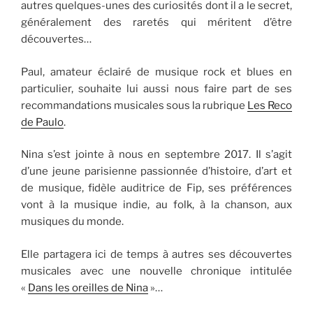
autres quelques-unes des curiosités dont il a le secret,
généralement des raretés qui méritent d’être
découvertes…
Paul, amateur éclairé de musique rock et blues en
particulier, souhaite lui aussi nous faire part de ses
recommandations musicales sous la rubrique
Les Reco
de Paulo
.
Nina s’est jointe à nous en septembre 2017. Il s’agit
d’une jeune parisienne passionnée d’histoire, d’art et
de musique, fidèle auditrice de Fip, ses préférences
vont à la musique indie, au folk, à la chanson, aux
musiques du monde.
Elle partagera ici de temps à autres ses découvertes
musicales avec une nouvelle chronique intitulée
«
Dans les oreilles de Nina
»…