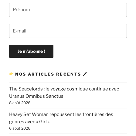
NOS ARTICLES RÉCENTS 🖊
The Spacelords : le voyage cosmique continue avec
Uranus Omnibus Sanctus
8 août 2026
Heavy Set Woman repoussent les frontières des
genres avec « Girl »
6 août 2026