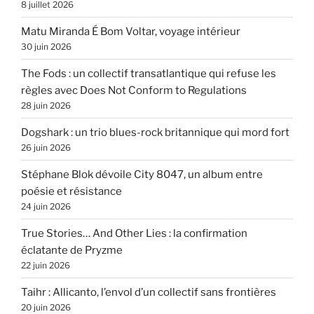
8 juillet 2026
Matu Miranda É Bom Voltar, voyage intérieur
30 juin 2026
The Fods : un collectif transatlantique qui refuse les
règles avec Does Not Conform to Regulations
28 juin 2026
Dogshark : un trio blues-rock britannique qui mord fort
26 juin 2026
Stéphane Blok dévoile City 8047, un album entre
poésie et résistance
24 juin 2026
True Stories… And Other Lies : la confirmation
éclatante de Pryzme
22 juin 2026
Taihr : Allicanto, l’envol d’un collectif sans frontières
20 juin 2026