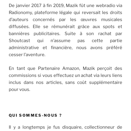
De janvier 2017 à fin 2019, Mazik fût une webradio via
Radionomy, plateforme légale qui reversait les droits
d’auteurs concernés par les œuvres musicales
diffusées. Elle se rémunérait grâce aux spots et
bannières publicitaires. Suite à son rachat par
Shoutcast qui n’assume pas cette partie
administrative et financière, nous avons préféré
cesser l’aventure.
En tant que Partenaire Amazon, Mazik perçoit des
commissions si vous effectuez un achat via leurs liens
inclus dans nos articles, sans coût supplémentaire
pour vous.
QUI SOMMES-NOUS ?
Il y a longtemps je fus disquaire, collectionneur de