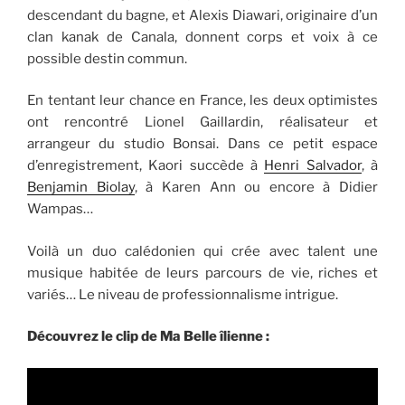
descendant du bagne, et Alexis Diawari, originaire d’un
clan kanak de Canala, donnent corps et voix à ce
possible destin commun.
En tentant leur chance en France, les deux optimistes
ont rencontré Lionel Gaillardin, réalisateur et
arrangeur du studio Bonsai. Dans ce petit espace
d’enregistrement, Kaori succède à
Henri Salvador
, à
Benjamin Biolay
, à Karen Ann ou encore à Didier
Wampas…
Voilà un duo calédonien qui crée avec talent une
musique habitée de leurs parcours de vie, riches et
variés… Le niveau de professionnalisme intrigue.
Découvrez le clip de Ma Belle îlienne :