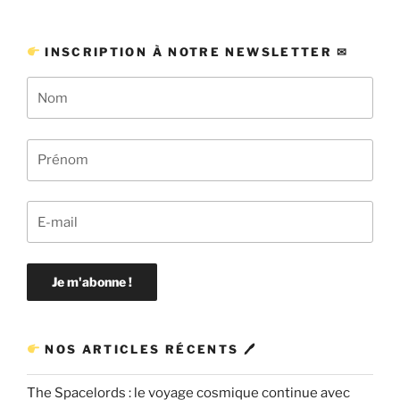
INSCRIPTION À NOTRE NEWSLETTER ✉
NOS ARTICLES RÉCENTS 🖊
The Spacelords : le voyage cosmique continue avec