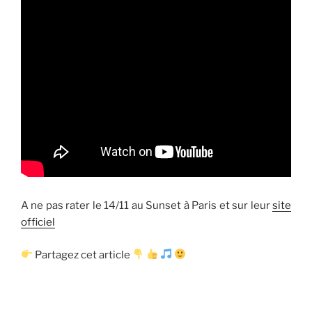
A ne pas rater le 14/11 au Sunset à Paris et sur leur
site
officiel
Partagez cet article