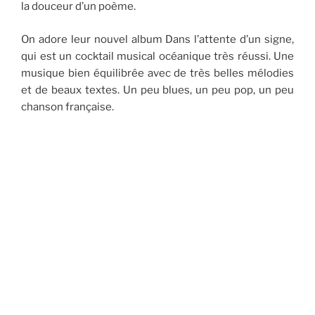
la douceur d’un poème.
On adore leur nouvel album Dans l’attente d’un signe,
qui est un cocktail musical océanique très réussi. Une
musique bien équilibrée avec de très belles mélodies
et de beaux textes. Un peu blues, un peu pop, un peu
chanson française.