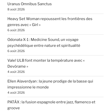
Uranus Omnibus Sanctus
8 août 2026
Heavy Set Woman repoussent les frontières des
genres avec « Girl »
6 août 2026
Odonata X-1 : Medicine Sound, un voyage
psychédélique entre nature et spiritualité
6 août 2026
Vale! ULB font monter la température avec «
Devórame »
4 août 2026
Ellen Alaverdyan : la jeune prodige de la basse qui
impressionne le monde
4 août 2026
PATÁX : la fusion espagnole entre jazz, flamenco et
groove