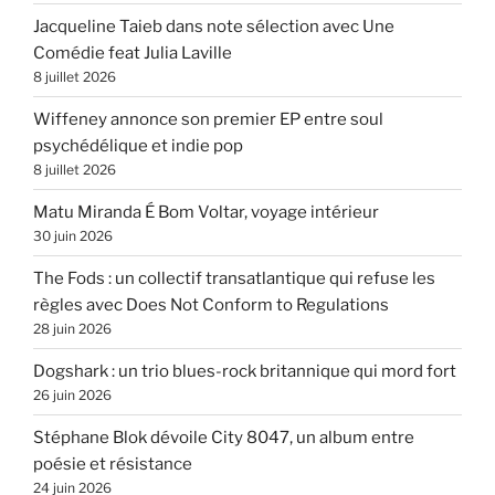
Jacqueline Taieb dans note sélection avec Une
Comédie feat Julia Laville
8 juillet 2026
Wiffeney annonce son premier EP entre soul
psychédélique et indie pop
8 juillet 2026
Matu Miranda É Bom Voltar, voyage intérieur
30 juin 2026
The Fods : un collectif transatlantique qui refuse les
règles avec Does Not Conform to Regulations
28 juin 2026
Dogshark : un trio blues-rock britannique qui mord fort
26 juin 2026
Stéphane Blok dévoile City 8047, un album entre
poésie et résistance
24 juin 2026