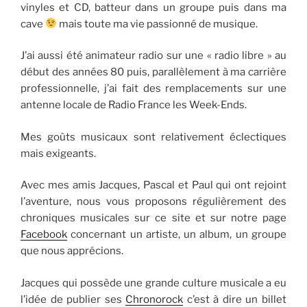
vinyles et CD, batteur dans un groupe puis dans ma
cave
mais toute ma vie passionné de musique.
J’ai aussi été animateur radio sur une « radio libre » au
début des années 80 puis, parallèlement à ma carrière
professionnelle, j’ai fait des remplacements sur une
antenne locale de Radio France les Week-Ends.
Mes goûts musicaux sont relativement éclectiques
mais exigeants.
Avec mes amis Jacques, Pascal et Paul qui ont rejoint
l’aventure, nous vous proposons régulièrement des
chroniques musicales sur ce site et sur notre page
Facebook
concernant un artiste, un album, un groupe
que nous apprécions.
Jacques qui possède une grande culture musicale a eu
l’idée de publier ses
Chronorock
c’est à dire un billet