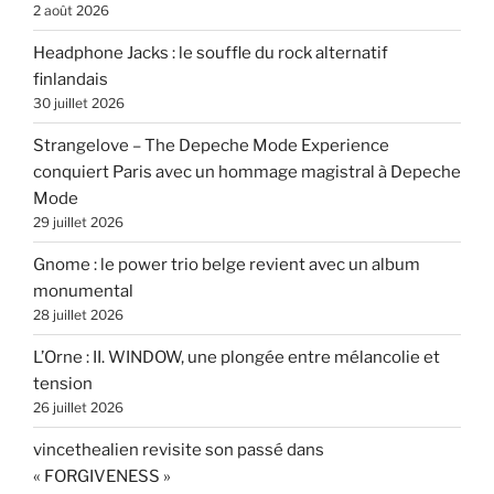
2 août 2026
Headphone Jacks : le souffle du rock alternatif
finlandais
30 juillet 2026
Strangelove – The Depeche Mode Experience
conquiert Paris avec un hommage magistral à Depeche
Mode
29 juillet 2026
Gnome : le power trio belge revient avec un album
monumental
28 juillet 2026
L’Orne : II. WINDOW, une plongée entre mélancolie et
tension
26 juillet 2026
vincethealien revisite son passé dans
« FORGIVENESS »