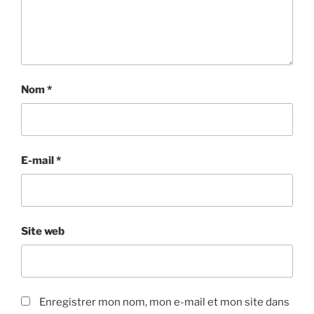
Nom
*
E-mail
*
Site web
Enregistrer mon nom, mon e-mail et mon site dans