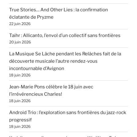
True Stories… And Other Lies : la confirmation
éclatante de Pryzme
22 juin 2026
Taihr : Allicanto, l’envol d’un collectif sans frontières
20 juin 2026
La Musique Se Lâche pendant les Relâches fait de la
découverte musicale l’autre rendez-vous
incontournable d’Avignon
18 juin 2026
Jean-Marie Pons célèbre le 18 juin avec
l’irrévérencieux Charles!
18 juin 2026
Android Trio : l’exploration sans frontières du jazz-rock
progressif
18 juin 2026