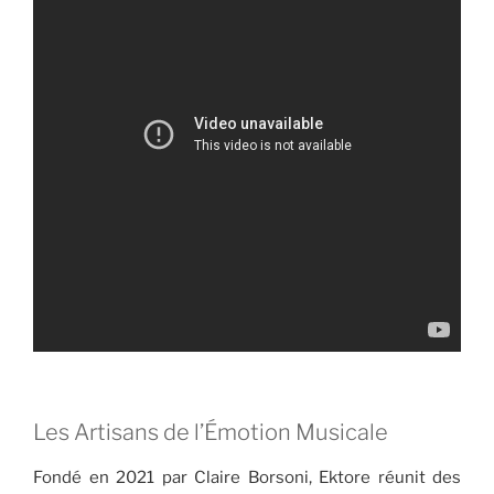
Les Artisans de l’Émotion Musicale
Fondé en 2021 par Claire Borsoni, Ektore réunit des