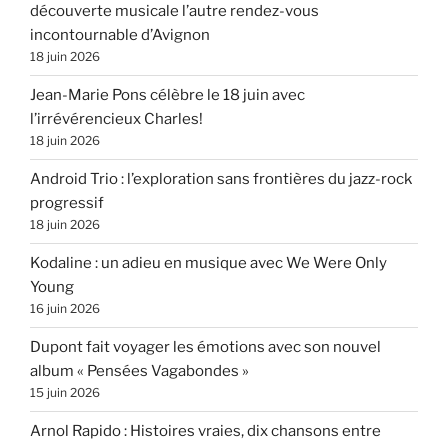
découverte musicale l’autre rendez-vous
incontournable d’Avignon
18 juin 2026
Jean-Marie Pons célèbre le 18 juin avec
l’irrévérencieux Charles!
18 juin 2026
Android Trio : l’exploration sans frontières du jazz-rock
progressif
18 juin 2026
Kodaline : un adieu en musique avec We Were Only
Young
16 juin 2026
Dupont fait voyager les émotions avec son nouvel
album « Pensées Vagabondes »
15 juin 2026
Arnol Rapido : Histoires vraies, dix chansons entre