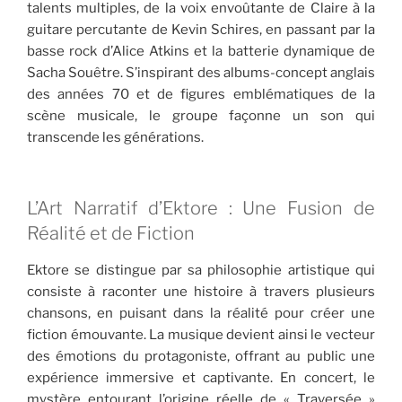
talents multiples, de la voix envoûtante de Claire à la
guitare percutante de Kevin Schires, en passant par la
basse rock d’Alice Atkins et la batterie dynamique de
Sacha Souêtre. S’inspirant des albums-concept anglais
des années 70 et de figures emblématiques de la
scène musicale, le groupe façonne un son qui
transcende les générations.
L’Art Narratif d’Ektore : Une Fusion de
Réalité et de Fiction
Ektore se distingue par sa philosophie artistique qui
consiste à raconter une histoire à travers plusieurs
chansons, en puisant dans la réalité pour créer une
fiction émouvante. La musique devient ainsi le vecteur
des émotions du protagoniste, offrant au public une
expérience immersive et captivante. En concert, le
mystère entourant l’origine réelle de « Traversée »