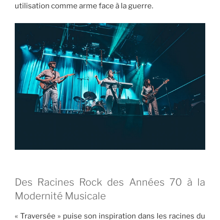
utilisation comme arme face à la guerre.
Des Racines Rock des Années 70 à la
Modernité Musicale
« Traversée » puise son inspiration dans les racines du