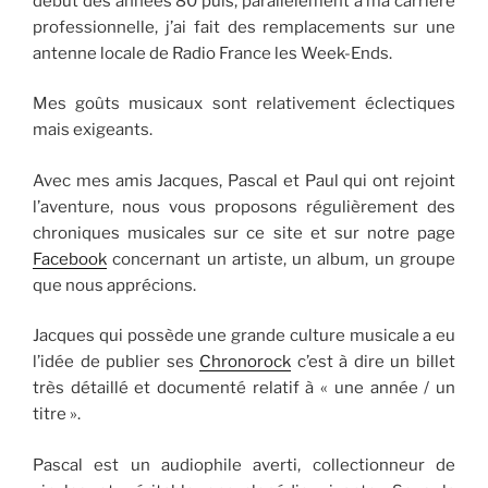
début des années 80 puis, parallèlement à ma carrière
professionnelle, j’ai fait des remplacements sur une
antenne locale de Radio France les Week-Ends.
Mes goûts musicaux sont relativement éclectiques
mais exigeants.
Avec mes amis Jacques, Pascal et Paul qui ont rejoint
l’aventure, nous vous proposons régulièrement des
chroniques musicales sur ce site et sur notre page
Facebook
concernant un artiste, un album, un groupe
que nous apprécions.
Jacques qui possède une grande culture musicale a eu
l’idée de publier ses
Chronorock
c’est à dire un billet
très détaillé et documenté relatif à « une année / un
titre ».
Pascal est un audiophile averti, collectionneur de