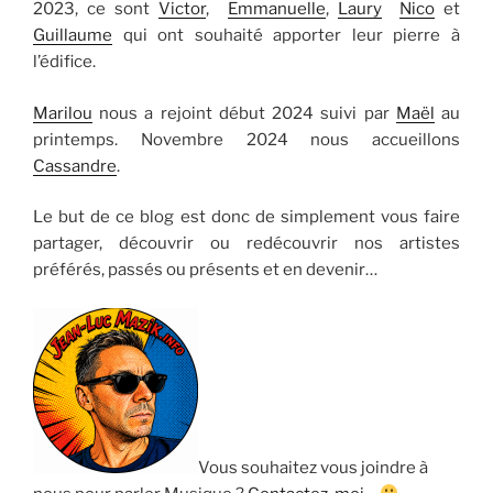
2023, ce sont
Victor
,
Emmanuelle
,
Laury
Nico
et
Guillaume
qui ont souhaité apporter leur pierre à
l’édifice.
Marilou
nous a rejoint début 2024 suivi par
Maël
au
printemps. Novembre 2024 nous accueillons
Cassandre
.
Le but de ce blog est donc de simplement vous faire
partager, découvrir ou redécouvrir nos artistes
préférés, passés ou présents et en devenir…
Vous souhaitez vous joindre à