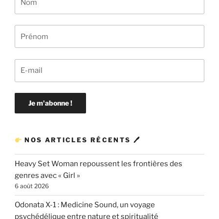
NOS ARTICLES RÉCENTS 🖊
Heavy Set Woman repoussent les frontières des
genres avec « Girl »
6 août 2026
Odonata X-1 : Medicine Sound, un voyage
psychédélique entre nature et spiritualité