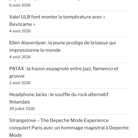
6 août 2026
Vale! ULB font monter la température avec «
Devórame »
4 août 2026
Ellen Alaverdyan : la jeune prodige de la basse qui
impressionne le monde
4 août 2026
PATÁX : la fusion espagnole entre jazz, flamenco et
groove
2 août 2026
Headphone Jacks : le souffle du rock alternatif
finlandais
30 juillet 2026
Strangelove – The Depeche Mode Experience
conquiert Paris avec un hommage magistral à Depeche
Mode