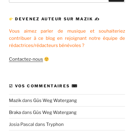
:
DEVENEZ AUTEUR SUR MAZIK ✍
Vous aimez parler de musique et souhaiteriez
contribuer à ce blog en rejoignant notre équipe de
rédactrices/rédacteurs bénévoles ?
Contactez-nous
☑ VOS COMMENTAIRES ⌨
Mazik
dans
Güs Weg Watergang
Braka
dans
Güs Weg Watergang
Josia Pascal
dans
Tryphon