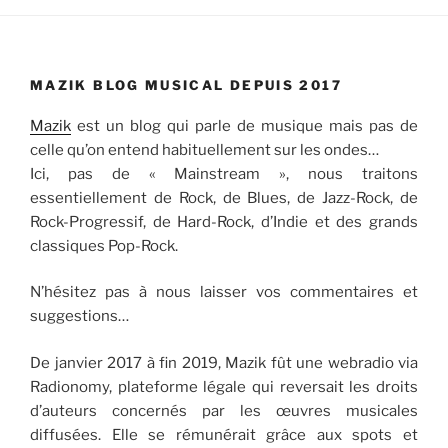
MAZIK BLOG MUSICAL DEPUIS 2017
Mazik
est un blog qui parle de musique mais pas de
celle qu’on entend habituellement sur les ondes…
Ici, pas de « Mainstream », nous traitons
essentiellement de Rock, de Blues, de Jazz-Rock, de
Rock-Progressif, de Hard-Rock, d’Indie et des grands
classiques Pop-Rock.
N’hésitez pas à nous laisser vos commentaires et
suggestions…
De janvier 2017 à fin 2019, Mazik fût une webradio via
Radionomy, plateforme légale qui reversait les droits
d’auteurs concernés par les œuvres musicales
diffusées. Elle se rémunérait grâce aux spots et