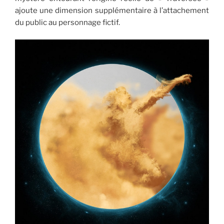
ajoute une dimension supplémentaire à l’attachement
du public au personnage fictif.