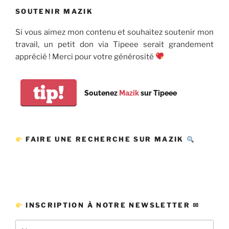
SOUTENIR MAZIK
Si vous aimez mon contenu et souhaitez soutenir mon
travail, un petit don via Tipeee serait grandement
apprécié ! Merci pour votre générosité
tip!
Soutenez
Mazik
sur Tipeee
FAIRE UNE RECHERCHE SUR MAZIK
INSCRIPTION À NOTRE NEWSLETTER ✉