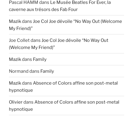
Pascal HAMM
dans
Le Musée Beatles For Ever, la
caverne aux trésors des Fab Four
Mazik
dans
Joe Col Joe dévoile “No Way Out (Welcome
My Friend)”
Joe Collet
dans
Joe Col Joe dévoile “No Way Out
(Welcome My Friend)”
Mazik
dans
Family
Normand
dans
Family
Mazik
dans
Absence of Colors affine son post-metal
hypnotique
Olivier
dans
Absence of Colors affine son post-metal
hypnotique