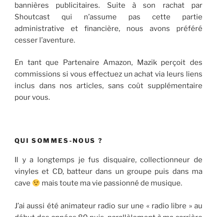
bannières publicitaires. Suite à son rachat par
Shoutcast qui n’assume pas cette partie
administrative et financière, nous avons préféré
cesser l’aventure.
En tant que Partenaire Amazon, Mazik perçoit des
commissions si vous effectuez un achat via leurs liens
inclus dans nos articles, sans coût supplémentaire
pour vous.
QUI SOMMES-NOUS ?
Il y a longtemps je fus disquaire, collectionneur de
vinyles et CD, batteur dans un groupe puis dans ma
cave
mais toute ma vie passionné de musique.
J’ai aussi été animateur radio sur une « radio libre » au