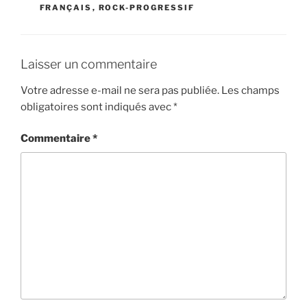
FRANÇAIS
,
ROCK-PROGRESSIF
Laisser un commentaire
Votre adresse e-mail ne sera pas publiée.
Les champs
obligatoires sont indiqués avec
*
Commentaire
*