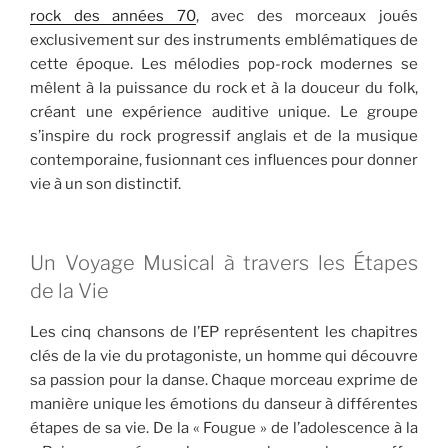
rock des années 70
, avec des morceaux joués
exclusivement sur des instruments emblématiques de
cette époque. Les mélodies pop-rock modernes se
mêlent à la puissance du rock et à la douceur du folk,
créant une expérience auditive unique. Le groupe
s’inspire du rock progressif anglais et de la musique
contemporaine, fusionnant ces influences pour donner
vie à un son distinctif.
Un Voyage Musical à travers les Étapes
de la Vie
Les cinq chansons de l’EP représentent les chapitres
clés de la vie du protagoniste, un homme qui découvre
sa passion pour la danse. Chaque morceau exprime de
manière unique les émotions du danseur à différentes
étapes de sa vie. De la « Fougue » de l’adolescence à la