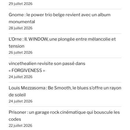
29 juillet 2026
Gnome : le power trio belge revient avec un album
monumental
28 juillet 2026
L’Orne : II. WINDOW, une plongée entre mélancolie et
tension
26 juillet 2026
vincethealien revisite son passé dans
« FORGIVENESS »
24 juillet 2026
Louis Mezzasoma : Be Smooth, le blues s’offre un rayon
de soleil
24 juillet 2026
Prisoner : un garage rock cinématique qui bouscule les
codes
22 juillet 2026