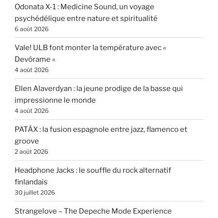
Odonata X-1 : Medicine Sound, un voyage
psychédélique entre nature et spiritualité
6 août 2026
Vale! ULB font monter la température avec «
Devórame »
4 août 2026
Ellen Alaverdyan : la jeune prodige de la basse qui
impressionne le monde
4 août 2026
PATÁX : la fusion espagnole entre jazz, flamenco et
groove
2 août 2026
Headphone Jacks : le souffle du rock alternatif
finlandais
30 juillet 2026
Strangelove – The Depeche Mode Experience