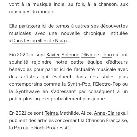
vont à la musique indie, au folk, à la chanson, aux
musiques du monde.
Elle partagera ici de temps à autres ses découvertes
musicales avec une nouvelle chronique intitulée
«
Dans les oreilles de Nina
»…
Fin 2020 ce sont
Xavier
,
Solenne
,
Olivier
et
John
qui ont
souhaité rejoindre notre petite équipe d’éditeurs
bénévoles pour parler ici de l’actualité musicale avec
des artistes qui évoluent dans des styles plus
contemporains comme la Synth-Pop, l’Electro-Pop ou
la Synthwave en s’adressant par conséquent à un
public plus large et probablement plus jeune.
En 2021 ce sont
Telma
, Mathilde, Alice,
Anne-Claire
qui
publient des articles concernant la Chanson Française,
la Pop ou le Rock-Progressif…