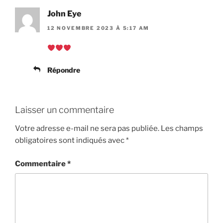
John Eye
12 NOVEMBRE 2023 À 5:17 AM
Répondre
Laisser un commentaire
Votre adresse e-mail ne sera pas publiée.
Les champs
obligatoires sont indiqués avec
*
Commentaire
*