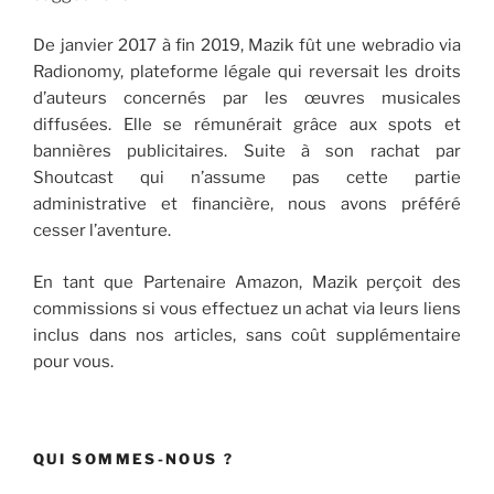
De janvier 2017 à fin 2019, Mazik fût une webradio via
Radionomy, plateforme légale qui reversait les droits
d’auteurs concernés par les œuvres musicales
diffusées. Elle se rémunérait grâce aux spots et
bannières publicitaires. Suite à son rachat par
Shoutcast qui n’assume pas cette partie
administrative et financière, nous avons préféré
cesser l’aventure.
En tant que Partenaire Amazon, Mazik perçoit des
commissions si vous effectuez un achat via leurs liens
inclus dans nos articles, sans coût supplémentaire
pour vous.
QUI SOMMES-NOUS ?