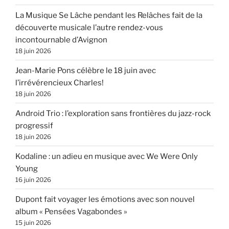
La Musique Se Lâche pendant les Relâches fait de la
découverte musicale l’autre rendez-vous
incontournable d’Avignon
18 juin 2026
Jean-Marie Pons célèbre le 18 juin avec
l’irrévérencieux Charles!
18 juin 2026
Android Trio : l’exploration sans frontières du jazz-rock
progressif
18 juin 2026
Kodaline : un adieu en musique avec We Were Only
Young
16 juin 2026
Dupont fait voyager les émotions avec son nouvel
album « Pensées Vagabondes »
15 juin 2026