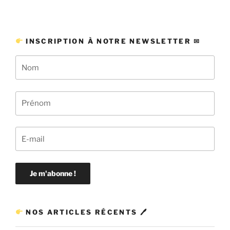
INSCRIPTION À NOTRE NEWSLETTER ✉
NOS ARTICLES RÉCENTS 🖊