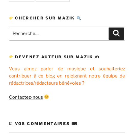
CHERCHER SUR MAZIK
Recherche
Recher
pour
:
DEVENEZ AUTEUR SUR MAZIK ✍
Vous aimez parler de musique et souhaiteriez
contribuer à ce blog en rejoignant notre équipe de
rédactrices/rédacteurs bénévoles ?
Contactez-nous
☑ VOS COMMENTAIRES ⌨