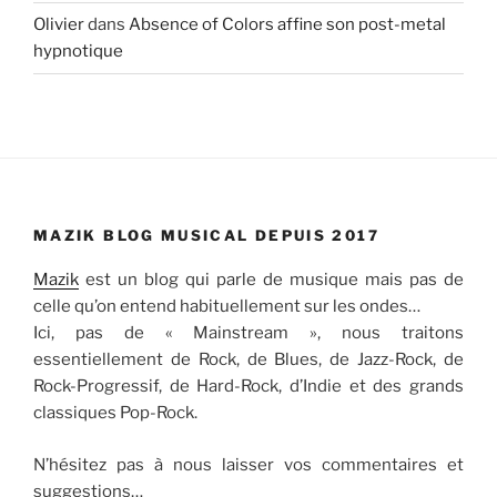
Olivier
dans
Absence of Colors affine son post-metal
hypnotique
MAZIK BLOG MUSICAL DEPUIS 2017
Mazik
est un blog qui parle de musique mais pas de
celle qu’on entend habituellement sur les ondes…
Ici, pas de « Mainstream », nous traitons
essentiellement de Rock, de Blues, de Jazz-Rock, de
Rock-Progressif, de Hard-Rock, d’Indie et des grands
classiques Pop-Rock.
N’hésitez pas à nous laisser vos commentaires et
suggestions…