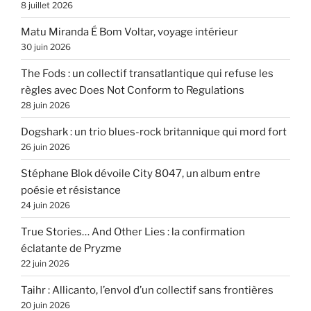
8 juillet 2026
Matu Miranda É Bom Voltar, voyage intérieur
30 juin 2026
The Fods : un collectif transatlantique qui refuse les
règles avec Does Not Conform to Regulations
28 juin 2026
Dogshark : un trio blues-rock britannique qui mord fort
26 juin 2026
Stéphane Blok dévoile City 8047, un album entre
poésie et résistance
24 juin 2026
True Stories… And Other Lies : la confirmation
éclatante de Pryzme
22 juin 2026
Taihr : Allicanto, l’envol d’un collectif sans frontières
20 juin 2026