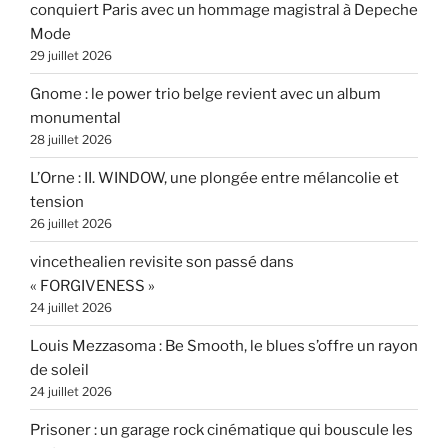
conquiert Paris avec un hommage magistral à Depeche
Mode
29 juillet 2026
Gnome : le power trio belge revient avec un album
monumental
28 juillet 2026
L’Orne : II. WINDOW, une plongée entre mélancolie et
tension
26 juillet 2026
vincethealien revisite son passé dans
« FORGIVENESS »
24 juillet 2026
Louis Mezzasoma : Be Smooth, le blues s’offre un rayon
de soleil
24 juillet 2026
Prisoner : un garage rock cinématique qui bouscule les