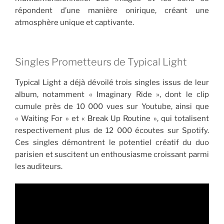
répondent d’une manière onirique, créant une
atmosphère unique et captivante.
Singles Prometteurs de Typical Light
Typical Light a déjà dévoilé trois singles issus de leur
album, notamment « Imaginary Ride », dont le clip
cumule près de 10 000 vues sur Youtube, ainsi que
« Waiting For » et « Break Up Routine », qui totalisent
respectivement plus de 12 000 écoutes sur Spotify.
Ces singles démontrent le potentiel créatif du duo
parisien et suscitent un enthousiasme croissant parmi
les auditeurs.