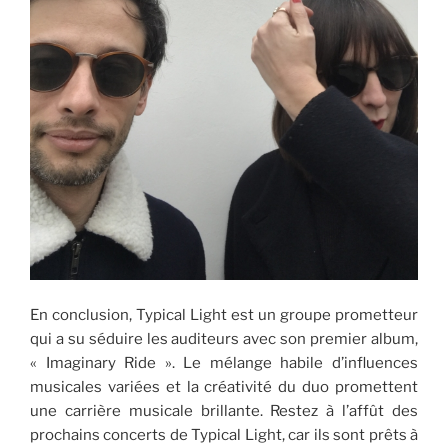
En conclusion, Typical Light est un groupe prometteur
qui a su séduire les auditeurs avec son premier album,
« Imaginary Ride ». Le mélange habile d’influences
musicales variées et la créativité du duo promettent
une carrière musicale brillante. Restez à l’affût des
prochains concerts de Typical Light, car ils sont prêts à