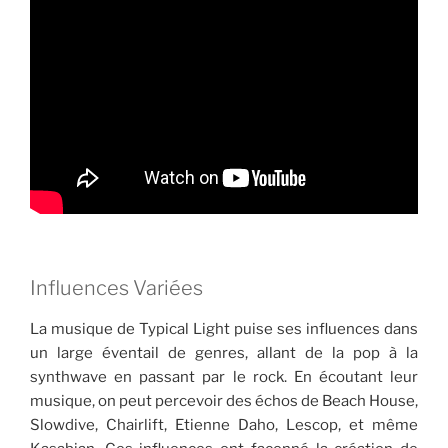
Influences Variées
La musique de Typical Light puise ses influences dans
un large éventail de genres, allant de la pop à la
synthwave en passant par le rock. En écoutant leur
musique, on peut percevoir des échos de Beach House,
Slowdive, Chairlift, Etienne Daho, Lescop, et même