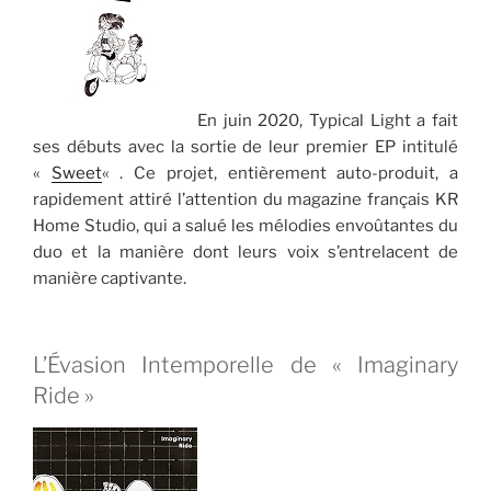
En juin 2020, Typical Light a fait
ses débuts avec la sortie de leur premier EP intitulé
«
Sweet
« . Ce projet, entièrement auto-produit, a
rapidement attiré l’attention du magazine français KR
Home Studio, qui a salué les mélodies envoûtantes du
duo et la manière dont leurs voix s’entrelacent de
manière captivante.
L’Évasion Intemporelle de « Imaginary
Ride »