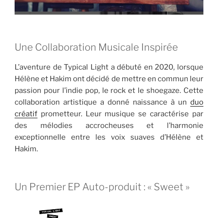
Une Collaboration Musicale Inspirée
L’aventure de Typical Light a débuté en 2020, lorsque
Hélène et Hakim ont décidé de mettre en commun leur
passion pour l’indie pop, le rock et le shoegaze. Cette
collaboration artistique a donné naissance à un
duo
créatif
prometteur. Leur musique se caractérise par
des mélodies accrocheuses et l’harmonie
exceptionnelle entre les voix suaves d’Hélène et
Hakim.
Un Premier EP Auto-produit : « Sweet »