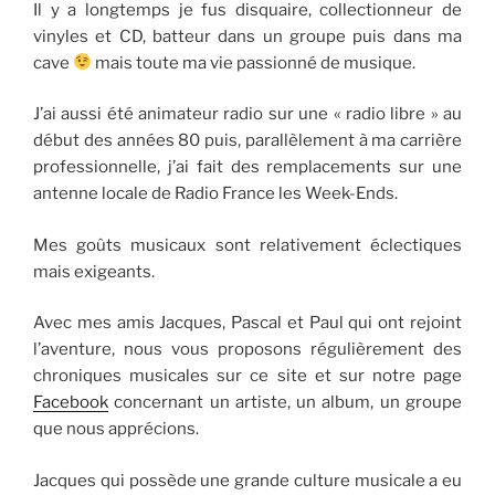
Il y a longtemps je fus disquaire, collectionneur de
vinyles et CD, batteur dans un groupe puis dans ma
cave
mais toute ma vie passionné de musique.
J’ai aussi été animateur radio sur une « radio libre » au
début des années 80 puis, parallèlement à ma carrière
professionnelle, j’ai fait des remplacements sur une
antenne locale de Radio France les Week-Ends.
Mes goûts musicaux sont relativement éclectiques
mais exigeants.
Avec mes amis Jacques, Pascal et Paul qui ont rejoint
l’aventure, nous vous proposons régulièrement des
chroniques musicales sur ce site et sur notre page
Facebook
concernant un artiste, un album, un groupe
que nous apprécions.
Jacques qui possède une grande culture musicale a eu