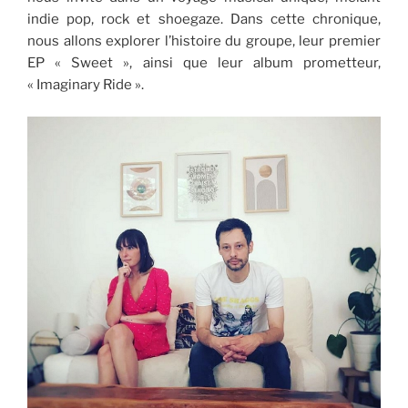
indie pop, rock et shoegaze. Dans cette chronique,
nous allons explorer l’histoire du groupe, leur premier
EP « Sweet », ainsi que leur album prometteur,
« Imaginary Ride ».