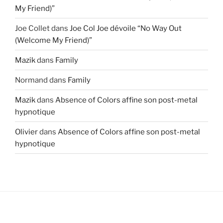
My Friend)”
Joe Collet
dans
Joe Col Joe dévoile “No Way Out
(Welcome My Friend)”
Mazik
dans
Family
Normand
dans
Family
Mazik
dans
Absence of Colors affine son post-metal
hypnotique
Olivier
dans
Absence of Colors affine son post-metal
hypnotique