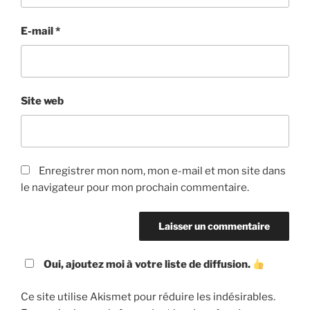
E-mail
*
Site web
Enregistrer mon nom, mon e-mail et mon site dans
le navigateur pour mon prochain commentaire.
Oui, ajoutez moi à votre liste de diffusion.
Ce site utilise Akismet pour réduire les indésirables.