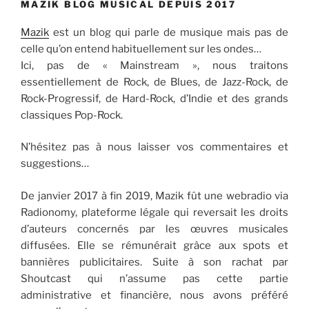
MAZIK BLOG MUSICAL DEPUIS 2017
Mazik
est un blog qui parle de musique mais pas de
celle qu’on entend habituellement sur les ondes…
Ici, pas de « Mainstream », nous traitons
essentiellement de Rock, de Blues, de Jazz-Rock, de
Rock-Progressif, de Hard-Rock, d’Indie et des grands
classiques Pop-Rock.
N’hésitez pas à nous laisser vos commentaires et
suggestions…
De janvier 2017 à fin 2019, Mazik fût une webradio via
Radionomy, plateforme légale qui reversait les droits
d’auteurs concernés par les œuvres musicales
diffusées. Elle se rémunérait grâce aux spots et
bannières publicitaires. Suite à son rachat par
Shoutcast qui n’assume pas cette partie
administrative et financière, nous avons préféré