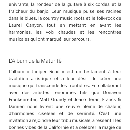
enivrante, la rondeur de la guitare à six cordes et la
fraîcheur du banjo. Leur musique puise ses racines
dans le blues, la country music roots et le folk-rock de
Laurel Canyon, tout en mettant en avant les
harmonies, les voix chaudes et les rencontres
musicales qui ont marqué leur parcours.
L’Album de la Maturité
L’album « Juniper Road » est un testament à leur
évolution artistique et à leur désir de créer une
musique qui transcende les frontières. En collaborant
avec des artistes renommés tels que Donavon
Frankenreiter, Matt Grundy et Joaco Teran, Franck &
Damien nous livrent une œuvre pleine de chaleur,
d’harmonies ciselées et de sérénité. C’est une
invitation à rejoindre leur tribu musicale, à ressentir les
bonnes vibes de la Californie et à célébrer la magie de