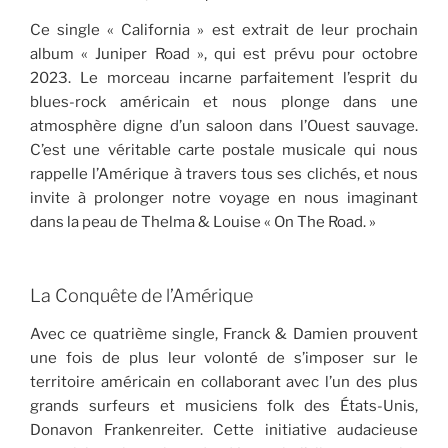
Ce single « California » est extrait de leur prochain
album « Juniper Road », qui est prévu pour octobre
2023. Le morceau incarne parfaitement l’esprit du
blues-rock américain et nous plonge dans une
atmosphère digne d’un saloon dans l’Ouest sauvage.
C’est une véritable carte postale musicale qui nous
rappelle l’Amérique à travers tous ses clichés, et nous
invite à prolonger notre voyage en nous imaginant
dans la peau de Thelma & Louise « On The Road. »
La Conquête de l’Amérique
Avec ce quatrième single, Franck & Damien prouvent
une fois de plus leur volonté de s’imposer sur le
territoire américain en collaborant avec l’un des plus
grands surfeurs et musiciens folk des États-Unis,
Donavon Frankenreiter. Cette initiative audacieuse