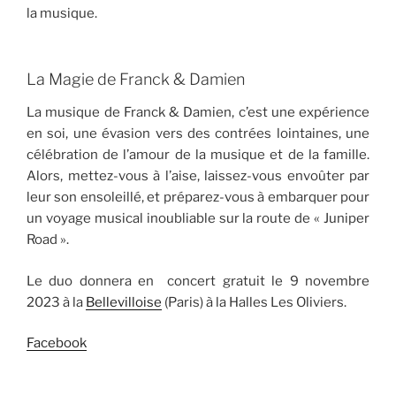
la musique.
La Magie de Franck & Damien
La musique de Franck & Damien, c’est une expérience
en soi, une évasion vers des contrées lointaines, une
célébration de l’amour de la musique et de la famille.
Alors, mettez-vous à l’aise, laissez-vous envoûter par
leur son ensoleillé, et préparez-vous à embarquer pour
un voyage musical inoubliable sur la route de « Juniper
Road ».
Le duo donnera en concert gratuit le 9 novembre
2023 à la
Bellevilloise
(Paris) à la Halles Les Oliviers.
Facebook