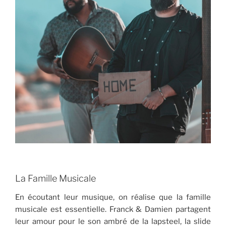
La Famille Musicale
En écoutant leur musique, on réalise que la famille
musicale est essentielle. Franck & Damien partagent
leur amour pour le son ambré de la lapsteel, la slide