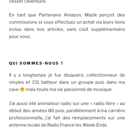
cesser l’aventure.
En tant que Partenaire Amazon, Mazik perçoit des
commissions si vous effectuez un achat via leurs liens
inclus dans nos articles, sans coût supplémentaire
pour vous.
QUI SOMMES-NOUS ?
Il y a longtemps je fus disquaire, collectionneur de
vinyles et CD, batteur dans un groupe puis dans ma
cave
mais toute ma vie passionné de musique.
J’ai aussi été animateur radio sur une « radio libre » au
début des années 80 puis, parallèlement à ma carrière
professionnelle, j’ai fait des remplacements sur une
antenne locale de Radio France les Week-Ends.