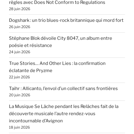
règles avec Does Not Conform to Regulations
28 juin 2026
Dogshark : un trio blues-rock britannique qui mord fort
26 juin 2026
Stéphane Blok dévoile City 8047, un album entre
poésie et résistance
24 juin 2026
True Stories… And Other Lies : la confirmation
éclatante de Pryzme
22 juin 2026
Taihr : Allicanto, l’envol d’un collectif sans frontières
20 juin 2026
La Musique Se Lâche pendant les Relâches fait de la
découverte musicale l’autre rendez-vous
incontournable d’Avignon
18 juin 2026