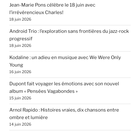
Jean-Marie Pons célèbre le 18 juin avec
l’irrévérencieux Charles!
18 juin 2026
Android Trio : l’exploration sans frontières du jazz-rock
progressif
18 juin 2026
Kodaline : un adieu en musique avec We Were Only
Young
16 juin 2026
Dupont fait voyager les émotions avec son nouvel
album « Pensées Vagabondes »
15 juin 2026
Arnol Rapido : Histoires vraies, dix chansons entre
ombre et lumière
14 juin 2026