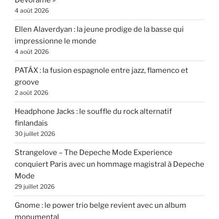
Devórame »
4 août 2026
Ellen Alaverdyan : la jeune prodige de la basse qui
impressionne le monde
4 août 2026
PATÁX : la fusion espagnole entre jazz, flamenco et
groove
2 août 2026
Headphone Jacks : le souffle du rock alternatif
finlandais
30 juillet 2026
Strangelove – The Depeche Mode Experience
conquiert Paris avec un hommage magistral à Depeche
Mode
29 juillet 2026
Gnome : le power trio belge revient avec un album
monumental