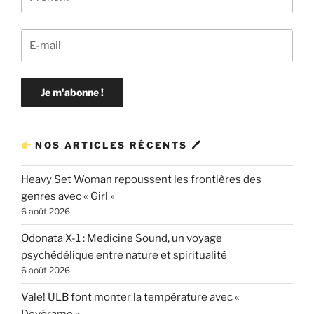
NOS ARTICLES RÉCENTS 🖊
Heavy Set Woman repoussent les frontières des
genres avec « Girl »
6 août 2026
Odonata X-1 : Medicine Sound, un voyage
psychédélique entre nature et spiritualité
6 août 2026
Vale! ULB font monter la température avec «