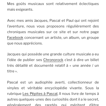
Mes goûts musicaux sont relativement éclectiques
mais exigeants.
Avec mes amis Jacques, Pascal et Paul qui ont rejoint
l’aventure, nous vous proposons régulièrement des
chroniques musicales sur ce site et sur notre page
Facebook
concernant un artiste, un album, un groupe
que nous apprécions.
Jacques qui possède une grande culture musicale a eu
l’idée de publier ses
Chronorock
c’est à dire un billet
très détaillé et documenté relatif à « une année / un
titre ».
Pascal est un audiophile averti, collectionneur de
vinyles et véritable encyclopédie vivante. Sous la
rubrique
Les Pépites à Pascal
, Il nous livre de temps à
autres quelques-unes des curiosités dont il a le secret,
généralement des raretés qui méritent d’être