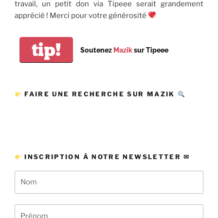
travail, un petit don via Tipeee serait grandement
apprécié ! Merci pour votre générosité
tip!
Soutenez
Mazik
sur Tipeee
FAIRE UNE RECHERCHE SUR MAZIK
INSCRIPTION À NOTRE NEWSLETTER ✉