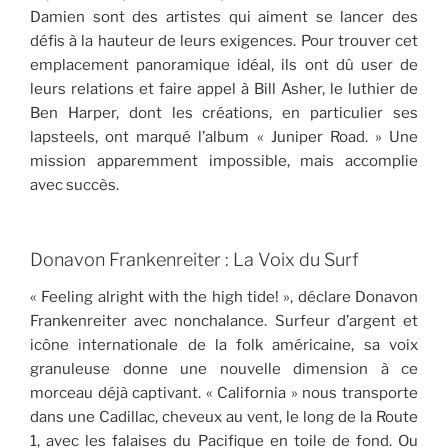
Damien sont des artistes qui aiment se lancer des
défis à la hauteur de leurs exigences. Pour trouver cet
emplacement panoramique idéal, ils ont dû user de
leurs relations et faire appel à Bill Asher, le luthier de
Ben Harper, dont les créations, en particulier ses
lapsteels, ont marqué l’album « Juniper Road. » Une
mission apparemment impossible, mais accomplie
avec succès.
Donavon Frankenreiter : La Voix du Surf
« Feeling alright with the high tide! », déclare Donavon
Frankenreiter avec nonchalance. Surfeur d’argent et
icône internationale de la folk américaine, sa voix
granuleuse donne une nouvelle dimension à ce
morceau déjà captivant. « California » nous transporte
dans une Cadillac, cheveux au vent, le long de la Route
1, avec les falaises du Pacifique en toile de fond. Ou