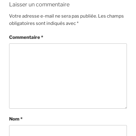
Laisser un commentaire
Votre adresse e-mail ne sera pas publiée.
Les champs
obligatoires sont indiqués avec
*
Commentaire
*
Nom
*