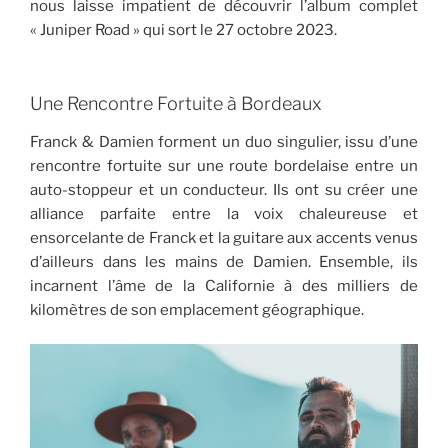
nous laisse impatient de découvrir l’album complet
« Juniper Road » qui sort le 27 octobre 2023.
Une Rencontre Fortuite à Bordeaux
Franck & Damien forment un duo singulier, issu d’une
rencontre fortuite sur une route bordelaise entre un
auto-stoppeur et un conducteur. Ils ont su créer une
alliance parfaite entre la voix chaleureuse et
ensorcelante de Franck et la guitare aux accents venus
d’ailleurs dans les mains de Damien. Ensemble, ils
incarnent l’âme de la Californie à des milliers de
kilomètres de son emplacement géographique.