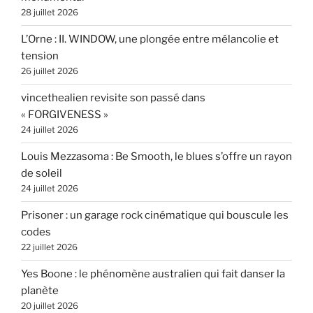
28 juillet 2026
L’Orne : II. WINDOW, une plongée entre mélancolie et
tension
26 juillet 2026
vincethealien revisite son passé dans
« FORGIVENESS »
24 juillet 2026
Louis Mezzasoma : Be Smooth, le blues s’offre un rayon
de soleil
24 juillet 2026
Prisoner : un garage rock cinématique qui bouscule les
codes
22 juillet 2026
Yes Boone : le phénomène australien qui fait danser la
planète
20 juillet 2026