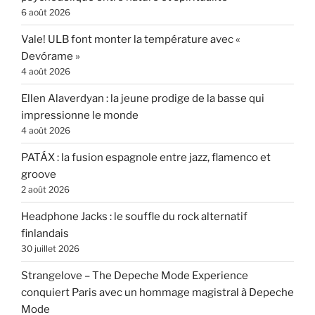
6 août 2026
Vale! ULB font monter la température avec «
Devórame »
4 août 2026
Ellen Alaverdyan : la jeune prodige de la basse qui
impressionne le monde
4 août 2026
PATÁX : la fusion espagnole entre jazz, flamenco et
groove
2 août 2026
Headphone Jacks : le souffle du rock alternatif
finlandais
30 juillet 2026
Strangelove – The Depeche Mode Experience
conquiert Paris avec un hommage magistral à Depeche
Mode