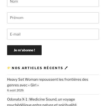
NOS ARTICLES RÉCENTS 🖊
Heavy Set Woman repoussent les frontières des
genres avec « Girl »
6 août 2026
Odonata X-1 : Medicine Sound, un voyage
psychédélique entre nature et spiritualité