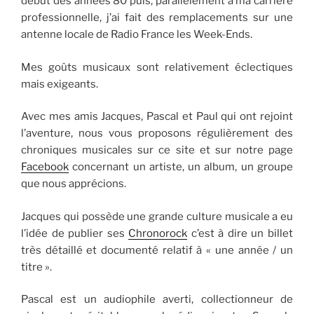
début des années 80 puis, parallèlement à ma carrière
professionnelle, j’ai fait des remplacements sur une
antenne locale de Radio France les Week-Ends.
Mes goûts musicaux sont relativement éclectiques
mais exigeants.
Avec mes amis Jacques, Pascal et Paul qui ont rejoint
l’aventure, nous vous proposons régulièrement des
chroniques musicales sur ce site et sur notre page
Facebook
concernant un artiste, un album, un groupe
que nous apprécions.
Jacques qui possède une grande culture musicale a eu
l’idée de publier ses
Chronorock
c’est à dire un billet
très détaillé et documenté relatif à « une année / un
titre ».
Pascal est un audiophile averti, collectionneur de