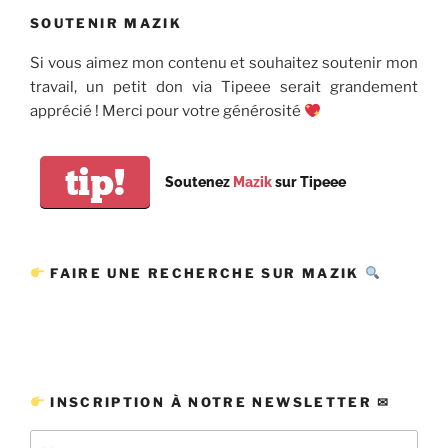
SOUTENIR MAZIK
Si vous aimez mon contenu et souhaitez soutenir mon
travail, un petit don via Tipeee serait grandement
apprécié ! Merci pour votre générosité
tip!
Soutenez
Mazik
sur Tipeee
FAIRE UNE RECHERCHE SUR MAZIK
INSCRIPTION À NOTRE NEWSLETTER ✉