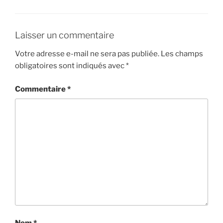
Laisser un commentaire
Votre adresse e-mail ne sera pas publiée.
Les champs
obligatoires sont indiqués avec
*
Commentaire
*
Nom
*