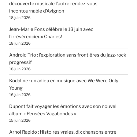
découverte musicale l’autre rendez-vous
incontournable d’Avignon
18 juin 2026
Jean-Marie Pons célèbre le 18 juin avec
l’irrévérencieux Charles!
18 juin 2026
Android Trio : l’exploration sans frontières du jazz-rock
progressif
18 juin 2026
Kodaline : un adieu en musique avec We Were Only
Young
16 juin 2026
Dupont fait voyager les émotions avec son nouvel
album « Pensées Vagabondes »
15 juin 2026
Arnol Rapido : Histoires vraies, dix chansons entre