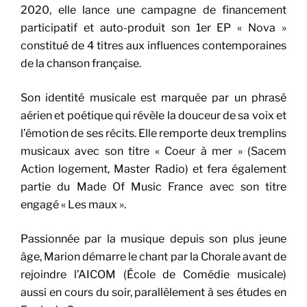
2020, elle lance une campagne de financement
participatif et auto-produit son 1er EP « Nova »
constitué de 4 titres aux influences contemporaines
de la chanson française.
Son identité musicale est marquée par un phrasé
aérien et poétique qui révèle la douceur de sa voix et
l’émotion de ses récits. Elle remporte deux tremplins
musicaux avec son titre « Coeur à mer » (Sacem
Action logement, Master Radio) et fera également
partie du Made Of Music France avec son titre
engagé « Les maux ».
Passionnée par la musique depuis son plus jeune
âge, Marion démarre le chant par la Chorale avant de
rejoindre l’AICOM (École de Comédie musicale)
aussi en cours du soir, parallèlement à ses études en