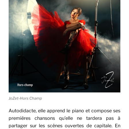
JoZet-Hors Champ
Autodidacte, elle apprend le piano et compose ses
premières chansons qu’elle ne tardera pas à
partager sur les scènes ouvertes de capitale. En