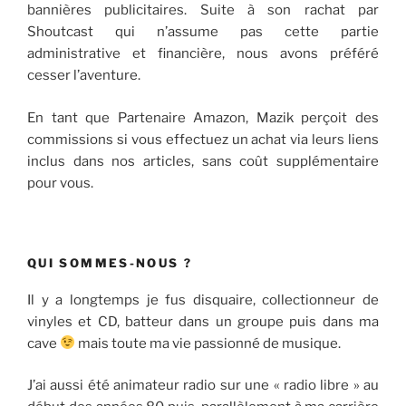
bannières publicitaires. Suite à son rachat par
Shoutcast qui n’assume pas cette partie
administrative et financière, nous avons préféré
cesser l’aventure.
En tant que Partenaire Amazon, Mazik perçoit des
commissions si vous effectuez un achat via leurs liens
inclus dans nos articles, sans coût supplémentaire
pour vous.
QUI SOMMES-NOUS ?
Il y a longtemps je fus disquaire, collectionneur de
vinyles et CD, batteur dans un groupe puis dans ma
cave
mais toute ma vie passionné de musique.
J’ai aussi été animateur radio sur une « radio libre » au