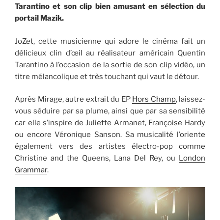
Tarantino et son clip bien amusant en sélection du
portail Mazik.
JoZet, cette musicienne qui adore le cinéma fait un
délicieux clin d’œil au réalisateur américain Quentin
Tarantino à l’occasion de la sortie de son clip vidéo, un
titre mélancolique et très touchant qui vaut le détour.
Après Mirage, autre extrait du EP
Hors Champ
, laissez-
vous séduire par sa plume, ainsi que par sa sensibilité
car elle s’inspire de Juliette Armanet, Françoise Hardy
ou encore Véronique Sanson. Sa musicalité l’oriente
également vers des artistes électro-pop comme
Christine and the Queens, Lana Del Rey, ou
London
Grammar
.