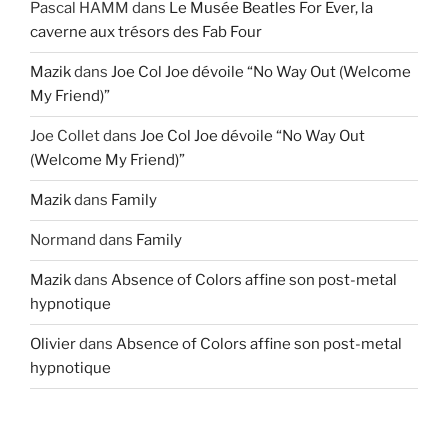
Pascal HAMM
dans
Le Musée Beatles For Ever, la
caverne aux trésors des Fab Four
Mazik
dans
Joe Col Joe dévoile “No Way Out (Welcome
My Friend)”
Joe Collet
dans
Joe Col Joe dévoile “No Way Out
(Welcome My Friend)”
Mazik
dans
Family
Normand
dans
Family
Mazik
dans
Absence of Colors affine son post-metal
hypnotique
Olivier
dans
Absence of Colors affine son post-metal
hypnotique