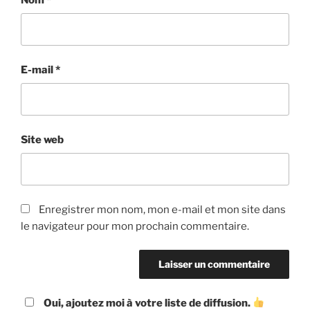
E-mail
*
Site web
Enregistrer mon nom, mon e-mail et mon site dans
le navigateur pour mon prochain commentaire.
Oui, ajoutez moi à votre liste de diffusion.