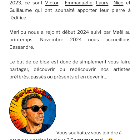
2023, ce sont
Victor
,
Emmanuelle
,
Laury
Nico
et
Guillaume
qui ont souhaité apporter leur pierre à
l’édifice.
Marilou
nous a rejoint début 2024 suivi par
Maël
au
printemps. Novembre 2024 nous accueillons
Cassandre
.
Le but de ce blog est donc de simplement vous faire
partager, découvrir ou redécouvrir nos artistes
préférés, passés ou présents et en devenir…
Vous souhaitez vous joindre à