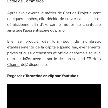
Ecole de Commerce.
Après avoir exercé le métier de
Chef de Projet
durant
quelques années, elle décide de suivre sa passion et
démissionne afin d’exercer le métier de chanteuse
ainsi que l’apprentissage du piano.
Elle se produit dès lors pour de nombreux
établissements de la capitale (piano bar, évènements
privés et aussi orchestres et officie désormais sous le
nom de JoZet avec la sortie de son second EP
Hors
Champ
, déjà disponible.
Regardez Tarantino en clip sur Youtube :