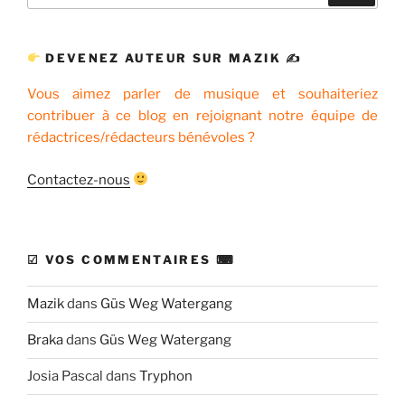
:
DEVENEZ AUTEUR SUR MAZIK ✍
Vous aimez parler de musique et souhaiteriez
contribuer à ce blog en rejoignant notre équipe de
rédactrices/rédacteurs bénévoles ?
Contactez-nous
☑ VOS COMMENTAIRES ⌨
Mazik
dans
Güs Weg Watergang
Braka
dans
Güs Weg Watergang
Josia Pascal
dans
Tryphon