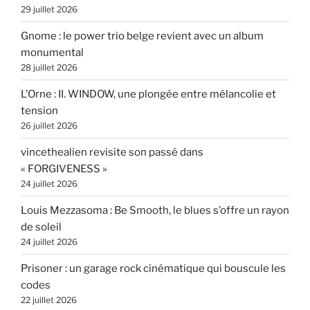
29 juillet 2026
Gnome : le power trio belge revient avec un album
monumental
28 juillet 2026
L’Orne : II. WINDOW, une plongée entre mélancolie et
tension
26 juillet 2026
vincethealien revisite son passé dans
« FORGIVENESS »
24 juillet 2026
Louis Mezzasoma : Be Smooth, le blues s’offre un rayon
de soleil
24 juillet 2026
Prisoner : un garage rock cinématique qui bouscule les
codes
22 juillet 2026